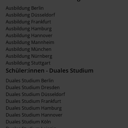
Ausbildung Berlin
Ausbildung Düsseldorf
Ausbildung Frankfurt
Ausbildung Hamburg
Ausbildung Hannover
Ausbildung Mannheim
Ausbildung München
Ausbildung Nürnberg
Ausbildung Stuttgart
Schüler:innen - Duales Studium
Duales Studium Berlin
Duales Studium Dresden
Duales Studium Düsseldorf
Duales Studium Frankfurt
Duales Studium Hamburg
Duales Studium Hannover
Duales Studium Köln