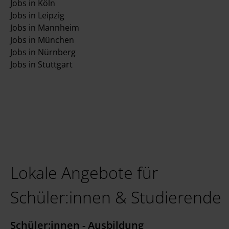
Jobs in Köln
Jobs in Leipzig
Jobs in Mannheim
Jobs in München
Jobs in Nürnberg
Jobs in Stuttgart
Lokale Angebote für
Schüler:innen & Studierende
Schüler:innen - Ausbildung