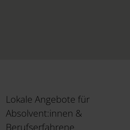
Lokale Angebote für
Absolvent:innen &
Berufserfahrene