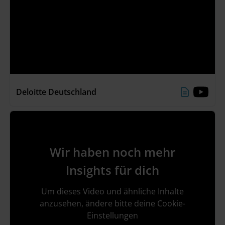
Deloitte Deutschland
Wir haben noch mehr
Insights für dich
Um dieses Video und ähnliche Inhalte
anzusehen, ändere bitte deine Cookie-
Einstellungen