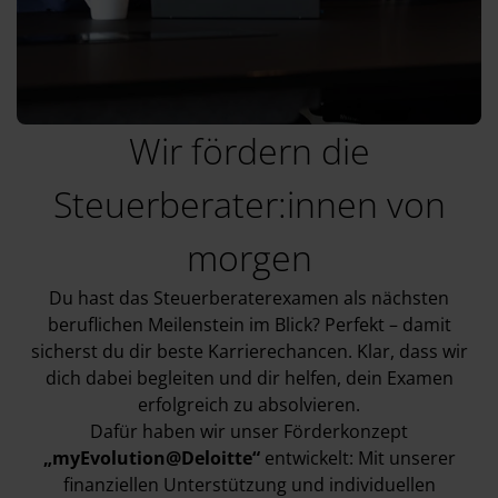
Wir fördern die
Steuerberater:innen von
morgen
Du hast das Steuerberaterexamen als nächsten
beruflichen Meilenstein im Blick? Perfekt – damit
sicherst du dir beste Karrierechancen. Klar, dass wir
dich dabei begleiten und dir helfen, dein Examen
erfolgreich zu absolvieren.
Dafür haben wir unser Förderkonzept
„myEvolution@Deloitte“
entwickelt: Mit unserer
finanziellen Unterstützung und individuellen