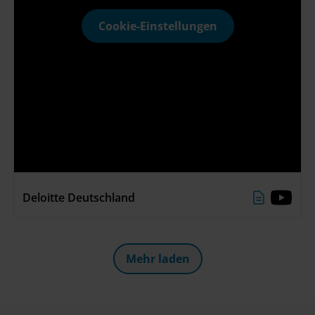
Cookie-Einstellungen
Deloitte Deutschland
Mehr laden