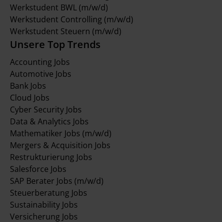
Werkstudent BWL (m/w/d)
Werkstudent Controlling (m/w/d)
Werkstudent Steuern (m/w/d)
Unsere Top Trends
Accounting Jobs
Automotive Jobs
Bank Jobs
Cloud Jobs
Cyber Security Jobs
Data & Analytics Jobs
Mathematiker Jobs (m/w/d)
Mergers & Acquisition Jobs
Restrukturierung Jobs
Salesforce Jobs
SAP Berater Jobs (m/w/d)
Steuerberatung Jobs
Sustainability Jobs
Versicherung Jobs