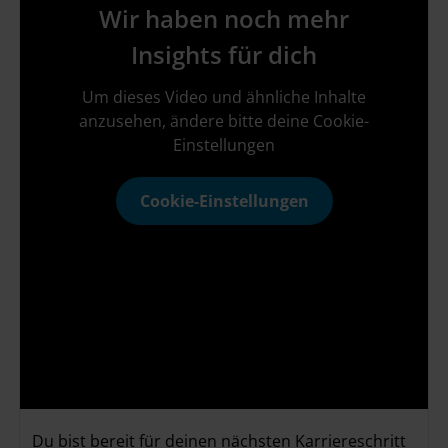
Wir haben noch mehr
Insights für dich
Um dieses Video und ähnliche Inhalte
anzusehen, ändere bitte deine Cookie-
Einstellungen
Cookie-Einstellungen
Du bist bereit für deinen nächsten Karriereschritt