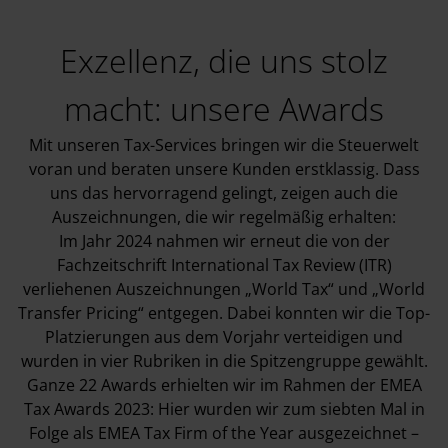
Exzellenz, die uns stolz
macht: unsere Awards
Mit unseren Tax-Services bringen wir die Steuerwelt
voran und beraten unsere Kunden erstklassig. Dass
uns das hervorragend gelingt, zeigen auch die
Auszeichnungen, die wir regelmäßig erhalten:
Im Jahr 2024 nahmen wir erneut die von der
Fachzeitschrift International Tax Review (ITR)
verliehenen Auszeichnungen „World Tax“ und „World
Transfer Pricing“ entgegen. Dabei konnten wir die Top-
Platzierungen aus dem Vorjahr verteidigen und
wurden in vier Rubriken in die Spitzengruppe gewählt.
Ganze 22 Awards erhielten wir im Rahmen der EMEA
Tax Awards 2023: Hier wurden wir zum siebten Mal in
Folge als EMEA Tax Firm of the Year ausgezeichnet –