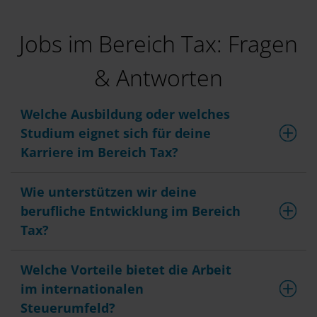
Jobs im Bereich Tax: Fragen
& Antworten
Welche Ausbildung oder welches
Studium eignet sich für deine
Karriere im Bereich Tax?
Wie unterstützen wir deine
berufliche Entwicklung im Bereich
Tax?
Welche Vorteile bietet die Arbeit
im internationalen
Steuerumfeld?