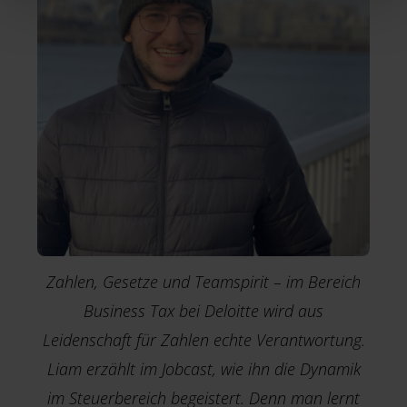
l
Zahlen, Gesetze und Teamspirit – im Bereich
Business Tax bei Deloitte wird aus
Leidenschaft für Zahlen echte Verantwortung.
Liam erzählt im Jobcast, wie ihn die Dynamik
im Steuerbereich begeistert. Denn man lernt