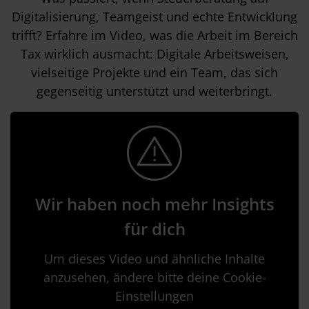
Digitalisierung, Teamgeist und echte Entwicklung
trifft? Erfahre im Video, was die Arbeit im Bereich
Tax wirklich ausmacht: Digitale Arbeitsweisen,
vielseitige Projekte und ein Team, das sich
gegenseitig unterstützt und weiterbringt.
Wir haben noch mehr Insights
für dich
Um dieses Video und ähnliche Inhalte
anzusehen, ändere bitte deine Cookie-
Einstellungen