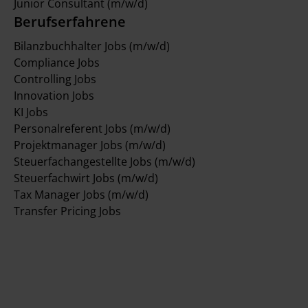
Junior Consultant (m/w/d)
Berufserfahrene
Bilanzbuchhalter Jobs (m/w/d)
Compliance Jobs
Controlling Jobs
Innovation Jobs
KI Jobs
Personalreferent Jobs (m/w/d)
Projektmanager Jobs (m/w/d)
Steuerfachangestellte Jobs (m/w/d)
Steuerfachwirt Jobs (m/w/d)
Tax Manager Jobs (m/w/d)
Transfer Pricing Jobs