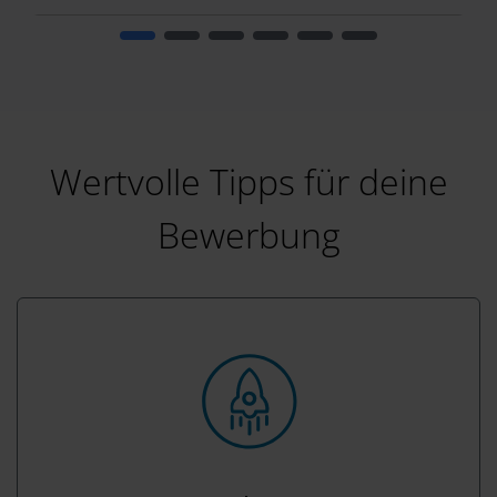
Wertvolle Tipps für deine
Bewerbung