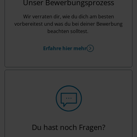
Unser Bewerbungsprozess
Wir verraten dir, wie du dich am besten
vorbereitest und was du bei deiner Bewerbung
beachten solltest.
Erfahre hier mehr
Du hast noch Fragen?