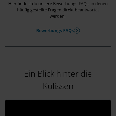
Hier findest du unsere Bewerbungs-FAQs, in denen
häufig gestellte Fragen direkt beantwortet
werden.
Bewerbungs-FAQs
Ein Blick hinter die
Kulissen