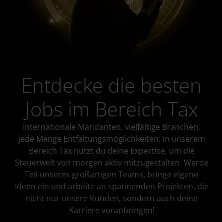
Entdecke die besten
Jobs im Bereich Tax
Internationale Mandanten, vielfältige Branchen,
jede Menge Entfaltungsmöglichkeiten: In unserem
Bereich Tax nutzt du deine Expertise, um die
Steuerwelt von morgen aktiv mitzugestalten. Werde
Teil unseres großartigen Teams, bringe eigene
Ideen ein und arbeite an spannenden Projekten, die
nicht nur unsere Kunden, sondern auch deine
Karriere voranbringen!