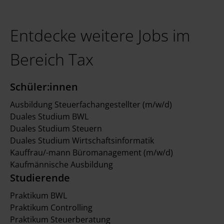
Entdecke weitere Jobs im
Bereich Tax
Schüler:innen
Ausbildung Steuerfachangestellter (m/w/d)
Duales Studium BWL
Duales Studium Steuern
Duales Studium Wirtschaftsinformatik
Kauffrau/-mann Büromanagement (m/w/d)
Kaufmännische Ausbildung
Studierende
Praktikum BWL
Praktikum Controlling
Praktikum Steuerberatung