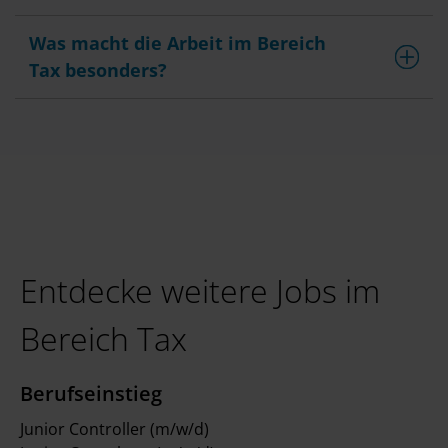
Was macht die Arbeit im Bereich
Tax besonders?
Entdecke weitere Jobs im
Bereich Tax
Berufseinstieg
Junior Controller (m/w/d)