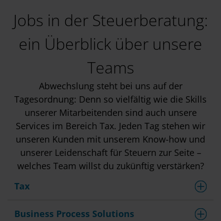
Jobs in der Steuerberatung:
ein Überblick über unsere
Teams
Abwechslung steht bei uns auf der
Tagesordnung: Denn so vielfältig wie die Skills
unserer Mitarbeitenden sind auch unsere
Services im Bereich Tax. Jeden Tag stehen wir
unseren Kunden mit unserem Know-how und
unserer Leidenschaft für Steuern zur Seite –
welches Team willst du zukünftig verstärken?
Tax
Business Process Solutions