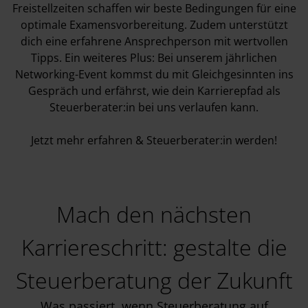
Freistellzeiten schaffen wir beste Bedingungen für eine
optimale Examensvorbereitung. Zudem unterstützt
dich eine erfahrene Ansprechperson mit wertvollen
Tipps. Ein weiteres Plus: Bei unserem jährlichen
Networking-Event kommst du mit Gleichgesinnten ins
Gespräch und erfährst, wie dein Karrierepfad als
Steuerberater:in bei uns verlaufen kann.
Jetzt mehr erfahren &
Steuerberater:in werden
!
Mach den nächsten
Karriereschritt: gestalte die
Steuerberatung der Zukunft
Was passiert, wenn Steuerberatung auf