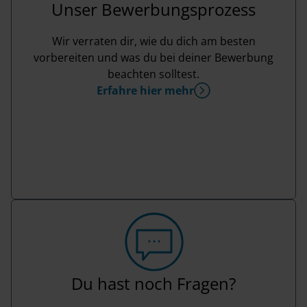
Unser Bewerbungsprozess
Wir verraten dir, wie du dich am besten
vorbereiten und was du bei deiner Bewerbung
beachten solltest.
Erfahre hier mehr
Du hast noch Fragen?