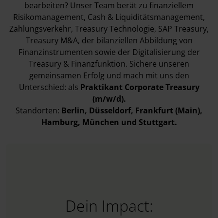
bearbeiten? Unser Team berät zu finanziellem
Risikomanagement, Cash & Liquiditätsmanagement,
Zahlungsverkehr, Treasury Technologie, SAP Treasury,
Treasury M&A, der bilanziellen Abbildung von
Finanzinstrumenten sowie der Digitalisierung der
Treasury & Finanzfunktion. Sichere unseren
gemeinsamen Erfolg und mach mit uns den
Unterschied: als
Praktikant Corporate Treasury
(m/w/d).
Standorten:
Berlin, Düsseldorf, Frankfurt (Main),
Hamburg, München und Stuttgart.
Dein Impact: