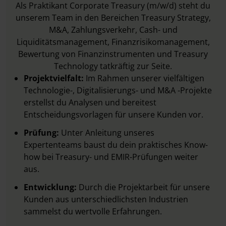
Als Praktikant Corporate Treasury (m/w/d) steht du
unserem Team in den Bereichen Treasury Strategy,
M&A, Zahlungsverkehr, Cash- und
Liquiditätsmanagement, Finanzrisikomanagement,
Bewertung von Finanzinstrumenten und Treasury
Technology tatkräftig zur Seite.
Projektvielfalt:
Im Rahmen unserer vielfältigen
Technologie-, Digitalisierungs- und M&A -Projekte
erstellst du Analysen und bereitest
Entscheidungsvorlagen für unsere Kunden vor.
Prüfung:
Unter Anleitung unseres
Expertenteams baust du dein praktisches Know-
how bei Treasury- und EMIR-Prüfungen weiter
aus.
Entwicklung:
Durch die Projektarbeit für unsere
Kunden aus unterschiedlichsten Industrien
sammelst du wertvolle Erfahrungen.