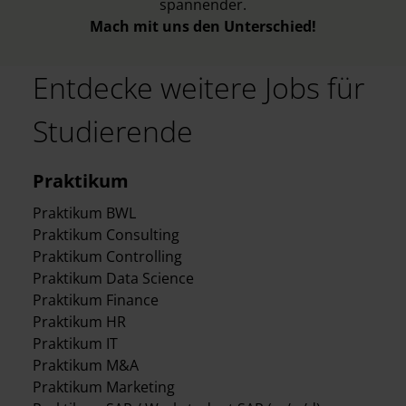
spannender.
Mach mit uns den Unterschied!
Entdecke weitere Jobs für
Studierende
Praktikum
Praktikum BWL
Praktikum Consulting
Praktikum Controlling
Praktikum Data Science
Praktikum Finance
Praktikum HR
Praktikum IT
Praktikum M&A
Praktikum Marketing