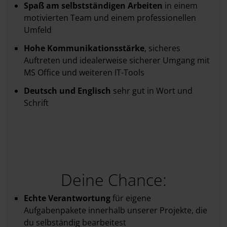
Spaß am selbstständigen Arbeiten
in einem
motivierten Team und einem professionellen
Umfeld
Hohe Kommunikationsstärke
, sicheres
Auftreten
und idealerweise sicherer Umgang mit
MS Office und weiteren IT-Tools
Deutsch und Englisch
sehr gut in Wort und
Schrift
Deine Chance:
Echte Verantwortung
für eigene
Aufgabenpakete innerhalb unserer Projekte, die
du selbständig bearbeitest