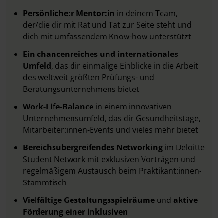
Persönliche:r Mentor:in
in deinem Team,
der/die dir mit Rat und Tat zur Seite steht und
dich mit umfassendem Know-how unterstützt
Ein chancenreiches und internationales
Umfeld
, das dir einmalige Einblicke in die Arbeit
des weltweit größten Prüfungs- und
Beratungsunternehmens bietet
Work-Life-Balance
in einem innovativen
Unternehmensumfeld, das dir Gesundheitstage,
Mitarbeiter:innen-Events und vieles mehr bietet
Bereichsübergreifendes Networking
im Deloitte
Student Network mit exklusiven Vorträgen und
regelmäßigem Austausch beim Praktikant:innen-
Stammtisch
Vielfältige Gestaltungsspielräume
und
aktive
Förderung einer inklusiven