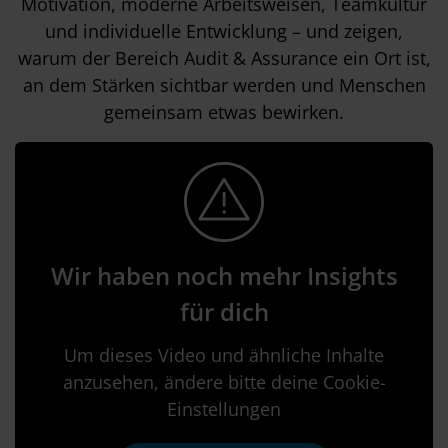
Motivation, moderne Arbeitsweisen, Teamkultur
und individuelle Entwicklung – und zeigen,
warum der Bereich Audit & Assurance ein Ort ist,
an dem Stärken sichtbar werden und Menschen
gemeinsam etwas bewirken.
Wir haben noch mehr Insights
für dich
Um dieses Video und ähnliche Inhalte
anzusehen, ändere bitte deine Cookie-
Einstellungen