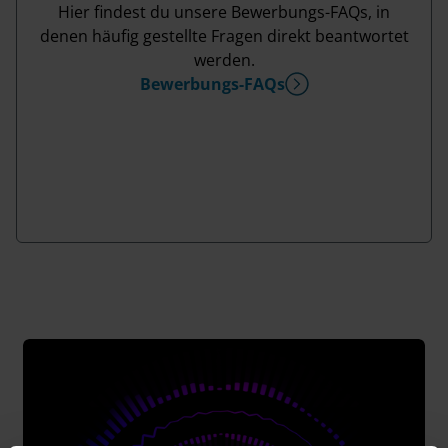
Hier findest du unsere Bewerbungs-FAQs, in
denen häufig gestellte Fragen direkt beantwortet
werden.
Bewerbungs-FAQs