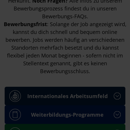
Herkunft.
Noch Fragen?
Alle Infos zu unserem
Bewerbungsprozess findest du in unseren
Bewerbungs-FAQs
.
Bewerbungsfrist
: Solange der Job angezeigt wird,
kannst du dich schnell und bequem online
bewerben. Jobs werden häufig an verschiedenen
Standorten mehrfach besetzt und du kannst
flexibel jeden Monat beginnen - sofern nicht im
Stellentext genannt, gibt es keinen
Bewerbungsschluss.
Internationales Arbeitsumfeld
Weiterbildungs-Programme