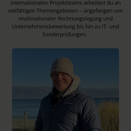
internationalen Projektteams arbeitest du an
vielfältigen Themengebieten – angefangen von
multinationaler Rechnungslegung und
Unternehmensbewertung bis hin zu IT- und
Sonderprüfungen.