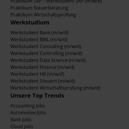
Praktikum SAP / Werkstudent SAP (m/w/d)
Praktikum Steuerberatung
Praktikum Wirtschaftsprüfung
Werkstudium
Werkstudent Bank (m/w/d)
Werkstudent BWL (m/w/d)
Werkstudent Consulting (m/w/d)
Werkstudent Controlling (m/w/d)
Werkstudent Data Science (m/w/d)
Werkstudent Finance (m/w/d)
Werkstudent HR (m/w/d)
Werkstudent Steuern (m/w/d)
Werkstudent Wirtschaftsprüfung (m/w/d)
Unsere Top Trends
Accounting Jobs
Automotive Jobs
Bank Jobs
Cloud Jobs