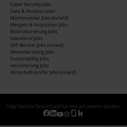
Cyber Security Jobs
Data & Analytics Jobs
Mathematiker Jobs (m/w/d)
Mergers & Acquisition Jobs
Restrukturierung Jobs
Salesforce Jobs
SAP Berater Jobs (m/w/d)
Steuerberatung Jobs
Sustainability Jobs
Versicherung Jobs
Wirtschaftsprüfer Jobs (m/w/d)
Folge Deloitte Deutschland Karriere auf unseren Kanälen.