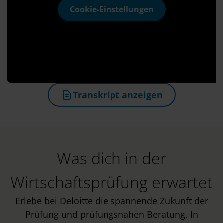
Cookie-Einstellungen
Transkript anzeigen
(öffnet in neuem Tab)
Was dich in der
Wirtschaftsprüfung erwartet
Erlebe bei Deloitte die spannende Zukunft der
Prüfung und prüfungsnahen Beratung. In