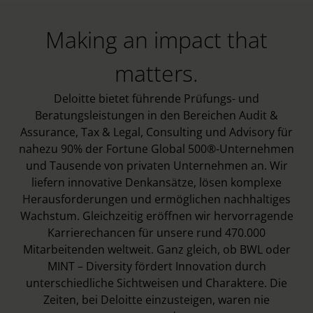
Making an impact that
matters.
Deloitte bietet führende Prüfungs- und
Beratungsleistungen in den Bereichen Audit &
Assurance, Tax & Legal, Consulting und Advisory für
nahezu 90% der Fortune Global 500®-Unternehmen
und Tausende von privaten Unternehmen an. Wir
liefern innovative Denkansätze, lösen komplexe
Herausforderungen und ermöglichen nachhaltiges
Wachstum. Gleichzeitig eröffnen wir hervorragende
Karrierechancen für unsere rund 470.000
Mitarbeitenden weltweit. Ganz gleich, ob BWL oder
MINT – Diversity fördert Innovation durch
unterschiedliche Sichtweisen und Charaktere. Die
Zeiten, bei Deloitte einzusteigen, waren nie