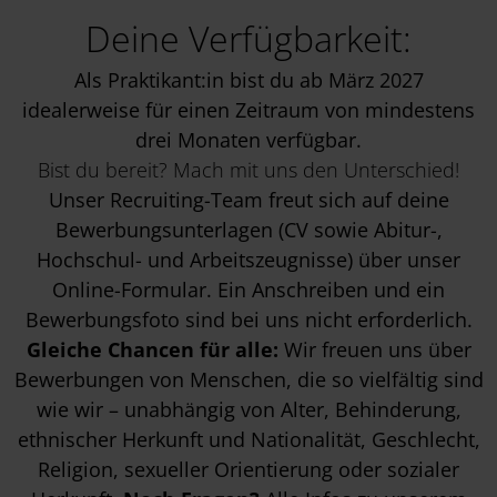
Deine Verfügbarkeit:
Als Praktikant:in bist du ab März 2027
idealerweise für einen Zeitraum von mindestens
drei Monaten verfügbar.
Bist du bereit? Mach mit uns den Unterschied!
Unser Recruiting-Team freut sich auf deine
Bewerbungsunterlagen (CV sowie Abitur-,
Hochschul- und Arbeitszeugnisse) über unser
Online-Formular. Ein Anschreiben und ein
Bewerbungsfoto sind bei uns nicht erforderlich.
Gleiche Chancen für alle:
Wir freuen uns über
Bewerbungen von Menschen, die so vielfältig sind
wie wir – unabhängig von Alter, Behinderung,
ethnischer Herkunft und Nationalität, Geschlecht,
Religion, sexueller Orientierung oder sozialer