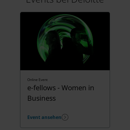
Online Event
e-fellows - Women in
Business
Event ansehen