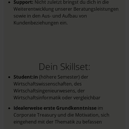
Support:
Nicht zuletzt bringst du dich in die
Weiterentwicklung unserer Beratungsleistungen
sowie in den Aus- und Aufbau von
Kundenbeziehungen ein.
Dein Skillset:
Student:in
(höhere Semester) der
Wirtschaftswissenschaften, des
Wirtschaftsingenieurwesens, der
Wirtschaftsinformatik oder vergleichbar
Idealerweise erste Grundkenntnisse
im
Corporate Treasury
und die Motivation, sich
eingehend mit der Thematik zu befassen