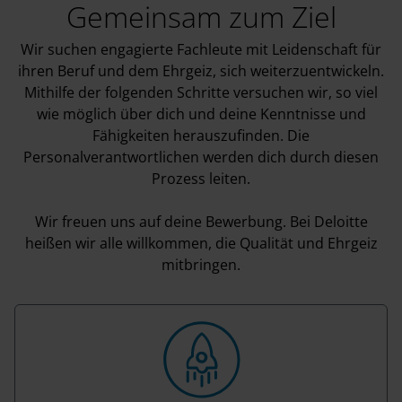
Gemeinsam zum Ziel
Wir suchen engagierte Fachleute mit Leidenschaft für
ihren Beruf und dem Ehrgeiz, sich weiterzuentwickeln.
Mithilfe der folgenden Schritte versuchen wir, so viel
wie möglich über dich und deine Kenntnisse und
Fähigkeiten herauszufinden. Die
Personalverantwortlichen werden dich durch diesen
Prozess leiten.
Wir freuen uns auf deine Bewerbung. Bei Deloitte
heißen wir alle willkommen, die Qualität und Ehrgeiz
mitbringen.