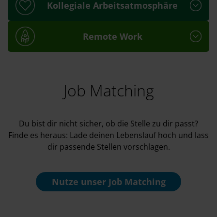
Kollegiale Arbeitsatmosphäre
Remote Work
Job Matching
Du bist dir nicht sicher, ob die Stelle zu dir passt?
Finde es heraus: Lade deinen Lebenslauf hoch und lass
dir passende Stellen vorschlagen.
Nutze unser
Job Matching