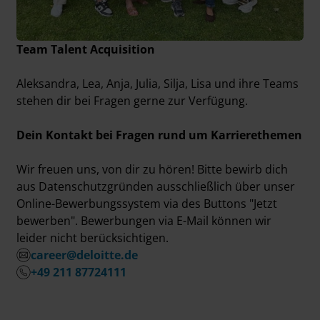
Team Talent Acquisition
Aleksandra, Lea, Anja, Julia, Silja, Lisa und ihre Teams
stehen dir bei Fragen gerne zur Verfügung.
Dein Kontakt bei Fragen rund um Karrierethemen
Wir freuen uns, von dir zu hören! Bitte bewirb dich
aus Datenschutzgründen ausschließlich über unser
Online-Bewerbungssystem via des Buttons "Jetzt
bewerben". Bewerbungen via E-Mail können wir
leider nicht berücksichtigen.
career@deloitte.de
+49 211 87724111