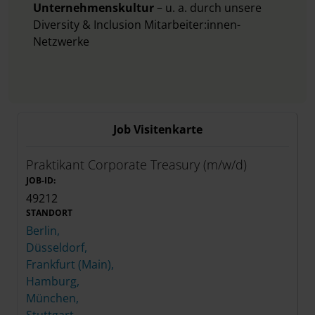
Unternehmenskultur
– u. a. durch unsere
Diversity & Inclusion Mitarbeiter:innen-
Netzwerke
Job Visitenkarte
Praktikant Corporate Treasury (m/w/d)
JOB-ID:
49212
STANDORT
Berlin,
Düsseldorf,
Frankfurt (Main),
Hamburg,
München,