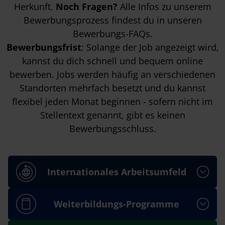
Herkunft.
Noch Fragen?
Alle Infos zu unserem
Bewerbungsprozess findest du in unseren
Bewerbungs-FAQs
.
Bewerbungsfrist
: Solange der Job angezeigt wird,
kannst du dich schnell und bequem online
bewerben. Jobs werden häufig an verschiedenen
Standorten mehrfach besetzt und du kannst
flexibel jeden Monat beginnen - sofern nicht im
Stellentext genannt, gibt es keinen
Bewerbungsschluss.
Internationales Arbeitsumfeld
Weiterbildungs-Programme