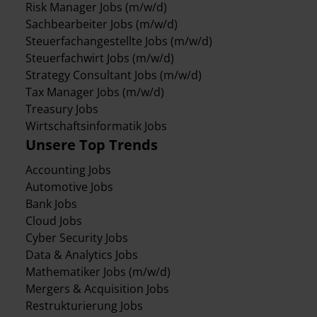
Risk Manager Jobs (m/w/d)
Sachbearbeiter Jobs (m/w/d)
Steuerfachangestellte Jobs (m/w/d)
Steuerfachwirt Jobs (m/w/d)
Strategy Consultant Jobs (m/w/d)
Tax Manager Jobs (m/w/d)
Treasury Jobs
Wirtschaftsinformatik Jobs
Unsere Top Trends
Accounting Jobs
Automotive Jobs
Bank Jobs
Cloud Jobs
Cyber Security Jobs
Data & Analytics Jobs
Mathematiker Jobs (m/w/d)
Mergers & Acquisition Jobs
Restrukturierung Jobs