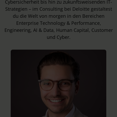
Cybersicherheit bis hin zu zukunftsweisenden IT-
Strategien – im Consulting bei Deloitte gestaltest
du die Welt von morgen in den Bereichen
Enterprise Technology & Performance,
Engineering, AI & Data, Human Capital, Customer
und Cyber.