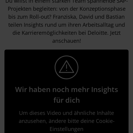
Du willst in einem starken Team spannende SAP-
Projekten begleiten: von der Konzeptionsphase
bis zum Roll-out? Franziska, David und Bastian
teilen Insights rund um ihren Arbeitsalltag und
die Karrieremöglichkeiten bei Deloitte. Jetzt
anschauen!
Wir haben noch mehr Insights
für dich
Um dieses Video und ähnliche Inhalte
anzusehen, ändere bitte deine Cookie-
Einstellungen