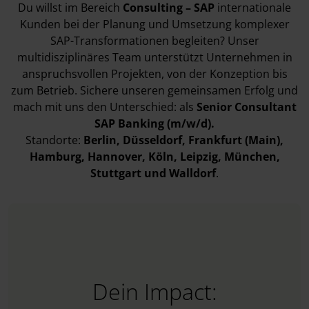
Du willst im Bereich
Consulting – SAP
internationale
Kunden bei der Planung und Umsetzung komplexer
SAP-Transformationen begleiten? Unser
multidisziplinäres Team unterstützt Unternehmen in
anspruchsvollen Projekten, von der Konzeption bis
zum Betrieb. Sichere unseren gemeinsamen Erfolg und
mach mit uns den Unterschied: als
Senior Consultant
SAP Banking (m/w/d).
Standorte:
Berlin
, Düsseldorf
, Frankfurt (Main)
,
Hamburg
, Hannover
, Köln
, Leipzig
, München
,
Stuttgart
und Walldorf
.
Dein Impact: