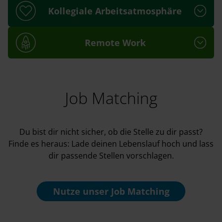
Kollegiale Arbeitsatmosphäre
Remote Work
Job Matching
Du bist dir nicht sicher, ob die Stelle zu dir passt?
Finde es heraus: Lade deinen Lebenslauf hoch und lass
dir passende Stellen vorschlagen.
Nutze unser
Job Matching