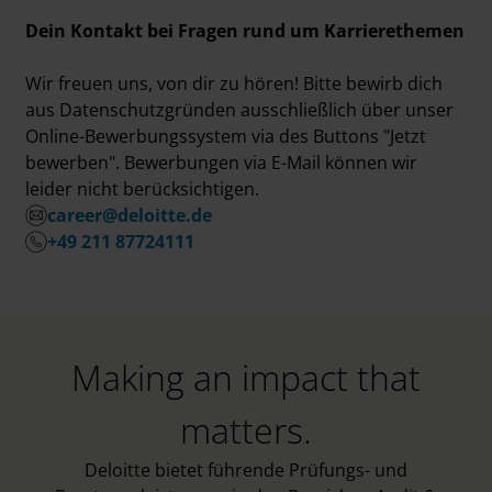
Dein Kontakt bei Fragen rund um Karrierethemen
Wir freuen uns, von dir zu hören! Bitte bewirb dich
aus Datenschutzgründen ausschließlich über unser
Online-Bewerbungssystem via des Buttons "Jetzt
bewerben". Bewerbungen via E-Mail können wir
leider nicht berücksichtigen.
career@deloitte.de
+49 211 87724111
Making an impact that
matters.
Deloitte bietet führende Prüfungs- und