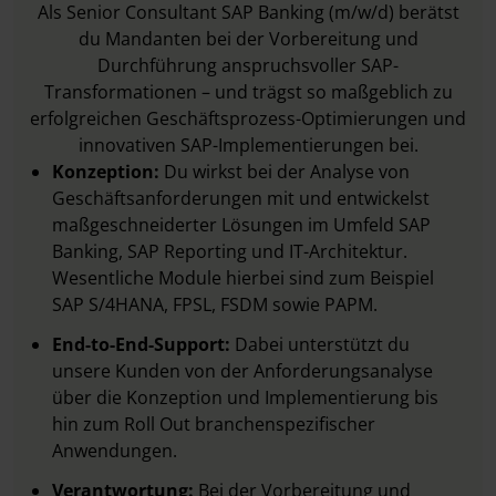
Als Senior Consultant SAP Banking (m/w/d) berätst
du Mandanten bei der Vorbereitung und
Durchführung anspruchsvoller SAP-
Transformationen – und trägst so maßgeblich zu
erfolgreichen Geschäftsprozess-Optimierungen und
innovativen SAP-Implementierungen bei.
Konzeption:
Du wirkst bei der Analyse von
Geschäftsanforderungen mit und entwickelst
maßgeschneiderter Lösungen im Umfeld SAP
Banking, SAP Reporting und IT-Architektur.
Wesentliche Module hierbei sind zum Beispiel
SAP S/4HANA, FPSL, FSDM sowie PAPM.
End-to-End-Support:
Dabei unterstützt du
unsere Kunden von der Anforderungsanalyse
über die Konzeption und Implementierung bis
hin zum Roll Out branchenspezifischer
Anwendungen.
Verantwortung:
Bei der Vorbereitung und