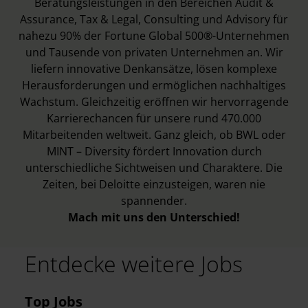
Beratungsleistungen in den Bereichen Audit &
Assurance, Tax & Legal, Consulting und Advisory für
nahezu 90% der Fortune Global 500®-Unternehmen
und Tausende von privaten Unternehmen an. Wir
liefern innovative Denkansätze, lösen komplexe
Herausforderungen und ermöglichen nachhaltiges
Wachstum. Gleichzeitig eröffnen wir hervorragende
Karrierechancen für unsere rund 470.000
Mitarbeitenden weltweit. Ganz gleich, ob BWL oder
MINT – Diversity fördert Innovation durch
unterschiedliche Sichtweisen und Charaktere. Die
Zeiten, bei Deloitte einzusteigen, waren nie
spannender.
Mach mit uns den Unterschied!
Entdecke weitere Jobs
Top Jobs