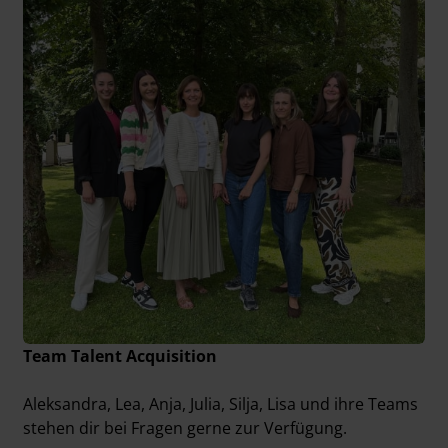
Team Talent Acquisition
Aleksandra, Lea, Anja, Julia, Silja, Lisa und ihre Teams
stehen dir bei Fragen gerne zur Verfügung.