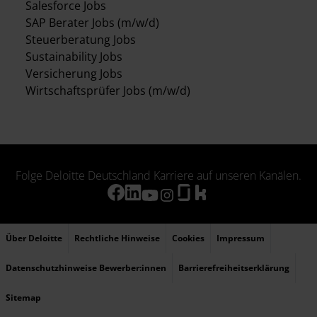
Salesforce Jobs
SAP Berater Jobs (m/w/d)
Steuerberatung Jobs
Sustainability Jobs
Versicherung Jobs
Wirtschaftsprüfer Jobs (m/w/d)
Folge Deloitte Deutschland Karriere auf unseren Kanälen.
Über Deloitte
Rechtliche Hinweise
Cookies
Impressum
Datenschutzhinweise Bewerber:innen
Barrierefreiheitserklärung
Sitemap