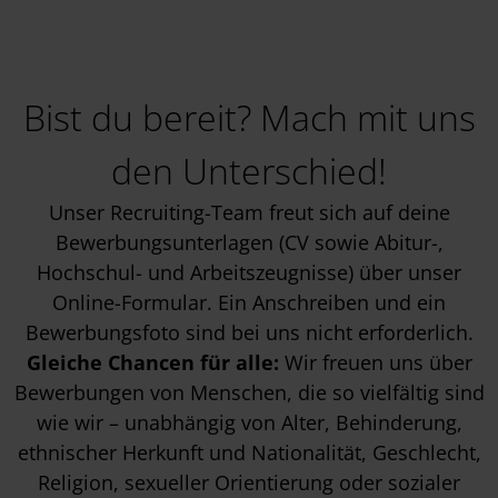
Bist du bereit? Mach mit uns
den Unterschied!
Unser Recruiting-Team freut sich auf deine
Bewerbungsunterlagen (CV sowie Abitur-,
Hochschul- und Arbeitszeugnisse) über unser
Online-Formular. Ein Anschreiben und ein
Bewerbungsfoto sind bei uns nicht erforderlich.
Gleiche Chancen für alle:
Wir freuen uns über
Bewerbungen von Menschen, die so vielfältig sind
wie wir – unabhängig von Alter, Behinderung,
ethnischer Herkunft und Nationalität, Geschlecht,
Religion, sexueller Orientierung oder sozialer