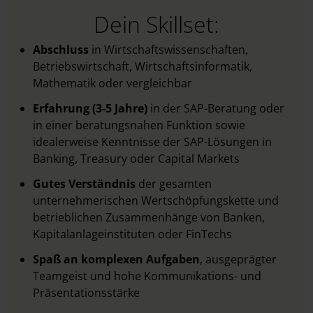
Dein Skillset:
Abschluss
in Wirtschaftswissenschaften,
Betriebswirtschaft, Wirtschaftsinformatik,
Mathematik oder vergleichbar
Erfahrung (3-5 Jahre)
in der SAP-Beratung oder
in einer beratungsnahen Funktion sowie
idealerweise Kenntnisse der SAP-Lösungen in
Banking, Treasury oder Capital Markets
Gutes Verständnis
der gesamten
unternehmerischen Wertschöpfungskette und
betrieblichen Zusammenhänge von Banken,
Kapitalanlageinstituten oder FinTechs
Spaß an komplexen Aufgaben
, ausgeprägter
Teamgeist und hohe Kommunikations- und
Präsentationsstärke