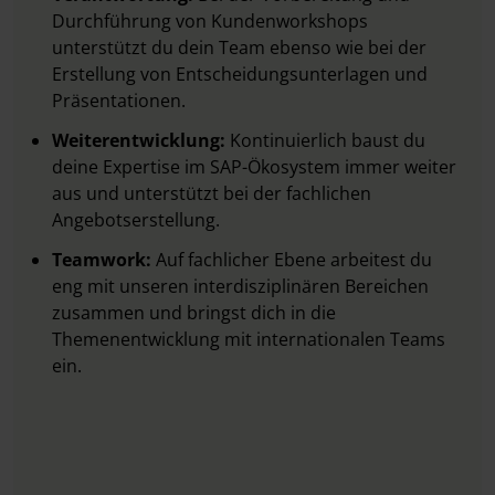
Durchführung von Kundenworkshops
unterstützt du dein Team ebenso wie bei der
Erstellung von Entscheidungsunterlagen und
Präsentationen.
Weiterentwicklung:
Kontinuierlich baust du
deine Expertise im SAP-Ökosystem immer weiter
aus und unterstützt bei der fachlichen
Angebotserstellung.
Teamwork:
Auf fachlicher Ebene arbeitest du
eng mit unseren interdisziplinären Bereichen
zusammen und bringst dich in die
Themenentwicklung mit internationalen Teams
ein.