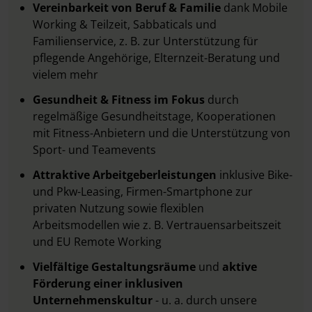
Vereinbarkeit von Beruf & Familie
dank Mobile
Working & Teilzeit, Sabbaticals und
Familienservice, z. B. zur Unterstützung für
pflegende Angehörige, Elternzeit-Beratung und
vielem mehr
Gesundheit & Fitness im Fokus
durch
regelmäßige Gesundheitstage, Kooperationen
mit Fitness-Anbietern und die Unterstützung von
Sport- und Teamevents
Attraktive Arbeitgeberleistungen
inklusive Bike-
und Pkw-Leasing, Firmen-Smartphone zur
privaten Nutzung sowie flexiblen
Arbeitsmodellen wie z. B. Vertrauensarbeitszeit
und EU Remote Working
Vielfältige Gestaltungsräume
und
aktive
Förderung einer inklusiven
Unternehmenskultur
- u. a. durch unsere