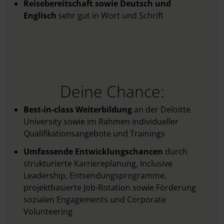
Reisebereitschaft sowie Deutsch und
Englisch
sehr gut in Wort und Schrift
Deine Chance:
Best-in-class Weiterbildung
an der Deloitte
University sowie im Rahmen individueller
Qualifikationsangebote und Trainings
Umfassende Entwicklungschancen
durch
strukturierte Karriereplanung, Inclusive
Leadership, Entsendungsprogramme,
projektbasierte Job-Rotation sowie Förderung
sozialen Engagements und Corporate
Volunteering