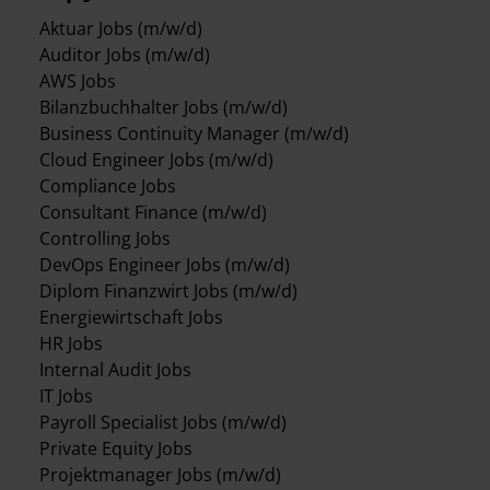
Aktuar Jobs (m/w/d)
Auditor Jobs (m/w/d)
AWS Jobs
Bilanzbuchhalter Jobs (m/w/d)
Business Continuity Manager (m/w/d)
Cloud Engineer Jobs (m/w/d)
Compliance Jobs
Consultant Finance (m/w/d)
Controlling Jobs
DevOps Engineer Jobs (m/w/d)
Diplom Finanzwirt Jobs (m/w/d)
Energiewirtschaft Jobs
HR Jobs
Internal Audit Jobs
IT Jobs
Payroll Specialist Jobs (m/w/d)
Private Equity Jobs
Projektmanager Jobs (m/w/d)