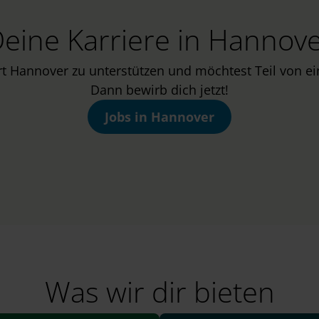
eine Karriere in Hannov
rt Hannover zu unterstützen und möchtest Teil von 
Dann bewirb dich jetzt!
Jobs in Hannover
Was wir dir bieten