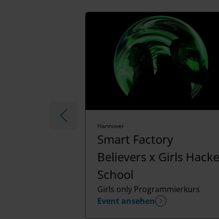
Hannover
Smart Factory
Believers x Girls Hack
School
Girls only Programmierkurs
Event ansehen