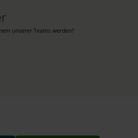
er
einem unserer Teams werden?