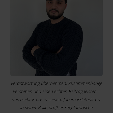
Verantwortung übernehmen, Zusammenhänge
verstehen und einen echten Beitrag leisten –
das treibt Emre in seinem Job im FSI Audit an.
In seiner Rolle prüft er regulatorische