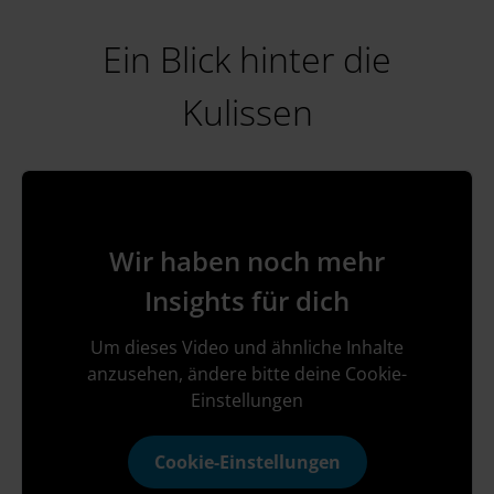
Ein Blick hinter die
Kulissen
Wir haben noch mehr
Insights für dich
Um dieses Video und ähnliche Inhalte
anzusehen, ändere bitte deine Cookie-
Einstellungen
Cookie-Einstellungen