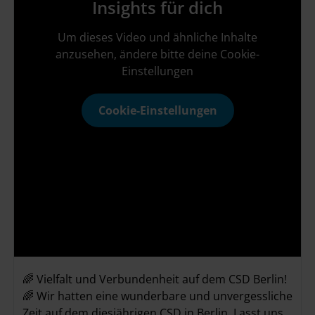
Insights für dich
Um dieses Video und ähnliche Inhalte
anzusehen, ändere bitte deine Cookie-
Einstellungen
Cookie-Einstellungen
🌈 Vielfalt und Verbundenheit auf dem CSD Berlin!
🌈 Wir hatten eine wunderbare und unvergessliche
Zeit auf dem diesjährigen CSD in Berlin. Lasst uns