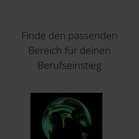
Finde den passenden
Bereich für deinen
Berufseinstieg