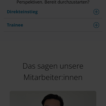
Perspektiven. Bereit durchzustarten?
Direkteinstieg
Trainee
Das sagen unsere
Mitarbeiter:innen