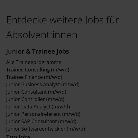
Entdecke weitere Jobs für
Absolvent:innen
Junior & Trainee Jobs
Alle Traineeprogramme
Trainee Consulting (m/w/d)
Trainee Finance (m/w/d)
Junior Business Analyst (m/w/d)
Junior Consultant (m/w/d)
Junior Controller (m/w/d)
Junior Data Analyst (m/w/d)
Junior Personalreferent (m/w/d)
Junior SAP Consultant (m/w/d)
Junior Softwareentwickler (m/w/d)
Top Jobs