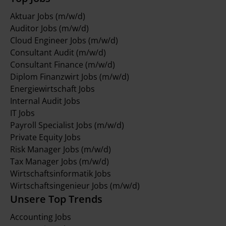
Aktuar Jobs (m/w/d)
Auditor Jobs (m/w/d)
Cloud Engineer Jobs (m/w/d)
Consultant Audit (m/w/d)
Consultant Finance (m/w/d)
Diplom Finanzwirt Jobs (m/w/d)
Energiewirtschaft Jobs
Internal Audit Jobs
IT Jobs
Payroll Specialist Jobs (m/w/d)
Private Equity Jobs
Risk Manager Jobs (m/w/d)
Tax Manager Jobs (m/w/d)
Wirtschaftsinformatik Jobs
Wirtschaftsingenieur Jobs (m/w/d)
Unsere Top Trends
Accounting Jobs