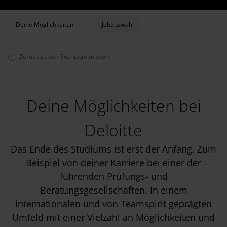
Deine Möglichkeiten
Jobauswahl
Zurück zu den Suchergebnissen
Deine Möglichkeiten bei
Deloitte
Das Ende des Studiums ist erst der Anfang. Zum
Beispiel von deiner Karriere bei einer der
führenden Prüfungs- und
Beratungsgesellschaften. In einem
internationalen und von Teamspirit geprägten
Umfeld mit einer Vielzahl an Möglichkeiten und