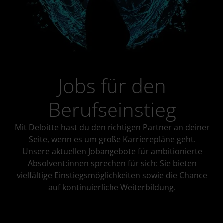
Jobs für den
Berufseinstieg
Mit Deloitte hast du den richtigen Partner an deiner
Seite, wenn es um große Karrierepläne geht.
Unsere aktuellen Jobangebote für ambitionierte
Absolvent:innen sprechen für sich: Sie bieten
vielfältige Einstiegsmöglichkeiten sowie die Chance
auf kontinuierliche Weiterbildung.