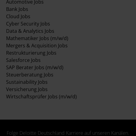
Automotive Jobs
Bank Jobs
Cloud Jobs
Cyber Security Jobs
Data & Analytics Jobs
Mathematiker Jobs (m/w/d)
Mergers & Acquisition Jobs
Restrukturierung Jobs
Salesforce Jobs
SAP Berater Jobs (m/w/d)
Steuerberatung Jobs
Sustainability Jobs
Versicherung Jobs
Wirtschaftsprüfer Jobs (m/w/d)
Folge Deloitte Deutschland Karriere auf unseren Kanälen.