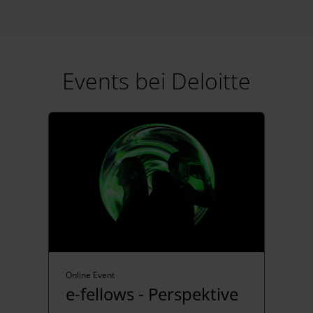
Events bei Deloitte
Online Event
e-fellows - Perspektive