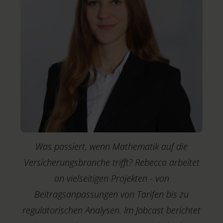
"
F
Was passiert, wenn Mathematik auf die
Versicherungsbranche trifft? Rebecca arbeitet
an vielseitigen Projekten - von
Beitragsanpassungen von Tarifen bis zu
regulatorischen Analysen. Im Jobcast berichtet