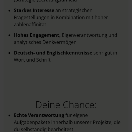
Starkes Interesse
an strategischen
Fragestellungen in Kombination mit hoher
Zahlenaffinität
Hohes Engagement,
Eigenverantwortung und
analytisches Denkvermögen
Deutsch- und Englischkenntnisse
sehr gut in
Wort und Schrift
Deine Chance:
Echte Verantwortung
für eigene
Aufgabenpakete innerhalb unserer Projekte, die
du selbständig bearbeitest