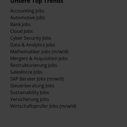
Unsere Top Trends
Accounting Jobs
Automotive Jobs
Bank Jobs
Cloud Jobs
Cyber Security Jobs
Data & Analytics Jobs
Mathematiker Jobs (m/w/d)
Mergers & Acquisition Jobs
Restrukturierung Jobs
Salesforce Jobs
SAP Berater Jobs (m/w/d)
Steuerberatung Jobs
Sustainability Jobs
Versicherung Jobs
Wirtschaftsprüfer Jobs (m/w/d)