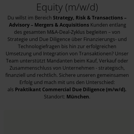
Equity (m/w/d)
Du willst im Bereich
Strategy, Risk & Transactions
–
Advisory
–
Mergers & Acquisitions
Kunden entlang
des gesamten M&A-Deal-Zyklus begleiten – von
Strategie und Due Diligence über Finanzierungs- und
Technologiefragen bis hin zur erfolgreichen
Umsetzung und Integration von Transaktionen? Unser
Team unterstützt Mandanten beim Kauf, Verkauf oder
Zusammenschluss von Unternehmen - strategisch,
finanziell und rechtlich. Sichere unseren gemeinsamen
Erfolg und mach mit uns den Unterschied:
als
Praktikant Commercial Due Diligence (m/w/d).
Standort:
München
.