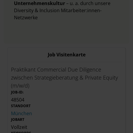
Unternehmenskultur
– u. a. durch unsere
Diversity & Inclusion Mitarbeiter:innen-
Netzwerke
Job Visitenkarte
Praktikant Commercial Due Diligence
zwischen Strategieberatung & Private Equity
(m/w/d)
JOB-ID:
48504
STANDORT
München
JOBART
Vollzeit