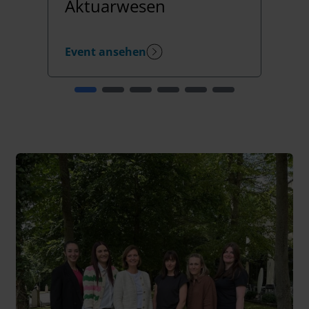
Aktuarwesen
Event ansehen