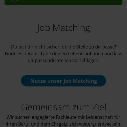
Job Matching
Du bist dir nicht sicher, ob die Stelle zu dir passt?
Finde es heraus: Lade deinen Lebenslauf hoch und lass
dir passende Stellen vorschlagen.
Nutze unser
Job Matching
Gemeinsam zum Ziel
Wir suchen engagierte Fachleute mit Leidenschaft für
ihren Beruf und dem Ehrgeiz, sich weiterzuentwickeln.