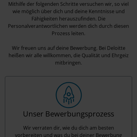
Mithilfe der folgenden Schritte versuchen wir, so viel
wie möglich über dich und deine Kenntnisse und
Fähigkeiten herauszufinden. Die
Personalverantwortlichen werden dich durch diesen
Prozess leiten.
Wir freuen uns auf deine Bewerbung. Bei Deloitte
heißen wir alle willkommen, die Qualität und Ehrgeiz
mitbringen.
Unser Bewerbungsprozess
Wir verraten dir, wie du dich am besten
vorbereiten und was du bei deiner Bewerbung