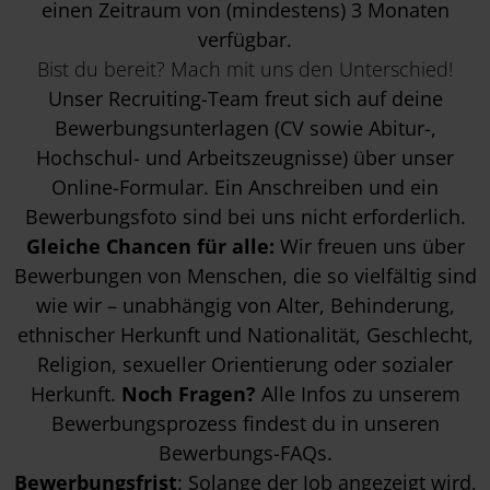
einen Zeitraum von (mindestens) 3 Monaten
verfügbar.
Bist du bereit? Mach mit uns den Unterschied!
Unser Recruiting-Team freut sich auf deine
Bewerbungsunterlagen (CV sowie Abitur-,
Hochschul- und Arbeitszeugnisse) über unser
Online-Formular. Ein Anschreiben und ein
Bewerbungsfoto sind bei uns nicht erforderlich.
Gleiche Chancen für alle:
Wir freuen uns über
Bewerbungen von Menschen, die so vielfältig sind
wie wir – unabhängig von Alter, Behinderung,
ethnischer Herkunft und Nationalität, Geschlecht,
Religion, sexueller Orientierung oder sozialer
Herkunft.
Noch Fragen?
Alle Infos zu unserem
Bewerbungsprozess findest du in unseren
Bewerbungs-FAQs
.
Bewerbungsfrist
: Solange der Job angezeigt wird,