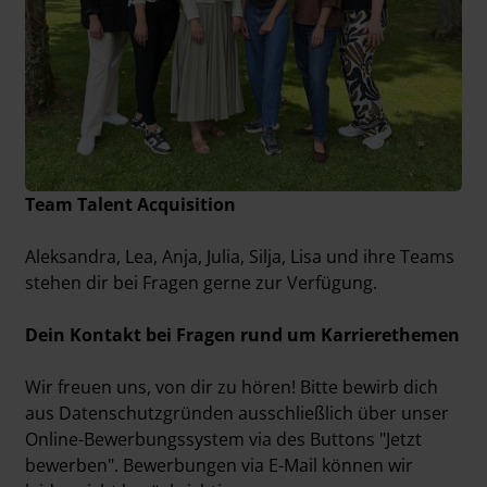
Team Talent Acquisition
Aleksandra, Lea, Anja, Julia, Silja, Lisa und ihre Teams
stehen dir bei Fragen gerne zur Verfügung.
Dein Kontakt bei Fragen rund um Karrierethemen
Wir freuen uns, von dir zu hören! Bitte bewirb dich
aus Datenschutzgründen ausschließlich über unser
Online-Bewerbungssystem via des Buttons "Jetzt
bewerben". Bewerbungen via E-Mail können wir