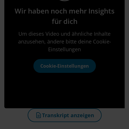
Wir haben noch mehr Insights
für dich
Um dieses Video und ähnliche Inhalte
anzusehen, ändere bitte deine Cookie-
Einstellungen
Cookie-Einstellungen
Transkript anzeigen
(öffnet in neuem Tab)