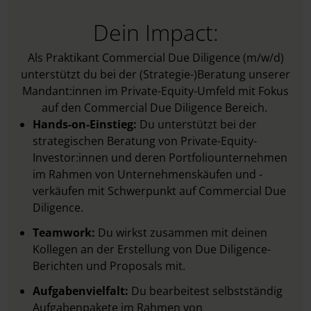
Dein Impact:
Als Praktikant Commercial Due Diligence (m/w/d)
unterstützt du bei der (Strategie-)Beratung unserer
Mandant:innen im Private-Equity-Umfeld mit Fokus
auf den Commercial Due Diligence Bereich.
Hands-on-Einstieg:
Du unterstützt bei der
strategischen Beratung von Private-Equity-
Investor:innen und deren Portfoliounternehmen
im Rahmen von Unternehmenskäufen und -
verkäufen mit Schwerpunkt auf Commercial Due
Diligence.
Teamwork:
Du wirkst zusammen mit deinen
Kollegen an der Erstellung von Due Diligence-
Berichten und Proposals mit.
Aufgabenvielfalt:
Du bearbeitest selbstständig
Aufgabenpakete im Rahmen von