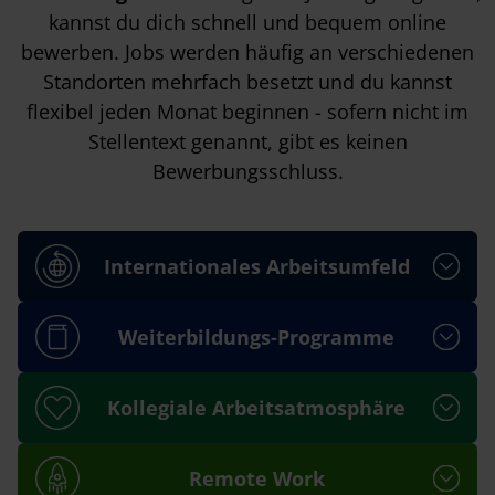
kannst du dich schnell und bequem online
bewerben. Jobs werden häufig an verschiedenen
Standorten mehrfach besetzt und du kannst
flexibel jeden Monat beginnen - sofern nicht im
Stellentext genannt, gibt es keinen
Bewerbungsschluss.
Internationales Arbeitsumfeld
Weiterbildungs-Programme
Kollegiale Arbeitsatmosphäre
Remote Work