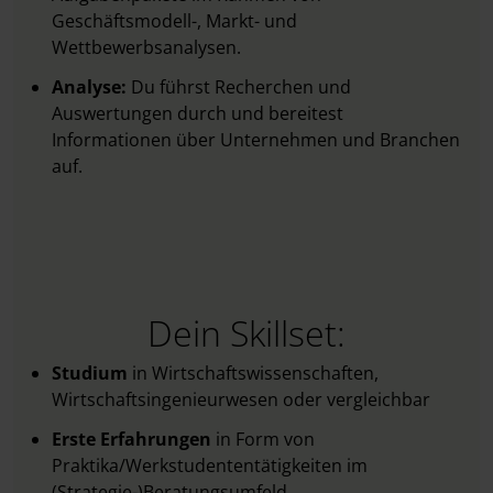
Geschäftsmodell-, Markt- und
Wettbewerbsanalysen.
Analyse:
Du führst Recherchen und
Auswertungen durch und bereitest
Informationen über Unternehmen und Branchen
auf.
Dein Skillset:
Studium
in Wirtschaftswissenschaften,
Wirtschaftsingenieurwesen oder vergleichbar
Erste Erfahrungen
in Form von
Praktika/Werkstudententätigkeiten im
(Strategie-)Beratungsumfeld