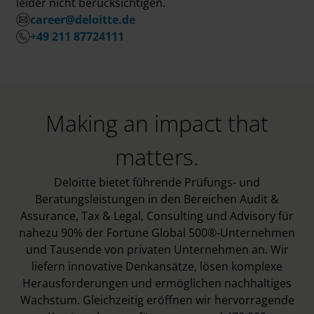
leider nicht berücksichtigen.
career@deloitte.de
+49 211 87724111
Making an impact that
matters.
Deloitte bietet führende Prüfungs- und
Beratungsleistungen in den Bereichen Audit &
Assurance, Tax & Legal, Consulting und Advisory für
nahezu 90% der Fortune Global 500®-Unternehmen
und Tausende von privaten Unternehmen an. Wir
liefern innovative Denkansätze, lösen komplexe
Herausforderungen und ermöglichen nachhaltiges
Wachstum. Gleichzeitig eröffnen wir hervorragende