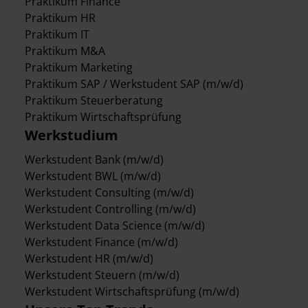
Praktikum Finance
Praktikum HR
Praktikum IT
Praktikum M&A
Praktikum Marketing
Praktikum SAP / Werkstudent SAP (m/w/d)
Praktikum Steuerberatung
Praktikum Wirtschaftsprüfung
Werkstudium
Werkstudent Bank (m/w/d)
Werkstudent BWL (m/w/d)
Werkstudent Consulting (m/w/d)
Werkstudent Controlling (m/w/d)
Werkstudent Data Science (m/w/d)
Werkstudent Finance (m/w/d)
Werkstudent HR (m/w/d)
Werkstudent Steuern (m/w/d)
Werkstudent Wirtschaftsprüfung (m/w/d)