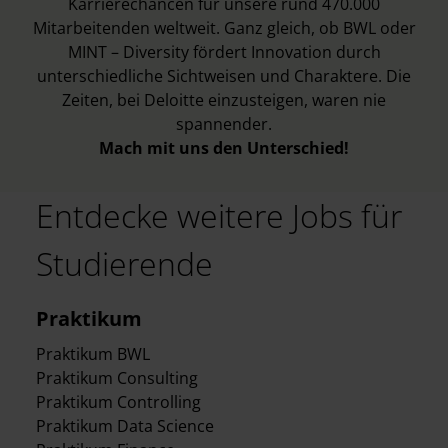
Karrierechancen für unsere rund 470.000
Mitarbeitenden weltweit. Ganz gleich, ob BWL oder
MINT – Diversity fördert Innovation durch
unterschiedliche Sichtweisen und Charaktere. Die
Zeiten, bei Deloitte einzusteigen, waren nie
spannender.
Mach mit uns den Unterschied!
Entdecke weitere Jobs für
Studierende
Praktikum
Praktikum BWL
Praktikum Consulting
Praktikum Controlling
Praktikum Data Science