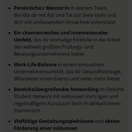
Persönliche:r Mentor:in
in deinem Team,
der/die dir mit Rat und Tat zur Seite steht und
dich mit umfassendem Know-how unterstützt
Ein chancenreiches und internationales
Umfeld,
das dir einmalige Einblicke in die Arbeit
des weltweit größten Prüfungs- und
Beratungsunternehmens bietet
Work-Life-Balance
in einem innovativen
Unternehmensumfeld, das dir Gesundheitstage,
Mitarbeiter:innen-Events und vieles mehr bietet
Bereichsübergreifendes Networking
im Deloitte
Student Network mit exklusiven Vorträgen und
regelmäßigem Austausch beim Praktikant:innen-
Stammtisch
Vielfältige Gestaltungsspielräume
und
aktive
Förderung einer inklusiven