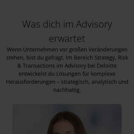
Was dich im Advisory
erwartet
Wenn Unternehmen vor großen Veränderungen
stehen, bist du gefragt. Im Bereich Strategy, Risk
& Transactions im Advisory bei Deloitte
entwickelst du Lösungen für komplexe
Herausforderungen – strategisch, analytisch und
nachhaltig.