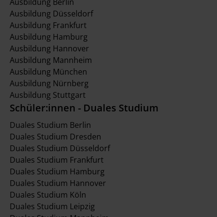
Ausbildung Berlin
Ausbildung Düsseldorf
Ausbildung Frankfurt
Ausbildung Hamburg
Ausbildung Hannover
Ausbildung Mannheim
Ausbildung München
Ausbildung Nürnberg
Ausbildung Stuttgart
Schüler:innen - Duales Studium
Duales Studium Berlin
Duales Studium Dresden
Duales Studium Düsseldorf
Duales Studium Frankfurt
Duales Studium Hamburg
Duales Studium Hannover
Duales Studium Köln
Duales Studium Leipzig