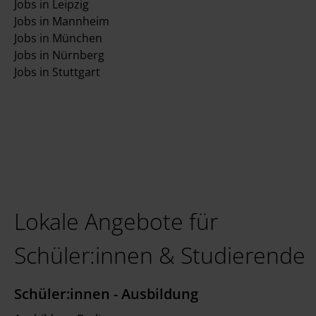
Jobs in Leipzig
Jobs in Mannheim
Jobs in München
Jobs in Nürnberg
Jobs in Stuttgart
Lokale Angebote für
Schüler:innen & Studierende
Schüler:innen - Ausbildung