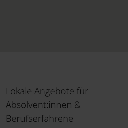
Lokale Angebote für
Absolvent:innen &
Berufserfahrene