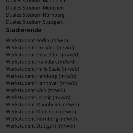
Duales Studium Mannheim
Duales Studium München
Duales Studium Nürnberg
Duales Studium Stuttgart
Studierende
Werkstudent Berlin (m/w/d)
Werkstudent Dresden (m/w/d)
Werkstudent Düsseldorf (m/w/d)
Werkstudent Frankfurt (m/w/d)
Werkstudent Halle Saale (m/w/d)
Werkstudent Hamburg (m/w/d)
Werkstudent Hannover (m/w/d)
Werkstudent Köln (m/w/d)
Werkstudent Leipzig (m/w/d)
Werkstudent Mannheim (m/w/d)
Werkstudent München (m/w/d)
Werkstudent Nürnberg (m/w/d)
Werkstudent Stuttgart (m/w/d)