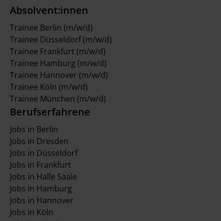
Absolvent:innen
Trainee Berlin (m/w/d)
Trainee Düsseldorf (m/w/d)
Trainee Frankfurt (m/w/d)
Trainee Hamburg (m/w/d)
Trainee Hannover (m/w/d)
Trainee Köln (m/w/d)
Trainee München (m/w/d)
Berufserfahrene
Jobs in Berlin
Jobs in Dresden
Jobs in Düsseldorf
Jobs in Frankfurt
Jobs in Halle Saale
Jobs in Hamburg
Jobs in Hannover
Jobs in Köln