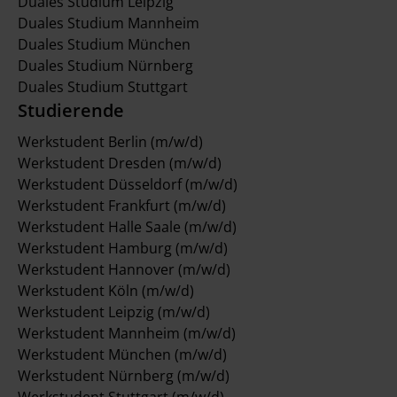
Duales Studium Leipzig
Duales Studium Mannheim
Duales Studium München
Duales Studium Nürnberg
Duales Studium Stuttgart
Studierende
Werkstudent Berlin (m/w/d)
Werkstudent Dresden (m/w/d)
Werkstudent Düsseldorf (m/w/d)
Werkstudent Frankfurt (m/w/d)
Werkstudent Halle Saale (m/w/d)
Werkstudent Hamburg (m/w/d)
Werkstudent Hannover (m/w/d)
Werkstudent Köln (m/w/d)
Werkstudent Leipzig (m/w/d)
Werkstudent Mannheim (m/w/d)
Werkstudent München (m/w/d)
Werkstudent Nürnberg (m/w/d)