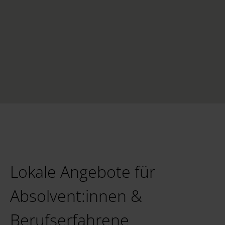
Lokale Angebote für
Absolvent:innen &
Berufserfahrene