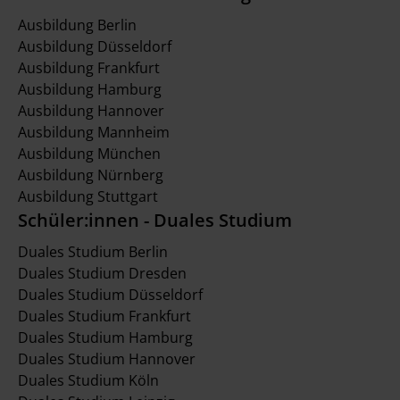
Ausbildung Berlin
Ausbildung Düsseldorf
Ausbildung Frankfurt
Ausbildung Hamburg
Ausbildung Hannover
Ausbildung Mannheim
Ausbildung München
Ausbildung Nürnberg
Ausbildung Stuttgart
Schüler:innen - Duales Studium
Duales Studium Berlin
Duales Studium Dresden
Duales Studium Düsseldorf
Duales Studium Frankfurt
Duales Studium Hamburg
Duales Studium Hannover
Duales Studium Köln