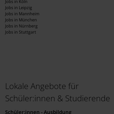
Jobs in Köln
Jobs in Leipzig
Jobs in Mannheim
Jobs in München
Jobs in Nürnberg
Jobs in Stuttgart
Lokale Angebote für
Schüler:innen & Studierende
Schüler:innen - Ausbildung