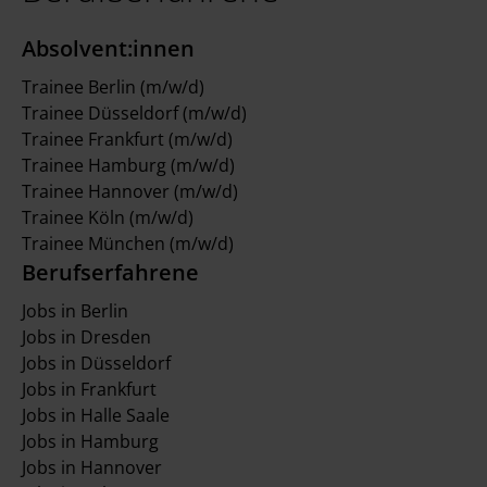
Absolvent:innen
Trainee Berlin (m/w/d)
Trainee Düsseldorf (m/w/d)
Trainee Frankfurt (m/w/d)
Trainee Hamburg (m/w/d)
Trainee Hannover (m/w/d)
Trainee Köln (m/w/d)
Trainee München (m/w/d)
Berufserfahrene
Jobs in Berlin
Jobs in Dresden
Jobs in Düsseldorf
Jobs in Frankfurt
Jobs in Halle Saale
Jobs in Hamburg
Jobs in Hannover