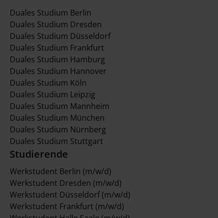
Duales Studium Berlin
Duales Studium Dresden
Duales Studium Düsseldorf
Duales Studium Frankfurt
Duales Studium Hamburg
Duales Studium Hannover
Duales Studium Köln
Duales Studium Leipzig
Duales Studium Mannheim
Duales Studium München
Duales Studium Nürnberg
Duales Studium Stuttgart
Studierende
Werkstudent Berlin (m/w/d)
Werkstudent Dresden (m/w/d)
Werkstudent Düsseldorf (m/w/d)
Werkstudent Frankfurt (m/w/d)