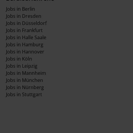
Jobs in Berlin
Jobs in Dresden
Jobs in Düsseldorf
Jobs in Frankfurt
Jobs in Halle Saale
Jobs in Hamburg
Jobs in Hannover
Jobs in Köln
Jobs in Leipzig
Jobs in Mannheim
Jobs in München
Jobs in Nürnberg
Jobs in Stuttgart