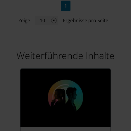
(current)
1
Zeige
10
Ergebnisse pro Seite
Weiterführende Inhalte