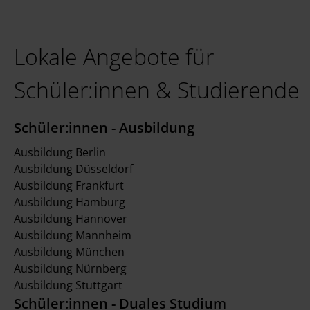
Lokale Angebote für
Schüler:innen & Studierende
Schüler:innen - Ausbildung
Ausbildung Berlin
Ausbildung Düsseldorf
Ausbildung Frankfurt
Ausbildung Hamburg
Ausbildung Hannover
Ausbildung Mannheim
Ausbildung München
Ausbildung Nürnberg
Ausbildung Stuttgart
Schüler:innen - Duales Studium