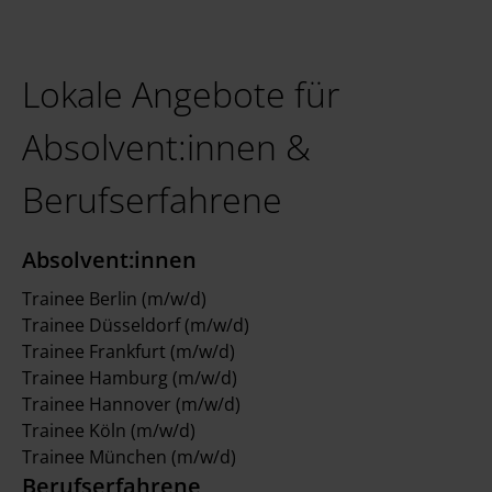
Lokale Angebote für
Absolvent:innen &
Berufserfahrene
Absolvent:innen
Trainee Berlin (m/w/d)
Trainee Düsseldorf (m/w/d)
Trainee Frankfurt (m/w/d)
Trainee Hamburg (m/w/d)
Trainee Hannover (m/w/d)
Trainee Köln (m/w/d)
Trainee München (m/w/d)
Berufserfahrene