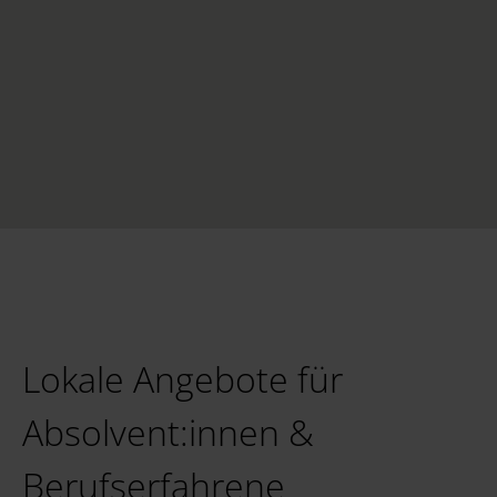
Lokale Angebote für
Absolvent:innen &
Berufserfahrene