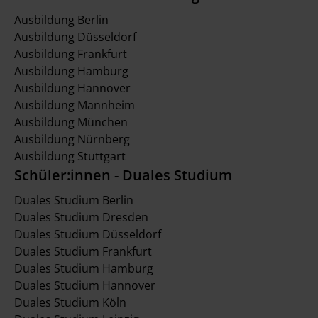
Ausbildung Berlin
Ausbildung Düsseldorf
Ausbildung Frankfurt
Ausbildung Hamburg
Ausbildung Hannover
Ausbildung Mannheim
Ausbildung München
Ausbildung Nürnberg
Ausbildung Stuttgart
Schüler:innen - Duales Studium
Duales Studium Berlin
Duales Studium Dresden
Duales Studium Düsseldorf
Duales Studium Frankfurt
Duales Studium Hamburg
Duales Studium Hannover
Duales Studium Köln