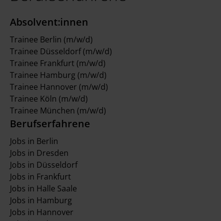
Absolvent:innen
Trainee Berlin (m/w/d)
Trainee Düsseldorf (m/w/d)
Trainee Frankfurt (m/w/d)
Trainee Hamburg (m/w/d)
Trainee Hannover (m/w/d)
Trainee Köln (m/w/d)
Trainee München (m/w/d)
Berufserfahrene
Jobs in Berlin
Jobs in Dresden
Jobs in Düsseldorf
Jobs in Frankfurt
Jobs in Halle Saale
Jobs in Hamburg
Jobs in Hannover