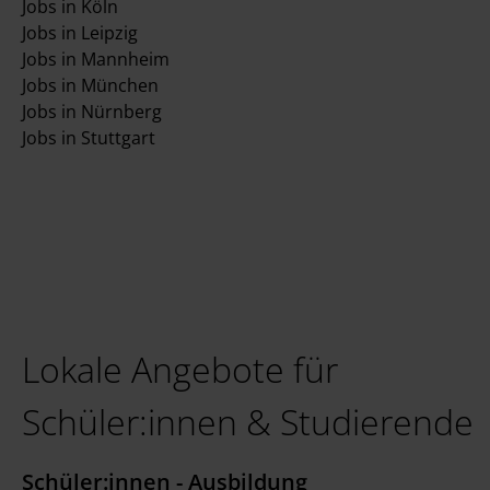
Jobs in Köln
Jobs in Leipzig
Jobs in Mannheim
Jobs in München
Jobs in Nürnberg
Jobs in Stuttgart
Lokale Angebote für
Schüler:innen & Studierende
Schüler:innen - Ausbildung