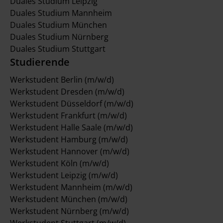
Duales Studium Leipzig
Duales Studium Mannheim
Duales Studium München
Duales Studium Nürnberg
Duales Studium Stuttgart
Studierende
Werkstudent Berlin (m/w/d)
Werkstudent Dresden (m/w/d)
Werkstudent Düsseldorf (m/w/d)
Werkstudent Frankfurt (m/w/d)
Werkstudent Halle Saale (m/w/d)
Werkstudent Hamburg (m/w/d)
Werkstudent Hannover (m/w/d)
Werkstudent Köln (m/w/d)
Werkstudent Leipzig (m/w/d)
Werkstudent Mannheim (m/w/d)
Werkstudent München (m/w/d)
Werkstudent Nürnberg (m/w/d)