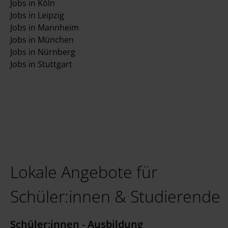
Jobs in Köln
Jobs in Leipzig
Jobs in Mannheim
Jobs in München
Jobs in Nürnberg
Jobs in Stuttgart
Lokale Angebote für
Schüler:innen & Studierende
Schüler:innen - Ausbildung