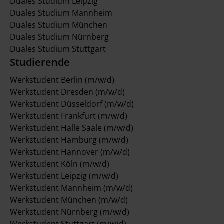
Duales Studium Leipzig
Duales Studium Mannheim
Duales Studium München
Duales Studium Nürnberg
Duales Studium Stuttgart
Studierende
Werkstudent Berlin (m/w/d)
Werkstudent Dresden (m/w/d)
Werkstudent Düsseldorf (m/w/d)
Werkstudent Frankfurt (m/w/d)
Werkstudent Halle Saale (m/w/d)
Werkstudent Hamburg (m/w/d)
Werkstudent Hannover (m/w/d)
Werkstudent Köln (m/w/d)
Werkstudent Leipzig (m/w/d)
Werkstudent Mannheim (m/w/d)
Werkstudent München (m/w/d)
Werkstudent Nürnberg (m/w/d)