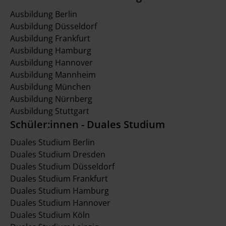
Ausbildung Berlin
Ausbildung Düsseldorf
Ausbildung Frankfurt
Ausbildung Hamburg
Ausbildung Hannover
Ausbildung Mannheim
Ausbildung München
Ausbildung Nürnberg
Ausbildung Stuttgart
Schüler:innen - Duales Studium
Duales Studium Berlin
Duales Studium Dresden
Duales Studium Düsseldorf
Duales Studium Frankfurt
Duales Studium Hamburg
Duales Studium Hannover
Duales Studium Köln