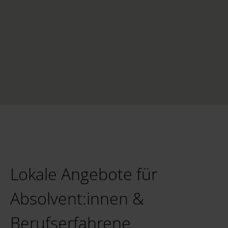
Lokale Angebote für
Absolvent:innen &
Berufserfahrene