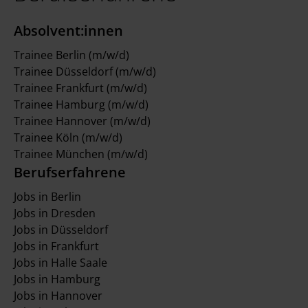
Absolvent:innen
Trainee Berlin (m/w/d)
Trainee Düsseldorf (m/w/d)
Trainee Frankfurt (m/w/d)
Trainee Hamburg (m/w/d)
Trainee Hannover (m/w/d)
Trainee Köln (m/w/d)
Trainee München (m/w/d)
Berufserfahrene
Jobs in Berlin
Jobs in Dresden
Jobs in Düsseldorf
Jobs in Frankfurt
Jobs in Halle Saale
Jobs in Hamburg
Jobs in Hannover