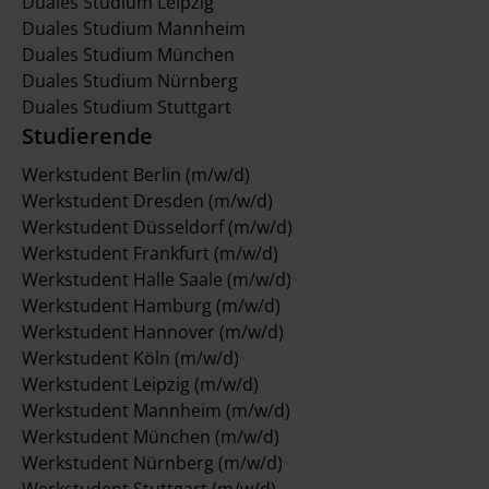
Duales Studium Leipzig
Duales Studium Mannheim
Duales Studium München
Duales Studium Nürnberg
Duales Studium Stuttgart
Studierende
Werkstudent Berlin (m/w/d)
Werkstudent Dresden (m/w/d)
Werkstudent Düsseldorf (m/w/d)
Werkstudent Frankfurt (m/w/d)
Werkstudent Halle Saale (m/w/d)
Werkstudent Hamburg (m/w/d)
Werkstudent Hannover (m/w/d)
Werkstudent Köln (m/w/d)
Werkstudent Leipzig (m/w/d)
Werkstudent Mannheim (m/w/d)
Werkstudent München (m/w/d)
Werkstudent Nürnberg (m/w/d)