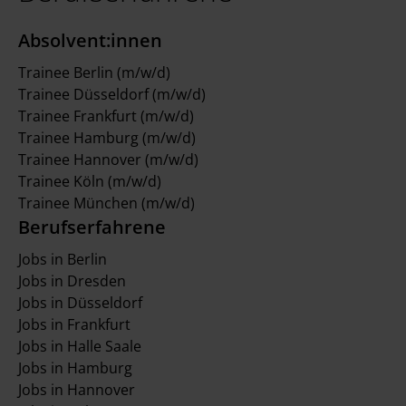
Absolvent:innen
Trainee Berlin (m/w/d)
Trainee Düsseldorf (m/w/d)
Trainee Frankfurt (m/w/d)
Trainee Hamburg (m/w/d)
Trainee Hannover (m/w/d)
Trainee Köln (m/w/d)
Trainee München (m/w/d)
Berufserfahrene
Jobs in Berlin
Jobs in Dresden
Jobs in Düsseldorf
Jobs in Frankfurt
Jobs in Halle Saale
Jobs in Hamburg
Jobs in Hannover