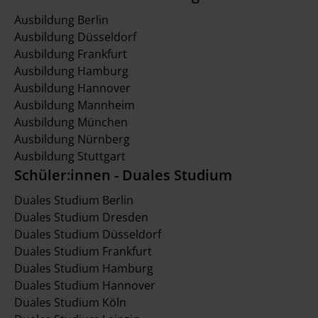
Ausbildung Berlin
Ausbildung Düsseldorf
Ausbildung Frankfurt
Ausbildung Hamburg
Ausbildung Hannover
Ausbildung Mannheim
Ausbildung München
Ausbildung Nürnberg
Ausbildung Stuttgart
Schüler:innen - Duales Studium
Duales Studium Berlin
Duales Studium Dresden
Duales Studium Düsseldorf
Duales Studium Frankfurt
Duales Studium Hamburg
Duales Studium Hannover
Duales Studium Köln