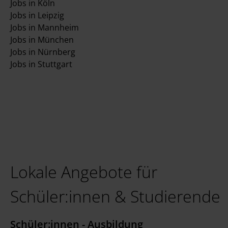
Jobs in Köln
Jobs in Leipzig
Jobs in Mannheim
Jobs in München
Jobs in Nürnberg
Jobs in Stuttgart
Lokale Angebote für
Schüler:innen & Studierende
Schüler:innen - Ausbildung