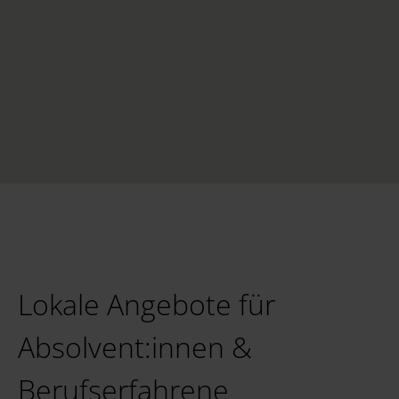
Lokale Angebote für
Absolvent:innen &
Berufserfahrene