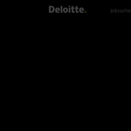
Jobsuche