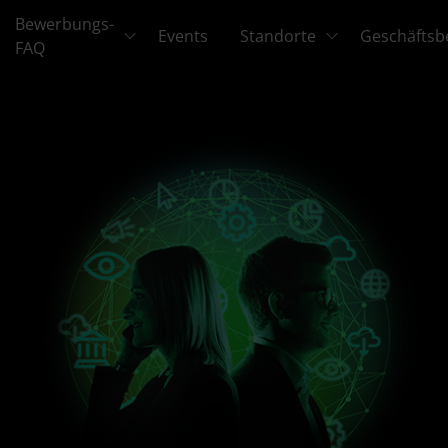
Bewerbungs-
Events
Standorte
Geschäftsb
FAQ