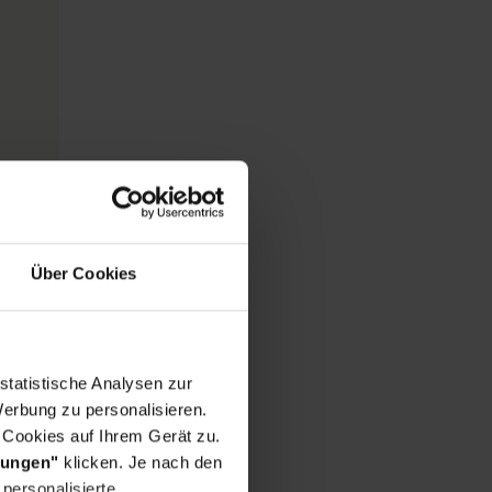
Über Cookies
statistische Analysen zur
erbung zu personalisieren.
 Cookies auf Ihrem Gerät zu.
lungen"
klicken. Je nach den
personalisierte