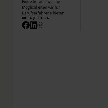
Finde heraus, welche
Möglichkeiten wir für
Berufserfahrene
bieten.
DIESEN JOB TEILEN