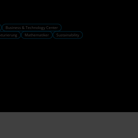
Business & Technology Center
kturierung
Mathematiker
Sustainability