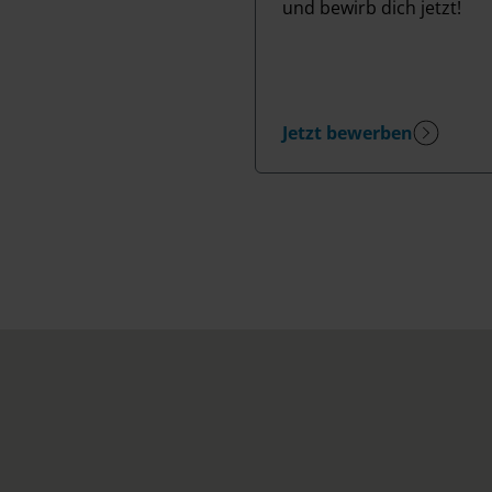
und bewirb dich jetzt!
Jetzt bewerben