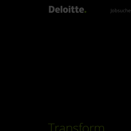
Jobsuche