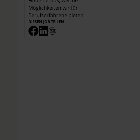
Finde heraus, welche
Möglichkeiten wir für
Berufserfahrene
bieten.
DIESEN JOB TEILEN