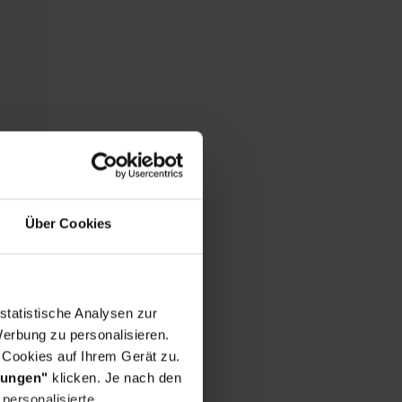
Über Cookies
statistische Analysen zur
erbung zu personalisieren.
 Cookies auf Ihrem Gerät zu.
lungen"
klicken. Je nach den
personalisierte