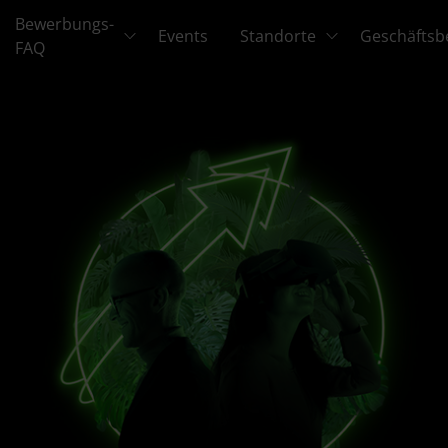
Bewerbungs-
Events
Standorte
Geschäftsb
FAQ