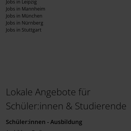
Jobs in Leipzig
Jobs in Mannheim
Jobs in München
Jobs in Nürnberg
Jobs in Stuttgart
Lokale Angebote für
Schüler:innen & Studierende
Schüler:innen - Ausbildung