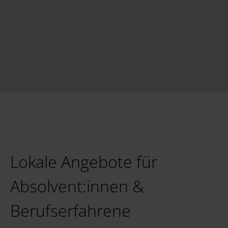
Lokale Angebote für
Absolvent:innen &
Berufserfahrene