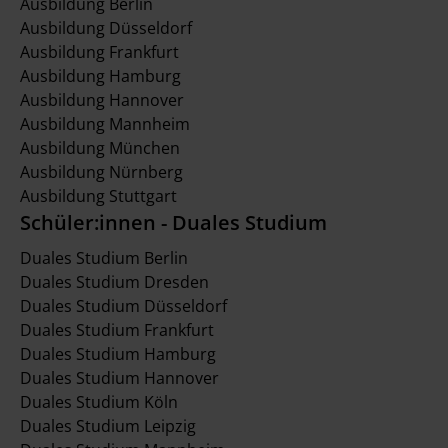
Ausbildung Berlin
Ausbildung Düsseldorf
Ausbildung Frankfurt
Ausbildung Hamburg
Ausbildung Hannover
Ausbildung Mannheim
Ausbildung München
Ausbildung Nürnberg
Ausbildung Stuttgart
Schüler:innen - Duales Studium
Duales Studium Berlin
Duales Studium Dresden
Duales Studium Düsseldorf
Duales Studium Frankfurt
Duales Studium Hamburg
Duales Studium Hannover
Duales Studium Köln
Duales Studium Leipzig