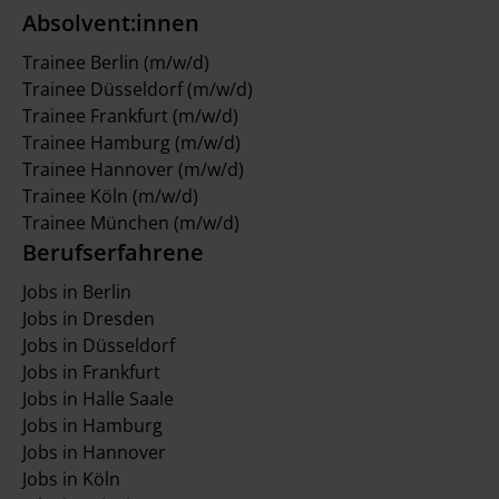
Absolvent:innen
Trainee Berlin (m/w/d)
Trainee Düsseldorf (m/w/d)
Trainee Frankfurt (m/w/d)
Trainee Hamburg (m/w/d)
Trainee Hannover (m/w/d)
Trainee Köln (m/w/d)
Trainee München (m/w/d)
Berufserfahrene
Jobs in Berlin
Jobs in Dresden
Jobs in Düsseldorf
Jobs in Frankfurt
Jobs in Halle Saale
Jobs in Hamburg
Jobs in Hannover
Jobs in Köln