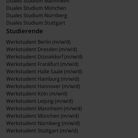
Duales Studium Mannheim
Duales Studium München
Duales Studium Nürnberg
Duales Studium Stuttgart
Studierende
Werkstudent Berlin (m/w/d)
Werkstudent Dresden (m/w/d)
Werkstudent Düsseldorf (m/w/d)
Werkstudent Frankfurt (m/w/d)
Werkstudent Halle Saale (m/w/d)
Werkstudent Hamburg (m/w/d)
Werkstudent Hannover (m/w/d)
Werkstudent Köln (m/w/d)
Werkstudent Leipzig (m/w/d)
Werkstudent Mannheim (m/w/d)
Werkstudent München (m/w/d)
Werkstudent Nürnberg (m/w/d)
Werkstudent Stuttgart (m/w/d)