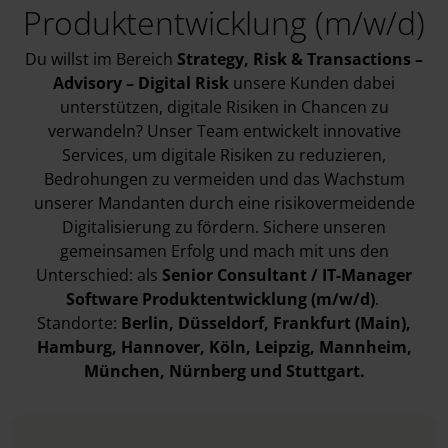
Produktentwicklung (m/w/d)
Du willst im Bereich
Strategy, Risk & Transactions –
Advisory – Digital Risk
unsere
Kunden dabei
unterstützen, digitale Risiken in Chancen zu
verwandeln? Unser Team entwickelt innovative
Services, um digitale Risiken zu reduzieren,
Bedrohungen zu vermeiden und das Wachstum
unserer Mandanten durch eine risikovermeidende
Digitalisierung zu fördern. Sichere unseren
gemeinsamen Erfolg und mach mit uns den
Unterschied: als
Senior Consultant / IT-Manager
Software Produktentwicklung (m/w/d)
.
Standorte:
Berlin, Düsseldorf, Frankfurt (Main),
Hamburg, Hannover, Köln, Leipzig, Mannheim,
München, Nürnberg und Stuttgart.