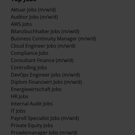
Aktuar Jobs (m/w/d)
Auditor Jobs (m/w/d)
AWS Jobs
Bilanzbuchhalter Jobs (m/w/d)
Business Continuity Manager (m/w/d)
Cloud Engineer Jobs (m/w/d)
Compliance Jobs
Consultant Finance (m/w/d)
Controlling Jobs
DevOps Engineer Jobs (m/w/d)
Diplom Finanzwirt Jobs (m/w/d)
Energiewirtschaft Jobs
HR Jobs
Internal Audit Jobs
IT Jobs
Payroll Specialist Jobs (m/w/d)
Private Equity Jobs
Projektmanager Jobs (m/w/d)