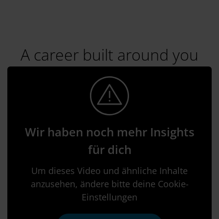
A career built around you
Wir haben noch mehr Insights
für dich
Um dieses Video und ähnliche Inhalte
anzusehen, ändere bitte deine Cookie-
Einstellungen