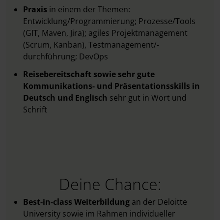
Praxis
in einem der Themen:
Entwicklung/Programmierung; Prozesse/Tools
(GIT, Maven, Jira); agiles Projektmanagement
(Scrum, Kanban), Testmanagement/-
durchführung; DevOps
Reisebereitschaft sowie sehr gute
Kommunikations- und Präsentationsskills in
Deutsch und Englisch
sehr gut in Wort und
Schrift
Deine Chance:
Best-in-class Weiterbildung
an der Deloitte
University sowie im Rahmen individueller