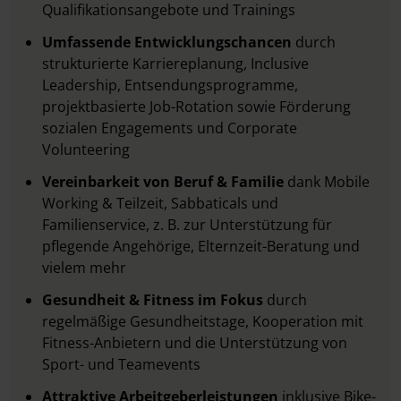
Qualifikationsangebote und Trainings
Umfassende Entwicklungschancen
durch
strukturierte Karriereplanung, Inclusive
Leadership, Entsendungsprogramme,
projektbasierte Job-Rotation sowie Förderung
sozialen Engagements und Corporate
Volunteering
Vereinbarkeit von Beruf & Familie
dank Mobile
Working & Teilzeit, Sabbaticals und
Familienservice, z. B. zur Unterstützung für
pflegende Angehörige, Elternzeit-Beratung und
vielem mehr
Gesundheit & Fitness im Fokus
durch
regelmäßige Gesundheitstage, Kooperation mit
Fitness-Anbietern und die Unterstützung von
Sport- und Teamevents
Attraktive Arbeitgeberleistungen
inklusive Bike-