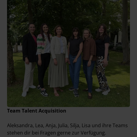
Team Talent Acquisition
Aleksandra, Lea, Anja, Julia, Silja, Lisa und ihre Teams
stehen dir bei Fragen gerne zur Verfügung.