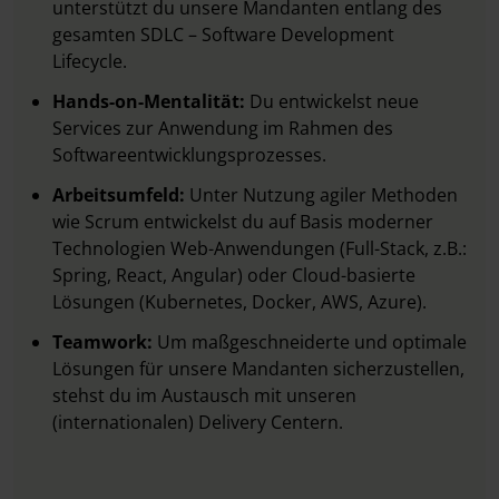
unterstützt du unsere Mandanten entlang des
gesamten SDLC – Software Development
Lifecycle.
Hands-on-Mentalität:
Du entwickelst neue
Services zur Anwendung im Rahmen des
Softwareentwicklungsprozesses.
Arbeitsumfeld:
Unter Nutzung agiler Methoden
wie Scrum entwickelst du auf Basis moderner
Technologien Web-Anwendungen (Full-Stack, z.B.:
Spring, React, Angular) oder Cloud-basierte
Lösungen (Kubernetes, Docker, AWS, Azure).
Teamwork:
Um maßgeschneiderte und optimale
Lösungen für unsere Mandanten sicherzustellen,
stehst du im Austausch mit unseren
(internationalen) Delivery Centern.