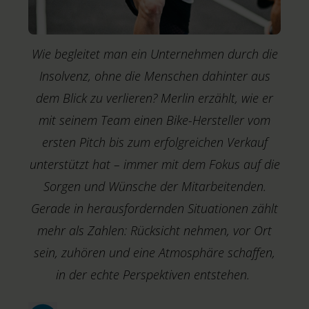
M
Wie begleitet man ein Unternehmen durch die
Insolvenz, ohne die Menschen dahinter aus
dem Blick zu verlieren? Merlin erzählt, wie er
mit seinem Team einen Bike-Hersteller vom
ersten Pitch bis zum erfolgreichen Verkauf
unterstützt hat – immer mit dem Fokus auf die
Sorgen und Wünsche der Mitarbeitenden.
Gerade in herausfordernden Situationen zählt
mehr als Zahlen: Rücksicht nehmen, vor Ort
sein, zuhören und eine Atmosphäre schaffen,
in der echte Perspektiven entstehen.
K