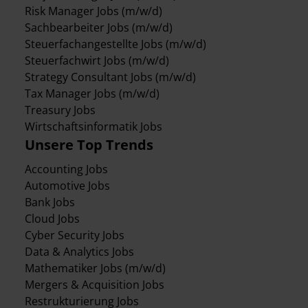
Risk Manager Jobs (m/w/d)
Sachbearbeiter Jobs (m/w/d)
Steuerfachangestellte Jobs (m/w/d)
Steuerfachwirt Jobs (m/w/d)
Strategy Consultant Jobs (m/w/d)
Tax Manager Jobs (m/w/d)
Treasury Jobs
Wirtschaftsinformatik Jobs
Unsere Top Trends
Accounting Jobs
Automotive Jobs
Bank Jobs
Cloud Jobs
Cyber Security Jobs
Data & Analytics Jobs
Mathematiker Jobs (m/w/d)
Mergers & Acquisition Jobs
Restrukturierung Jobs