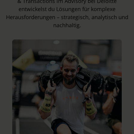
& Transactions im Advisory bei Deloitte
entwickelst du Lösungen für komplexe
Herausforderungen – strategisch, analytisch und
nachhaltig.