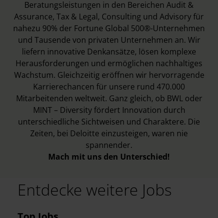
Beratungsleistungen in den Bereichen Audit &
Assurance, Tax & Legal, Consulting und Advisory für
nahezu 90% der Fortune Global 500®-Unternehmen
und Tausende von privaten Unternehmen an. Wir
liefern innovative Denkansätze, lösen komplexe
Herausforderungen und ermöglichen nachhaltiges
Wachstum. Gleichzeitig eröffnen wir hervorragende
Karrierechancen für unsere rund 470.000
Mitarbeitenden weltweit. Ganz gleich, ob BWL oder
MINT – Diversity fördert Innovation durch
unterschiedliche Sichtweisen und Charaktere. Die
Zeiten, bei Deloitte einzusteigen, waren nie
spannender.
Mach mit uns den Unterschied!
Entdecke weitere Jobs
Top Jobs