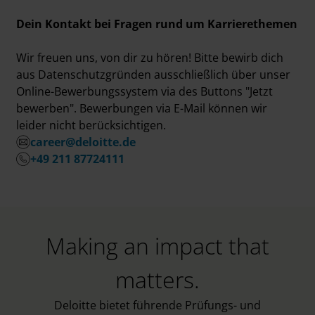
Dein Kontakt bei Fragen rund um Karrierethemen
Wir freuen uns, von dir zu hören! Bitte bewirb dich
aus Datenschutzgründen ausschließlich über unser
Online-Bewerbungssystem via des Buttons "Jetzt
bewerben". Bewerbungen via E-Mail können wir
leider nicht berücksichtigen.
career@deloitte.de
+49 211 87724111
Making an impact that
matters.
Deloitte bietet führende Prüfungs- und