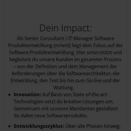
Dein Impact:
Als Senior Consultant / IT-Manager Software
Produktentwicklung (m/w/d) liegt dein Fokus auf der
Software Produktentwicklung. Hier unterstützt und
begleitest du unsere Kunden im gesamten Prozess
– von der Definition und dem Management der
Anforderungen über die Softwarearchitektur, die
Entwicklung, den Test bis hin zum Go-live und der
Wartung.
Innovation:
Auf Basis von State-of-the-art-
Technologien setzt du kreative Lösungen um.
Gemeinsam mit unseren Mandanten gestaltest
du dabei neue Softwareprodukte.
Entwicklungsszyklus:
Über alle Phasen hinweg