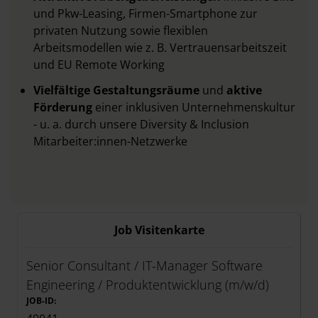
und Pkw-Leasing, Firmen-Smartphone zur
privaten Nutzung sowie flexiblen
Arbeitsmodellen wie z. B. Vertrauensarbeitszeit
und EU Remote Working
Vielfältige Gestaltungsräume
und
aktive
Förderung
einer inklusiven Unternehmenskultur
- u. a. durch unsere Diversity & Inclusion
Mitarbeiter:innen-Netzwerke
Job Visitenkarte
Senior Consultant / IT-Manager Software
Engineering / Produktentwicklung (m/w/d)
JOB-ID: