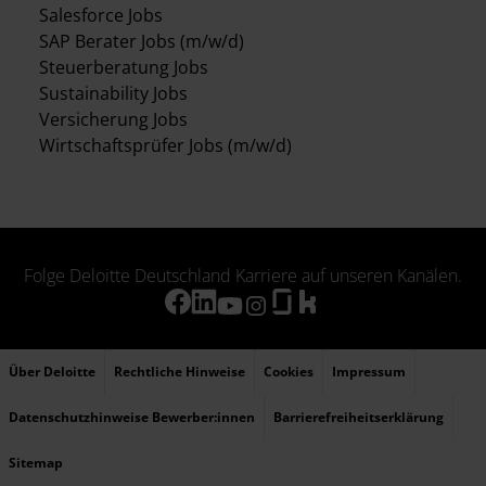
Salesforce Jobs
SAP Berater Jobs (m/w/d)
Steuerberatung Jobs
Sustainability Jobs
Versicherung Jobs
Wirtschaftsprüfer Jobs (m/w/d)
Folge Deloitte Deutschland Karriere auf unseren Kanälen.
Über Deloitte
Rechtliche Hinweise
Cookies
Impressum
Datenschutzhinweise Bewerber:innen
Barrierefreiheitserklärung
Sitemap