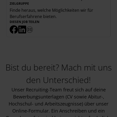
ZIELGRUPPE
Finde heraus, welche Möglichkeiten wir für
Berufserfahrene
bieten.
DIESEN JOB TEILEN
Bist du bereit? Mach mit uns
den Unterschied!
Unser Recruiting-Team freut sich auf deine
Bewerbungsunterlagen (CV sowie Abitur-,
Hochschul- und Arbeitszeugnisse) über unser
Online-Formular. Ein Anschreiben und ein