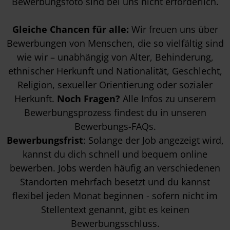
Bewerbungsfoto sind bei uns nicht erforderlich.
Gleiche Chancen für alle:
Wir freuen uns über
Bewerbungen von Menschen, die so vielfältig sind
wie wir – unabhängig von Alter, Behinderung,
ethnischer Herkunft und Nationalität, Geschlecht,
Religion, sexueller Orientierung oder sozialer
Herkunft.
Noch Fragen?
Alle Infos zu unserem
Bewerbungsprozess findest du in unseren
Bewerbungs-FAQs
.
Bewerbungsfrist
: Solange der Job angezeigt wird,
kannst du dich schnell und bequem online
bewerben. Jobs werden häufig an verschiedenen
Standorten mehrfach besetzt und du kannst
flexibel jeden Monat beginnen - sofern nicht im
Stellentext genannt, gibt es keinen
Bewerbungsschluss.