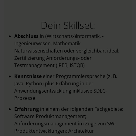
Dein Skillset:
Abschluss
in (Wirtschafts-)Informatik, -
Ingenieurwesen, Mathematik,
Naturwissenschaften oder vergleichbar, ideal:
Zertifizierung Anforderungs- oder
Testmanagement (IREB, ISTQB)
Kenntnisse
einer Programmiersprache (z. B.
Java, Python) plus Erfahrung in der
Anwendungsentwicklung inklusive SDLC-
Prozesse
Erfahrung
in einem der folgenden Fachgebiete:
Software Produktmanagement;
Anforderungsmanagement im Zuge von SW-
Produktentwicklungen; Architektur