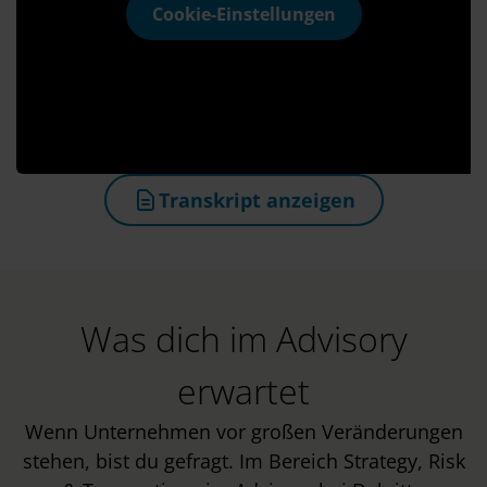
Cookie-Einstellungen
Transkript anzeigen
(öffnet in neuem Tab)
Was dich im Advisory
erwartet
Wenn Unternehmen vor großen Veränderungen
stehen, bist du gefragt. Im Bereich Strategy, Risk