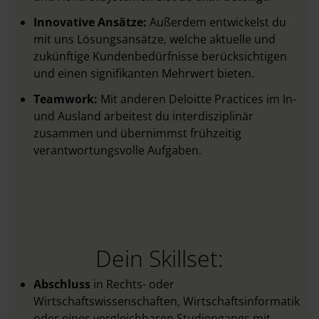
Innovative Ansätze:
Außerdem entwickelst du
mit uns Lösungsansätze, welche aktuelle und
zukünftige Kundenbedürfnisse berücksichtigen
und einen signifikanten Mehrwert bieten.
Teamwork:
Mit anderen Deloitte Practices im In-
und Ausland arbeitest du interdisziplinär
zusammen und übernimmst frühzeitig
verantwortungsvolle Aufgaben.
Dein Skillset:
Abschluss
in Rechts- oder
Wirtschaftswissenschaften, Wirtschaftsinformatik
oder eines vergleichbaren Studiengangs mit