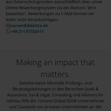
aus Datenschutzgründen ausschließlich über unser
Online-Bewerbungssystem via des Buttons "Jetzt
bewerben". Bewerbungen via E-Mail können wir
leider nicht berücksichtigen.
career@deloitte.de
+49 211 87724111
Making an impact that
matters.
Deloitte bietet führende Prüfungs- und
Beratungsleistungen in den Bereichen Audit &
Assurance, Tax & Legal, Consulting und Advisory für
nahezu 90% der Fortune Global 500®-Unternehmen
und Tausende von privaten Unternehmen an. Wir