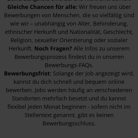
Gleiche Chancen für alle:
Wir freuen uns über
Bewerbungen von Menschen, die so vielfältig sind
wie wir – unabhängig von Alter, Behinderung,
ethnischer Herkunft und Nationalität, Geschlecht,
Religion, sexueller Orientierung oder sozialer
Herkunft.
Noch Fragen?
Alle Infos zu unserem
Bewerbungsprozess findest du in unseren
Bewerbungs-FAQs
.
Bewerbungsfrist
: Solange der Job angezeigt wird,
kannst du dich schnell und bequem online
bewerben. Jobs werden häufig an verschiedenen
Standorten mehrfach besetzt und du kannst
flexibel jeden Monat beginnen - sofern nicht im
Stellentext genannt, gibt es keinen
Bewerbungsschluss.