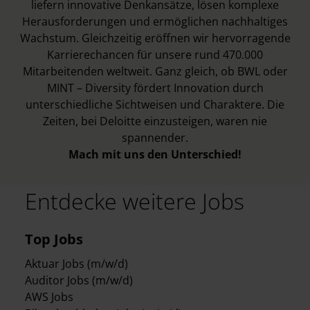
liefern innovative Denkansätze, lösen komplexe
Herausforderungen und ermöglichen nachhaltiges
Wachstum. Gleichzeitig eröffnen wir hervorragende
Karrierechancen für unsere rund 470.000
Mitarbeitenden weltweit. Ganz gleich, ob BWL oder
MINT – Diversity fördert Innovation durch
unterschiedliche Sichtweisen und Charaktere. Die
Zeiten, bei Deloitte einzusteigen, waren nie
spannender.
Mach mit uns den Unterschied!
Entdecke weitere Jobs
Top Jobs
Aktuar Jobs (m/w/d)
Auditor Jobs (m/w/d)
AWS Jobs