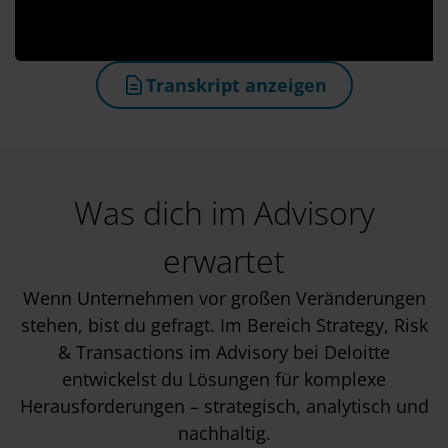
Transkript anzeigen
(öffnet in neuem Tab)
Was dich im Advisory
erwartet
Wenn Unternehmen vor großen Veränderungen
stehen, bist du gefragt. Im Bereich Strategy, Risk
& Transactions im Advisory bei Deloitte
entwickelst du Lösungen für komplexe
Herausforderungen – strategisch, analytisch und
nachhaltig.