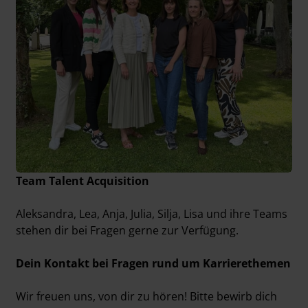
Team Talent Acquisition
Aleksandra, Lea, Anja, Julia, Silja, Lisa und ihre Teams
stehen dir bei Fragen gerne zur Verfügung.
Dein Kontakt bei Fragen rund um Karrierethemen
Wir freuen uns, von dir zu hören! Bitte bewirb dich