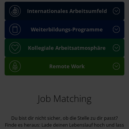
Internationales Arbeitsumfeld
Weiterbildungs-Programme
Kollegiale Arbeitsatmosphäre
Remote Work
Job Matching
Du bist dir nicht sicher, ob die Stelle zu dir passt?
Finde es heraus: Lade deinen Lebenslauf hoch und lass