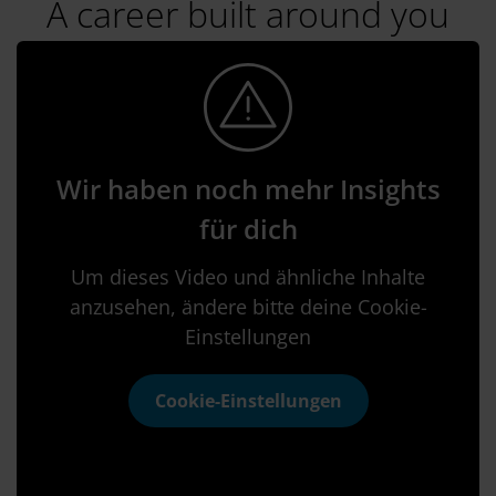
A career built around you
Wir haben noch mehr Insights
für dich
Um dieses Video und ähnliche Inhalte
anzusehen, ändere bitte deine Cookie-
Einstellungen
Cookie-Einstellungen