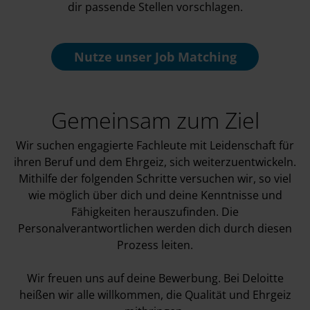
dir passende Stellen vorschlagen.
Nutze unser
Job Matching
Gemeinsam zum Ziel
Wir suchen engagierte Fachleute mit Leidenschaft für
ihren Beruf und dem Ehrgeiz, sich weiterzuentwickeln.
Mithilfe der folgenden Schritte versuchen wir, so viel
wie möglich über dich und deine Kenntnisse und
Fähigkeiten herauszufinden. Die
Personalverantwortlichen werden dich durch diesen
Prozess leiten.
Wir freuen uns auf deine Bewerbung. Bei Deloitte
heißen wir alle willkommen, die Qualität und Ehrgeiz