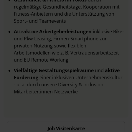
regelmäßige Gesundheitstage, Kooperation mit
Fitness-Anbietern und die Unterstützung von
Sport- und Teamevents
Attraktive Arbeitgeberleistungen
inklusive Bike-
und Pkw-Leasing, Firmen-Smartphone zur
privaten Nutzung sowie flexiblen
Arbeitsmodellen wie z. B. Vertrauensarbeitszeit
und EU Remote Working
Vielfältige Gestaltungsspielräume
und
aktive
Förderung
einer inklusiven Unternehmenskultur
- u. a. durch unsere Diversity & Inclusion
Mitarbeiter:innen-Netzwerke
Job Visitenkarte