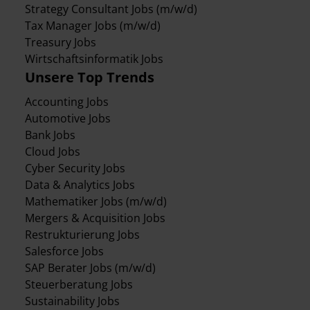
Strategy Consultant Jobs (m/w/d)
Tax Manager Jobs (m/w/d)
Treasury Jobs
Wirtschaftsinformatik Jobs
Unsere Top Trends
Accounting Jobs
Automotive Jobs
Bank Jobs
Cloud Jobs
Cyber Security Jobs
Data & Analytics Jobs
Mathematiker Jobs (m/w/d)
Mergers & Acquisition Jobs
Restrukturierung Jobs
Salesforce Jobs
SAP Berater Jobs (m/w/d)
Steuerberatung Jobs
Sustainability Jobs