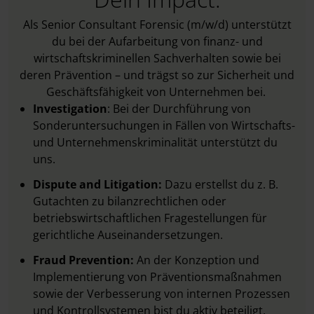
Als Senior Consultant Forensic (m/w/d) unterstützt
du bei der Aufarbeitung von finanz- und
wirtschaftskriminellen Sachverhalten sowie bei
deren Prävention – und trägst so zur Sicherheit und
Geschäftsfähigkeit von Unternehmen bei.
Investigation
: Bei der Durchführung von
Sonderuntersuchungen in Fällen von Wirtschafts-
und Unternehmenskriminalität unterstützt du
uns.
Dispute and Litigation:
Dazu erstellst du z. B.
Gutachten zu bilanzrechtlichen oder
betriebswirtschaftlichen Fragestellungen für
gerichtliche Auseinandersetzungen.
Fraud Prevention:
An der Konzeption und
Implementierung von Präventionsmaßnahmen
sowie der Verbesserung von internen Prozessen
und Kontrollsystemen bist du aktiv beteiligt.