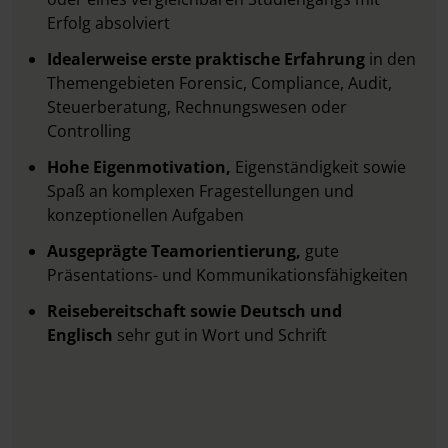
Erfolg absolviert
Idealerweise erste praktische Erfahrung
in den
Themengebieten Forensic, Compliance, Audit,
Steuerberatung, Rechnungswesen oder
Controlling
Hohe Eigenmotivation,
Eigenständigkeit sowie
Spaß an komplexen Fragestellungen und
konzeptionellen Aufgaben
Ausgeprägte Teamorientierung,
gute
Präsentations- und Kommunikationsfähigkeiten
Reisebereitschaft sowie Deutsch und
Englisch
sehr gut in Wort und Schrift