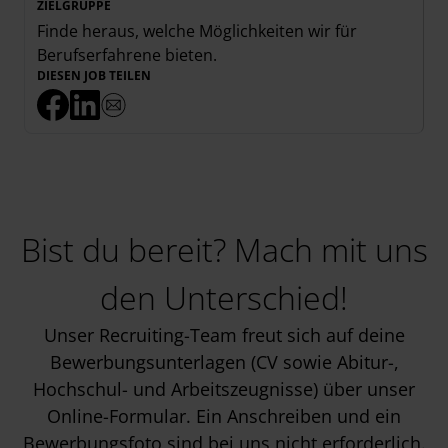
ZIELGRUPPE
Finde heraus, welche Möglichkeiten wir für
Berufserfahrene
bieten.
DIESEN JOB TEILEN
Bist du bereit? Mach mit uns
den Unterschied!
Unser Recruiting-Team freut sich auf deine
Bewerbungsunterlagen (CV sowie Abitur-,
Hochschul- und Arbeitszeugnisse) über unser
Online-Formular. Ein Anschreiben und ein
Bewerbungsfoto sind bei uns nicht erforderlich.