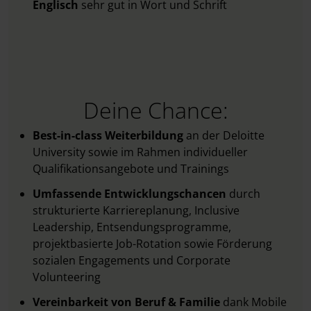
Englisch
sehr gut in Wort und Schrift
Deine Chance:
Best-in-class Weiterbildung
an der Deloitte
University sowie im Rahmen individueller
Qualifikationsangebote und Trainings
Umfassende Entwicklungschancen
durch
strukturierte Karriereplanung, Inclusive
Leadership, Entsendungsprogramme,
projektbasierte Job-Rotation sowie Förderung
sozialen Engagements und Corporate
Volunteering
Vereinbarkeit von Beruf & Familie
dank Mobile