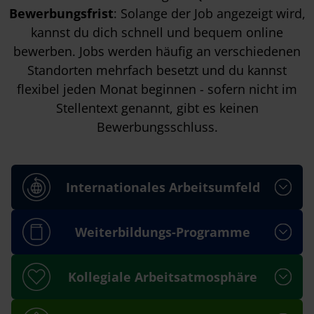
Bewerbungsfrist
: Solange der Job angezeigt wird,
kannst du dich schnell und bequem online
bewerben. Jobs werden häufig an verschiedenen
Standorten mehrfach besetzt und du kannst
flexibel jeden Monat beginnen - sofern nicht im
Stellentext genannt, gibt es keinen
Bewerbungsschluss.
Internationales Arbeitsumfeld
Weiterbildungs-Programme
Kollegiale Arbeitsatmosphäre