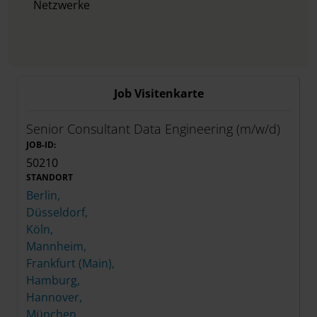
Netzwerke
Job Visitenkarte
Senior Consultant Data Engineering (m/w/d)
JOB-ID:
50210
STANDORT
Berlin,
Düsseldorf,
Köln,
Mannheim,
Frankfurt (Main),
Hamburg,
Hannover,
München,