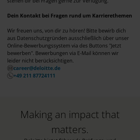
stehen dir bei Fragen gerne zur Verfügung.
Dein Kontakt bei Fragen rund um Karrierethemen
Wir freuen uns, von dir zu hören! Bitte bewirb dich
aus Datenschutzgründen ausschließlich über unser
Online-Bewerbungssystem via des Buttons "Jetzt
bewerben". Bewerbungen via E-Mail können wir
leider nicht berücksichtigen.
career@deloitte.de
+49 211 87724111
Making an impact that
matters.