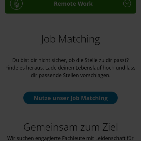
Remote Work
Job Matching
Du bist dir nicht sicher, ob die Stelle zu dir passt?
Finde es heraus: Lade deinen Lebenslauf hoch und lass
dir passende Stellen vorschlagen.
Nutze unser
Job Matching
Gemeinsam zum Ziel
Wir suchen engagierte Fachleute mit Leidenschaft für