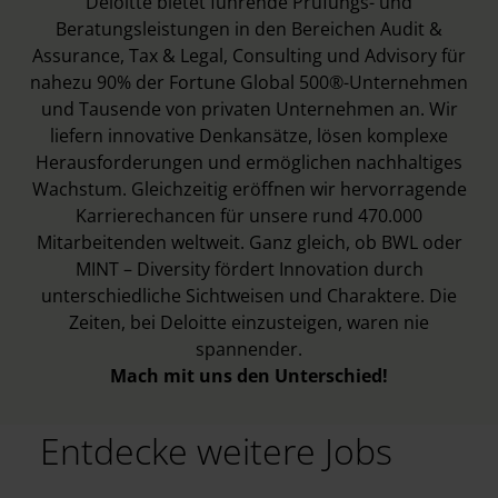
Deloitte bietet führende Prüfungs- und
Beratungsleistungen in den Bereichen Audit &
Assurance, Tax & Legal, Consulting und Advisory für
nahezu 90% der Fortune Global 500®-Unternehmen
und Tausende von privaten Unternehmen an. Wir
liefern innovative Denkansätze, lösen komplexe
Herausforderungen und ermöglichen nachhaltiges
Wachstum. Gleichzeitig eröffnen wir hervorragende
Karrierechancen für unsere rund 470.000
Mitarbeitenden weltweit. Ganz gleich, ob BWL oder
MINT – Diversity fördert Innovation durch
unterschiedliche Sichtweisen und Charaktere. Die
Zeiten, bei Deloitte einzusteigen, waren nie
spannender.
Mach mit uns den Unterschied!
Entdecke weitere Jobs