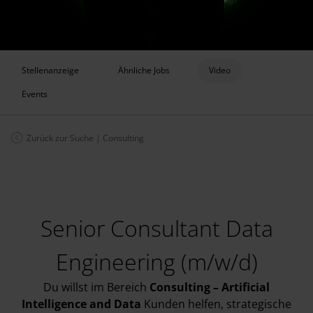
Stellenanzeige
Ähnliche Jobs
Video
Events
Zurück zur Suche
|
Consulting
Senior Consultant Data
Engineering (m/w/d)
Du willst im Bereich
Consulting
– Artificial
Intelligence and Data
Kunden helfen, strategische