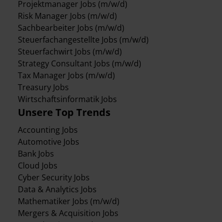
Projektmanager Jobs (m/w/d)
Risk Manager Jobs (m/w/d)
Sachbearbeiter Jobs (m/w/d)
Steuerfachangestellte Jobs (m/w/d)
Steuerfachwirt Jobs (m/w/d)
Strategy Consultant Jobs (m/w/d)
Tax Manager Jobs (m/w/d)
Treasury Jobs
Wirtschaftsinformatik Jobs
Unsere Top Trends
Accounting Jobs
Automotive Jobs
Bank Jobs
Cloud Jobs
Cyber Security Jobs
Data & Analytics Jobs
Mathematiker Jobs (m/w/d)
Mergers & Acquisition Jobs