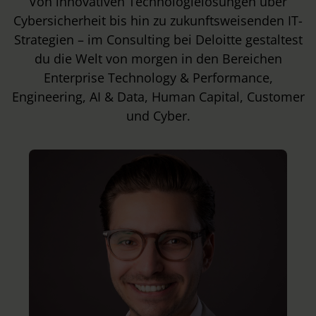
Von innovativen Technologielösungen über
Cybersicherheit bis hin zu zukunftsweisenden IT-
Strategien – im Consulting bei Deloitte gestaltest
du die Welt von morgen in den Bereichen
Enterprise Technology & Performance,
Engineering, AI & Data, Human Capital, Customer
und Cyber.