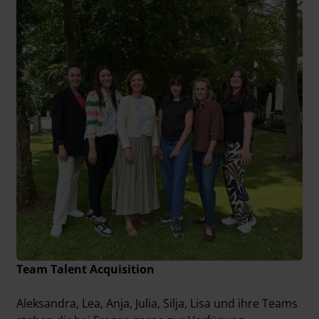
Team Talent Acquisition
Aleksandra, Lea, Anja, Julia, Silja, Lisa und ihre Teams