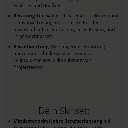
Features und Bugfixes.
Beratung:
Du evaluierst Datenarchitekturen und
innovative Lösungen für unsere Kunden
basierend auf ihrem Nutzen, ihren Kosten, und
ihrer Machbarkeit.
Verantwortung:
Mit steigender Erfahrung
übernimmst du die Aussteuerung von
Teilprojekten sowie die Führung von
Projektteams.
Dein Skillset:
Mindestens drei Jahre Berufserfahrung
mit
Schwerpunkt Konzeption, Einführung oder