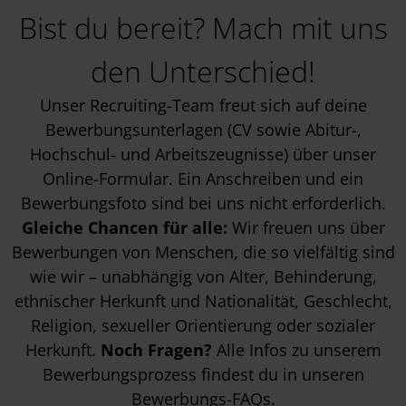
Bist du bereit? Mach mit uns
den Unterschied!
Unser Recruiting-Team freut sich auf deine
Bewerbungsunterlagen (CV sowie Abitur-,
Hochschul- und Arbeitszeugnisse) über unser
Online-Formular. Ein Anschreiben und ein
Bewerbungsfoto sind bei uns nicht erforderlich.
Gleiche Chancen für alle:
Wir freuen uns über
Bewerbungen von Menschen, die so vielfältig sind
wie wir – unabhängig von Alter, Behinderung,
ethnischer Herkunft und Nationalität, Geschlecht,
Religion, sexueller Orientierung oder sozialer
Herkunft.
Noch Fragen?
Alle Infos zu unserem
Bewerbungsprozess findest du in unseren
Bewerbungs-FAQs
.