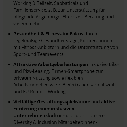
Working & Teilzeit, Sabbaticals und
Familienservice, z. B. zur Unterstützung für
pflegende Angehörige, Elternzeit-Beratung und
vielem mehr
Gesundheit & Fitness im Fokus
durch
regelmäßige Gesundheitstage, Kooperationen
mit Fitness-Anbietern und die Unterstützung von
Sport- und Teamevents
Attraktive Arbeitgeberleistungen
inklusive Bike-
und Pkw-Leasing, Firmen-Smartphone zur
privaten Nutzung sowie flexiblen
Arbeitsmodellen wie z. B. Vertrauensarbeitszeit
und EU Remote Working
Vielfältige Gestaltungsspielräume
und
aktive
Förderung einer inklusiven
Unternehmenskultur
- u. a. durch unsere
Diversity & Inclusion Mitarbeiter:innen-