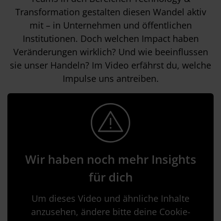
Transformation gestalten diesen Wandel aktiv
mit – in Unternehmen und öffentlichen
Institutionen. Doch welchen Impact haben
Veränderungen wirklich? Und wie beeinflussen
sie unser Handeln? Im Video erfährst du, welche
Impulse uns antreiben.
Wir haben noch mehr Insights
für dich
Um dieses Video und ähnliche Inhalte
anzusehen, ändere bitte deine Cookie-