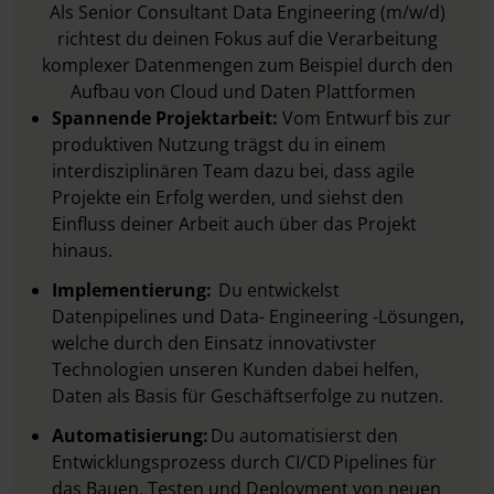
Als Senior Consultant Data Engineering (m/w/d)
richtest du deinen Fokus auf die Verarbeitung
komplexer Datenmengen zum Beispiel durch den
Aufbau von Cloud und Daten Plattformen
Spannende Projektarbeit:
Vom Entwurf bis zur
produktiven Nutzung trägst du in einem
interdisziplinären Team dazu bei, dass agile
Projekte ein Erfolg werden, und siehst den
Einfluss deiner Arbeit auch über das Projekt
hinaus.
Implementierung:
Du entwickelst
Datenpipelines und Data- Engineering -Lösungen,
welche durch den Einsatz innovativster
Technologien unseren Kunden dabei helfen,
Daten als Basis für Geschäftserfolge zu nutzen.
Automatisierung:
Du automatisierst den
Entwicklungsprozess durch CI/CD Pipelines für
das Bauen, Testen und Deployment von neuen