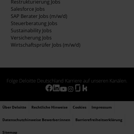
Restrukturierung Jobs
Salesforce Jobs
SAP Berater Jobs (m/w/d)
Steuerberatung Jobs
Sustainability Jobs
Versicherung Jobs
Wirtschaftsprüfer Jobs (m/w/d)
Folge Deloitte Deutschland Karriere auf unseren Kanälen.
Über Deloitte
Rechtliche Hinweise
Cookies
Impressum
Datenschutzhinweise Bewerber:innen
Barrierefreiheitserklärung
Sitemap