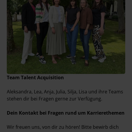
Team Talent Acquisition
Aleksandra, Lea, Anja, Julia, Silja, Lisa und ihre Teams
stehen dir bei Fragen gerne zur Verfügung.
Dein Kontakt bei Fragen rund um Karrierethemen
Wir freuen uns, von dir zu hören! Bitte bewirb dich