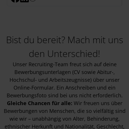
Bist du bereit? Mach mit uns
den Unterschied!
Unser Recruiting-Team freut sich auf deine
Bewerbungsunterlagen (CV sowie Abitur-,
Hochschul- und Arbeitszeugnisse) über unser
Online-Formular. Ein Anschreiben und ein
Bewerbungsfoto sind bei uns nicht erforderlich.
Gleiche Chancen für alle:
Wir freuen uns über
Bewerbungen von Menschen, die so vielfältig sind
wie wir – unabhängig von Alter, Behinderung,
ethnischer Herkunft und Nationalität, Geschlecht,