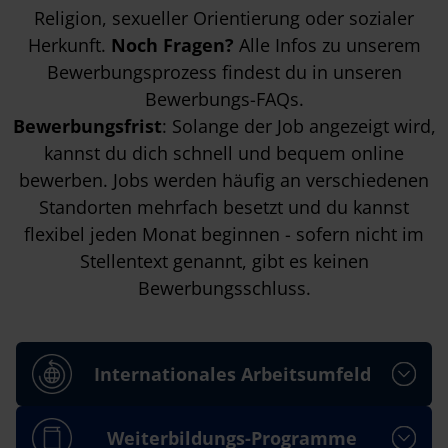
Religion, sexueller Orientierung oder sozialer
Herkunft.
Noch Fragen?
Alle Infos zu unserem
Bewerbungsprozess findest du in unseren
Bewerbungs-FAQs
.
Bewerbungsfrist
: Solange der Job angezeigt wird,
kannst du dich schnell und bequem online
bewerben. Jobs werden häufig an verschiedenen
Standorten mehrfach besetzt und du kannst
flexibel jeden Monat beginnen - sofern nicht im
Stellentext genannt, gibt es keinen
Bewerbungsschluss.
Internationales Arbeitsumfeld
Weiterbildungs-Programme