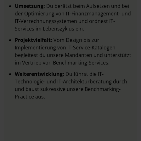
Umsetzung:
Du berätst beim Aufsetzen und bei
der Optimierung von IT-Finanzmanagement- und
IT-Verrechnungssystemen und ordnest IT-
Services im Lebenszyklus ein.
Projektvielfalt:
Vom Design bis zur
Implementierung von IT-Service-Katalogen
begleitest du unsere Mandanten und unterstützt
im Vertrieb von Benchmarking-Services.
Weiterentwicklung:
Du führst die IT-
Technologie- und IT-Architekturberatung durch
und baust sukzessive unsere Benchmarking-
Practice aus.