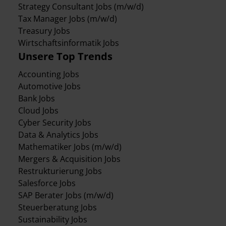
Strategy Consultant Jobs (m/w/d)
Tax Manager Jobs (m/w/d)
Treasury Jobs
Wirtschaftsinformatik Jobs
Unsere Top Trends
Accounting Jobs
Automotive Jobs
Bank Jobs
Cloud Jobs
Cyber Security Jobs
Data & Analytics Jobs
Mathematiker Jobs (m/w/d)
Mergers & Acquisition Jobs
Restrukturierung Jobs
Salesforce Jobs
SAP Berater Jobs (m/w/d)
Steuerberatung Jobs
Sustainability Jobs