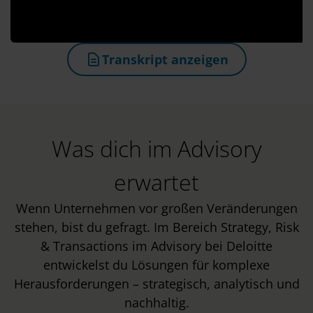
Transkript anzeigen
(öffnet in neuem Tab)
Was dich im Advisory
erwartet
Wenn Unternehmen vor großen Veränderungen
stehen, bist du gefragt. Im Bereich Strategy, Risk
& Transactions im Advisory bei Deloitte
entwickelst du Lösungen für komplexe
Herausforderungen – strategisch, analytisch und
nachhaltig.