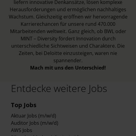
liefern innovative Denkansätze, lösen komplexe
Herausforderungen und ermöglichen nachhaltiges
Wachstum. Gleichzeitig eröffnen wir hervorragende
Karrierechancen für unsere rund 470.000
Mitarbeitenden weltweit. Ganz gleich, ob BWL oder
MINT – Diversity fördert Innovation durch
unterschiedliche Sichtweisen und Charaktere. Die
Zeiten, bei Deloitte einzusteigen, waren nie
spannender.
Mach mit uns den Unterschied!
Entdecke weitere Jobs
Top Jobs
Aktuar Jobs (m/w/d)
Auditor Jobs (m/w/d)
AWS Jobs