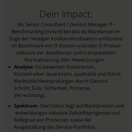
Dein Impact:
Als Senior Consultant / (Senior) Manager IT-
Benchmarking (m/w/d) berätst du Mandanten im
Zuge der heutigen Konkurrenzsituation umfassend
im Benchmark von IT-Kosten und/oder IT-Preisen
inklusive der detaillierten und transparenten
Normalisierung aller Abweichungen.
Analyse:
Du bewertest Kostenarten,
Kostentreiber (quantitativ, qualitativ) und führst
Marktüblichkeitsprüfungen durch (Service-
Schnitt, SLAs, Sicherheit, Prozesse,
Verrechnung).
Spektrum:
Dein Fokus liegt auf Marktpreisen und
-entwicklungen inklusive Zukunftsprognose und
Reifegrad von Prozessen sowie der
Ausgestaltung des Service-Portfolios.