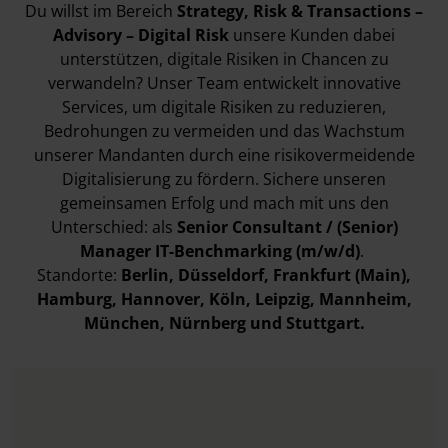
Du willst im Bereich
Strategy, Risk & Transactions –
Advisory – Digital Risk
unsere
Kunden dabei
unterstützen, digitale Risiken in Chancen zu
verwandeln? Unser Team entwickelt innovative
Services, um digitale Risiken zu reduzieren,
Bedrohungen zu vermeiden und das Wachstum
unserer Mandanten durch eine risikovermeidende
Digitalisierung zu fördern. Sichere unseren
gemeinsamen Erfolg und mach mit uns den
Unterschied: als
Senior Consultant / (Senior)
Manager IT-Benchmarking (m/w/d)
.
Standorte:
Berlin, Düsseldorf, Frankfurt (Main),
Hamburg, Hannover, Köln, Leipzig, Mannheim,
München, Nürnberg und Stuttgart.