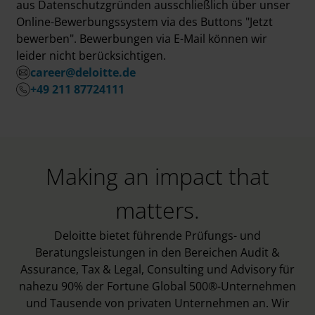
aus Datenschutzgründen ausschließlich über unser
Online-Bewerbungssystem via des Buttons "Jetzt
bewerben". Bewerbungen via E-Mail können wir
leider nicht berücksichtigen.
career@deloitte.de
+49 211 87724111
Making an impact that
matters.
Deloitte bietet führende Prüfungs- und
Beratungsleistungen in den Bereichen Audit &
Assurance, Tax & Legal, Consulting und Advisory für
nahezu 90% der Fortune Global 500®-Unternehmen
und Tausende von privaten Unternehmen an. Wir