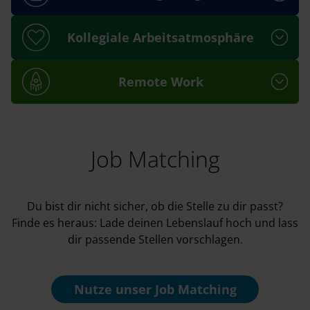
Kollegiale Arbeitsatmosphäre
Remote Work
Job Matching
Du bist dir nicht sicher, ob die Stelle zu dir passt?
Finde es heraus: Lade deinen Lebenslauf hoch und lass
dir passende Stellen vorschlagen.
Nutze unser
Job Matching