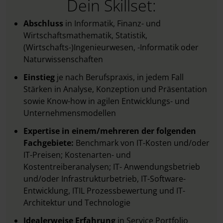
Dein Skillset:
Abschluss
in Informatik, Finanz- und
Wirtschaftsmathematik, Statistik,
(Wirtschafts-)Ingenieurwesen, -Informatik oder
Naturwissenschaften
Einstieg
je nach Berufspraxis, in jedem Fall
Stärken in Analyse, Konzeption und Präsentation
sowie Know-how in agilen Entwicklungs- und
Unternehmensmodellen
Expertise in einem/mehreren der folgenden
Fachgebiete:
Benchmark von IT-Kosten und/oder
IT-Preisen; Kostenarten- und
Kostentreiberanalysen; IT- Anwendungsbetrieb
und/oder Infrastrukturbetrieb, IT-Software-
Entwicklung, ITIL Prozessbewertung und IT-
Architektur und Technologie
Idealerweise Erfahrung
in Service Portfolio