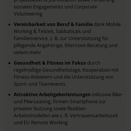
sozialen Engagements und Corporate
Volunteering
Vereinbarkeit von Beruf & Familie
dank Mobile
Working & Teilzeit, Sabbaticals und
Familienservice, z. B. zur Unterstützung für
pflegende Angehörige, Elternzeit-Beratung und
vielem mehr
Gesundheit & Fitness im Fokus
durch
regelmäßige Gesundheitstage, Kooperation mit
Fitness-Anbietern und die Unterstützung von
Sport- und Teamevents
Attraktive Arbeitgeberleistungen
inklusive Bike-
und Pkw-Leasing, Firmen-Smartphone zur
privaten Nutzung sowie flexiblen
Arbeitsmodellen wie z. B. Vertrauensarbeitszeit
und EU Remote Working