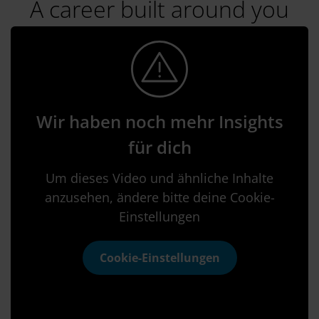
A career built around you
Wir haben noch mehr Insights
für dich
Um dieses Video und ähnliche Inhalte
anzusehen, ändere bitte deine Cookie-
Einstellungen
Cookie-Einstellungen