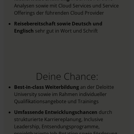
Analysen sowie mit Cloud Services und Service
Offerings der führenden Cloud Provider
Reisebereitschaft sowie Deutsch und
Englisch
sehr gut in Wort und Schrift
Deine Chance:
Best-in-class Weiterbildung
an der Deloitte
University sowie im Rahmen individueller
Qualifikationsangebote und Trainings
Umfassende Entwicklungschancen
durch
strukturierte Karriereplanung, Inclusive
Leadership, Entsendungsprogramme,
projektbasierte Job-Rotation sowie Förderung