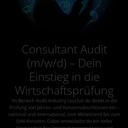
Consultant Audit
(m/w/d) – Dein
Einstieg in die
Wirtschaftsprüfung
Im Bereich Audit Industry tauchst du direkt in die
Prüfung von Jahres- und Konzernabschlüssen ein –
national und international, vom Mittelstand bis zum
DAX-Konzern. Dabei entwickelst du ein tiefes