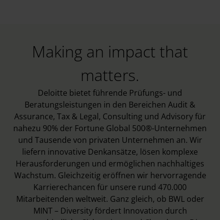
Making an impact that
matters.
Deloitte bietet führende Prüfungs- und
Beratungsleistungen in den Bereichen Audit &
Assurance, Tax & Legal, Consulting und Advisory für
nahezu 90% der Fortune Global 500®-Unternehmen
und Tausende von privaten Unternehmen an. Wir
liefern innovative Denkansätze, lösen komplexe
Herausforderungen und ermöglichen nachhaltiges
Wachstum. Gleichzeitig eröffnen wir hervorragende
Karrierechancen für unsere rund 470.000
Mitarbeitenden weltweit. Ganz gleich, ob BWL oder
MINT – Diversity fördert Innovation durch