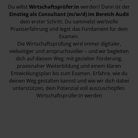
Du willst
Wirtschaftsprüfer:in
werden? Dann ist der
Einstieg als Consultant (m/w/d) im Bereich Audit
dein erster Schritt. Du sammelst wertvolle
Praxiserfahrung und legst das Fundament für dein
Examen.
Die Wirtschaftsprüfung wird immer digitaler,
vielseitiger und anspruchsvoller – und wir begleiten
dich auf diesem Weg: mit gezielter Förderung,
praxisnaher Weiterbildung und einem klaren
Entwicklungsplan bis zum Examen. Erfahre, wie du
deinen Weg gestalten kannst und wie wir dich dabei
unterstützen, dein Potenzial voll auszuschöpfen.
Wirtschaftsprüfer:in werden