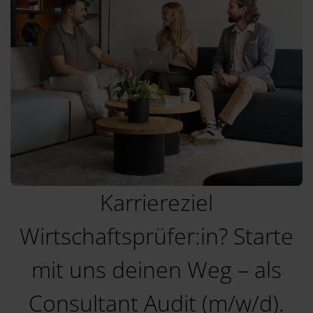
Karriereziel
Wirtschaftsprüfer:in? Starte
mit uns deinen Weg – als
Consultant Audit (m/w/d).