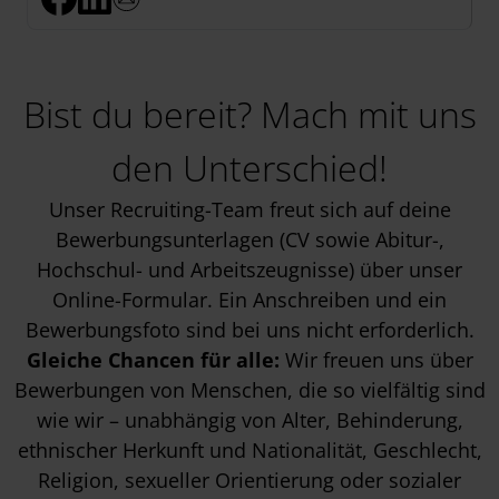
Bist du bereit? Mach mit uns
den Unterschied!
Unser Recruiting-Team freut sich auf deine
Bewerbungsunterlagen (CV sowie Abitur-,
Hochschul- und Arbeitszeugnisse) über unser
Online-Formular. Ein Anschreiben und ein
Bewerbungsfoto sind bei uns nicht erforderlich.
Gleiche Chancen für alle:
Wir freuen uns über
Bewerbungen von Menschen, die so vielfältig sind
wie wir – unabhängig von Alter, Behinderung,
ethnischer Herkunft und Nationalität, Geschlecht,
Religion, sexueller Orientierung oder sozialer