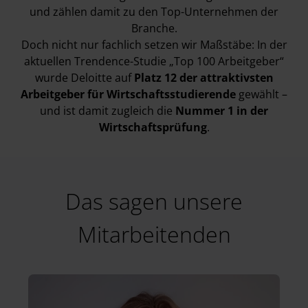
und zählen damit zu den Top-Unternehmen der
Branche.
Doch nicht nur fachlich setzen wir Maßstäbe: In der
aktuellen Trendence-Studie „Top 100 Arbeitgeber“
wurde Deloitte auf
Platz 12 der attraktivsten
Arbeitgeber für Wirtschaftsstudierende
gewählt –
und ist damit zugleich die
Nummer 1 in der
Wirtschaftsprüfung
.
Das sagen unsere
Mitarbeitenden