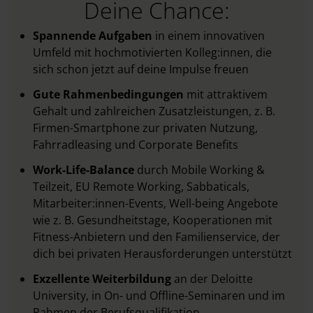
Deine Chance:
Spannende Aufgaben
in einem innovativen
Umfeld mit hochmotivierten Kolleg:innen, die
sich schon jetzt auf deine Impulse freuen
Gute Rahmenbedingungen
mit attraktivem
Gehalt und zahlreichen Zusatzleistungen, z. B.
Firmen-Smartphone zur privaten Nutzung,
Fahrradleasing und Corporate Benefits
Work-Life-Balance
durch Mobile Working &
Teilzeit, EU Remote Working, Sabbaticals,
Mitarbeiter:innen-Events, Well-being Angebote
wie z. B. Gesundheitstage, Kooperationen mit
Fitness-Anbietern und den Familienservice, der
dich bei privaten Herausforderungen unterstützt
Exzellente Weiterbildung
an der Deloitte
University, in On- und Offline-Seminaren und im
Rahmen der Berufsqualifikation