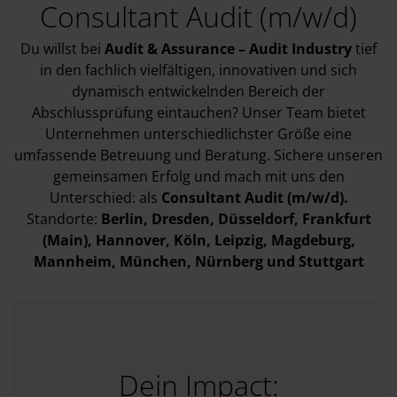
Consultant Audit (m/w/d)
Du willst bei
Audit & Assurance – Audit Industry
tief
in den fachlich vielfältigen, innovativen und sich
dynamisch entwickelnden Bereich der
Abschlussprüfung eintauchen? Unser Team bietet
Unternehmen unterschiedlichster Größe eine
umfassende Betreuung und Beratung. Sichere unseren
gemeinsamen Erfolg und mach mit uns den
Unterschied: als
Consultant Audit (m/w/d).
Standorte:
Berlin, Dresden, Düsseldorf, Frankfurt
(Main), Hannover, Köln, Leipzig, Magdeburg,
Mannheim, München, Nürnberg und Stuttgart
Dein Impact: