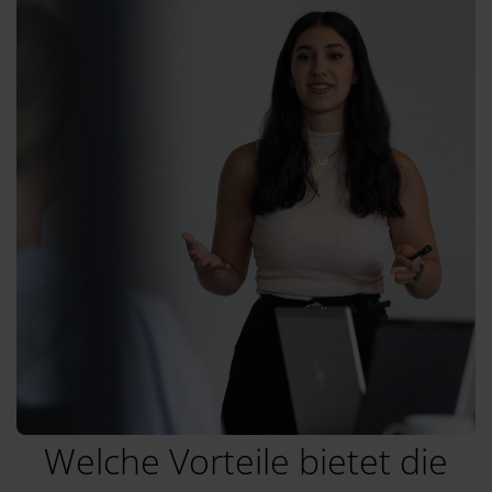
Welche Vorteile bietet die