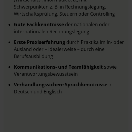
Schwerpunkten
z. B. in Rechnungslegung,
Wirtschaftsprüfung, Steuern oder Controlling
Gute Fachkenntnisse
der nationalen oder
internationalen Rechnungslegung
Erste Praxiserfahrung
durch Praktika im In- oder
Ausland oder – idealerweise – durch eine
Berufsausbildung
Kommunikations- und Teamfähigkeit
sowie
Verantwortungsbewusstsein
Verhandlungssichere Sprachkenntnisse
in
Deutsch und Englisch