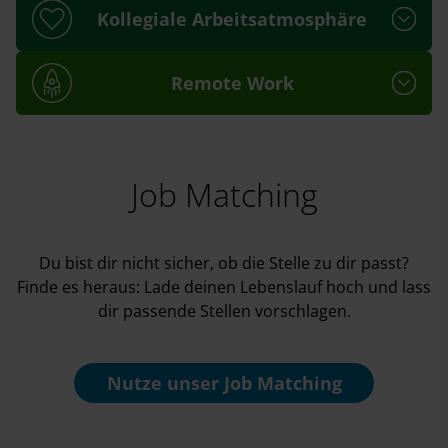
Kollegiale Arbeitsatmosphäre
Remote Work
Job Matching
Du bist dir nicht sicher, ob die Stelle zu dir passt?
Finde es heraus: Lade deinen Lebenslauf hoch und lass
dir passende Stellen vorschlagen.
Nutze unser
Job Matching