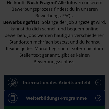
Herkunft.
Noch Fragen?
Alle Infos zu unserem
Bewerbungsprozess findest du in unseren
Bewerbungs-FAQs
.
Bewerbungsfrist
: Solange der Job angezeigt wird,
kannst du dich schnell und bequem online
bewerben. Jobs werden häufig an verschiedenen
Standorten mehrfach besetzt und du kannst
flexibel jeden Monat beginnen - sofern nicht im
Stellentext genannt, gibt es keinen
Bewerbungsschluss.
Internationales Arbeitsumfeld
Weiterbildungs-Programme