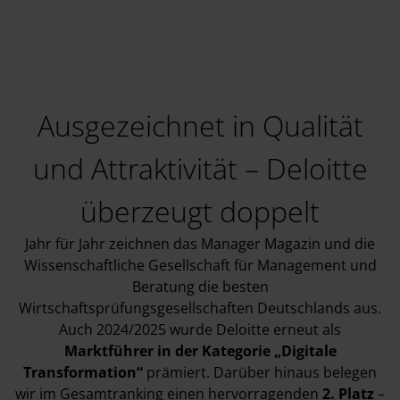
Ausgezeichnet in Qualität
und Attraktivität – Deloitte
überzeugt doppelt
Jahr für Jahr zeichnen das Manager Magazin und die
Wissenschaftliche Gesellschaft für Management und
Beratung die besten
Wirtschaftsprüfungsgesellschaften Deutschlands aus.
Auch 2024/2025 wurde Deloitte erneut als
Marktführer in der Kategorie „Digitale
Transformation“
prämiert. Darüber hinaus belegen
wir im Gesamtranking einen hervorragenden
2. Platz
–