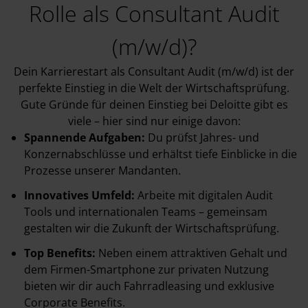
Rolle als Consultant Audit
(m/w/d)?
Dein Karrierestart als Consultant Audit (m/w/d) ist der
perfekte Einstieg in die Welt der Wirtschaftsprüfung.
Gute Gründe für deinen Einstieg bei Deloitte gibt es
viele – hier sind nur einige davon:
Spannende Aufgaben:
Du prüfst Jahres- und
Konzernabschlüsse und erhältst tiefe Einblicke in die
Prozesse unserer Mandanten.
Innovatives Umfeld:
Arbeite mit digitalen Audit
Tools und internationalen Teams – gemeinsam
gestalten wir die Zukunft der Wirtschaftsprüfung.
Top Benefits:
Neben einem attraktiven Gehalt und
dem Firmen-Smartphone zur privaten Nutzung
bieten wir dir auch Fahrradleasing und exklusive
Corporate Benefits.