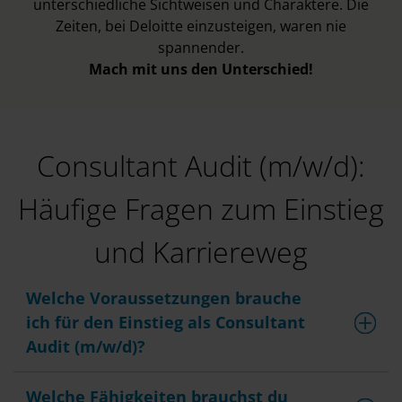
unterschiedliche Sichtweisen und Charaktere. Die
Zeiten, bei Deloitte einzusteigen, waren nie
spannender.
Mach mit uns den Unterschied!
Consultant Audit (m/w/d):
Häufige Fragen zum Einstieg
und Karriereweg
Welche Voraussetzungen brauche
ich für den Einstieg als Consultant
Audit (m/w/d)?
Welche Fähigkeiten brauchst du