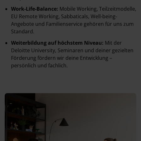
Work-Life-Balance:
Mobile Working, Teilzeitmodelle,
EU Remote Working, Sabbaticals, Well-being-
Angebote und Familienservice gehören für uns zum
Standard.
Weiterbildung auf höchstem Niveau:
Mit der
Deloitte University, Seminaren und deiner gezielten
Förderung fördern wir deine Entwicklung –
persönlich und fachlich.