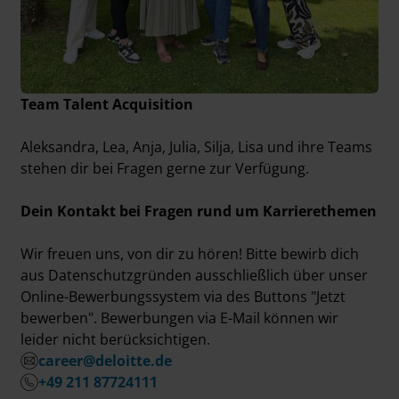
Team Talent Acquisition
Aleksandra, Lea, Anja, Julia, Silja, Lisa und ihre Teams
stehen dir bei Fragen gerne zur Verfügung.
Dein Kontakt bei Fragen rund um Karrierethemen
Wir freuen uns, von dir zu hören! Bitte bewirb dich
aus Datenschutzgründen ausschließlich über unser
Online-Bewerbungssystem via des Buttons "Jetzt
bewerben". Bewerbungen via E-Mail können wir
leider nicht berücksichtigen.
career@deloitte.de
+49 211 87724111