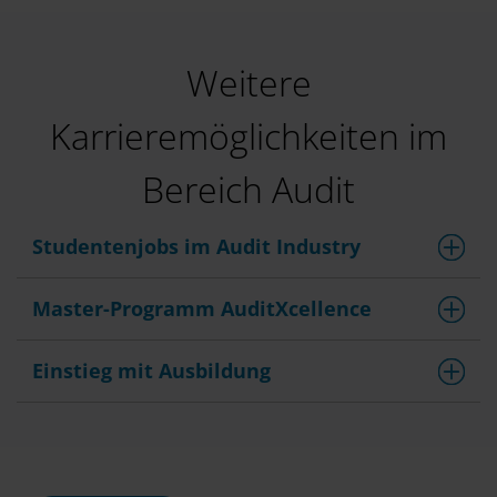
Weitere
Karrieremöglichkeiten im
Bereich Audit
Studentenjobs im Audit Industry
Master-Programm AuditXcellence
Einstieg mit Ausbildung