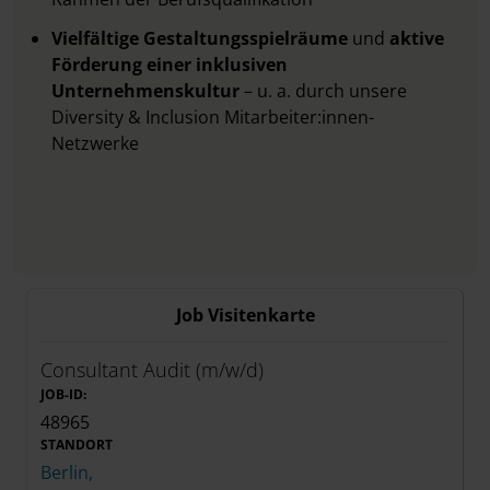
Vielfältige Gestaltungsspielräume
und
aktive
Förderung einer inklusiven
Unternehmenskultur
– u. a. durch unsere
Diversity & Inclusion Mitarbeiter:innen-
Netzwerke
Job Visitenkarte
Consultant Audit (m/w/d)
JOB-ID:
48965
STANDORT
Berlin,