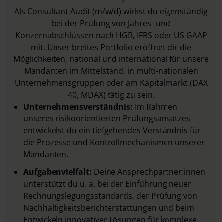
Als Consultant Audit (m/w/d) wirkst du eigenständig
bei der Prüfung von Jahres- und
Konzernabschlüssen nach HGB, IFRS oder US GAAP
mit. Unser breites Portfolio eröffnet dir die
Möglichkeiten, national und international für unsere
Mandanten im Mittelstand, in multi-nationalen
Unternehmensgruppen oder am Kapitalmarkt (DAX
40, MDAX) tätig zu sein.
Unternehmensverständnis:
Im Rahmen
unseres risikoorientierten Prüfungsansatzes
entwickelst du ein tiefgehendes Verständnis für
die Prozesse und Kontrollmechanismen unserer
Mandanten.
Aufgabenvielfalt:
Deine Ansprechpartner:innen
unterstützt du u. a. bei der Einführung neuer
Rechnungslegungsstandards, der Prüfung von
Nachhaltigkeitsberichterstattungen und beim
Entwickeln innovativer Lösungen für komplexe