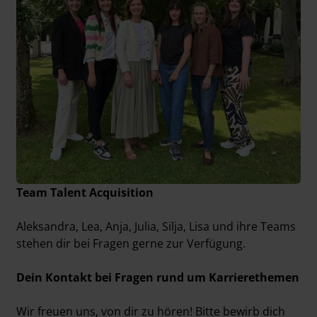
Team Talent Acquisition
Aleksandra, Lea, Anja, Julia, Silja, Lisa und ihre Teams
stehen dir bei Fragen gerne zur Verfügung.
Dein Kontakt bei Fragen rund um Karrierethemen
Wir freuen uns, von dir zu hören! Bitte bewirb dich