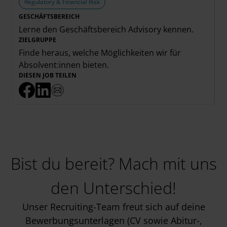
Regulatory & Financial Risk
GESCHÄFTSBEREICH
Lerne den Geschäftsbereich
Advisory
kennen.
ZIELGRUPPE
Finde heraus, welche Möglichkeiten wir für
Absolvent:innen
bieten.
DIESEN JOB TEILEN
Bist du bereit? Mach mit uns
den Unterschied!
Unser Recruiting-Team freut sich auf deine
Bewerbungsunterlagen (CV sowie Abitur-,