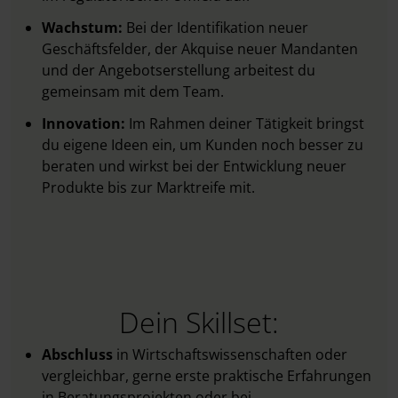
Wachstum:
Bei der Identifikation neuer
Geschäftsfelder, der Akquise neuer Mandanten
und der Angebotserstellung arbeitest du
gemeinsam mit dem Team.
Innovation:
Im Rahmen deiner Tätigkeit bringst
du eigene Ideen ein, um Kunden noch besser zu
beraten und wirkst bei der Entwicklung neuer
Produkte bis zur Marktreife mit.
Dein Skillset:
Abschluss
in Wirtschaftswissenschaften oder
vergleichbar, gerne erste praktische Erfahrungen
in Beratungsprojekten oder bei