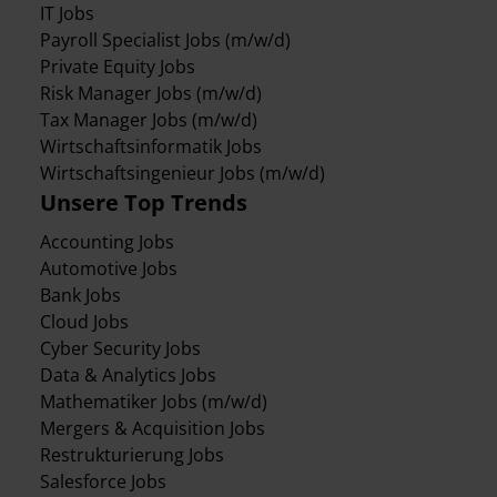
IT Jobs
Payroll Specialist Jobs (m/w/d)
Private Equity Jobs
Risk Manager Jobs (m/w/d)
Tax Manager Jobs (m/w/d)
Wirtschaftsinformatik Jobs
Wirtschaftsingenieur Jobs (m/w/d)
Unsere Top Trends
Accounting Jobs
Automotive Jobs
Bank Jobs
Cloud Jobs
Cyber Security Jobs
Data & Analytics Jobs
Mathematiker Jobs (m/w/d)
Mergers & Acquisition Jobs
Restrukturierung Jobs
Salesforce Jobs