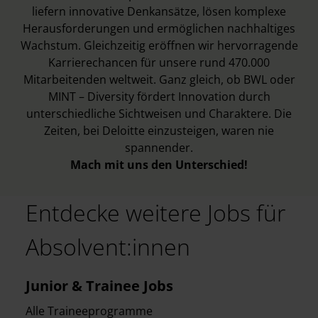
liefern innovative Denkansätze, lösen komplexe
Herausforderungen und ermöglichen nachhaltiges
Wachstum. Gleichzeitig eröffnen wir hervorragende
Karrierechancen für unsere rund 470.000
Mitarbeitenden weltweit. Ganz gleich, ob BWL oder
MINT – Diversity fördert Innovation durch
unterschiedliche Sichtweisen und Charaktere. Die
Zeiten, bei Deloitte einzusteigen, waren nie
spannender.
Mach mit uns den Unterschied!
Entdecke weitere Jobs für
Absolvent:innen
Junior & Trainee Jobs
Alle Traineeprogramme