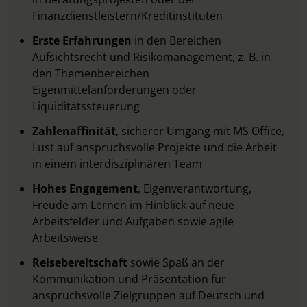
Finanzdienstleistern/Kreditinstituten
Erste Erfahrungen
in den Bereichen
Aufsichtsrecht und Risikomanagement, z. B. in
den Themenbereichen
Eigenmittelanforderungen oder
Liquiditätssteuerung
Zahlenaffinität
, sicherer Umgang mit MS Office,
Lust auf anspruchsvolle Projekte und die Arbeit
in einem interdisziplinären Team
Hohes Engagement
,
Eigenverantwortung,
Freude am Lernen im Hinblick auf neue
Arbeitsfelder und Aufgaben sowie
agile
Arbeitsweise
Reisebereitschaft
sowie Spaß an der
Kommunikation und Präsentation für
anspruchsvolle Zielgruppen auf Deutsch und