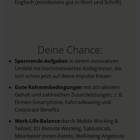
Englisch (mindestens gut in Wort und Schrift)
Deine Chance:
Spannende Aufgaben
in einem innovativen
Umfeld mit hochmotivierten Kolleg:innen, die
sich schon jetzt auf deine Impulse freuen
Gute Rahmenbedingungen
mit
attraktivem
Gehalt und zahlreichen Zusatzleistungen, z. B.
Firmen-Smartphone, Fahrradleasing und
Corporate Benefits
Work-Life-Balance
durch Mobile Working &
Teilzeit, EU Remote Working, Sabbaticals,
Mitarbeiter:innen-Events, Well-being Angebote