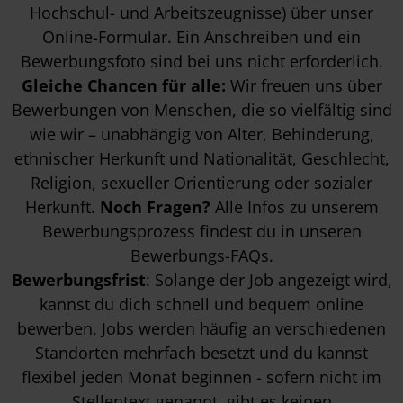
Hochschul- und Arbeitszeugnisse) über unser
Online-Formular. Ein Anschreiben und ein
Bewerbungsfoto sind bei uns nicht erforderlich.
Gleiche Chancen für alle:
Wir freuen uns über
Bewerbungen von Menschen, die so vielfältig sind
wie wir – unabhängig von Alter, Behinderung,
ethnischer Herkunft und Nationalität, Geschlecht,
Religion, sexueller Orientierung oder sozialer
Herkunft.
Noch Fragen?
Alle Infos zu unserem
Bewerbungsprozess findest du in unseren
Bewerbungs-FAQs
.
Bewerbungsfrist
: Solange der Job angezeigt wird,
kannst du dich schnell und bequem online
bewerben. Jobs werden häufig an verschiedenen
Standorten mehrfach besetzt und du kannst
flexibel jeden Monat beginnen - sofern nicht im
Stellentext genannt, gibt es keinen