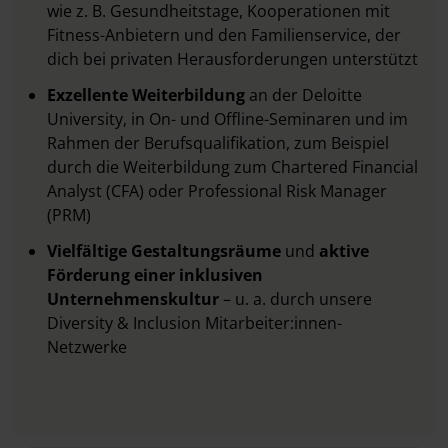
wie z. B. Gesundheitstage, Kooperationen mit
Fitness-Anbietern und den Familienservice, der
dich bei privaten Herausforderungen unterstützt
Exzellente Weiterbildung
an der Deloitte
University, in On- und Offline-Seminaren und im
Rahmen der Berufsqualifikation, zum Beispiel
durch die Weiterbildung zum Chartered Financial
Analyst (CFA) oder Professional Risk Manager
(PRM)
Vielfältige Gestaltungsräume
und
aktive
Förderung einer inklusiven
Unternehmenskultur
– u. a. durch unsere
Diversity & Inclusion Mitarbeiter:innen-
Netzwerke