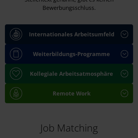
Bewerbungsschluss.
Internationales Arbeitsumfeld
Weiterbildungs-Programme
Kollegiale Arbeitsatmosphäre
Remote Work
Job Matching