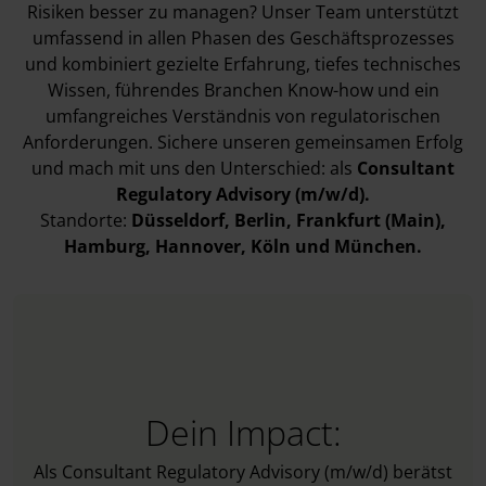
Risiken besser zu managen? Unser Team unterstützt
umfassend in allen Phasen des Geschäftsprozesses
und kombiniert gezielte Erfahrung, tiefes technisches
Wissen, führendes Branchen Know-how und ein
umfangreiches Verständnis von regulatorischen
Anforderungen. Sichere unseren gemeinsamen Erfolg
und mach mit uns den Unterschied: als
Consultant
Regulatory Advisory (m/w/d).
Standorte:
Düsseldorf, Berlin, Frankfurt (Main),
Hamburg, Hannover, Köln und München.
Dein Impact:
Als Consultant Regulatory Advisory (m/w/d) berätst