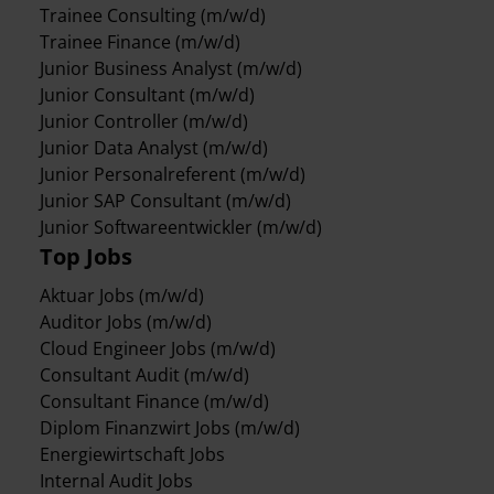
Trainee Consulting (m/w/d)
Trainee Finance (m/w/d)
Junior Business Analyst (m/w/d)
Junior Consultant (m/w/d)
Junior Controller (m/w/d)
Junior Data Analyst (m/w/d)
Junior Personalreferent (m/w/d)
Junior SAP Consultant (m/w/d)
Junior Softwareentwickler (m/w/d)
Top Jobs
Aktuar Jobs (m/w/d)
Auditor Jobs (m/w/d)
Cloud Engineer Jobs (m/w/d)
Consultant Audit (m/w/d)
Consultant Finance (m/w/d)
Diplom Finanzwirt Jobs (m/w/d)
Energiewirtschaft Jobs
Internal Audit Jobs