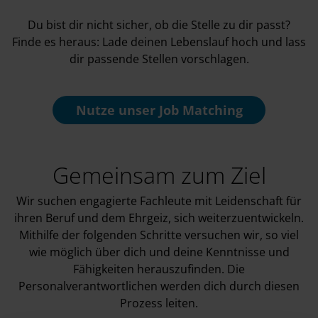
Du bist dir nicht sicher, ob die Stelle zu dir passt?
Finde es heraus: Lade deinen Lebenslauf hoch und lass
dir passende Stellen vorschlagen.
Nutze unser
Job Matching
Gemeinsam zum Ziel
Wir suchen engagierte Fachleute mit Leidenschaft für
ihren Beruf und dem Ehrgeiz, sich weiterzuentwickeln.
Mithilfe der folgenden Schritte versuchen wir, so viel
wie möglich über dich und deine Kenntnisse und
Fähigkeiten herauszufinden. Die
Personalverantwortlichen werden dich durch diesen
Prozess leiten.