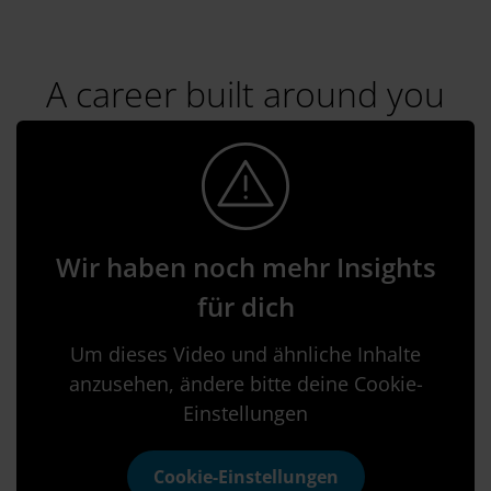
A career built around you
Wir haben noch mehr Insights
für dich
Um dieses Video und ähnliche Inhalte
anzusehen, ändere bitte deine Cookie-
Einstellungen
Cookie-Einstellungen