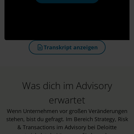
Transkript anzeigen
(öffnet in neuem Tab)
Was dich im Advisory
erwartet
Wenn Unternehmen vor großen Veränderungen
stehen, bist du gefragt. Im Bereich Strategy, Risk
& Transactions im Advisory bei Deloitte