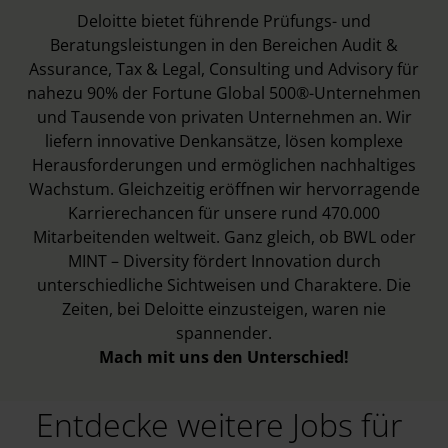
Deloitte bietet führende Prüfungs- und
Beratungsleistungen in den Bereichen Audit &
Assurance, Tax & Legal, Consulting und Advisory für
nahezu 90% der Fortune Global 500®-Unternehmen
und Tausende von privaten Unternehmen an. Wir
liefern innovative Denkansätze, lösen komplexe
Herausforderungen und ermöglichen nachhaltiges
Wachstum. Gleichzeitig eröffnen wir hervorragende
Karrierechancen für unsere rund 470.000
Mitarbeitenden weltweit. Ganz gleich, ob BWL oder
MINT – Diversity fördert Innovation durch
unterschiedliche Sichtweisen und Charaktere. Die
Zeiten, bei Deloitte einzusteigen, waren nie
spannender.
Mach mit uns den Unterschied!
Entdecke weitere Jobs für