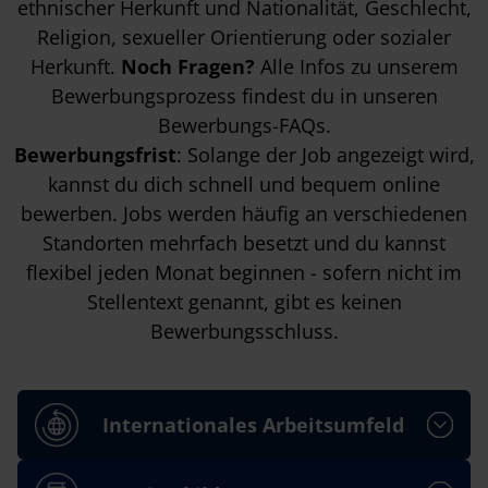
ethnischer Herkunft und Nationalität, Geschlecht,
Religion, sexueller Orientierung oder sozialer
Herkunft.
Noch Fragen?
Alle Infos zu unserem
Bewerbungsprozess findest du in unseren
Bewerbungs-FAQs
.
Bewerbungsfrist
: Solange der Job angezeigt wird,
kannst du dich schnell und bequem online
bewerben. Jobs werden häufig an verschiedenen
Standorten mehrfach besetzt und du kannst
flexibel jeden Monat beginnen - sofern nicht im
Stellentext genannt, gibt es keinen
Bewerbungsschluss.
Internationales Arbeitsumfeld