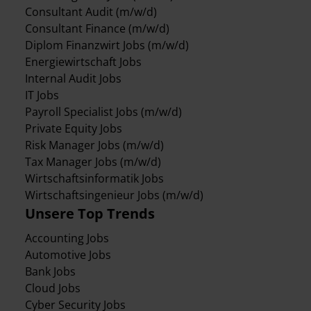
Consultant Audit (m/w/d)
Consultant Finance (m/w/d)
Diplom Finanzwirt Jobs (m/w/d)
Energiewirtschaft Jobs
Internal Audit Jobs
IT Jobs
Payroll Specialist Jobs (m/w/d)
Private Equity Jobs
Risk Manager Jobs (m/w/d)
Tax Manager Jobs (m/w/d)
Wirtschaftsinformatik Jobs
Wirtschaftsingenieur Jobs (m/w/d)
Unsere Top Trends
Accounting Jobs
Automotive Jobs
Bank Jobs
Cloud Jobs
Cyber Security Jobs