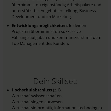
übernimmst du eigenständig Arbeitspakete und
unterstützt bei Angebotserstellung, Business
Development und im Marketing.
Entwicklungsmöglichkeiten
: In deinen
Projekten übernimmst du sukzessive
Führungsaufgaben und kommunizierst mit dem
Top Management des Kunden.
Dein Skillset:
Hochschulabschluss
(z. B.
Wirtschaftswissenschaften,
Wirtschaftsingenieurwesen,
Wirtschaftsinformatik, Informationstechnologie),