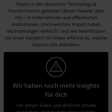
Teams in den Bereichen Technology &
Transformation gestalten diesen Wandel aktiv
mit – in Unternehmen und öffentlichen
Institutionen. Doch welchen Impact haben
Veränderungen wirklich? Und wie beeinflussen
sie unser Handeln? Im Video erfährst du, welche
Impulse uns antreiben.
Wir haben noch mehr Insights
für dich
Um dieses Video und ähnliche Inhalte