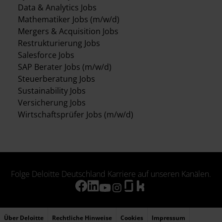
Data & Analytics Jobs
Mathematiker Jobs (m/w/d)
Mergers & Acquisition Jobs
Restrukturierung Jobs
Salesforce Jobs
SAP Berater Jobs (m/w/d)
Steuerberatung Jobs
Sustainability Jobs
Versicherung Jobs
Wirtschaftsprüfer Jobs (m/w/d)
Folge Deloitte Deutschland Karriere auf unseren Kanälen.
Über Deloitte
Rechtliche Hinweise
Cookies
Impressum