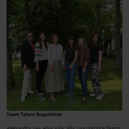
Team Talent Acquisition
Aleksandra, Lea, Anja, Julia, Silja, Lisa und ihre Teams