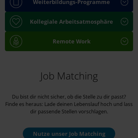
Weiterbildungs-Programme
Kollegiale Arbeitsatmosphäre
Remote Work
Job Matching
Du bist dir nicht sicher, ob die Stelle zu dir passt?
Finde es heraus: Lade deinen Lebenslauf hoch und lass
dir passende Stellen vorschlagen.
Nutze unser
Job Matching