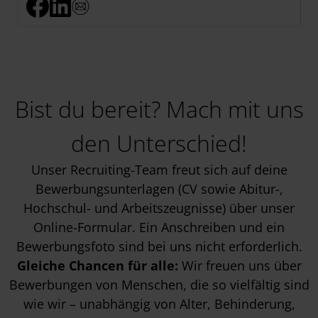
Bist du bereit? Mach mit uns
den Unterschied!
Unser Recruiting-Team freut sich auf deine
Bewerbungsunterlagen (CV sowie Abitur-,
Hochschul- und Arbeitszeugnisse) über unser
Online-Formular. Ein Anschreiben und ein
Bewerbungsfoto sind bei uns nicht erforderlich.
Gleiche Chancen für alle:
Wir freuen uns über
Bewerbungen von Menschen, die so vielfältig sind
wie wir – unabhängig von Alter, Behinderung,