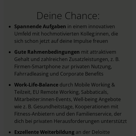
Deine Chance:
Spannende Aufgaben
in einem innovativen
Umfeld mit hochmotivierten Kolleg:innen, die
sich schon jetzt auf deine Impulse freuen
Gute Rahmenbedingungen
mit attraktivem
Gehalt und zahlreichen Zusatzleistungen, z. B.
Firmen-Smartphone zur privaten Nutzung,
Fahrradleasing und Corporate Benefits
Work-Life-Balance
durch Mobile Working &
Teilzeit, EU Remote Working, Sabbaticals,
Mitarbeiter:innen-Events, Well-being Angebote
wie z. B. Gesundheitstage, Kooperationen mit
Fitness-Anbietern und den Familienservice, der
dich bei privaten Herausforderungen unterstützt
Exzellente Weiterbildung
an der Deloitte