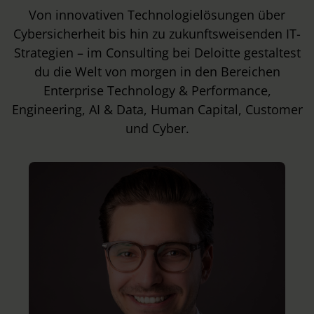
Von innovativen Technologielösungen über
Cybersicherheit bis hin zu zukunftsweisenden IT-
Strategien – im Consulting bei Deloitte gestaltest
du die Welt von morgen in den Bereichen
Enterprise Technology & Performance,
Engineering, AI & Data, Human Capital, Customer
und Cyber.