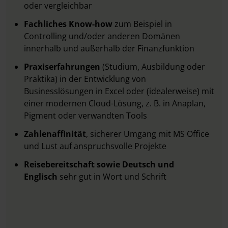
oder vergleichbar
Fachliches Know-how
zum Beispiel in
Controlling und/oder anderen Domänen
innerhalb und außerhalb der Finanzfunktion
Praxiserfahrungen
(Studium, Ausbildung oder
Praktika) in der Entwicklung von
Businesslösungen in Excel oder (idealerweise) mit
einer modernen Cloud-Lösung, z. B. in Anaplan,
Pigment oder verwandten Tools
Zahlenaffinität
, sicherer Umgang mit MS Office
und Lust auf anspruchsvolle Projekte
Reisebereitschaft sowie Deutsch und
Englisch
sehr gut in Wort und Schrift