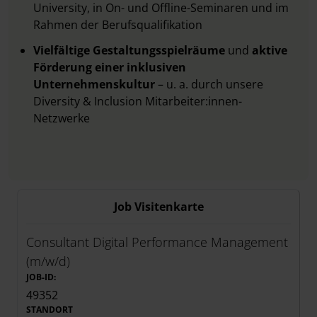
University,
in On- und Offline-Seminaren und im
Rahmen der Berufsqualifikation
Vielfältige Gestaltungsspielräume
und
aktive
Förderung einer inklusiven
Unternehmenskultur
– u. a. durch unsere
Diversity & Inclusion Mitarbeiter:innen-
Netzwerke
Job Visitenkarte
Consultant Digital Performance Management
(m/w/d)
JOB-ID:
49352
STANDORT