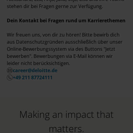
stehen dir bei Fragen gerne zur Verfügung.
Dein Kontakt bei Fragen rund um Karrierethemen
Wir freuen uns, von dir zu hören! Bitte bewirb dich
aus Datenschutzgründen ausschließlich über unser
Online-Bewerbungssystem via des Buttons "Jetzt
bewerben". Bewerbungen via E-Mail können wir
leider nicht berücksichtigen.
career@deloitte.de
+49 211 87724111
Making an impact that
matters.