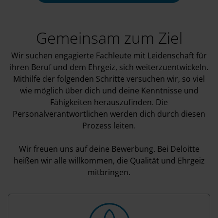
Gemeinsam zum Ziel
Wir suchen engagierte Fachleute mit Leidenschaft für
ihren Beruf und dem Ehrgeiz, sich weiterzuentwickeln.
Mithilfe der folgenden Schritte versuchen wir, so viel
wie möglich über dich und deine Kenntnisse und
Fähigkeiten herauszufinden. Die
Personalverantwortlichen werden dich durch diesen
Prozess leiten.
Wir freuen uns auf deine Bewerbung. Bei Deloitte
heißen wir alle willkommen, die Qualität und Ehrgeiz
mitbringen.