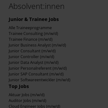
Absolvent:innen
Junior & Trainee Jobs
Alle Traineeprogramme
Trainee Consulting (m/w/d)
Trainee Finance (m/w/d)
Junior Business Analyst (m/w/d)
Junior Consultant (m/w/d)
Junior Controller (m/w/d)
Junior Data Analyst (m/w/d)
Junior Personalreferent (m/w/d)
Junior SAP Consultant (m/w/d)
Junior Softwareentwickler (m/w/d)
Top Jobs
Aktuar Jobs (m/w/d)
Auditor Jobs (m/w/d)
Cloud Engineer Jobs (m/w/d)