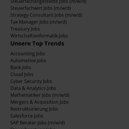
Steuerfachangestellte Jobs (m/w/d)
Steuerfachwirt Jobs (m/w/d)
Strategy Consultant Jobs (m/w/d)
Tax Manager Jobs (m/w/d)
Treasury Jobs
Wirtschaftsinformatik Jobs
Unsere Top Trends
Accounting Jobs
Automotive Jobs
Bank Jobs
Cloud Jobs
Cyber Security Jobs
Data & Analytics Jobs
Mathematiker Jobs (m/w/d)
Mergers & Acquisition Jobs
Restrukturierung Jobs
Salesforce Jobs
SAP Berater Jobs (m/w/d)