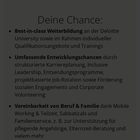
Deine Chance:
Best-in-class Weiterbildung
an der Deloitte
University sowie im Rahmen individueller
Qualifikationsangebote und Trainings
Umfassende Entwicklungschancen
durch
strukturierte Karriereplanung, Inclusive
Leadership, Entsendungsprogramme,
projektbasierte Job-Rotation sowie Förderung
sozialen Engagements und Corporate
Volunteering
Vereinbarkeit von Beruf & Familie
dank Mobile
Working & Teilzeit, Sabbaticals und
Familienservice, z. B. zur Unterstützung für
pflegende Angehörige, Elternzeit-Beratung und
vielem mehr