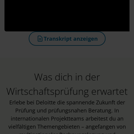
Transkript anzeigen
(öffnet in neuem Tab)
Was dich in der
Wirtschaftsprüfung erwartet
Erlebe bei Deloitte die spannende Zukunft der
Prüfung und prüfungsnahen Beratung. In
internationalen Projektteams arbeitest du an
vielfältigen Themengebieten – angefangen von