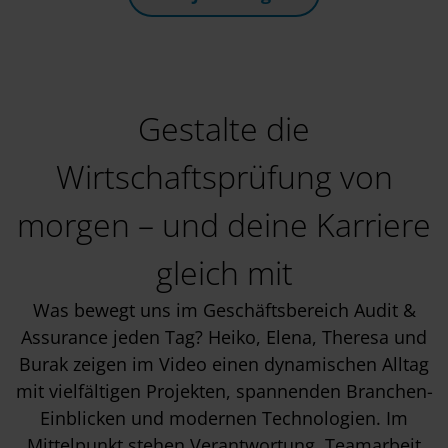
Gestalte die
Wirtschaftsprüfung von
morgen – und deine Karriere
gleich mit
Was bewegt uns im Geschäftsbereich Audit &
Assurance jeden Tag?
Heiko, Elena, Theresa und
Burak zeigen im Video einen dynamischen Alltag
mit vielfältigen Projekten, spannenden Branchen-
Einblicken und modernen Technologien. Im
Mittelpunkt stehen Verantwortung, Teamarbeit