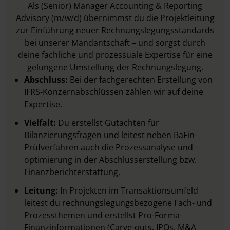
Als (Senior) Manager Accounting & Reporting
Advisory (m/w/d) übernimmst du die Projektleitung
zur Einführung neuer Rechnungslegungsstandards
bei unserer Mandantschaft – und sorgst durch
deine fachliche und prozessuale Expertise für eine
gelungene Umstellung der Rechnungslegung.
Abschluss:
Bei der fachgerechten Erstellung von
IFRS-Konzernabschlüssen zählen wir auf deine
Expertise.
Vielfalt:
Du erstellst Gutachten für
Bilanzierungsfragen und leitest neben BaFin-
Prüfverfahren auch die Prozessanalyse und -
optimierung in der Abschlusserstellung bzw.
Finanzberichterstattung.
Leitung:
In Projekten im Transaktionsumfeld
leitest du rechnungslegungsbezogene Fach- und
Prozessthemen und erstellst Pro-Forma-
Finanzinformationen (Carve-outs, IPOs, M&A