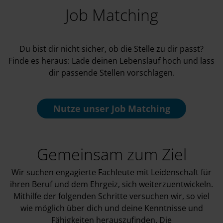
Job Matching
Du bist dir nicht sicher, ob die Stelle zu dir passt?
Finde es heraus: Lade deinen Lebenslauf hoch und lass
dir passende Stellen vorschlagen.
Nutze unser
Job Matching
Gemeinsam zum Ziel
Wir suchen engagierte Fachleute mit Leidenschaft für
ihren Beruf und dem Ehrgeiz, sich weiterzuentwickeln.
Mithilfe der folgenden Schritte versuchen wir, so viel
wie möglich über dich und deine Kenntnisse und
Fähigkeiten herauszufinden. Die