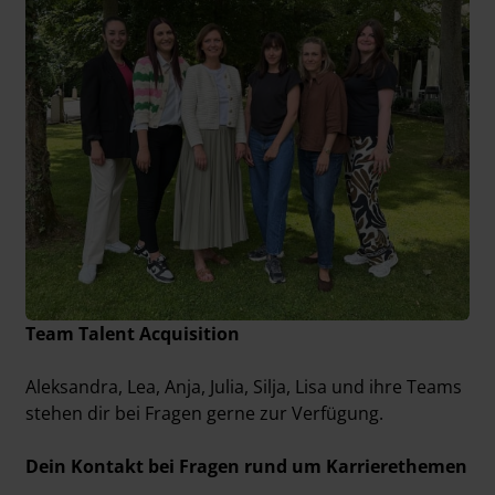
Team Talent Acquisition
Aleksandra, Lea, Anja, Julia, Silja, Lisa und ihre Teams
stehen dir bei Fragen gerne zur Verfügung.
Dein Kontakt bei Fragen rund um Karrierethemen