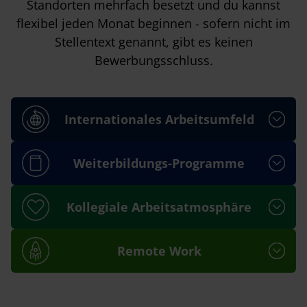
Standorten mehrfach besetzt und du kannst
flexibel jeden Monat beginnen - sofern nicht im
Stellentext genannt, gibt es keinen
Bewerbungsschluss.
Internationales Arbeitsumfeld
Weiterbildungs-Programme
Kollegiale Arbeitsatmosphäre
Remote Work