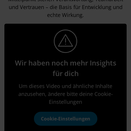
und Vertrauen – die Basis für Entwicklung und
echte Wirkung.
Wir haben noch mehr Insights
für dich
Um dieses Video und ähnliche Inhalte
anzusehen, ändere bitte deine Cookie-
Einstellungen
Cookie-Einstellungen