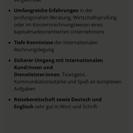
Umfangreiche Erfahrungen
in der
prüfungsnahen Beratung, Wirtschaftsprüfung
oder im Konzernrechnungswesen eines
kapitalmarktorientierten Unternehmens
Tiefe Kenntnisse
der internationalen
Rechnungslegung
Sicherer Umgang mit internationalen
Kund:innen und
Dienstleister:innen
,
Teamgeist,
Kommunikationsstärke und Spaß an komplexen
Aufgaben
Reisebereitschaft sowie Deutsch und
Englisch
sehr gut in Wort und Schrift