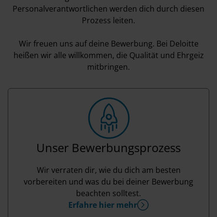
Personalverantwortlichen werden dich durch diesen
Prozess leiten.
Wir freuen uns auf deine Bewerbung. Bei Deloitte
heißen wir alle willkommen, die Qualität und Ehrgeiz
mitbringen.
Unser Bewerbungsprozess
Wir verraten dir, wie du dich am besten
vorbereiten und was du bei deiner Bewerbung
beachten solltest.
Erfahre hier mehr