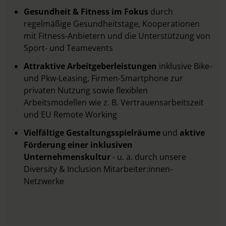
Gesundheit & Fitness im Fokus
durch
regelmäßige Gesundheitstage, Kooperationen
mit Fitness-Anbietern und die Unterstützung von
Sport- und Teamevents
Attraktive Arbeitgeberleistungen
inklusive Bike-
und Pkw-Leasing, Firmen-Smartphone zur
privaten Nutzung sowie flexiblen
Arbeitsmodellen wie z. B. Vertrauensarbeitszeit
und EU Remote Working
Vielfältige Gestaltungsspielräume
und
aktive
Förderung einer inklusiven
Unternehmenskultur
- u. a. durch unsere
Diversity & Inclusion Mitarbeiter:innen-
Netzwerke