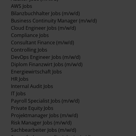
AWS Jobs
Bilanzbuchhalter Jobs (m/w/d)
Business Continuity Manager (m/w/d)
Cloud Engineer Jobs (m/w/d)
Compliance Jobs
Consultant Finance (m/w/d)
Controlling Jobs
DevOps Engineer Jobs (m/w/d)
Diplom Finanzwirt Jobs (m/w/d)
Energiewirtschaft Jobs
HR Jobs
Internal Audit Jobs
IT Jobs
Payroll Specialist Jobs (m/w/d)
Private Equity Jobs
Projektmanager Jobs (m/w/d)
Risk Manager Jobs (m/w/d)
Sachbearbeiter Jobs (m/w/d)