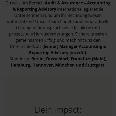
Du willst im Bereich
Audit & Assurance – Accounting
& Reporting Advisory
international agierende
Unternehmen rund um ihr Rechnungswesen
unterstützen? Unser Team findet kundenindividuelle
Lösungen für anspruchsvolle fachliche und
prozessuale Herausforderungen. Sichere unseren
gemeinsamen Erfolg und mach mit uns den
Unterschied: als
(Senior) Manager Accounting &
Reporting Advisory (m/w/d).
Standorte:
Berlin
, Düsseldorf
, Frankfurt (Main)
,
Hamburg
, Hannover
, München
und Stuttgart
.
Dein Impact: