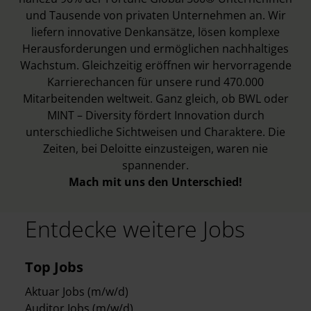
und Tausende von privaten Unternehmen an. Wir
liefern innovative Denkansätze, lösen komplexe
Herausforderungen und ermöglichen nachhaltiges
Wachstum. Gleichzeitig eröffnen wir hervorragende
Karrierechancen für unsere rund 470.000
Mitarbeitenden weltweit. Ganz gleich, ob BWL oder
MINT – Diversity fördert Innovation durch
unterschiedliche Sichtweisen und Charaktere. Die
Zeiten, bei Deloitte einzusteigen, waren nie
spannender.
Mach mit uns den Unterschied!
Entdecke weitere Jobs
Top Jobs
Aktuar Jobs (m/w/d)
Auditor Jobs (m/w/d)