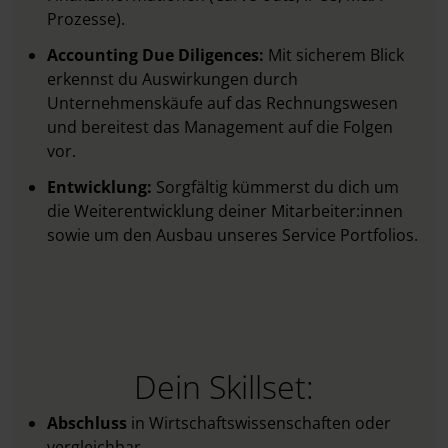
Prozesse).
Accounting Due Diligences:
Mit sicherem Blick
erkennst du Auswirkungen durch
Unternehmenskäufe auf das Rechnungswesen
und bereitest das Management auf die Folgen
vor.
Entwicklung:
Sorgfältig kümmerst du dich um
die Weiterentwicklung deiner Mitarbeiter:innen
sowie um den Ausbau unseres Service Portfolios.
Dein Skillset:
Abschluss
in Wirtschaftswissenschaften oder
vergleichbar