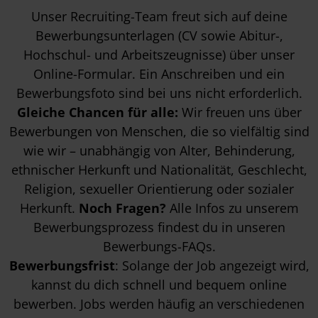
Unser Recruiting-Team freut sich auf deine
Bewerbungsunterlagen (CV sowie Abitur-,
Hochschul- und Arbeitszeugnisse) über unser
Online-Formular. Ein Anschreiben und ein
Bewerbungsfoto sind bei uns nicht erforderlich.
Gleiche Chancen für alle:
Wir freuen uns über
Bewerbungen von Menschen, die so vielfältig sind
wie wir – unabhängig von Alter, Behinderung,
ethnischer Herkunft und Nationalität, Geschlecht,
Religion, sexueller Orientierung oder sozialer
Herkunft.
Noch Fragen?
Alle Infos zu unserem
Bewerbungsprozess findest du in unseren
Bewerbungs-FAQs
.
Bewerbungsfrist
: Solange der Job angezeigt wird,
kannst du dich schnell und bequem online
bewerben. Jobs werden häufig an verschiedenen