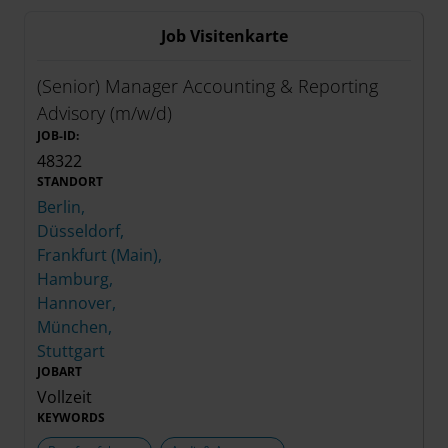
Job Visitenkarte
(Senior) Manager Accounting & Reporting
Advisory (m/w/d)
JOB-ID:
48322
STANDORT
Berlin,
Düsseldorf,
Frankfurt (Main),
Hamburg,
Hannover,
München,
Stuttgart
JOBART
Vollzeit
KEYWORDS