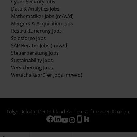
Cyber Security Jobs
Data & Analytics Jobs
Mathematiker Jobs (m/w/d)
Mergers & Acquisition Jobs
Restrukturierung Jobs
Salesforce Jobs
SAP Berater Jobs (m/w/d)
Steuerberatung Jobs
Sustainability Jobs
Versicherung Jobs
Wirtschaftsprüfer Jobs (m/w/d)
Folge Deloitte Deutschland Karriere auf unseren Kanälen.