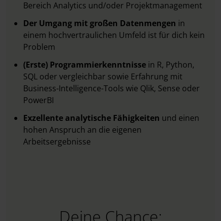
Bereich Analytics und/oder Projektmanagement
Der Umgang mit großen Datenmengen
in
einem hochvertraulichen Umfeld ist für dich kein
Problem
(Erste) Programmierkenntnisse
in R, Python,
SQL oder vergleichbar sowie Erfahrung mit
Business-Intelligence-Tools wie Qlik, Sense oder
PowerBI
Exzellente analytische Fähigkeiten
und einen
hohen Anspruch an die eigenen
Arbeitsergebnisse
Deine Chance: