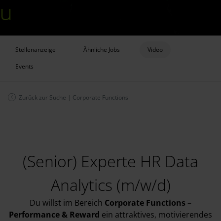
Stellenanzeige
Ähnliche Jobs
Video
Events
Zurück zur Suche
|
Corporate Functions
(Senior) Experte HR Data
Analytics (m/w/d)
Du willst im Bereich
Corporate Functions –
Performance & Reward
ein attraktives, motivierendes