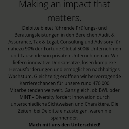
Making an impact that
matters.
Deloitte bietet führende Prüfungs- und
Beratungsleistungen in den Bereichen Audit &
Assurance, Tax & Legal, Consulting und Advisory für
nahezu 90% der Fortune Global 500®-Unternehmen
und Tausende von privaten Unternehmen an. Wir
liefern innovative Denkansätze, lösen komplexe
Herausforderungen und ermöglichen nachhaltiges
Wachstum. Gleichzeitig eröffnen wir hervorragende
Karrierechancen für unsere rund 470.000
Mitarbeitenden weltweit. Ganz gleich, ob BWL oder
MINT – Diversity fördert Innovation durch
unterschiedliche Sichtweisen und Charaktere. Die
Zeiten, bei Deloitte einzusteigen, waren nie
spannender.
Mach mit uns den Unterschied!