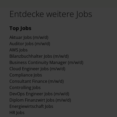
Entdecke weitere Jobs
Top Jobs
Aktuar Jobs (m/w/d)
Auditor Jobs (m/w/d)
AWS Jobs
Bilanzbuchhalter Jobs (m/w/d)
Business Continuity Manager (m/w/d)
Cloud Engineer Jobs (m/w/d)
Compliance Jobs
Consultant Finance (m/w/d)
Controlling Jobs
DevOps Engineer Jobs (m/w/d)
Diplom Finanzwirt Jobs (m/w/d)
Energiewirtschaft Jobs
HR Jobs