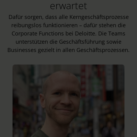
erwartet
Dafür sorgen, dass alle Kerngeschäftsprozesse
reibungslos funktionieren – dafür stehen die
Corporate Functions bei Deloitte. Die Teams
unterstützen die Geschäftsführung sowie
Businesses gezielt in allen Geschäftsprozessen.