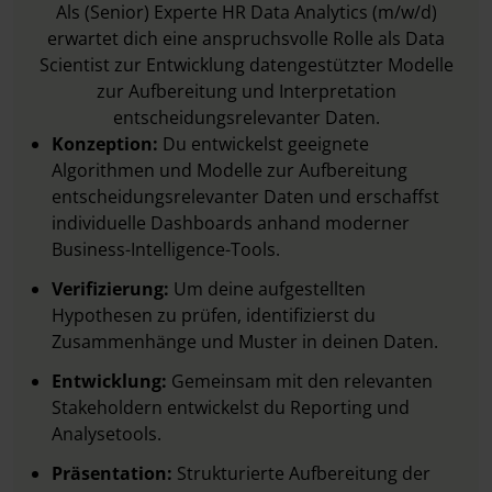
Als (Senior) Experte HR Data Analytics (m/w/d)
erwartet dich eine anspruchsvolle Rolle als Data
Scientist zur Entwicklung datengestützter Modelle
zur Aufbereitung und Interpretation
entscheidungsrelevanter Daten.
Konzeption:
Du entwickelst geeignete
Algorithmen und Modelle zur Aufbereitung
entscheidungsrelevanter Daten und erschaffst
individuelle Dashboards anhand moderner
Business-Intelligence-Tools.
Verifizierung:
Um deine aufgestellten
Hypothesen zu prüfen, identifizierst du
Zusammenhänge und Muster in deinen Daten.
Entwicklung:
Gemeinsam mit den relevanten
Stakeholdern entwickelst du Reporting und
Analysetools.
Präsentation:
Strukturierte Aufbereitung der