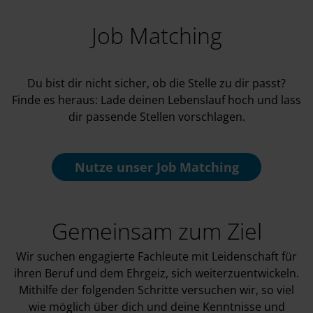
Job Matching
Du bist dir nicht sicher, ob die Stelle zu dir passt?
Finde es heraus: Lade deinen Lebenslauf hoch und lass
dir passende Stellen vorschlagen.
Nutze unser
Job Matching
Gemeinsam zum Ziel
Wir suchen engagierte Fachleute mit Leidenschaft für
ihren Beruf und dem Ehrgeiz, sich weiterzuentwickeln.
Mithilfe der folgenden Schritte versuchen wir, so viel
wie möglich über dich und deine Kenntnisse und