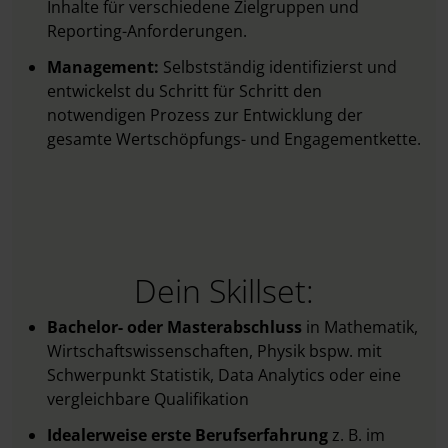
Inhalte für verschiedene Zielgruppen und
Reporting-Anforderungen.
Management:
Selbstständig identifizierst und
entwickelst du Schritt für Schritt den
notwendigen Prozess zur Entwicklung der
gesamte Wertschöpfungs- und Engagementkette.
Dein Skillset:
Bachelor- oder Masterabschluss
in Mathematik,
Wirtschaftswissenschaften, Physik bspw. mit
Schwerpunkt Statistik, Data Analytics oder eine
vergleichbare Qualifikation
Idealerweise erste Berufserfahrung
z. B. im