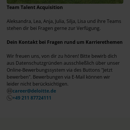
Team Talent Acquisition
Aleksandra, Lea, Anja, Julia, Silja, Lisa und ihre Teams
stehen dir bei Fragen gerne zur Verfügung.
Dein Kontakt bei Fragen rund um Karrierethemen
Wir freuen uns, von dir zu hören! Bitte bewirb dich
aus Datenschutzgründen ausschließlich über unser
Online-Bewerbungssystem via des Buttons "Jetzt
bewerben". Bewerbungen via E-Mail können wir
leider nicht berücksichtigen.
career@deloitte.de
+49 211 87724111