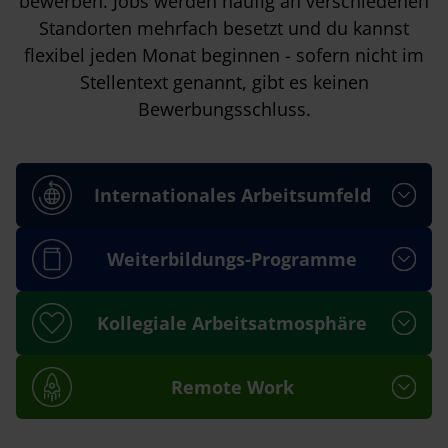
bewerben. Jobs werden häufig an verschiedenen
Standorten mehrfach besetzt und du kannst
flexibel jeden Monat beginnen - sofern nicht im
Stellentext genannt, gibt es keinen
Bewerbungsschluss.
Internationales Arbeitsumfeld
Weiterbildungs-Programme
Kollegiale Arbeitsatmosphäre
Remote Work