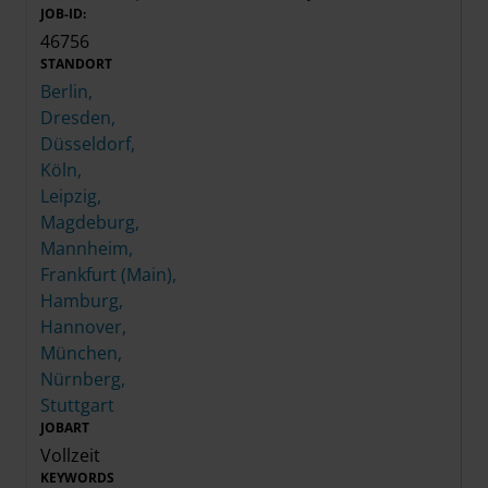
JOB-ID:
46756
STANDORT
Berlin,
Dresden,
Düsseldorf,
Köln,
Leipzig,
Magdeburg,
Mannheim,
Frankfurt (Main),
Hamburg,
Hannover,
München,
Nürnberg,
Stuttgart
JOBART
Vollzeit
KEYWORDS