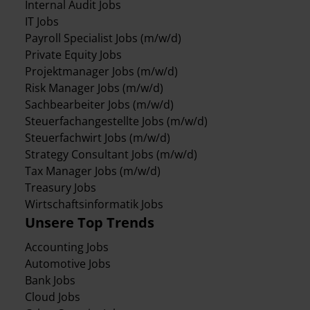
Internal Audit Jobs
IT Jobs
Payroll Specialist Jobs (m/w/d)
Private Equity Jobs
Projektmanager Jobs (m/w/d)
Risk Manager Jobs (m/w/d)
Sachbearbeiter Jobs (m/w/d)
Steuerfachangestellte Jobs (m/w/d)
Steuerfachwirt Jobs (m/w/d)
Strategy Consultant Jobs (m/w/d)
Tax Manager Jobs (m/w/d)
Treasury Jobs
Wirtschaftsinformatik Jobs
Unsere Top Trends
Accounting Jobs
Automotive Jobs
Bank Jobs
Cloud Jobs