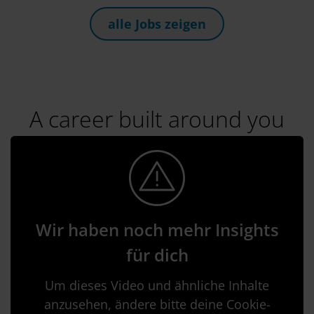
alle Jobs zeigen
A career built around you
Wir haben noch mehr Insights
für dich
Um dieses Video und ähnliche Inhalte
anzusehen, ändere bitte deine Cookie-