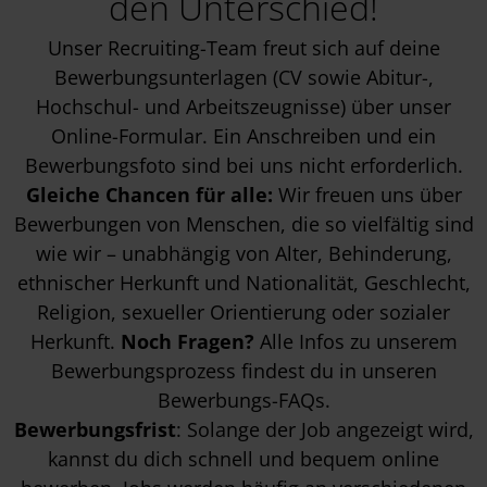
den Unterschied!
Unser Recruiting-Team freut sich auf deine
Bewerbungsunterlagen (CV sowie Abitur-,
Hochschul- und Arbeitszeugnisse) über unser
Online-Formular. Ein Anschreiben und ein
Bewerbungsfoto sind bei uns nicht erforderlich.
Gleiche Chancen für alle:
Wir freuen uns über
Bewerbungen von Menschen, die so vielfältig sind
wie wir – unabhängig von Alter, Behinderung,
ethnischer Herkunft und Nationalität, Geschlecht,
Religion, sexueller Orientierung oder sozialer
Herkunft.
Noch Fragen?
Alle Infos zu unserem
Bewerbungsprozess findest du in unseren
Bewerbungs-FAQs
.
Bewerbungsfrist
: Solange der Job angezeigt wird,
kannst du dich schnell und bequem online