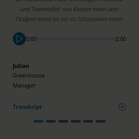
und Teamvielfalt: von Berater:innen über
Designer:innen bis hin zu Schauspieler:innen.
0:00
2:00
Julian
Greenhouse
Manager
Transkript