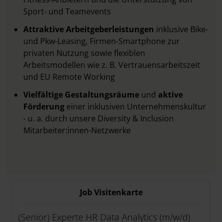
Sport- und Teamevents
Attraktive Arbeitgeberleistungen
inklusive Bike-
und Pkw-Leasing, Firmen-Smartphone zur
privaten Nutzung sowie flexiblen
Arbeitsmodellen wie z. B. Vertrauensarbeitszeit
und EU Remote Working
Vielfältige Gestaltungsräume
und
aktive
Förderung
einer inklusiven Unternehmenskultur
- u. a. durch unsere Diversity & Inclusion
Mitarbeiter:innen-Netzwerke
Job Visitenkarte
(Senior) Experte HR Data Analytics (m/w/d)