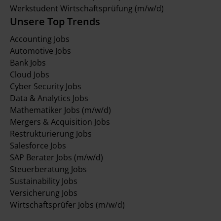
Werkstudent Wirtschaftsprüfung (m/w/d)
Unsere Top Trends
Accounting Jobs
Automotive Jobs
Bank Jobs
Cloud Jobs
Cyber Security Jobs
Data & Analytics Jobs
Mathematiker Jobs (m/w/d)
Mergers & Acquisition Jobs
Restrukturierung Jobs
Salesforce Jobs
SAP Berater Jobs (m/w/d)
Steuerberatung Jobs
Sustainability Jobs
Versicherung Jobs
Wirtschaftsprüfer Jobs (m/w/d)