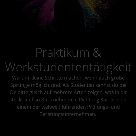
Praktikum &
Werkstudententätigkeit
Warum kleine Schritte machen, wenn auch große
Sprünge möglich sind. Als Student:in kannst du bei
Deloitte gleich auf mehrere Arten zeigen, was in dir
steckt und so Kurs nehmen in Richtung Karriere bei
einem der weltweit führenden Prüfungs- und
Beratungsunternehmen.