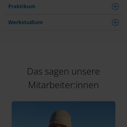
Praktikum
Werkstudium
Das sagen unsere
Mitarbeiter:innen