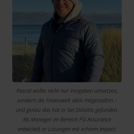
Pascal wollte nicht nur Vorgaben umsetzen,
sondern die Finanzwelt aktiv mitgestalten –
und genau das hat er bei Deloitte gefunden.
Als Manager im Bereich FSI Assurance
entwickelt er Lösungen mit echtem Impact.