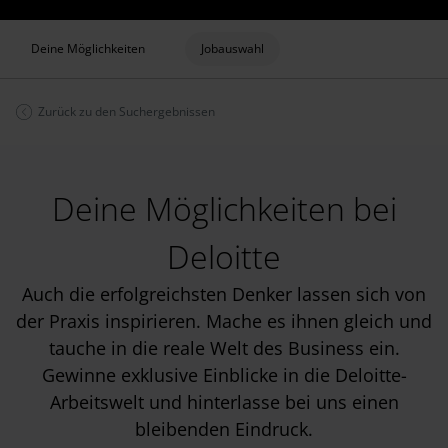
Deine Möglichkeiten
Jobauswahl
Zurück zu den Suchergebnissen
Deine Möglichkeiten bei
Deloitte
Auch die erfolgreichsten Denker lassen sich von
der Praxis inspirieren. Mache es ihnen gleich und
tauche in die reale Welt des Business ein.
Gewinne exklusive Einblicke in die Deloitte-
Arbeitswelt und hinterlasse bei uns einen
bleibenden Eindruck.