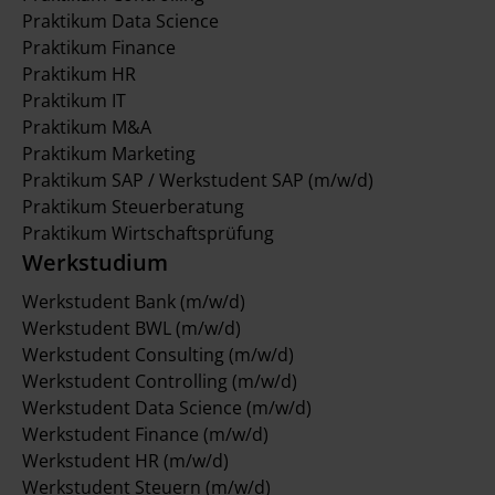
Praktikum Data Science
Praktikum Finance
Praktikum HR
Praktikum IT
Praktikum M&A
Praktikum Marketing
Praktikum SAP / Werkstudent SAP (m/w/d)
Praktikum Steuerberatung
Praktikum Wirtschaftsprüfung
Werkstudium
Werkstudent Bank (m/w/d)
Werkstudent BWL (m/w/d)
Werkstudent Consulting (m/w/d)
Werkstudent Controlling (m/w/d)
Werkstudent Data Science (m/w/d)
Werkstudent Finance (m/w/d)
Werkstudent HR (m/w/d)
Werkstudent Steuern (m/w/d)