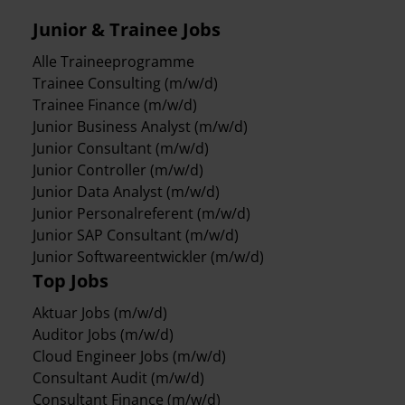
Junior & Trainee Jobs
Alle Traineeprogramme
Trainee Consulting (m/w/d)
Trainee Finance (m/w/d)
Junior Business Analyst (m/w/d)
Junior Consultant (m/w/d)
Junior Controller (m/w/d)
Junior Data Analyst (m/w/d)
Junior Personalreferent (m/w/d)
Junior SAP Consultant (m/w/d)
Junior Softwareentwickler (m/w/d)
Top Jobs
Aktuar Jobs (m/w/d)
Auditor Jobs (m/w/d)
Cloud Engineer Jobs (m/w/d)
Consultant Audit (m/w/d)
Consultant Finance (m/w/d)