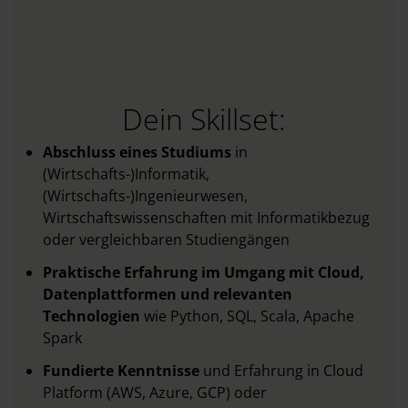
Dein Skillset:
Abschluss eines Studiums
in
(Wirtschafts-)Informatik,
(Wirtschafts-)Ingenieurwesen,
Wirtschaftswissenschaften mit Informatikbezug
oder vergleichbaren Studiengängen
Praktische Erfahrung im Umgang mit Cloud,
Datenplattformen und relevanten
Technologien
wie Python, SQL, Scala, Apache
Spark
Fundierte Kenntnisse
und Erfahrung in Cloud
Platform (AWS, Azure, GCP) oder