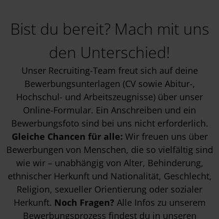
Bist du bereit? Mach mit uns
den Unterschied!
Unser Recruiting-Team freut sich auf deine
Bewerbungsunterlagen (CV sowie Abitur-,
Hochschul- und Arbeitszeugnisse) über unser
Online-Formular. Ein Anschreiben und ein
Bewerbungsfoto sind bei uns nicht erforderlich.
Gleiche Chancen für alle:
Wir freuen uns über
Bewerbungen von Menschen, die so vielfältig sind
wie wir – unabhängig von Alter, Behinderung,
ethnischer Herkunft und Nationalität, Geschlecht,
Religion, sexueller Orientierung oder sozialer
Herkunft.
Noch Fragen?
Alle Infos zu unserem
Bewerbungsprozess findest du in unseren