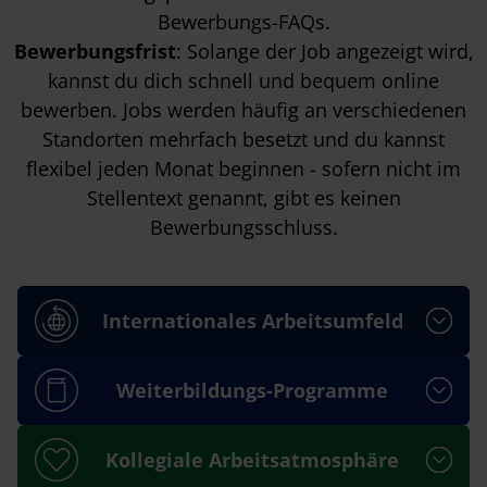
Bewerbungs-FAQs
.
Bewerbungsfrist
: Solange der Job angezeigt wird,
kannst du dich schnell und bequem online
bewerben. Jobs werden häufig an verschiedenen
Standorten mehrfach besetzt und du kannst
flexibel jeden Monat beginnen - sofern nicht im
Stellentext genannt, gibt es keinen
Bewerbungsschluss.
Internationales Arbeitsumfeld
Weiterbildungs-Programme
Kollegiale Arbeitsatmosphäre