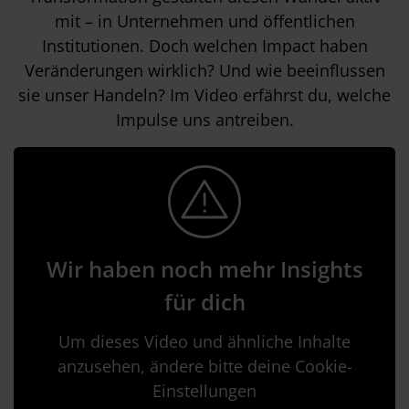
mit – in Unternehmen und öffentlichen
Institutionen. Doch welchen Impact haben
Veränderungen wirklich? Und wie beeinflussen
sie unser Handeln? Im Video erfährst du, welche
Impulse uns antreiben.
Wir haben noch mehr Insights
für dich
Um dieses Video und ähnliche Inhalte
anzusehen, ändere bitte deine Cookie-
Einstellungen