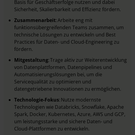
Basis für Geschäftserfolge nutzen und dabei
Sicherheit, Skalierbarkeit und Effizienz fördern.
Zusammenarbeit
: Arbeite eng mit
funktionsübergreifenden Teams zusammen, um
technische Lösungen zu entwickeln und Best
Practices für Daten- und Cloud-Engineering zu
fördern.
Mitgestaltung
: Trage aktiv zur Weiterentwicklung
von Datenplattformen, Datenpipelines und
Automatisierungslösungen bei, um die
Servicequalität zu optimieren und
datengetriebene Innovationen zu ermöglichen.
Technologie-Fokus
: Nutze modernste
Technologien wie Databricks, Snowflake, Apache
Spark, Docker, Kubernetes, Azure, AWS und GCP,
um leistungsstarke und sichere Daten- und
Cloud-Plattformen zu entwickeln.