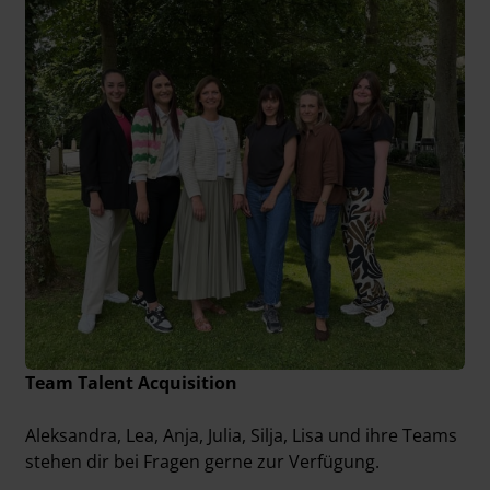
Team Talent Acquisition
Aleksandra, Lea, Anja, Julia, Silja, Lisa und ihre Teams
stehen dir bei Fragen gerne zur Verfügung.