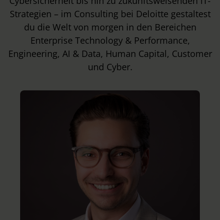
Cybersicherheit bis hin zu zukunftsweisenden IT-
Strategien – im Consulting bei Deloitte gestaltest
du die Welt von morgen in den Bereichen
Enterprise Technology & Performance,
Engineering, AI & Data, Human Capital, Customer
und Cyber.