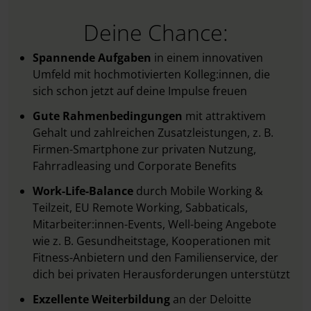
Deine Chance:
Spannende Aufgaben
in einem innovativen
Umfeld mit hochmotivierten Kolleg:innen, die
sich schon jetzt auf deine Impulse freuen
Gute Rahmenbedingungen
mit attraktivem
Gehalt und zahlreichen Zusatzleistungen, z. B.
Firmen-Smartphone zur privaten Nutzung,
Fahrradleasing und Corporate Benefits
Work-Life-Balance
durch Mobile Working &
Teilzeit, EU Remote Working, Sabbaticals,
Mitarbeiter:innen-Events, Well-being Angebote
wie z. B. Gesundheitstage, Kooperationen mit
Fitness-Anbietern und den Familienservice, der
dich bei privaten Herausforderungen unterstützt
Exzellente Weiterbildung
an der Deloitte