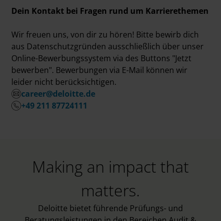
Dein Kontakt bei Fragen rund um Karrierethemen
Wir freuen uns, von dir zu hören! Bitte bewirb dich
aus Datenschutzgründen ausschließlich über unser
Online-Bewerbungssystem via des Buttons "Jetzt
bewerben". Bewerbungen via E-Mail können wir
leider nicht berücksichtigen.
career@deloitte.de
+49 211 87724111
Making an impact that
matters.
Deloitte bietet führende Prüfungs- und
Beratungsleistungen in den Bereichen Audit &