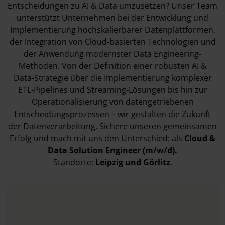
Entscheidungen zu AI & Data umzusetzen? Unser Team
unterstützt Unternehmen bei der Entwicklung und
Implementierung hochskalierbarer Datenplattformen,
der Integration von Cloud-basierten Technologien und
der Anwendung modernster Data Engineering-
Methoden. Von der Definition einer robusten AI &
Data-Strategie über die Implementierung komplexer
ETL-Pipelines und Streaming-Lösungen bis hin zur
Operationalisierung von datengetriebenen
Entscheidungsprozessen – wir gestalten die Zukunft
der Datenverarbeitung. Sichere unseren gemeinsamen
Erfolg und mach mit uns den Unterschied: als
Cloud &
Data Solution Engineer (m/w/d).
Standorte:
Leipzig
und Görlitz
.