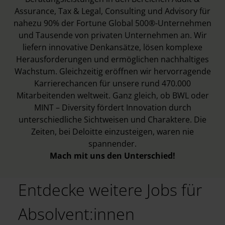
Assurance, Tax & Legal, Consulting und Advisory für
nahezu 90% der Fortune Global 500®-Unternehmen
und Tausende von privaten Unternehmen an. Wir
liefern innovative Denkansätze, lösen komplexe
Herausforderungen und ermöglichen nachhaltiges
Wachstum. Gleichzeitig eröffnen wir hervorragende
Karrierechancen für unsere rund 470.000
Mitarbeitenden weltweit. Ganz gleich, ob BWL oder
MINT – Diversity fördert Innovation durch
unterschiedliche Sichtweisen und Charaktere. Die
Zeiten, bei Deloitte einzusteigen, waren nie
spannender.
Mach mit uns den Unterschied!
Entdecke weitere Jobs für
Absolvent:innen