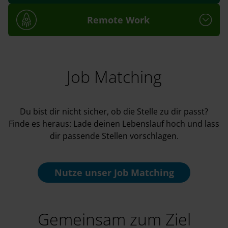
Remote Work
Job Matching
Du bist dir nicht sicher, ob die Stelle zu dir passt?
Finde es heraus: Lade deinen Lebenslauf hoch und lass
dir passende Stellen vorschlagen.
Nutze unser
Job Matching
Gemeinsam zum Ziel