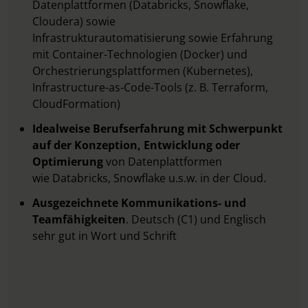
Datenplattformen (Databricks, Snowflake,
Cloudera) sowie
Infrastrukturautomatisierung sowie Erfahrung
mit Container-Technologien (Docker) und
Orchestrierungsplattformen (Kubernetes),
Infrastructure-as-Code-Tools (z. B. Terraform,
CloudFormation)
Idealweise Berufserfahrung mit Schwerpunkt
auf der Konzeption, Entwicklung oder
Optimierung
von Datenplattformen
wie Databricks, Snowflake u.s.w. in der Cloud.
Ausgezeichnete Kommunikations- und
Teamfähigkeiten
. Deutsch (C1) und Englisch
sehr gut in Wort und Schrift