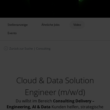
Stellenanzeige
Ähnliche Jobs
Video
Events
Zurück zur Suche
|
Consulting
Cloud & Data Solution
Engineer (m/w/d)
Du willst im Bereich
Consulting Delivery –
Engineering, AI & Data
Kunden helfen, strategische