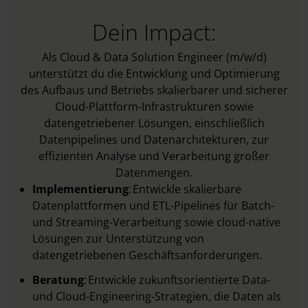
Dein Impact:
Als Cloud & Data Solution Engineer (m/w/d)
unterstützt du die Entwicklung und Optimierung
des Aufbaus und Betriebs skalierbarer und sicherer
Cloud-Plattform-Infrastrukturen sowie
datengetriebener Lösungen, einschließlich
Datenpipelines und Datenarchitekturen, zur
effizienten Analyse und Verarbeitung großer
Datenmengen.
Implementierung
: Entwickle skalierbare
Datenplattformen und ETL-Pipelines für Batch-
und Streaming-Verarbeitung sowie cloud-native
Lösungen zur Unterstützung von
datengetriebenen Geschäftsanforderungen.
Beratung
: Entwickle zukunftsorientierte Data-
und Cloud-Engineering-Strategien, die Daten als