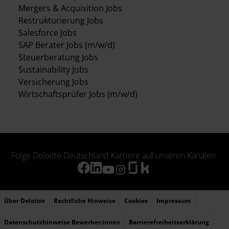
Mergers & Acquisition Jobs
Restrukturierung Jobs
Salesforce Jobs
SAP Berater Jobs (m/w/d)
Steuerberatung Jobs
Sustainability Jobs
Versicherung Jobs
Wirtschaftsprüfer Jobs (m/w/d)
Folge Deloitte Deutschland Karriere auf unseren Kanälen.
Über Deloitte
Rechtliche Hinweise
Cookies
Impressum
Datenschutzhinweise Bewerber:innen
Barrierefreiheitserklärung