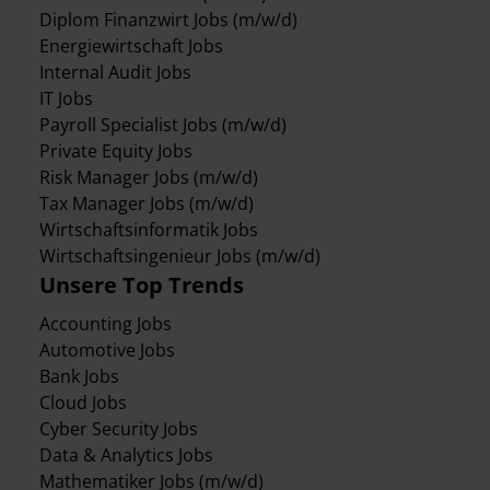
Diplom Finanzwirt Jobs (m/w/d)
Energiewirtschaft Jobs
Internal Audit Jobs
IT Jobs
Payroll Specialist Jobs (m/w/d)
Private Equity Jobs
Risk Manager Jobs (m/w/d)
Tax Manager Jobs (m/w/d)
Wirtschaftsinformatik Jobs
Wirtschaftsingenieur Jobs (m/w/d)
Unsere Top Trends
Accounting Jobs
Automotive Jobs
Bank Jobs
Cloud Jobs
Cyber Security Jobs
Data & Analytics Jobs
Mathematiker Jobs (m/w/d)