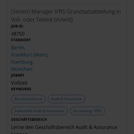
(Senior) Manager IFRS Grundsatzabteilung in
Voll- oder Teilzeit (m/w/d)
JOB-ID:
48750
STANDORT
Berlin,
Frankfurt (Main),
Hamburg,
München
JOBART
Vollzeit
KEYWORDS
Berufserfahrene
Audit & Assurance
Stabsstelle Audit & Assurance
Accounting / IFRS
GESCHÄFTSBEREICH
Lerne den Geschäftsbereich
Audit & Assurance