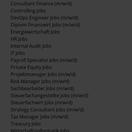
Consultant Finance (m/w/d)
Controlling Jobs
DevOps Engineer Jobs (m/w/d)
Diplom Finanzwirt Jobs (m/w/d)
Energiewirtschaft Jobs
HR Jobs
Internal Audit Jobs
IT Jobs
Payroll Specialist Jobs (m/w/d)
Private Equity Jobs
Projektmanager Jobs (m/w/d)
Risk Manager Jobs (m/w/d)
Sachbearbeiter Jobs (m/w/d)
Steuerfachangestellte Jobs (m/w/d)
Steuerfachwirt Jobs (m/w/d)
Strategy Consultant Jobs (m/w/d)
Tax Manager Jobs (m/w/d)
Treasury Jobs
Wirtschaftsinformatik Jobs