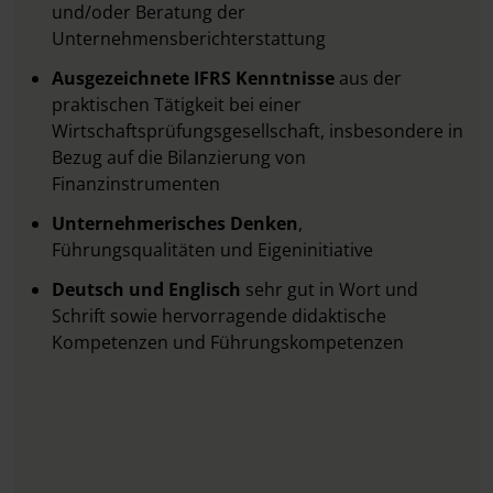
und/oder Beratung der
Unternehmensberichterstattung
Ausgezeichnete IFRS Kenntnisse
aus der
praktischen Tätigkeit bei einer
Wirtschaftsprüfungsgesellschaft, insbesondere in
Bezug auf die Bilanzierung von
Finanzinstrumenten
Unternehmerisches Denken
,
Führungsqualitäten und Eigeninitiative
Deutsch und Englisch
sehr gut in Wort und
Schrift sowie hervorragende didaktische
Kompetenzen und Führungskompetenzen