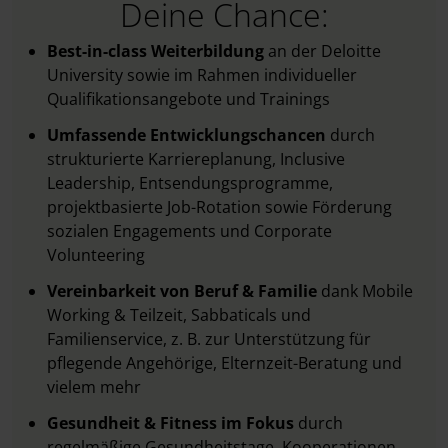
Deine Chance:
Best-in-class Weiterbildung
an der Deloitte
University sowie im Rahmen individueller
Qualifikationsangebote und Trainings
Umfassende Entwicklungschancen
durch
strukturierte Karriereplanung, Inclusive
Leadership, Entsendungsprogramme,
projektbasierte Job-Rotation sowie Förderung
sozialen Engagements und Corporate
Volunteering
Vereinbarkeit von Beruf & Familie
dank Mobile
Working & Teilzeit, Sabbaticals und
Familienservice, z. B. zur Unterstützung für
pflegende Angehörige, Elternzeit-Beratung und
vielem mehr
Gesundheit & Fitness im Fokus
durch
regelmäßige Gesundheitstage, Kooperationen