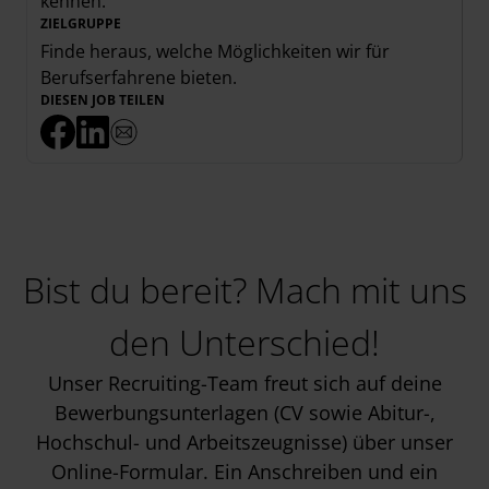
kennen.
ZIELGRUPPE
Finde heraus, welche Möglichkeiten wir für
Berufserfahrene
bieten.
DIESEN JOB TEILEN
Bist du bereit? Mach mit uns
den Unterschied!
Unser Recruiting-Team freut sich auf deine
Bewerbungsunterlagen (CV sowie Abitur-,
Hochschul- und Arbeitszeugnisse) über unser
Online-Formular. Ein Anschreiben und ein