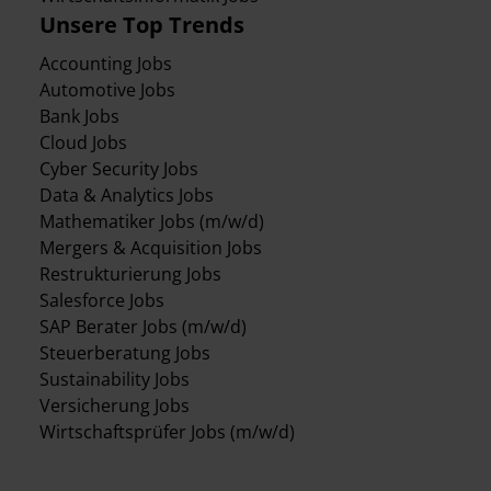
Unsere Top Trends
Accounting Jobs
Automotive Jobs
Bank Jobs
Cloud Jobs
Cyber Security Jobs
Data & Analytics Jobs
Mathematiker Jobs (m/w/d)
Mergers & Acquisition Jobs
Restrukturierung Jobs
Salesforce Jobs
SAP Berater Jobs (m/w/d)
Steuerberatung Jobs
Sustainability Jobs
Versicherung Jobs
Wirtschaftsprüfer Jobs (m/w/d)