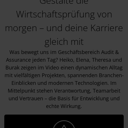
Gestalte die
Wirtschaftsprüfung von
morgen – und deine Karriere
gleich mit
Was bewegt uns im Geschäftsbereich Audit &
Assurance jeden Tag?
Heiko, Elena, Theresa und
Burak zeigen im Video einen dynamischen Alltag
mit vielfältigen Projekten, spannenden Branchen-
Einblicken und modernen Technologien. Im
Mittelpunkt stehen Verantwortung, Teamarbeit
und Vertrauen – die Basis für Entwicklung und
echte Wirkung.