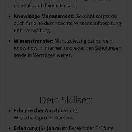
ebenfalls auf deinen Einsatz.
Knowledge-Management:
Gekonnt sorgst du
auch für eine durchdachte Wissensaufbereitung
und -verwaltung.
Wissenstransfer:
Nicht zuletzt gibst du dein
Know-how in internen und externen Schulungen
sowie in Vorträgen weiter.
Dein Skillset:
Erfolgreicher Abschluss
des
Wirtschaftsprüferexamens
Erfahrung (6+ Jahre)
im Bereich der Prüfung