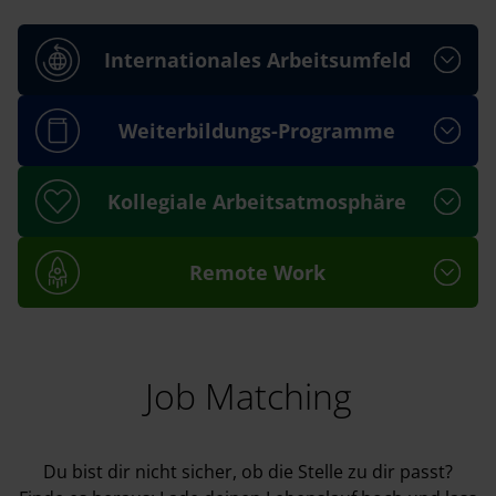
Internationales Arbeitsumfeld
Weiterbildungs-Programme
Kollegiale Arbeitsatmosphäre
Remote Work
Job Matching
Du bist dir nicht sicher, ob die Stelle zu dir passt?