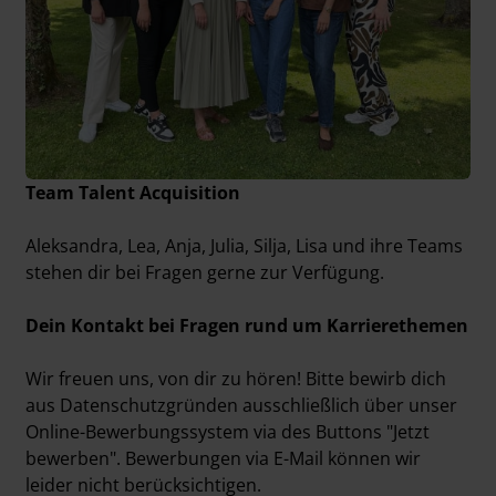
Team Talent Acquisition
Aleksandra, Lea, Anja, Julia, Silja, Lisa und ihre Teams
stehen dir bei Fragen gerne zur Verfügung.
Dein Kontakt bei Fragen rund um Karrierethemen
Wir freuen uns, von dir zu hören! Bitte bewirb dich
aus Datenschutzgründen ausschließlich über unser
Online-Bewerbungssystem via des Buttons "Jetzt
bewerben". Bewerbungen via E-Mail können wir
leider nicht berücksichtigen.