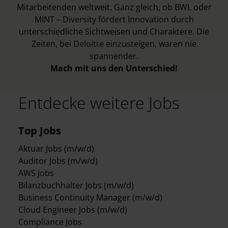
Mitarbeitenden weltweit. Ganz gleich, ob BWL oder
MINT – Diversity fördert Innovation durch
unterschiedliche Sichtweisen und Charaktere. Die
Zeiten, bei Deloitte einzusteigen, waren nie
spannender.
Mach mit uns den Unterschied!
Entdecke weitere Jobs
Top Jobs
Aktuar Jobs (m/w/d)
Auditor Jobs (m/w/d)
AWS Jobs
Bilanzbuchhalter Jobs (m/w/d)
Business Continuity Manager (m/w/d)
Cloud Engineer Jobs (m/w/d)
Compliance Jobs