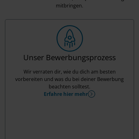
mitbringen.
Unser Bewerbungsprozess
Wir verraten dir, wie du dich am besten
vorbereiten und was du bei deiner Bewerbung
beachten solltest.
Erfahre hier mehr