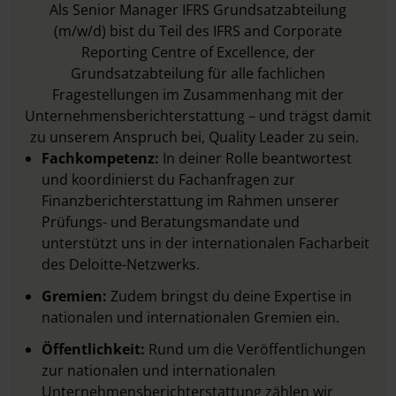
Als Senior Manager IFRS Grundsatzabteilung
(m/w/d) bist du Teil des IFRS and Corporate
Reporting Centre of Excellence, der
Grundsatzabteilung für alle fachlichen
Fragestellungen im Zusammenhang mit der
Unternehmensberichterstattung – und trägst damit
zu unserem Anspruch bei, Quality Leader zu sein.
Fachkompetenz:
In deiner Rolle beantwortest
und koordinierst du Fachanfragen zur
Finanzberichterstattung im Rahmen unserer
Prüfungs- und Beratungsmandate und
unterstützt uns in der internationalen Facharbeit
des Deloitte-Netzwerks.
Gremien:
Zudem bringst du deine Expertise in
nationalen und internationalen Gremien ein.
Öffentlichkeit:
Rund um die Veröffentlichungen
zur nationalen und internationalen
Unternehmensberichterstattung zählen wir