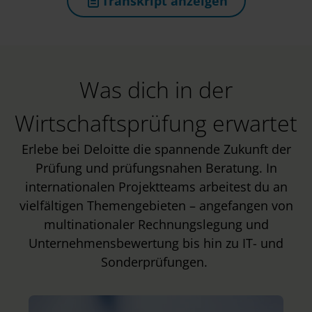
Transkript anzeigen
(öffnet in neuem Tab)
Was dich in der
Wirtschaftsprüfung erwartet
Erlebe bei Deloitte die spannende Zukunft der
Prüfung und prüfungsnahen Beratung. In
internationalen Projektteams arbeitest du an
vielfältigen Themengebieten – angefangen von
multinationaler Rechnungslegung und
Unternehmensbewertung bis hin zu IT- und
Sonderprüfungen.