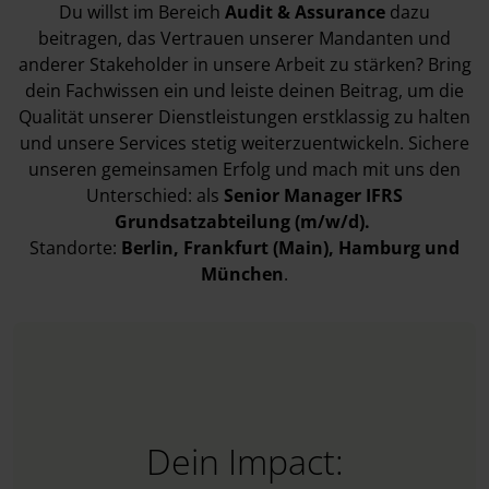
Du willst im Bereich
Audit & Assurance
dazu
beitragen, das Vertrauen unserer Mandanten und
anderer Stakeholder in unsere Arbeit zu stärken? Bring
dein Fachwissen ein und leiste deinen Beitrag, um die
Qualität unserer Dienstleistungen erstklassig zu halten
und unsere Services stetig weiterzuentwickeln. Sichere
unseren gemeinsamen Erfolg und mach mit uns den
Unterschied: als
Senior Manager IFRS
Grundsatzabteilung (m/w/d).
Standorte:
Berlin
, Frankfurt (Main)
, Hamburg
und
München
.
Dein Impact: