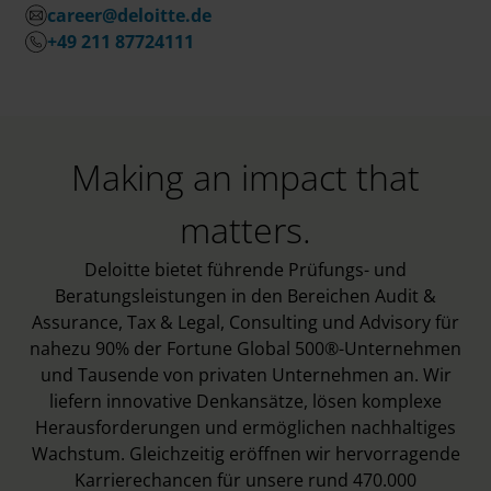
career@deloitte.de
+49 211 87724111
Making an impact that
matters.
Deloitte bietet führende Prüfungs- und
Beratungsleistungen in den Bereichen Audit &
Assurance, Tax & Legal, Consulting und Advisory für
nahezu 90% der Fortune Global 500®-Unternehmen
und Tausende von privaten Unternehmen an. Wir
liefern innovative Denkansätze, lösen komplexe
Herausforderungen und ermöglichen nachhaltiges
Wachstum. Gleichzeitig eröffnen wir hervorragende
Karrierechancen für unsere rund 470.000