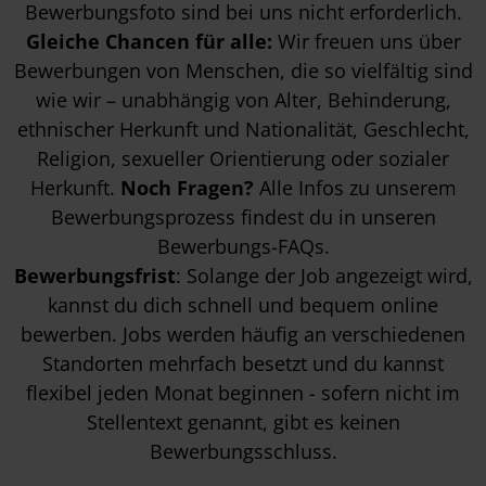
Bewerbungsfoto sind bei uns nicht erforderlich.
Gleiche Chancen für alle:
Wir freuen uns über
Bewerbungen von Menschen, die so vielfältig sind
wie wir – unabhängig von Alter, Behinderung,
ethnischer Herkunft und Nationalität, Geschlecht,
Religion, sexueller Orientierung oder sozialer
Herkunft.
Noch Fragen?
Alle Infos zu unserem
Bewerbungsprozess findest du in unseren
Bewerbungs-FAQs
.
Bewerbungsfrist
: Solange der Job angezeigt wird,
kannst du dich schnell und bequem online
bewerben. Jobs werden häufig an verschiedenen
Standorten mehrfach besetzt und du kannst
flexibel jeden Monat beginnen - sofern nicht im
Stellentext genannt, gibt es keinen
Bewerbungsschluss.