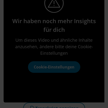
Wir haben noch mehr Insights
für dich
Um dieses Video und ähnliche Inhalte
anzusehen, ändere bitte deine Cookie-
Einstellungen
Cookie-Einstellungen