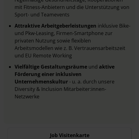
mit Fitness-Anbietern und die Unterstützung von
Sport- und Teamevents
Attraktive Arbeitgeberleistungen
inklusive Bike-
und Pkw-Leasing, Firmen-Smartphone zur
privaten Nutzung sowie flexiblen
Arbeitsmodellen wie z. B. Vertrauensarbeitszeit
und EU Remote Working
Vielfältige Gestaltungsräume
und
aktive
Förderung einer inklusiven
Unternehmenskultur
- u. a. durch unsere
Diversity & Inclusion Mitarbeiter:innen-
Netzwerke
Job Visitenkarte