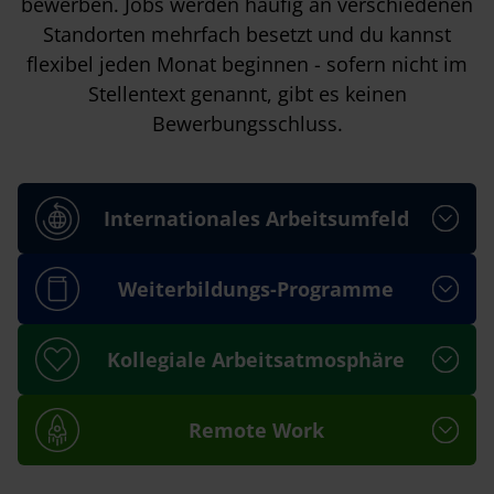
bewerben. Jobs werden häufig an verschiedenen
Standorten mehrfach besetzt und du kannst
flexibel jeden Monat beginnen - sofern nicht im
Stellentext genannt, gibt es keinen
Bewerbungsschluss.
Internationales Arbeitsumfeld
Weiterbildungs-Programme
Kollegiale Arbeitsatmosphäre
Remote Work