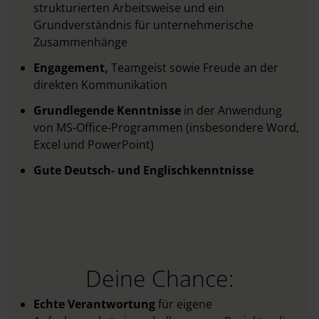
strukturierten Arbeitsweise und ein
Grundverständnis für unternehmerische
Zusammenhänge
Engagement,
Teamgeist sowie Freude an der
direkten Kommunikation
Grundlegende Kenntnisse
in der Anwendung
von MS-Office-Programmen (insbesondere Word,
Excel und PowerPoint)
Gute Deutsch- und Englischkenntnisse
Deine Chance:
Echte Verantwortung
für eigene