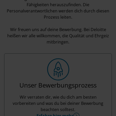
Fähigkeiten herauszufinden. Die
Personalverantwortlichen werden dich durch diesen
Prozess leiten.
Wir freuen uns auf deine Bewerbung. Bei Deloitte
heißen wir alle willkommen, die Qualität und Ehrgeiz
mitbringen.
Unser Bewerbungsprozess
Wir verraten dir, wie du dich am besten
vorbereiten und was du bei deiner Bewerbung
beachten solltest.
Erfahre hier mehr