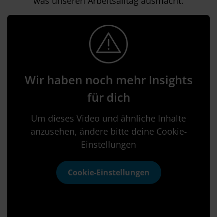
was unseren Arbeitsalltag ausmacht.
Wir haben noch mehr Insights
für dich
Um dieses Video und ähnliche Inhalte
anzusehen, ändere bitte deine Cookie-
Einstellungen
Cookie-Einstellungen