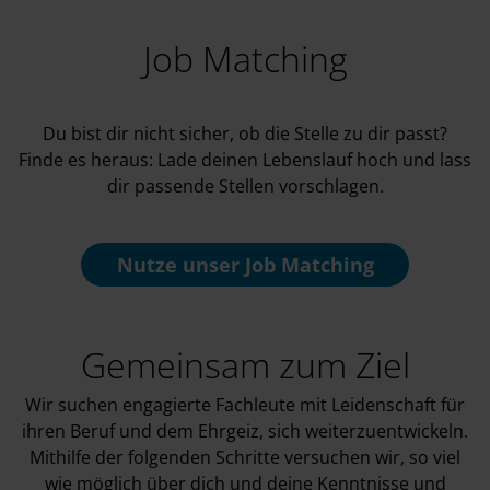
Job Matching
Du bist dir nicht sicher, ob die Stelle zu dir passt?
Finde es heraus: Lade deinen Lebenslauf hoch und lass
dir passende Stellen vorschlagen.
Nutze unser
Job Matching
Gemeinsam zum Ziel
Wir suchen engagierte Fachleute mit Leidenschaft für
ihren Beruf und dem Ehrgeiz, sich weiterzuentwickeln.
Mithilfe der folgenden Schritte versuchen wir, so viel
wie möglich über dich und deine Kenntnisse und