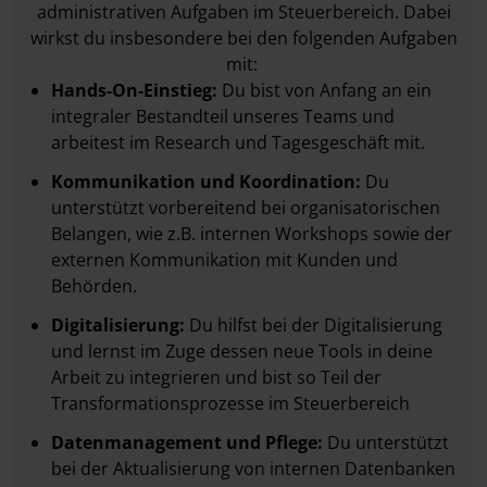
administrativen Aufgaben im Steuerbereich. Dabei
wirkst du insbesondere bei den folgenden Aufgaben
mit:
Hands-On-Einstieg:
Du bist von Anfang an ein
integraler Bestandteil unseres Teams und
arbeitest im Research und Tagesgeschäft mit.
Kommunikation und Koordination:
Du
unterstützt vorbereitend bei organisatorischen
Belangen, wie z.B. internen Workshops sowie der
externen Kommunikation mit Kunden und
Behörden.
Digitalisierung:
Du hilfst bei der Digitalisierung
und lernst im Zuge dessen neue Tools in deine
Arbeit zu integrieren und bist so Teil der
Transformationsprozesse im Steuerbereich
Datenmanagement und Pflege:
Du unterstützt
bei der Aktualisierung von internen Datenbanken