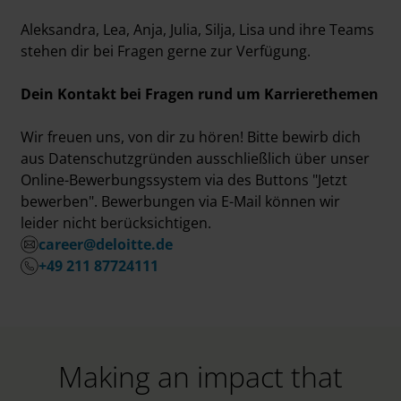
Aleksandra, Lea, Anja, Julia, Silja, Lisa und ihre Teams
stehen dir bei Fragen gerne zur Verfügung.
Dein Kontakt bei Fragen rund um Karrierethemen
Wir freuen uns, von dir zu hören! Bitte bewirb dich
aus Datenschutzgründen ausschließlich über unser
Online-Bewerbungssystem via des Buttons "Jetzt
bewerben". Bewerbungen via E-Mail können wir
leider nicht berücksichtigen.
career@deloitte.de
+49 211 87724111
Making an impact that