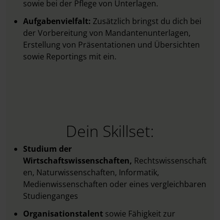
sowie bei der Pflege von Unterlagen.
Aufgabenvielfalt:
Zusätzlich bringst du dich bei
der Vorbereitung von Mandantenunterlagen,
Erstellung von Präsentationen und Übersichten
sowie Reportings mit ein.
Dein Skillset:
Studium der
Wirtschaftswissenschaften,
Rechtswissenschaft
en, Naturwissenschaften, Informatik,
Medienwissenschaften oder eines vergleichbaren
Studienganges
Organisationstalent
sowie
Fähigkeit zur