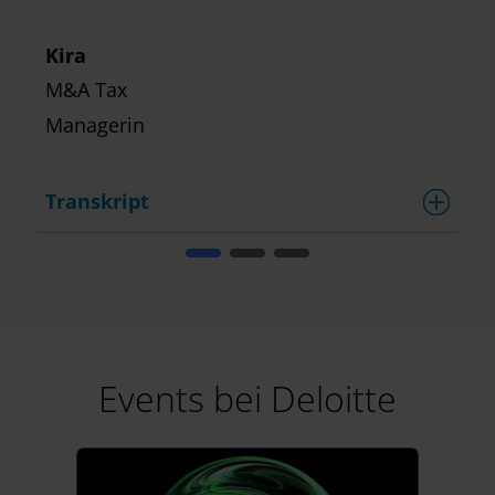
Kira
M&A Tax
Managerin
Transkript
Events bei Deloitte