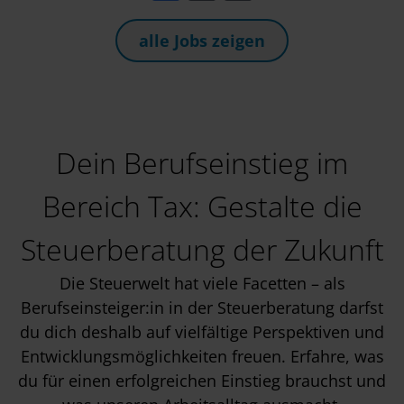
alle Jobs zeigen
Dein Berufseinstieg im
Bereich Tax: Gestalte die
Steuerberatung der Zukunft
Die Steuerwelt hat viele Facetten – als
Berufseinsteiger:in in der Steuerberatung darfst
du dich deshalb auf vielfältige Perspektiven und
Entwicklungsmöglichkeiten freuen. Erfahre, was
du für einen erfolgreichen Einstieg brauchst und