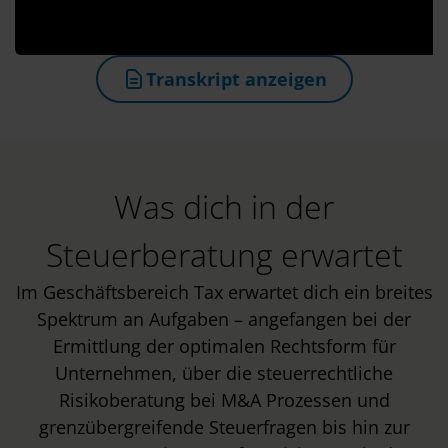
Transkript anzeigen
(öffnet in neuem Tab)
Was dich in der
Steuerberatung erwartet
Im Geschäftsbereich Tax erwartet dich ein breites
Spektrum an Aufgaben – angefangen bei der
Ermittlung der optimalen Rechtsform für
Unternehmen, über die steuerrechtliche
Risikoberatung bei M&A Prozessen und
grenzübergreifende Steuerfragen bis hin zur