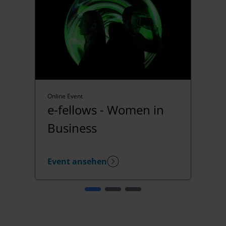
Online Event
e-fellows - Women in
Business
Event ansehen