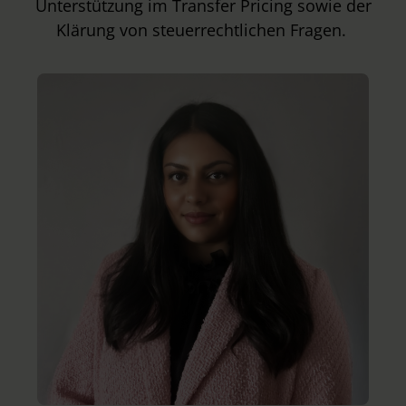
Unterstützung im Transfer Pricing sowie der
Klärung von steuerrechtlichen Fragen.