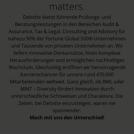
matters.
Deloitte bietet führende Prüfungs- und
Beratungsleistungen in den Bereichen Audit &
Assurance, Tax & Legal, Consulting und Advisory für
nahezu 90% der Fortune Global 500®-Unternehmen
und Tausende von privaten Unternehmen an. Wir
liefern innovative Denkansätze, lösen komplexe
Herausforderungen und ermöglichen nachhaltiges
Wachstum. Gleichzeitig eröffnen wir hervorragende
Karrierechancen für unsere rund 470.000
Mitarbeitenden weltweit. Ganz gleich, ob BWL oder
MINT – Diversity fördert Innovation durch
unterschiedliche Sichtweisen und Charaktere. Die
Zeiten, bei Deloitte einzusteigen, waren nie
spannender.
Mach mit uns den Unterschied!