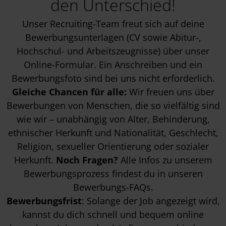
den Unterschied!
Unser Recruiting-Team freut sich auf deine
Bewerbungsunterlagen (CV sowie Abitur-,
Hochschul- und Arbeitszeugnisse) über unser
Online-Formular. Ein Anschreiben und ein
Bewerbungsfoto sind bei uns nicht erforderlich.
Gleiche Chancen für alle:
Wir freuen uns über
Bewerbungen von Menschen, die so vielfältig sind
wie wir – unabhängig von Alter, Behinderung,
ethnischer Herkunft und Nationalität, Geschlecht,
Religion, sexueller Orientierung oder sozialer
Herkunft.
Noch Fragen?
Alle Infos zu unserem
Bewerbungsprozess findest du in unseren
Bewerbungs-FAQs
.
Bewerbungsfrist
: Solange der Job angezeigt wird,
kannst du dich schnell und bequem online