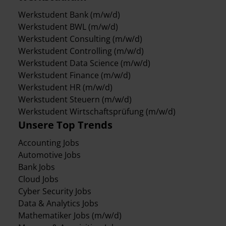
Werkstudent Bank (m/w/d)
Werkstudent BWL (m/w/d)
Werkstudent Consulting (m/w/d)
Werkstudent Controlling (m/w/d)
Werkstudent Data Science (m/w/d)
Werkstudent Finance (m/w/d)
Werkstudent HR (m/w/d)
Werkstudent Steuern (m/w/d)
Werkstudent Wirtschaftsprüfung (m/w/d)
Unsere Top Trends
Accounting Jobs
Automotive Jobs
Bank Jobs
Cloud Jobs
Cyber Security Jobs
Data & Analytics Jobs
Mathematiker Jobs (m/w/d)