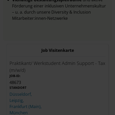
Förderung einer inklusiven Unternehmenskultur
– u. a. durch unsere Diversity & Inclusion
Mitarbeiter:innen-Netzwerke
Job Visitenkarte
Praktikant/ Werkstudent Admin Support - Tax
(m/w/d)
JOB-ID:
48673
STANDORT
Düsseldorf,
Leipzig,
Frankfurt (Main),
München