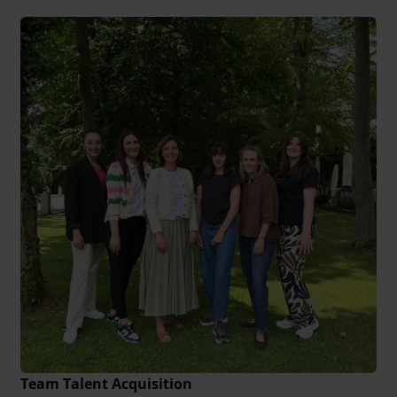
Team Talent Acquisition