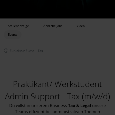
Stellenanzeige
Ähnliche Jobs
Video
Events
Zurück zur Suche
|
Tax
Praktikant/ Werkstudent
Admin Support - Tax (m/w/d)
Du willst in unserem Business
Tax & Legal
unsere
Teams effizient bei administrativen Themen