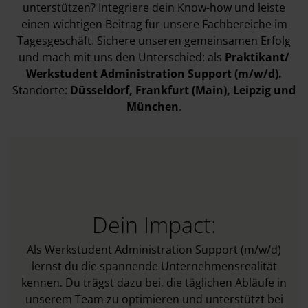
unterstützen? Integriere dein Know-how und leiste
einen wichtigen Beitrag für unsere Fachbereiche im
Tagesgeschäft. Sichere unseren gemeinsamen Erfolg
und mach mit uns den Unterschied: als
Praktikant/
Werkstudent Administration Support (m/w/d).
Standorte:
Düsseldorf
, Frankfurt (Main)
, Leipzig
und
München
.
Dein Impact:
Als Werkstudent Administration Support (m/w/d)
lernst du die spannende Unternehmensrealität
kennen. Du trägst dazu bei, die täglichen Abläufe in
unserem Team zu optimieren und unterstützt bei