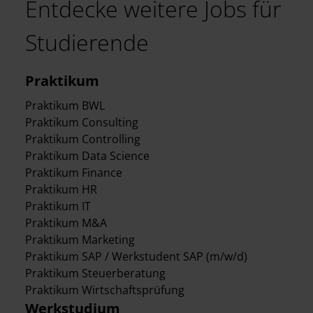
Entdecke weitere Jobs für
Studierende
Praktikum
Praktikum BWL
Praktikum Consulting
Praktikum Controlling
Praktikum Data Science
Praktikum Finance
Praktikum HR
Praktikum IT
Praktikum M&A
Praktikum Marketing
Praktikum SAP / Werkstudent SAP (m/w/d)
Praktikum Steuerberatung
Praktikum Wirtschaftsprüfung
Werkstudium