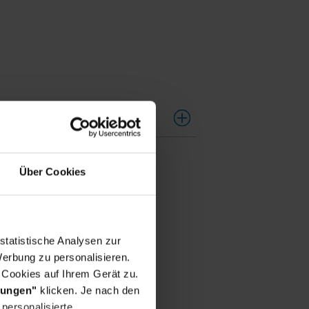
Über Cookies
statistische Analysen zur
erbung zu personalisieren.
 Cookies auf Ihrem Gerät zu.
ür dich
lungen"
klicken. Je nach den
personalisierte