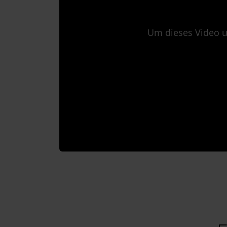
Um dieses Video u