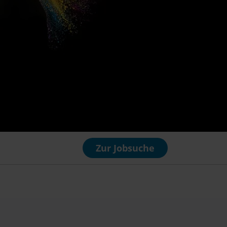
Zur Jobsuche