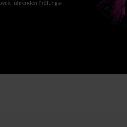
ltweit führenden Prüfungs-