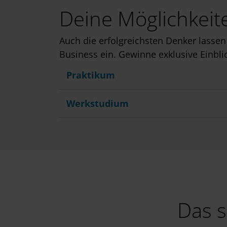
Deine Möglichkeite
Auch die erfolgreichsten Denker lassen 
Business ein. Gewinne exklusive Einblic
Praktikum
Werkstudium
Das s