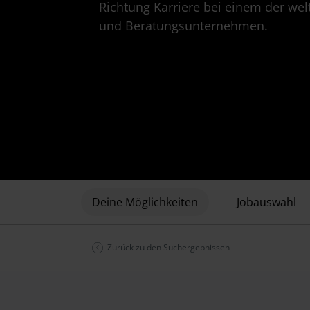
Richtung Karriere bei einem der we
und Beratungsunternehmen.
Deine Möglichkeiten
Jobauswahl
Zurück zu den Suchergebnissen