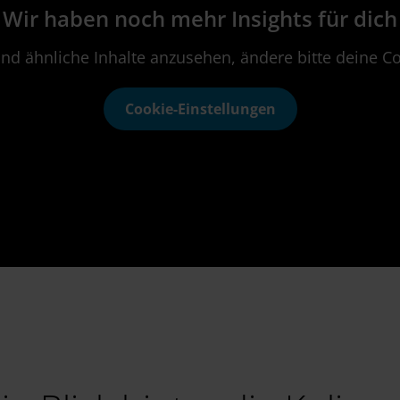
Wir haben noch mehr Insights für dich
nd ähnliche Inhalte anzusehen, ändere bitte deine Co
Cookie-Einstellungen