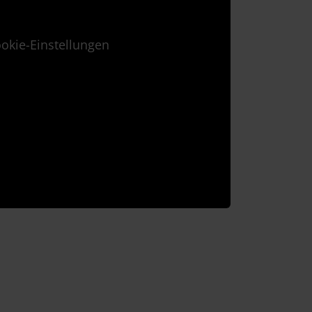
okie-Einstellungen