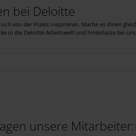
n bei Deloitte
sich von der Praxis inspirieren. Mache es ihnen gleic
ke in die Deloitte-Arbeitswelt und hinterlasse bei un
agen unsere Mitarbeiter