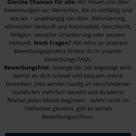
Gleiche Chancen für alle:
Wir freuen uns über
Bewerbungen von Menschen, die so vielfältig sind
wie wir – unabhängig von Alter, Behinderung,
ethnischer Herkunft und Nationalität, Geschlecht,
Religion, sexueller Orientierung oder sozialer
Herkunft.
Noch Fragen?
Alle Infos zu unserem
Bewerbungsprozess findest du in unseren
Bewerbungs-FAQs
.
Bewerbungsfrist
: Solange der Job angezeigt wird,
kannst du dich schnell und bequem online
bewerben. Jobs werden häufig an verschiedenen
Standorten mehrfach besetzt und du kannst
flexibel jeden Monat beginnen - sofern nicht im
Stellentext genannt, gibt es keinen
Bewerbungsschluss.