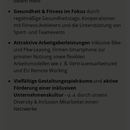
vielem mehr
Gesundheit & Fitness im Fokus
durch
regelmäßige Gesundheitstage, Kooperationen
mit Fitness-Anbietern und die Unterstützung von
Sport- und Teamevents
Attraktive Arbeitgeberleistungen
inklusive Bike-
und Pkw-Leasing, Firmen-Smartphone zur
privaten Nutzung sowie flexiblen
Arbeitsmodellen wie z. B. Vertrauensarbeitszeit
und EU Remote Working
Vielfältige Gestaltungsspielräume
und
aktive
Förderung einer inklusiven
Unternehmenskultur
- u. a. durch unsere
Diversity & Inclusion Mitarbeiter:innen-
Netzwerke