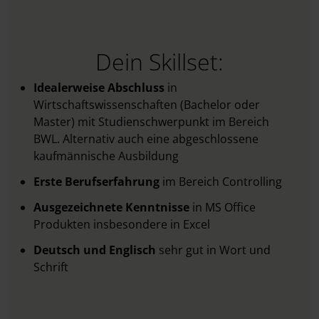
Dein Skillset:
Idealerweise Abschluss
in
Wirtschaftswissenschaften (Bachelor oder
Master) mit Studienschwerpunkt im Bereich
BWL. Alternativ auch eine abgeschlossene
kaufmännische Ausbildung
Erste Berufserfahrung
im Bereich Controlling
Ausgezeichnete Kenntnisse
in MS Office
Produkten insbesondere in Excel
Deutsch und Englisch
sehr gut in Wort und
Schrift