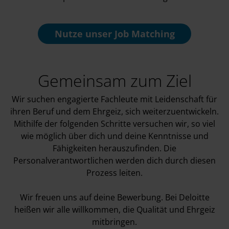
Nutze unser
Job Matching
Gemeinsam zum Ziel
Wir suchen engagierte Fachleute mit Leidenschaft für
ihren Beruf und dem Ehrgeiz, sich weiterzuentwickeln.
Mithilfe der folgenden Schritte versuchen wir, so viel
wie möglich über dich und deine Kenntnisse und
Fähigkeiten herauszufinden. Die
Personalverantwortlichen werden dich durch diesen
Prozess leiten.
Wir freuen uns auf deine Bewerbung. Bei Deloitte
heißen wir alle willkommen, die Qualität und Ehrgeiz
mitbringen.