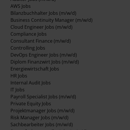
AWS Jobs
Bilanzbuchhalter Jobs (m/w/d)
Business Continuity Manager (m/w/d)
Cloud Engineer Jobs (m/w/d)
Compliance Jobs
Consultant Finance (m/w/d)
Controlling Jobs
DevOps Engineer Jobs (m/w/d)
Diplom Finanzwirt Jobs (m/w/d)
Energiewirtschaft Jobs
HR Jobs
Internal Audit Jobs
IT Jobs
Payroll Specialist Jobs (m/w/d)
Private Equity Jobs
Projektmanager Jobs (m/w/d)
Risk Manager Jobs (m/w/d)
Sachbearbeiter Jobs (m/w/d)