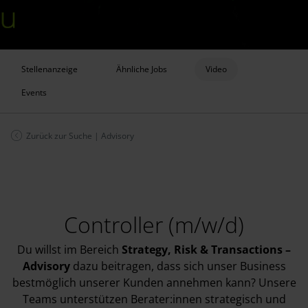
Stellenanzeige
Ähnliche Jobs
Video
Events
Zurück zur Suche
|
Advisory
Controller (m/w/d)
Du willst im Bereich
Strategy, Risk & Transactions
–
Advisory
dazu beitragen, dass sich unser Business
bestmöglich unserer Kunden annehmen kann? Unsere
Teams unterstützen Berater:innen strategisch und