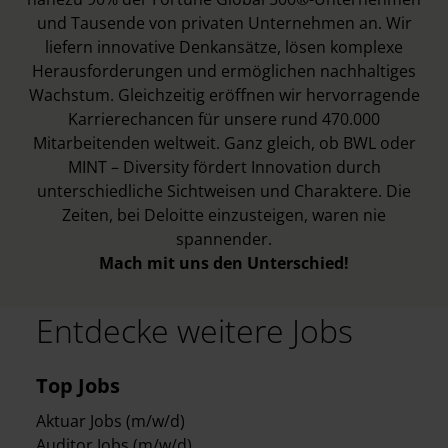
und Tausende von privaten Unternehmen an. Wir
liefern innovative Denkansätze, lösen komplexe
Herausforderungen und ermöglichen nachhaltiges
Wachstum. Gleichzeitig eröffnen wir hervorragende
Karrierechancen für unsere rund 470.000
Mitarbeitenden weltweit. Ganz gleich, ob BWL oder
MINT – Diversity fördert Innovation durch
unterschiedliche Sichtweisen und Charaktere. Die
Zeiten, bei Deloitte einzusteigen, waren nie
spannender.
Mach mit uns den Unterschied!
Entdecke weitere Jobs
Top Jobs
Aktuar Jobs (m/w/d)
Auditor Jobs (m/w/d)