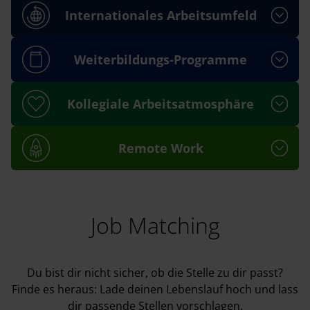
Internationales Arbeitsumfeld
Weiterbildungs-Programme
Kollegiale Arbeitsatmosphäre
Remote Work
Job Matching
Du bist dir nicht sicher, ob die Stelle zu dir passt?
Finde es heraus: Lade deinen Lebenslauf hoch und lass
dir passende Stellen vorschlagen.