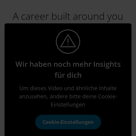
A career built around you
Wir haben noch mehr Insights
für dich
Um dieses Video und ähnliche Inhalte
anzusehen, ändere bitte deine Cookie-
Einstellungen
Cookie-Einstellungen