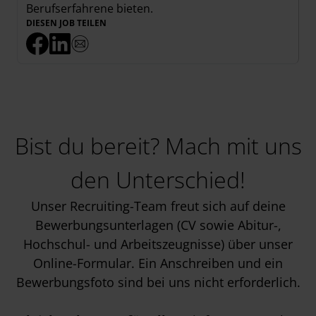
Berufserfahrene
bieten.
DIESEN JOB TEILEN
Bist du bereit? Mach mit uns
den Unterschied!
Unser Recruiting-Team freut sich auf deine
Bewerbungsunterlagen (CV sowie Abitur-,
Hochschul- und Arbeitszeugnisse) über unser
Online-Formular. Ein Anschreiben und ein
Bewerbungsfoto sind bei uns nicht erforderlich.