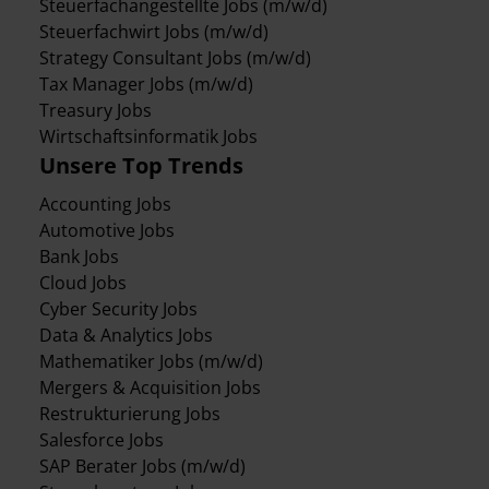
Steuerfachangestellte Jobs (m/w/d)
Steuerfachwirt Jobs (m/w/d)
Strategy Consultant Jobs (m/w/d)
Tax Manager Jobs (m/w/d)
Treasury Jobs
Wirtschaftsinformatik Jobs
Unsere Top Trends
Accounting Jobs
Automotive Jobs
Bank Jobs
Cloud Jobs
Cyber Security Jobs
Data & Analytics Jobs
Mathematiker Jobs (m/w/d)
Mergers & Acquisition Jobs
Restrukturierung Jobs
Salesforce Jobs
SAP Berater Jobs (m/w/d)