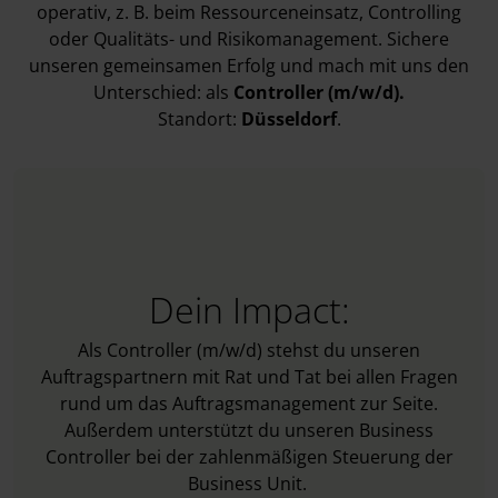
operativ, z. B. beim Ressourceneinsatz, Controlling
oder Qualitäts- und Risikomanagement. Sichere
unseren gemeinsamen Erfolg und mach mit uns den
Unterschied: als
Controller (m/w/d).
Standort:
Düsseldorf
.
Dein Impact:
Als Controller (m/w/d) stehst du unseren
Auftragspartnern mit Rat und Tat bei allen Fragen
rund um das Auftragsmanagement zur Seite.
Außerdem unterstützt du unseren Business
Controller bei der zahlenmäßigen Steuerung der
Business Unit.