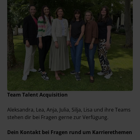
Team Talent Acquisition
Aleksandra, Lea, Anja, Julia, Silja, Lisa und ihre Teams
stehen dir bei Fragen gerne zur Verfügung.
Dein Kontakt bei Fragen rund um Karrierethemen