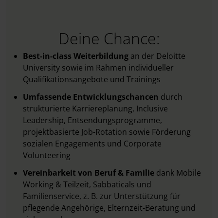
Deine Chance:
Best-in-class Weiterbildung
an der Deloitte
University sowie im Rahmen individueller
Qualifikationsangebote und Trainings
Umfassende Entwicklungschancen
durch
strukturierte Karriereplanung, Inclusive
Leadership, Entsendungsprogramme,
projektbasierte Job-Rotation sowie Förderung
sozialen Engagements und Corporate
Volunteering
Vereinbarkeit von Beruf & Familie
dank Mobile
Working & Teilzeit, Sabbaticals und
Familienservice, z. B. zur Unterstützung für
pflegende Angehörige, Elternzeit-Beratung und