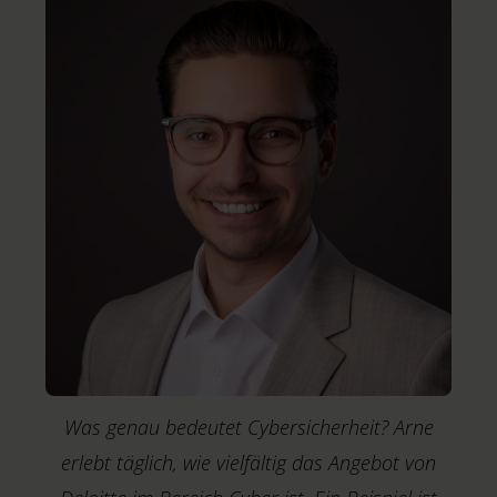
Was genau bedeutet Cybersicherheit? Arne
erlebt täglich, wie vielfältig das Angebot von