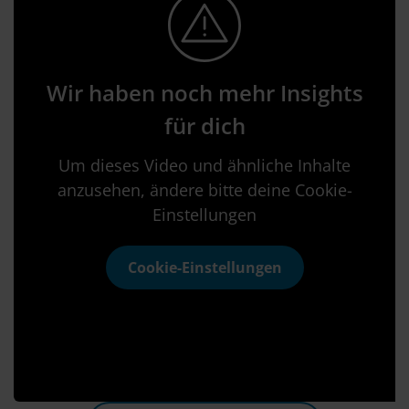
Wir haben noch mehr Insights
für dich
Um dieses Video und ähnliche Inhalte
anzusehen, ändere bitte deine Cookie-
Einstellungen
Cookie-Einstellungen