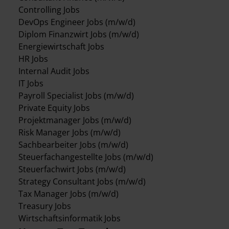
Controlling Jobs
DevOps Engineer Jobs (m/w/d)
Diplom Finanzwirt Jobs (m/w/d)
Energiewirtschaft Jobs
HR Jobs
Internal Audit Jobs
IT Jobs
Payroll Specialist Jobs (m/w/d)
Private Equity Jobs
Projektmanager Jobs (m/w/d)
Risk Manager Jobs (m/w/d)
Sachbearbeiter Jobs (m/w/d)
Steuerfachangestellte Jobs (m/w/d)
Steuerfachwirt Jobs (m/w/d)
Strategy Consultant Jobs (m/w/d)
Tax Manager Jobs (m/w/d)
Treasury Jobs
Wirtschaftsinformatik Jobs