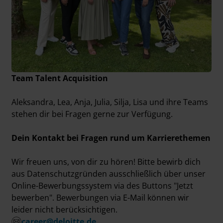
Team Talent Acquisition
Aleksandra, Lea, Anja, Julia, Silja, Lisa und ihre Teams
stehen dir bei Fragen gerne zur Verfügung.
Dein Kontakt bei Fragen rund um Karrierethemen
Wir freuen uns, von dir zu hören! Bitte bewirb dich
aus Datenschutzgründen ausschließlich über unser
Online-Bewerbungssystem via des Buttons "Jetzt
bewerben". Bewerbungen via E-Mail können wir
leider nicht berücksichtigen.
career@deloitte.de