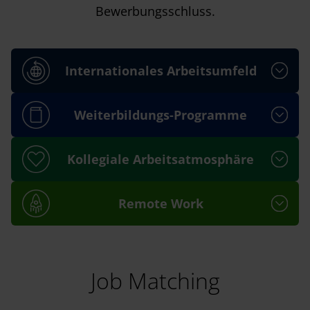
Bewerbungsschluss.
Internationales Arbeitsumfeld
Weiterbildungs-Programme
Kollegiale Arbeitsatmosphäre
Remote Work
Job Matching