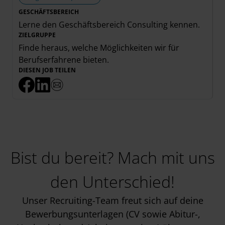
GESCHÄFTSBEREICH
Lerne den Geschäftsbereich
Consulting
kennen.
ZIELGRUPPE
Finde heraus, welche Möglichkeiten wir für
Berufserfahrene
bieten.
DIESEN JOB TEILEN
Bist du bereit? Mach mit uns
den Unterschied!
Unser Recruiting-Team freut sich auf deine
Bewerbungsunterlagen (CV sowie Abitur-,