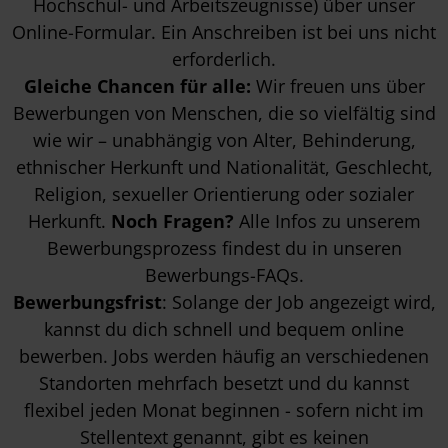
Hochschul- und Arbeitszeugnisse) über unser
Online-Formular. Ein Anschreiben ist bei uns nicht
erforderlich.
Gleiche Chancen für alle:
Wir freuen uns über
Bewerbungen von Menschen, die so vielfältig sind
wie wir – unabhängig von Alter, Behinderung,
ethnischer Herkunft und Nationalität, Geschlecht,
Religion, sexueller Orientierung oder sozialer
Herkunft.
Noch Fragen?
Alle Infos zu unserem
Bewerbungsprozess findest du in unseren
Bewerbungs-FAQs
.
Bewerbungsfrist
: Solange der Job angezeigt wird,
kannst du dich schnell und bequem online
bewerben. Jobs werden häufig an verschiedenen
Standorten mehrfach besetzt und du kannst
flexibel jeden Monat beginnen - sofern nicht im
Stellentext genannt, gibt es keinen