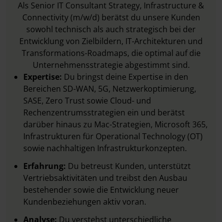
Als Senior IT Consultant Strategy, Infrastructure &
Connectivity (m/w/d) berätst du unsere Kunden
sowohl technisch als auch strategisch bei der
Entwicklung von Zielbildern, IT-Architekturen und
Transformations-Roadmaps, die optimal auf die
Unternehmensstrategie abgestimmt sind.
Expertise:
Du bringst deine Expertise in den
Bereichen SD-WAN, 5G, Netzwerkoptimierung,
SASE, Zero Trust sowie Cloud- und
Rechenzentrumsstrategien ein und berätst
darüber hinaus zu Mac-Strategien, Microsoft 365,
Infrastrukturen für Operational Technology (OT)
sowie nachhaltigen Infrastrukturkonzepten.
Erfahrung:
Du betreust Kunden, unterstützt
Vertriebsaktivitäten und treibst den Ausbau
bestehender sowie die Entwicklung neuer
Kundenbeziehungen aktiv voran.
Analyse:
Du verstehst unterschiedliche