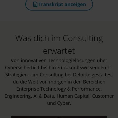
Transkript anzeigen
(öffnet in neuem Tab)
Was dich im Consulting
erwartet
Von innovativen Technologielösungen über
Cybersicherheit bis hin zu zukunftsweisenden IT-
Strategien – im Consulting bei Deloitte gestaltest
du die Welt von morgen in den Bereichen
Enterprise Technology & Performance,
Engineering, AI & Data, Human Capital, Customer
und Cyber.