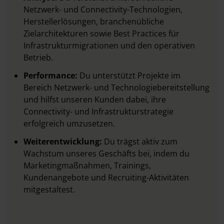
Netzwerk- und Connectivity-Technologien,
Herstellerlösungen, branchenübliche
Zielarchitekturen sowie Best Practices für
Infrastrukturmigrationen und den operativen
Betrieb.
Performance:
Du unterstützt Projekte im
Bereich Netzwerk- und Technologiebereitstellung
und hilfst unseren Kunden dabei, ihre
Connectivity- und Infrastrukturstrategie
erfolgreich umzusetzen.
Weiterentwicklung:
Du trägst aktiv zum
Wachstum unseres Geschäfts bei, indem du
Marketingmaßnahmen, Trainings,
Kundenangebote und Recruiting-Aktivitäten
mitgestaltest.