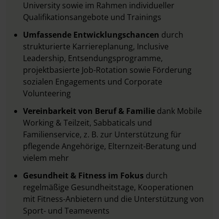
University sowie im Rahmen individueller
Qualifikationsangebote und Trainings
Umfassende Entwicklungschancen
durch
strukturierte Karriereplanung, Inclusive
Leadership, Entsendungsprogramme,
projektbasierte Job-Rotation sowie Förderung
sozialen Engagements und Corporate
Volunteering
Vereinbarkeit von Beruf & Familie
dank Mobile
Working & Teilzeit, Sabbaticals und
Familienservice, z. B. zur Unterstützung für
pflegende Angehörige, Elternzeit-Beratung und
vielem mehr
Gesundheit & Fitness im Fokus
durch
regelmäßige Gesundheitstage, Kooperationen
mit Fitness-Anbietern und die Unterstützung von
Sport- und Teamevents