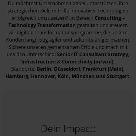
Du möchtest Unternehmen dabei unterstützen, ihre
strategischen Ziele mithilfe innovativer Technologien
erfolgreich umzusetzen? Im Bereich
Consulting –
Technology Transformation
gestalten und steuern
wir digitale Transformationsprogramme, die unsere
Kunden langfristig agiler und zukunftsfähiger machen.
Sichere unseren gemeinsamen Erfolg und mach mit
uns den Unterschied:
Senior IT Consultant Strategy,
Infrastructure & Connectivity (m/w/d).
Standorte:
Berlin
,
Düsseldorf
, Frankfurt (Main)
,
Hamburg
, Hannover
, Köln
,
München
und Stuttgart
.
Dein Impact: