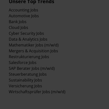
Unsere Top Trends
Accounting Jobs
Automotive Jobs
Bank Jobs
Cloud Jobs
Cyber Security Jobs
Data & Analytics Jobs
Mathematiker Jobs (m/w/d)
Mergers & Acquisition Jobs
Restrukturierung Jobs
Salesforce Jobs
SAP Berater Jobs (m/w/d)
Steuerberatung Jobs
Sustainability Jobs
Versicherung Jobs
Wirtschaftsprüfer Jobs (m/w/d)