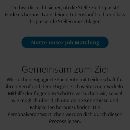
Du bist dir nicht sicher, ob die Stelle zu dir passt?
Finde es heraus: Lade deinen Lebenslauf hoch und lass
dir passende Stellen vorschlagen.
Nutze unser
Job Matching
Gemeinsam zum Ziel
Wir suchen engagierte Fachleute mit Leidenschaft für
ihren Beruf und dem Ehrgeiz, sich weiterzuentwickeln.
Mithilfe der folgenden Schritte versuchen wir, so viel
wie möglich über dich und deine Kenntnisse und
Fähigkeiten herauszufinden. Die
Personalverantwortlichen werden dich durch diesen
Prozess leiten.