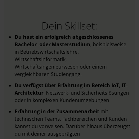
Dein Skillset:
Du hast ein erfolgreich abgeschlossenes
Bachelor- oder Masterstudium
, beispielsweise
in Betriebswirtschaftslehre,
Wirtschaftsinformatik,
Wirtschaftsingenieurwesen oder einem
vergleichbaren Studiengang.
Du verfügst über Erfahrung im Bereich IoT, IT-
Architektur
, Netzwerk- und Sicherheitslösungen
oder in komplexen Kundenumgebungen
Erfahrung in der Zusammenarbeit
mit
technischen Teams, Fachbereichen und Kunden
kannst du vorweisen. Darüber hinaus überzeugst
du mit deiner ausgeprägten