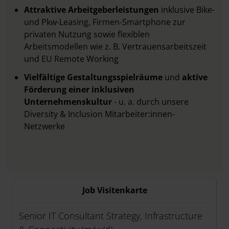
Attraktive Arbeitgeberleistungen
inklusive Bike-
und Pkw-Leasing, Firmen-Smartphone zur
privaten Nutzung sowie flexiblen
Arbeitsmodellen wie z. B. Vertrauensarbeitszeit
und EU Remote Working
Vielfältige Gestaltungsspielräume
und
aktive
Förderung einer inklusiven
Unternehmenskultur
- u. a. durch unsere
Diversity & Inclusion Mitarbeiter:innen-
Netzwerke
Job Visitenkarte
Senior IT Consultant Strategy, Infrastructure