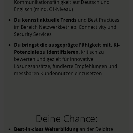
Kommunikationsfähigkeit auf Deutsch und
Englisch (mind. C1-Niveau)
Du kennst aktuelle Trends
und Best Practices
im Bereich Netzwerkbetrieb, Connectivity und
Security Services
Du bringst die ausgeprägte Fähigkeit mit, KI-
Potenziale zu identifizieren
, kritisch zu
bewerten und gezielt für innovative
Lösungsansätze, fundierte Empfehlungen und
messbaren Kundennutzen einzusetzen​
Deine Chance:
Best-in-class Weiterbildung
an der Deloitte