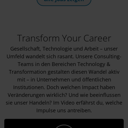
Transform Your Career
Gesellschaft, Technologie und Arbeit – unser
Umfeld wandelt sich rasant. Unsere Consulting-
Teams in den Bereichen Technology &
Transformation gestalten diesen Wandel aktiv
mit – in Unternehmen und öffentlichen
Institutionen. Doch welchen Impact haben
Veränderungen wirklich? Und wie beeinflussen
sie unser Handeln? Im Video erfährst du, welche
Impulse uns antreiben.