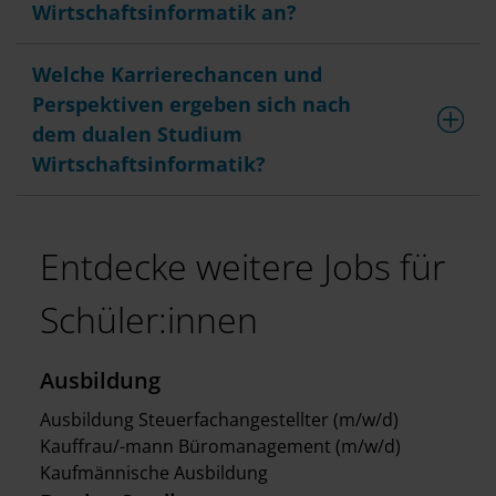
Wirtschaftsinformatik an?
Welche Karrierechancen und
Perspektiven ergeben sich nach
dem dualen Studium
Wirtschaftsinformatik?
Entdecke weitere Jobs für
Schüler:innen
Ausbildung
Ausbildung Steuerfachangestellter (m/w/d)
Kauffrau/-mann Büromanagement (m/w/d)
Kaufmännische Ausbildung