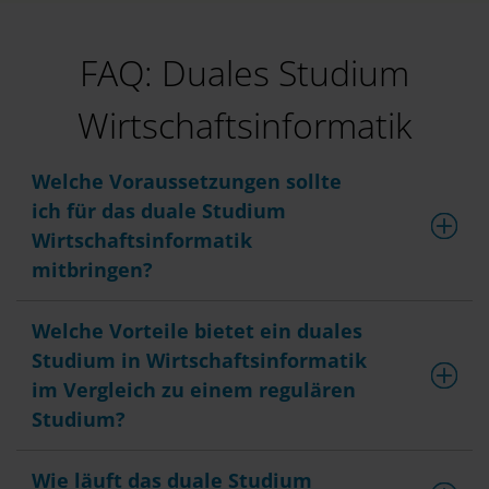
FAQ: Duales Studium
Wirtschaftsinformatik
Welche Voraussetzungen sollte
ich für das duale Studium
Wirtschaftsinformatik
mitbringen?
Welche Vorteile bietet ein duales
Studium in Wirtschaftsinformatik
im Vergleich zu einem regulären
Studium?
Wie läuft das duale Studium