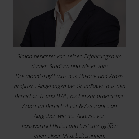
Simon berichtet von seinen Erfahrungen im
dualen Studium und wie er vom
Dreimonatsrhythmus aus Theorie und Praxis
profitiert.
Angefangen bei Grundlagen aus den
Bereichen IT und BWL, bis hin zur praktischen
Arbeit im Bereich Audit & Assurance
an
Aufgaben wie der Analyse von
Passwortrichtlinien und Systemzugriffen
ehemaliger Mitarbeiter:innen.