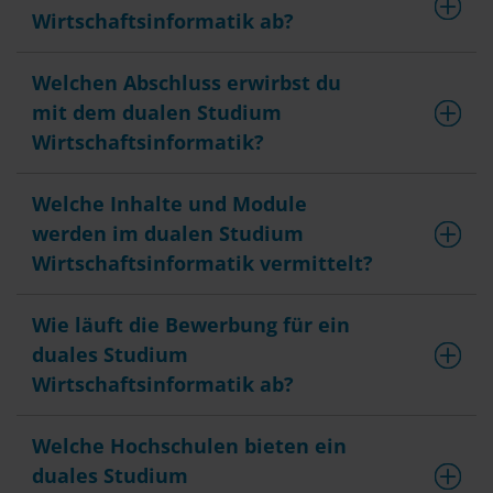
Wirtschaftsinformatik ab?
Welchen Abschluss erwirbst du
mit dem dualen Studium
Wirtschaftsinformatik?
Welche Inhalte und Module
werden im dualen Studium
Wirtschaftsinformatik vermittelt?
Wie läuft die Bewerbung für ein
duales Studium
Wirtschaftsinformatik ab?
Welche Hochschulen bieten ein
duales Studium