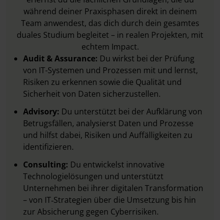
während deiner Praxisphasen direkt in deinem
Team anwendest, das dich durch dein gesamtes
duales Studium begleitet – in realen Projekten, mit
echtem Impact.
Audit & Assurance:
Du wirkst bei der Prüfung
von IT-Systemen und Prozessen mit und lernst,
Risiken zu erkennen sowie die Qualität und
Sicherheit von Daten sicherzustellen.
Advisory:
Du unterstützt bei der Aufklärung von
Betrugsfällen, analysierst Daten und Prozesse
und hilfst dabei, Risiken und Auffälligkeiten zu
identifizieren.
Consulting:
Du entwickelst innovative
Technologielösungen und unterstützt
Unternehmen bei ihrer digitalen Transformation
– von IT‑Strategien über die Umsetzung bis hin
zur Absicherung gegen Cyberrisiken.