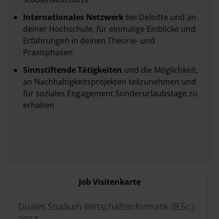
Internationales Netzwerk
bei Deloitte und an
deiner Hochschule, für einmalige Einblicke und
Erfahrungen in deinen Theorie- und
Praxisphasen
Sinnstiftende Tätigkeiten
und die Möglichkeit,
an Nachhaltigkeitsprojekten teilzunehmen und
für soziales Engagement Sonderurlaubstage zu
erhalten
Job Visitenkarte
Duales Studium Wirtschaftsinformatik (B.Sc.)