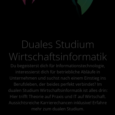
Duales Studium
Wirtschaftsinformatik
Du begeisterst dich für Informationstechnologie,
interessierst dich für betriebliche Abläufe in
Unternehmen und suchst nach einem Einstieg ins
Berufsleben, der beides perfekt verbindet? Im
dualen Studium Wirtschaftsinformatik ist alles drin:
Hier trifft Theorie auf Praxis und IT auf Wirtschaft.
Aussichtsreiche Karrierechancen inklusive! Erfahre
mehr zum dualen Studium.