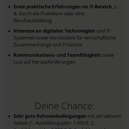
Erste praktische Erfahrungen im IT-Bereich
, z.
B. durch ein Praktikum oder eine
Berufsausbildung
Interesse an
digitalen Technologien
und IT-
Systemen sowie Verständnis für wirtschaftliche
Zusammenhänge und Prozesse
Kommunikations- und Teamfähigkeit
sowie
Lust auf Herausforderungen
Deine Chance:
Sehr gute Rahmenbedingungen
mit attraktivem
Gehalt (1. Ausbildungsjahr: 1.450 €, 2.