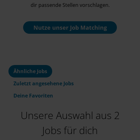
dir passende Stellen vorschlagen.
Nutze unser
Job Matching
Ähnliche Jobs
Zuletzt angesehene Jobs
Deine Favoriten
Unsere Auswahl aus 2
Jobs für dich