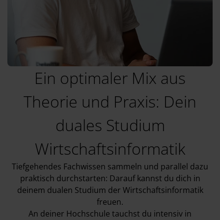
Ein optimaler Mix aus
Theorie und Praxis: Dein
duales Studium
Wirtschaftsinformatik
Tiefgehendes Fachwissen sammeln und parallel dazu
praktisch durchstarten: Darauf kannst du dich in
deinem dualen Studium der Wirtschaftsinformatik
freuen.
An deiner Hochschule tauchst du intensiv in