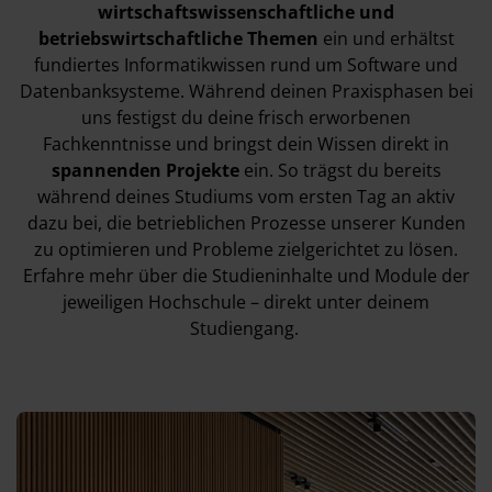
wirtschaftswissenschaftliche und
betriebswirtschaftliche Themen
ein und erhältst
fundiertes Informatikwissen rund um Software und
Datenbanksysteme. Während deinen Praxisphasen bei
uns festigst du deine frisch erworbenen
Fachkenntnisse und bringst dein Wissen direkt in
spannenden Projekte
ein. So trägst du bereits
während deines Studiums vom ersten Tag an aktiv
dazu bei, die betrieblichen Prozesse unserer Kunden
zu optimieren und Probleme zielgerichtet zu lösen.
Erfahre mehr über die
Studieninhalte und Module
der
jeweiligen Hochschule – direkt unter deinem
Studiengang.