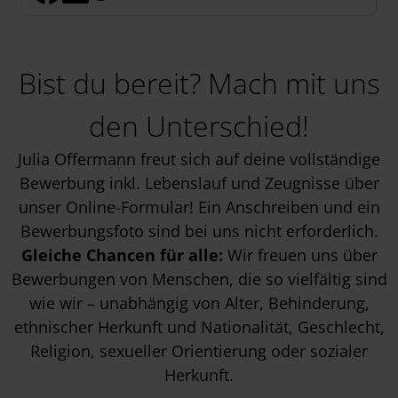
Bist du bereit? Mach mit uns
den Unterschied!
Julia Offermann freut sich auf deine vollständige
Bewerbung inkl. Lebenslauf und Zeugnisse über
unser Online-Formular! Ein Anschreiben und ein
Bewerbungsfoto sind bei uns nicht erforderlich.
Gleiche Chancen für alle:
Wir freuen uns über
Bewerbungen von Menschen, die so vielfältig sind
wie wir – unabhängig von Alter, Behinderung,
ethnischer Herkunft und Nationalität, Geschlecht,
Religion, sexueller Orientierung oder sozialer
Herkunft.