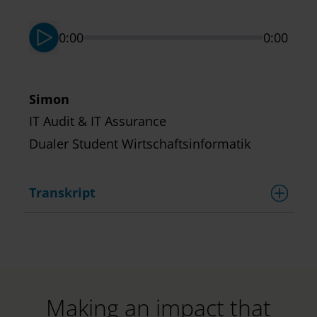
0:00
0:00
Simon
IT Audit & IT Assurance
Dualer Student Wirtschaftsinformatik
Transkript
Making an impact that