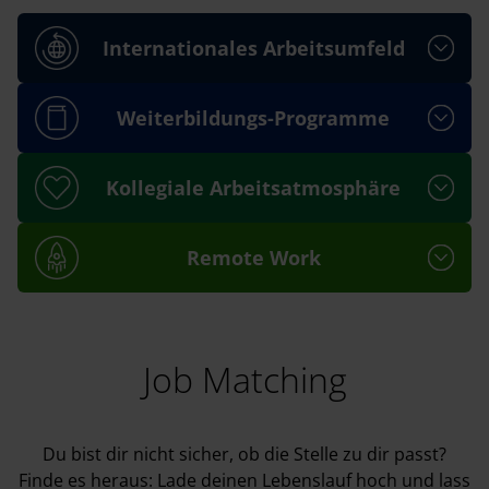
Internationales Arbeitsumfeld
Weiterbildungs-Programme
Kollegiale Arbeitsatmosphäre
Remote Work
Job Matching
Du bist dir nicht sicher, ob die Stelle zu dir passt?
Finde es heraus: Lade deinen Lebenslauf hoch und lass