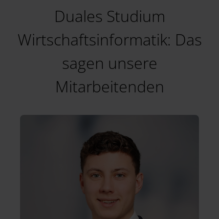
Duales Studium
Wirtschaftsinformatik: Das
sagen unsere
Mitarbeitenden