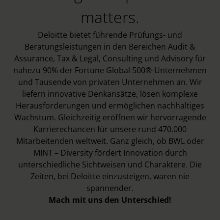
matters.
Deloitte bietet führende Prüfungs- und
Beratungsleistungen in den Bereichen Audit &
Assurance, Tax & Legal, Consulting und Advisory für
nahezu 90% der Fortune Global 500®-Unternehmen
und Tausende von privaten Unternehmen an. Wir
liefern innovative Denkansätze, lösen komplexe
Herausforderungen und ermöglichen nachhaltiges
Wachstum. Gleichzeitig eröffnen wir hervorragende
Karrierechancen für unsere rund 470.000
Mitarbeitenden weltweit. Ganz gleich, ob BWL oder
MINT – Diversity fördert Innovation durch
unterschiedliche Sichtweisen und Charaktere. Die
Zeiten, bei Deloitte einzusteigen, waren nie
spannender.
Mach mit uns den Unterschied!