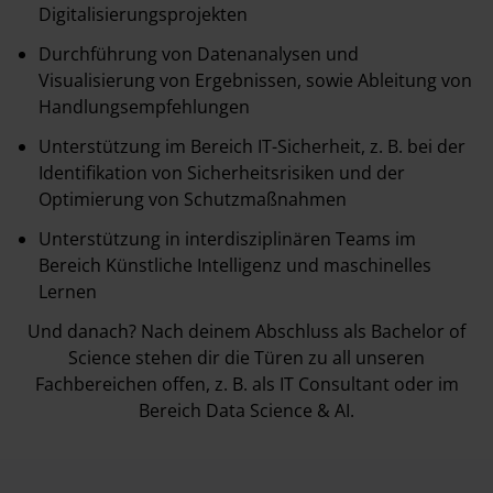
Digitalisierungsprojekten
Durchführung von Datenanalysen und
Visualisierung von Ergebnissen, sowie Ableitung von
Handlungsempfehlungen
Unterstützung im Bereich IT-Sicherheit, z. B. bei der
Identifikation von Sicherheitsrisiken und der
Optimierung von Schutzmaßnahmen
Unterstützung in interdisziplinären Teams im
Bereich Künstliche Intelligenz und maschinelles
Lernen
Und danach? Nach deinem Abschluss als Bachelor of
Science stehen dir die Türen zu all unseren
Fachbereichen offen, z. B. als IT Consultant oder im
Bereich Data Science & AI.