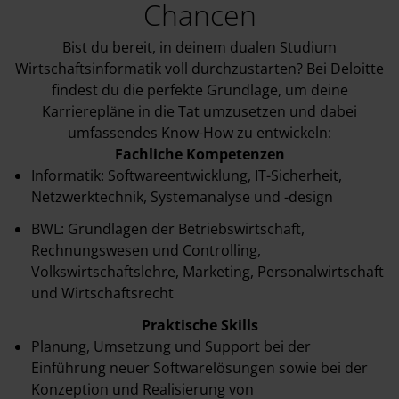
Chancen
Bist du bereit, in deinem dualen Studium
Wirtschaftsinformatik voll durchzustarten?
Bei Deloitte
findest du die perfekte Grundlage, um deine
Karrierepläne in die Tat umzusetzen und dabei
umfassendes Know-How zu entwickeln:
Fachliche Kompetenzen
Informatik: Softwareentwicklung, IT-Sicherheit,
Netzwerktechnik, Systemanalyse und -design
BWL: Grundlagen der Betriebswirtschaft,
Rechnungswesen und Controlling,
Volkswirtschaftslehre, Marketing, Personalwirtschaft
und Wirtschaftsrecht
Praktische Skills
Planung, Umsetzung und Support bei der
Einführung neuer Softwarelösungen sowie bei der
Konzeption und Realisierung von