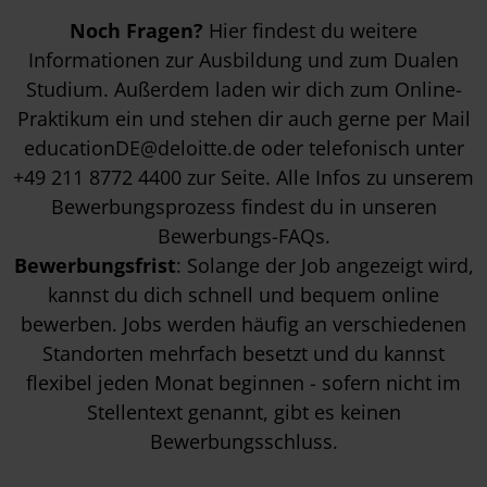
Noch Fragen?
Hier findest du weitere
Informationen zur
Ausbildung
und zum
Dualen
Studium
. Außerdem laden wir dich zum
Online-
Praktikum
ein und stehen dir auch gerne per Mail
educationDE@deloitte.de
oder telefonisch unter
+49 211 8772 4400
zur Seite. Alle Infos zu unserem
Bewerbungsprozess findest du in unseren
Bewerbungs-FAQs
.
Bewerbungsfrist
: Solange der Job angezeigt wird,
kannst du dich schnell und bequem online
bewerben. Jobs werden häufig an verschiedenen
Standorten mehrfach besetzt und du kannst
flexibel jeden Monat beginnen - sofern nicht im
Stellentext genannt, gibt es keinen
Bewerbungsschluss.