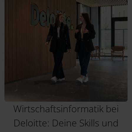
Wirtschaftsinformatik bei
Deloitte: Deine Skills und