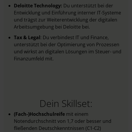
Deloitte Technology:
Du unterstützt bei der
Entwicklung und Einführung interner IT-Systeme
und trägst zur Weiterentwicklung der digitalen
Arbeitsumgebung bei Deloitte bei.
Tax & Legal
: Du verbindest IT und Finance,
unterstützt bei der Optimierung von Prozessen
und wirkst an digitalen Lösungen im Steuer- und
Finanzumfeld mit.
Dein Skillset:
(Fach-)Hochschulreife
mit einem
Notendurchschnitt von 1,7 oder besser und
fließenden Deutschkenntnissen (C1-C2)