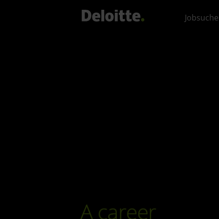
Jobsuche