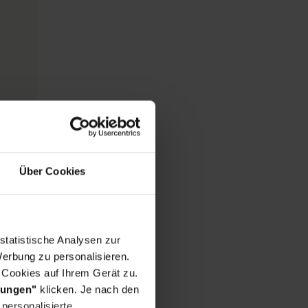
Über Cookies
statistische Analysen zur
erbung zu personalisieren.
 Cookies auf Ihrem Gerät zu.
lungen"
klicken. Je nach den
personalisierte