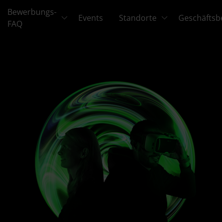
Bewerbungs-
Events
Standorte
Geschäftsb
FAQ