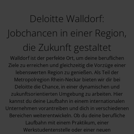
Deloitte Walldorf:
Jobchancen in einer Region,
die Zukunft gestaltet
Walldorf ist der perfekte Ort, um deine beruflichen
Ziele zu erreichen und gleichzeitig die Vorzüge einer
lebenswerten Region zu genießen. Als Teil der
Metropolregion Rhein-Neckar bieten wir dir bei
Deloitte die Chance, in einer dynamischen und
zukunftsorientierten Umgebung zu arbeiten. Hier
kannst du deine Laufbahn in einem internationalen
Unternehmen vorantreiben und dich in verschiedenen
Bereichen weiterentwickeln. Ob du deine berufliche
Laufbahn mit einem Praktikum, einer
Werkstudentenstelle oder einer neuen