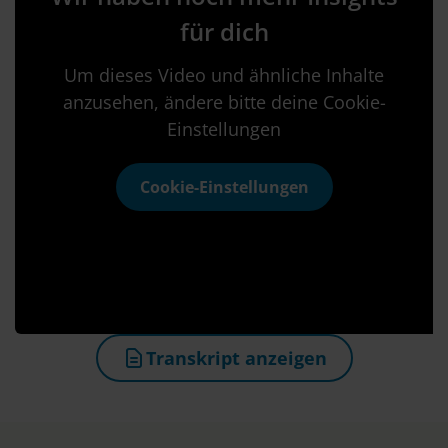
für dich
Um dieses Video und ähnliche Inhalte
anzusehen, ändere bitte deine Cookie-
Einstellungen
Cookie-Einstellungen
Transkript anzeigen
(öffnet in neuem Tab)