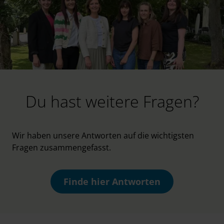
Du hast weitere Fragen?
Wir haben unsere Antworten auf die wichtigsten
Fragen zusammengefasst.
Finde hier Antworten