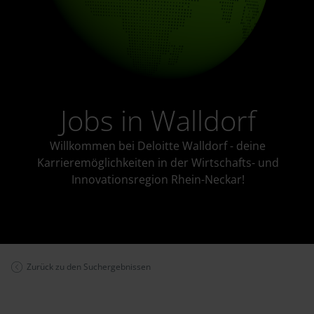
Jobs in Walldorf
Willkommen bei Deloitte Walldorf - deine
Karrieremöglichkeiten in der Wirtschafts- und
Innovationsregion Rhein-Neckar!
Zurück zu den Suchergebnissen