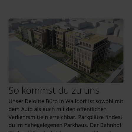
So kommst du zu uns
Unser Deloitte Büro in Walldorf ist sowohl mit
dem Auto als auch mit den öffentlichen
Verkehrsmitteln erreichbar. Parkplätze findest
du im nahegelegenen Parkhaus. Der Bahnhof