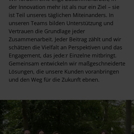
der Innovation mehr ist als nur ein Ziel – sie
ist Teil unseres täglichen Miteinanders. In
unseren Teams bilden Unterstützung und
Vertrauen die Grundlage jeder
Zusammenarbeit. Jeder Beitrag zählt und wir
schätzen die Vielfalt an Perspektiven und das
Engagement, das jede:r Einzelne mitbringt.
Gemeinsam entwickeln wir maßgeschneiderte
Lösungen, die unsere Kunden voranbringen
und den Weg für die Zukunft ebnen.