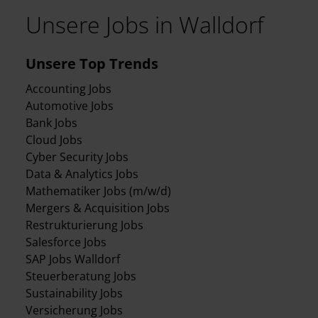
Unsere Jobs in Walldorf
Unsere Top Trends
Accounting Jobs
Automotive Jobs
Bank Jobs
Cloud Jobs
Cyber Security Jobs
Data & Analytics Jobs
Mathematiker Jobs (m/w/d)
Mergers & Acquisition Jobs
Restrukturierung Jobs
Salesforce Jobs
SAP Jobs Walldorf
Steuerberatung Jobs
Sustainability Jobs
Versicherung Jobs