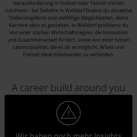
Herausforderung in Vollzeit oder Teilzeit starten
möchtest – bei Deloitte in Walldorf findest du attraktive
Stellenangebote und vielfältige Möglichkeiten, deine
Karriere aktiv zu gestalten. In Walldorf profitierst du
von einer starken Wirtschaftsregion, die Innovation
und Zusammenarbeit fördert, sowie von einer hohen
Lebensqualität, die es dir ermöglicht, Arbeit und
Freizeit ideal miteinander zu verbinden.
A career build around you
Wir haben noch mehr Insights