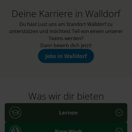
Deine Karriere in Walldorf
Du hast Lust uns am Standort Walldorf zu
unterstützen und möchtest Teil von einem unserer
Teams werden?
Dann bewirb dich jetzt!
Jobs in Walldorf
Was wir dir bieten
Lernen
New Work