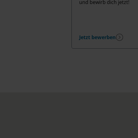
und bewirb dich jetzt!
Jetzt bewerben