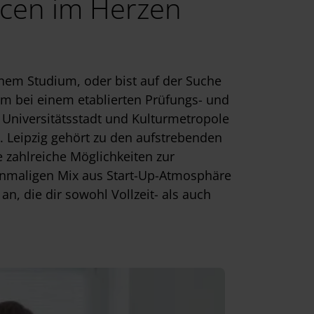
ancen im Herzen
nem Studium, oder bist auf der Suche
um bei einem etablierten Prüfungs- und
 Universitätsstadt und Kulturmetropole
t. Leipzig gehört zu den aufstrebenden
 zahlreiche Möglichkeiten zur
einmaligen Mix aus Start-Up-Atmosphäre
, die dir sowohl Vollzeit- als auch