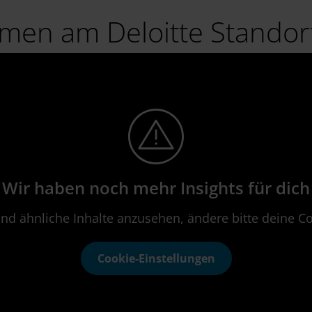
men am Deloitte Standort
Wir haben noch mehr Insights für dich
nd ähnliche Inhalte anzusehen, ändere bitte deine Co
Cookie-Einstellungen