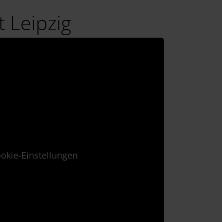
 Leipzig
okie-Einstellungen