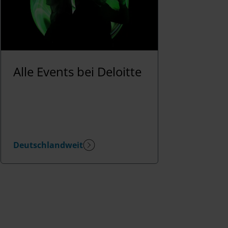
Alle Events bei Deloitte
Deutschlandweit