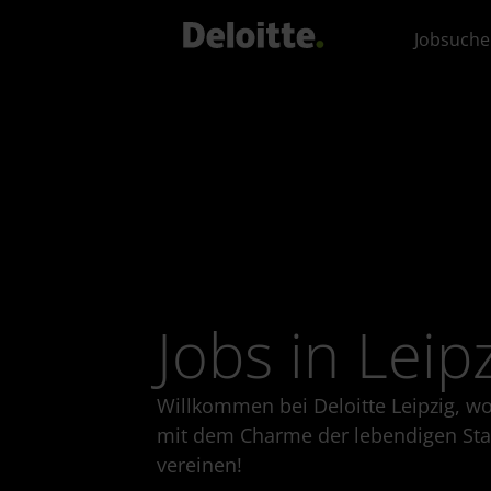
Jobsuche
Jobs in Leip
Willkommen bei Deloitte Leipzig, wo
mit dem Charme der lebendigen Stad
vereinen!