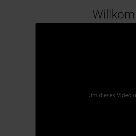
Willkom
Um dieses Video u