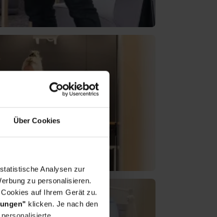
Über Cookies
statistische Analysen zur
erbung zu personalisieren.
 Cookies auf Ihrem Gerät zu.
lungen"
klicken. Je nach den
personalisierte