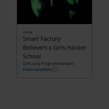
Leipzig
Smart Factory
Believers x Girls Hacker
School
Girls only Programmierkurs
Event ansehen