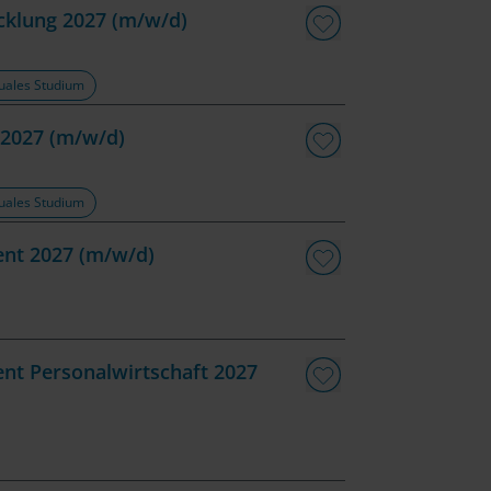
cklung 2027 (m/w/d)
uales Studium
 2027 (m/w/d)
uales Studium
nt 2027 (m/w/d)
t Personalwirtschaft 2027