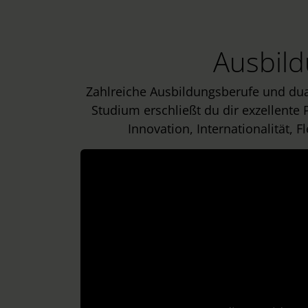
Ausbild
Zahlreiche Ausbildungsberufe und dual
Studium erschließt du dir exzellente 
Innovation, Internationalität, 