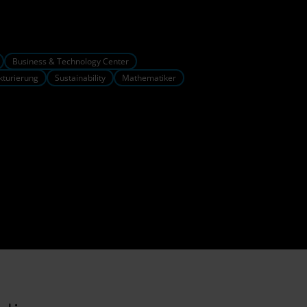
Business & Technology Center
kturierung
Sustainability
Mathematiker