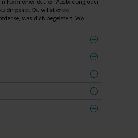
 in Form einer dualen Ausbildung oder
u dir passt. Du willst erste
tdecke, was dich begeistert. Wo