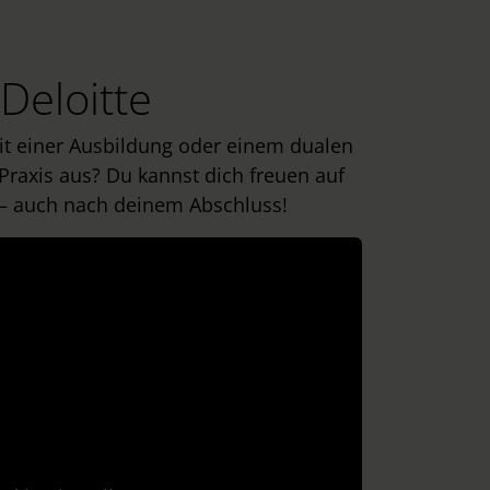
Deloitte
Mit einer Ausbildung oder einem dualen
 Praxis aus? Du kannst dich freuen auf
ve – auch nach deinem Abschluss!