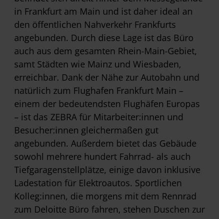
in Frankfurt am Main und ist daher ideal an
den öffentlichen Nahverkehr Frankfurts
angebunden. Durch diese Lage ist das Büro
auch aus dem gesamten Rhein-Main-Gebiet,
samt Städten wie Mainz und Wiesbaden,
erreichbar. Dank der Nähe zur Autobahn und
natürlich zum Flughafen Frankfurt Main –
einem der bedeutendsten Flughäfen Europas
– ist das ZEBRA für Mitarbeiter:innen und
Besucher:innen gleichermaßen gut
angebunden. Außerdem bietet das Gebäude
sowohl mehrere hundert Fahrrad- als auch
Tiefgaragenstellplätze, einige davon inklusive
Ladestation für Elektroautos. Sportlichen
Kolleg:innen, die morgens mit dem Rennrad
zum Deloitte Büro fahren, stehen Duschen zur