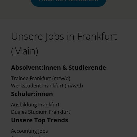
Unsere Jobs in Frankfurt
(Main)
Absolvent:innen & Studierende
Trainee Frankfurt (m/w/d)
Werkstudent Frankfurt (m/w/d)
Schüler:innen
Ausbildung Frankfurt
Duales Studium Frankfurt
Unsere Top Trends
Accounting Jobs