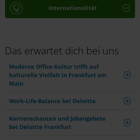
Internationalität
Das erwartet dich bei uns
Moderne Office-Kultur trifft auf
kulturelle Vielfalt in Frankfurt am
Main
Work-Life-Balance bei Deloitte
Karrierechancen und Jobangebote
bei Deloitte Frankfurt