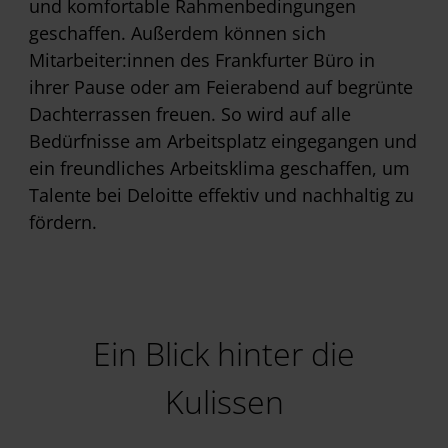
und komfortable Rahmenbedingungen
geschaffen. Außerdem können sich
Mitarbeiter:innen des Frankfurter Büro in
ihrer Pause oder am Feierabend auf begrünte
Dachterrassen freuen. So wird auf alle
Bedürfnisse am Arbeitsplatz eingegangen und
ein freundliches Arbeitsklima geschaffen, um
Talente bei Deloitte effektiv und nachhaltig zu
fördern.
Ein Blick hinter die
Kulissen