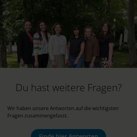
Du hast weitere Fragen?
Wir haben unsere Antworten auf die wichtigsten
Fragen zusammengefasst.
Finde hier Antworten