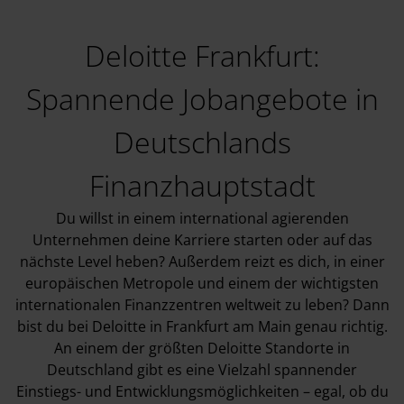
Deloitte Frankfurt:
Spannende Jobangebote in
Deutschlands
Finanzhauptstadt
Du willst in einem international agierenden
Unternehmen deine Karriere starten oder auf das
nächste Level heben? Außerdem reizt es dich, in einer
europäischen Metropole und einem der wichtigsten
internationalen Finanzzentren weltweit zu leben? Dann
bist du bei Deloitte in Frankfurt am Main genau richtig.
An einem der größten Deloitte Standorte in
Deutschland gibt es eine Vielzahl spannender
Einstiegs- und Entwicklungsmöglichkeiten – egal, ob du