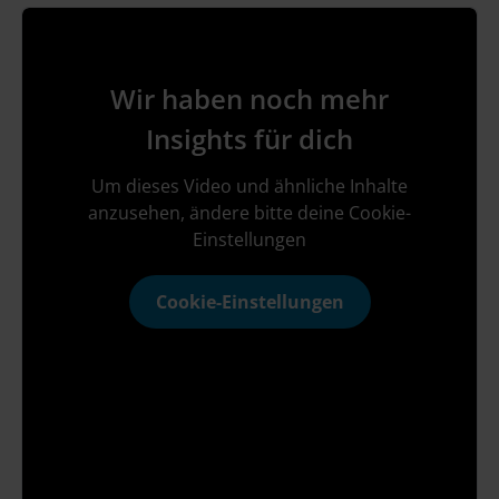
Wir haben noch mehr
Insights für dich
Um dieses Video und ähnliche Inhalte
anzusehen, ändere bitte deine Cookie-
Einstellungen
Cookie-Einstellungen