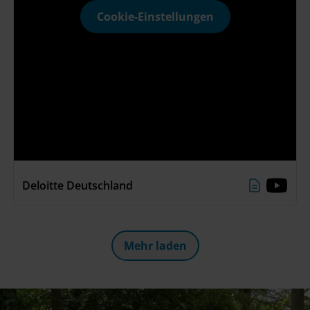
Cookie-Einstellungen
Deloitte Deutschland
Mehr laden