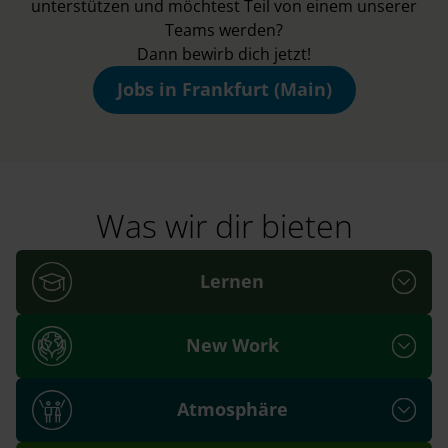
unterstützen und möchtest Teil von einem unserer
Teams werden?
Dann bewirb dich jetzt!
Jobs in Frankfurt (Main)
Was wir dir bieten
Lernen
New Work
Atmosphäre