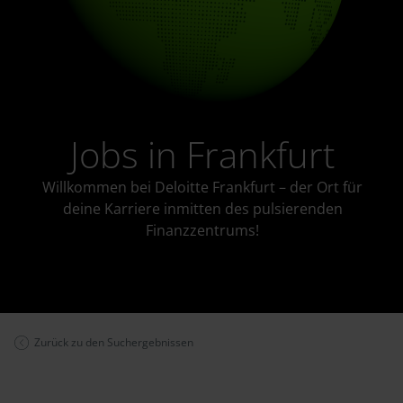
Jobs in Frankfurt
Willkommen bei Deloitte Frankfurt – der Ort für
deine Karriere inmitten des pulsierenden
Finanzzentrums!
Zurück zu den Suchergebnissen