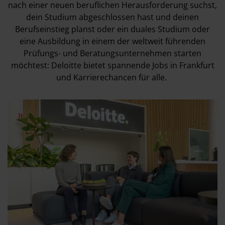
nach einer neuen beruflichen Herausforderung suchst,
dein Studium abgeschlossen hast und deinen
Berufseinstieg planst oder ein duales Studium oder
eine Ausbildung in einem der weltweit führenden
Prüfungs- und Beratungsunternehmen starten
möchtest: Deloitte bietet spannende Jobs in Frankfurt
und Karrierechancen für alle.