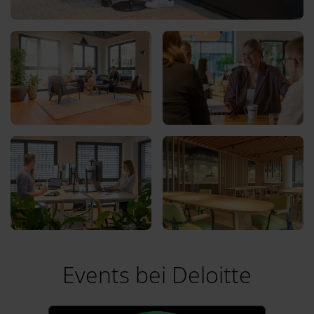
Events bei Deloitte