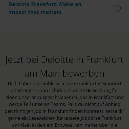
Deloitte Frankfurt: Make an
impact that matters
Jetzt bei Deloitte in Frankfurt
am Main bewerben
Dich haben die Einblicke in den Frankfurter Standort
überzeugt? Dann schick uns deine Bewerbung für
einen unserer ausgeschriebenen Jobs in Frankfurt und
werde Teil unseres Teams. Falls du nicht auf Anhieb
den richtigen Job in Frankfurt finden konntest, setze dir
gerne ein Lesezeichen für unsere Jobbörse Frankfurt
am Main in deinem Browser, um immer über die