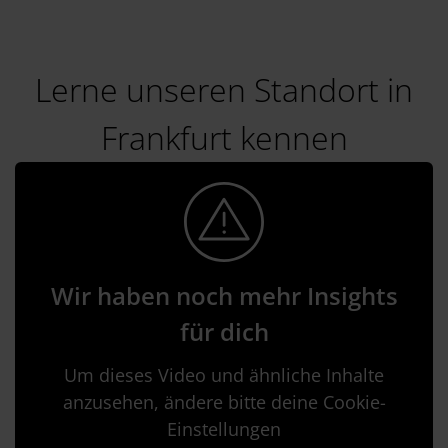
Lerne unseren Standort in
Frankfurt kennen
Wir haben noch mehr Insights
für dich
Um dieses Video und ähnliche Inhalte
anzusehen, ändere bitte deine Cookie-
Einstellungen