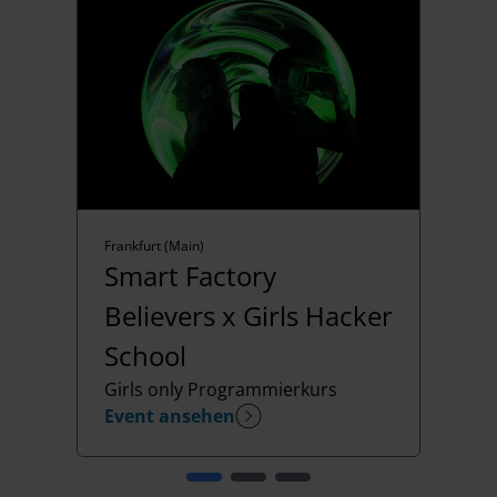
Frankfurt (Main)
Smart Factory
Believers x Girls Hacker
School
Girls only Programmierkurs
Event ansehen