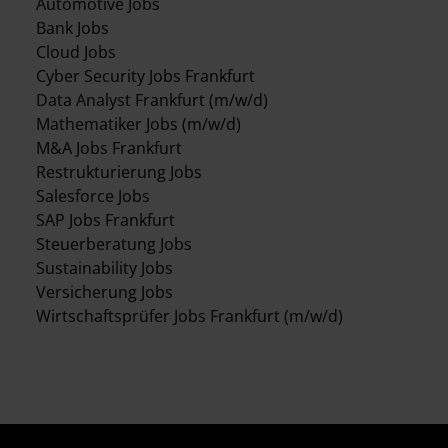
Automotive Jobs
Bank Jobs
Cloud Jobs
Cyber Security Jobs Frankfurt
Data Analyst Frankfurt (m/w/d)
Mathematiker Jobs (m/w/d)
M&A Jobs Frankfurt
Restrukturierung Jobs
Salesforce Jobs
SAP Jobs Frankfurt
Steuerberatung Jobs
Sustainability Jobs
Versicherung Jobs
Wirtschaftsprüfer Jobs Frankfurt (m/w/d)