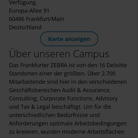
Verfügung.
Europa-Allee 91
60486 Frankfurt/Main
Deutschland
Karte anzeigen
Über unseren Campus
Das Frankfurter ZEBRA ist von den 16 Deloitte
Standorten einer der größten. Über 2.700
Mitarbeitende sind hier in den verschiedenen
Geschäftsbereichen Audit & Assurance,
Consulting, Corporate Functions, Advisory
und Tax & Legal beschäftigt. Um für die
unterschiedlichen Bedürfnisse und
Anforderungen optimale Arbeitsbedingungen
zu kreieren, wurden moderne Arbeitsflächen