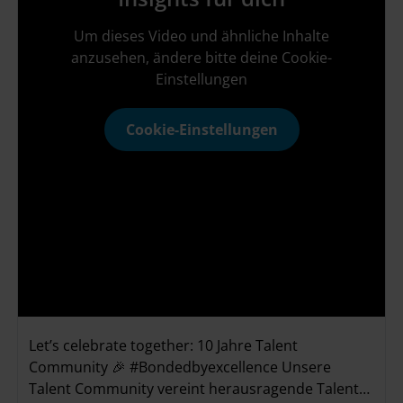
Um dieses Video und ähnliche Inhalte
anzusehen, ändere bitte deine Cookie-
Einstellungen
Cookie-Einstellungen
Let’s celebrate together: 10 Jahre Talent
Community 🎉 #Bondedbyexcellence Unsere
Talent Community vereint herausragende Talente,