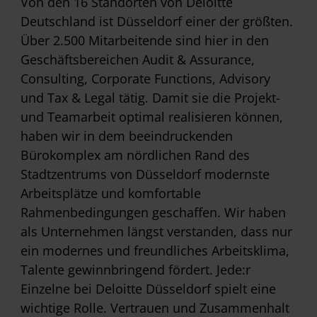
Von den 16 Standorten von Deloitte
Deutschland ist Düsseldorf einer der größten.
Über 2.500 Mitarbeitende sind hier in den
Geschäftsbereichen Audit & Assurance,
Consulting, Corporate Functions, Advisory
und Tax & Legal tätig. Damit sie die Projekt-
und Teamarbeit optimal realisieren können,
haben wir in dem beeindruckenden
Bürokomplex am nördlichen Rand des
Stadtzentrums von Düsseldorf modernste
Arbeitsplätze und komfortable
Rahmenbedingungen geschaffen. Wir haben
als Unternehmen längst verstanden, dass nur
ein modernes und freundliches Arbeitsklima,
Talente gewinnbringend fördert. Jede:r
Einzelne bei Deloitte Düsseldorf spielt eine
wichtige Rolle. Vertrauen und Zusammenhalt