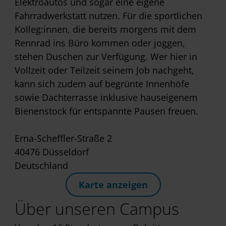
Elektroautos und sogar eine eigene
Fahrradwerkstatt nutzen. Für die sportlichen
Kolleg:innen, die bereits morgens mit dem
Rennrad ins Büro kommen oder joggen,
stehen Duschen zur Verfügung. Wer hier in
Vollzeit oder Teilzeit seinem Job nachgeht,
kann sich zudem auf begrünte Innenhöfe
sowie Dachterrasse inklusive hauseigenem
Bienenstock für entspannte Pausen freuen.
Erna-Scheffler-Straße 2
40476 Düsseldorf
Deutschland
Karte anzeigen
Über unseren Campus