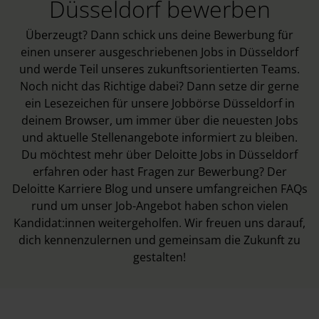
Düsseldorf bewerben
Überzeugt? Dann schick uns deine Bewerbung für
einen unserer ausgeschriebenen Jobs in Düsseldorf
und werde Teil unseres zukunftsorientierten Teams.
Noch nicht das Richtige dabei? Dann setze dir gerne
ein Lesezeichen für unsere Jobbörse Düsseldorf in
deinem Browser, um immer über die neuesten Jobs
und aktuelle Stellenangebote informiert zu bleiben.
Du möchtest mehr über Deloitte Jobs in Düsseldorf
erfahren oder hast Fragen zur Bewerbung? Der
Deloitte
Karriere Blog
und unsere umfangreichen
FAQs
rund um unser Job-Angebot haben schon vielen
Kandidat:innen weitergeholfen. Wir freuen uns darauf,
dich kennenzulernen und gemeinsam die Zukunft zu
gestalten!