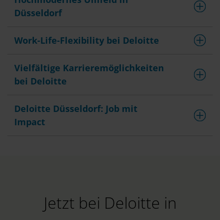
Düsseldorf
Work-Life-Flexibility bei Deloitte
Vielfältige Karrieremöglichkeiten
bei Deloitte
Deloitte Düsseldorf: Job mit
Impact
Jetzt bei Deloitte in