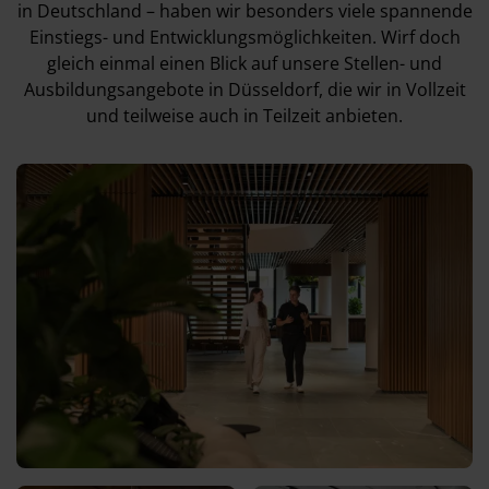
in Deutschland – haben wir besonders viele spannende
Einstiegs- und Entwicklungsmöglichkeiten. Wirf doch
gleich einmal einen Blick auf unsere Stellen- und
Ausbildungsangebote in Düsseldorf, die wir in Vollzeit
und teilweise auch in Teilzeit anbieten.