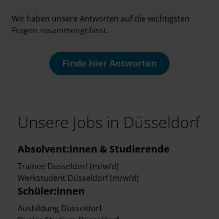
Wir haben unsere Antworten auf die wichtigsten
Fragen zusammengefasst.
Finde hier Antworten
Unsere Jobs in Düsseldorf
Absolvent:innen & Studierende
Trainee Düsseldorf (m/w/d)
Werkstudent Düsseldorf (m/w/d)
Schüler:innen
Ausbildung Düsseldorf