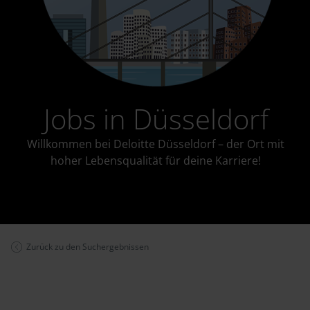
Jobs in Düsseldorf
Willkommen bei Deloitte Düsseldorf – der Ort mit
hoher Lebensqualität für deine Karriere!
Zurück zu den Suchergebnissen