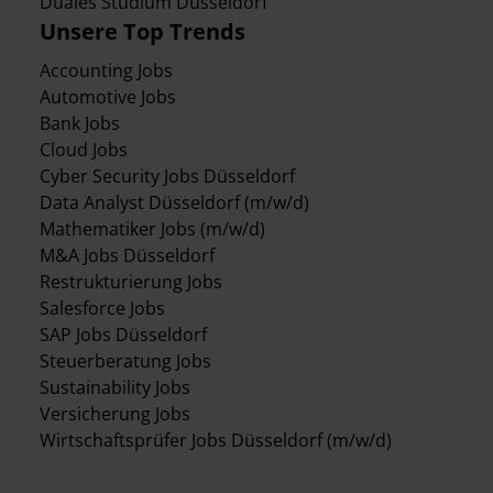
Duales Studium Düsseldorf
Unsere Top Trends
Accounting Jobs
Automotive Jobs
Bank Jobs
Cloud Jobs
Cyber Security Jobs Düsseldorf
Data Analyst Düsseldorf (m/w/d)
Mathematiker Jobs (m/w/d)
M&A Jobs Düsseldorf
Restrukturierung Jobs
Salesforce Jobs
SAP Jobs Düsseldorf
Steuerberatung Jobs
Sustainability Jobs
Versicherung Jobs
Wirtschaftsprüfer Jobs Düsseldorf (m/w/d)