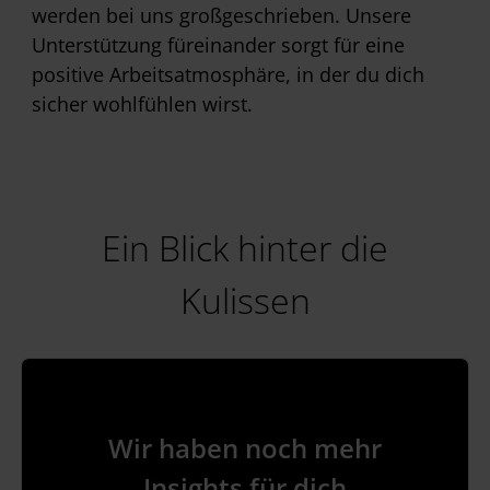
werden bei uns großgeschrieben. Unsere
Unterstützung füreinander sorgt für eine
positive Arbeitsatmosphäre, in der du dich
sicher wohlfühlen wirst.
Ein Blick hinter die
Kulissen
Wir haben noch mehr
Insights für dich