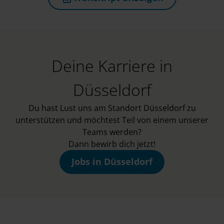
(öffnet in neuem Tab)
Deine Karriere in
Düsseldorf
Du hast Lust uns am Standort Düsseldorf zu
unterstützen und möchtest Teil von einem unserer
Teams werden?
Dann bewirb dich jetzt!
Jobs in Düsseldorf