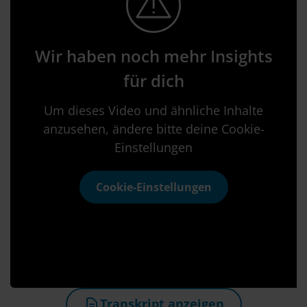
Wir haben noch mehr Insights
für dich
Um dieses Video und ähnliche Inhalte
anzusehen, ändere bitte deine Cookie-
Einstellungen
Cookie-Einstellungen
Transkript anzeigen