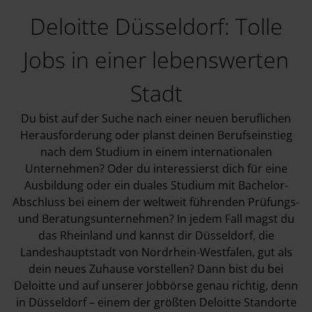
Deloitte Düsseldorf: Tolle
Jobs in einer lebenswerten
Stadt
Du bist auf der Suche nach einer neuen beruflichen
Herausforderung oder planst deinen Berufseinstieg
nach dem Studium in einem internationalen
Unternehmen? Oder du interessierst dich für eine
Ausbildung oder ein duales Studium mit Bachelor-
Abschluss bei einem der weltweit führenden Prüfungs-
und Beratungsunternehmen? In jedem Fall magst du
das Rheinland und kannst dir Düsseldorf, die
Landeshauptstadt von Nordrhein-Westfalen, gut als
dein neues Zuhause vorstellen? Dann bist du bei
Deloitte und auf unserer Jobbörse genau richtig, denn
in Düsseldorf – einem der größten Deloitte Standorte