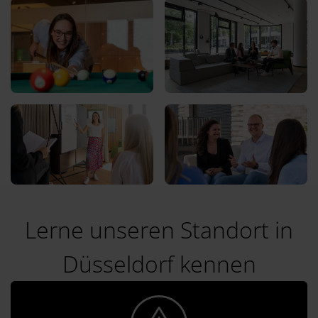
Lerne unseren Standort in
Düsseldorf kennen