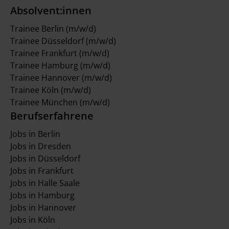
Absolvent:innen
Trainee Berlin (m/w/d)
Trainee Düsseldorf (m/w/d)
Trainee Frankfurt (m/w/d)
Trainee Hamburg (m/w/d)
Trainee Hannover (m/w/d)
Trainee Köln (m/w/d)
Trainee München (m/w/d)
Berufserfahrene
Jobs in Berlin
Jobs in Dresden
Jobs in Düsseldorf
Jobs in Frankfurt
Jobs in Halle Saale
Jobs in Hamburg
Jobs in Hannover
Jobs in Köln