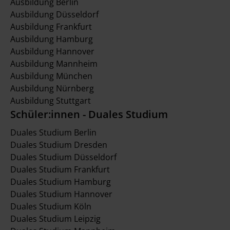
Ausbildung Berlin
Ausbildung Düsseldorf
Ausbildung Frankfurt
Ausbildung Hamburg
Ausbildung Hannover
Ausbildung Mannheim
Ausbildung München
Ausbildung Nürnberg
Ausbildung Stuttgart
Schüler:innen - Duales Studium
Duales Studium Berlin
Duales Studium Dresden
Duales Studium Düsseldorf
Duales Studium Frankfurt
Duales Studium Hamburg
Duales Studium Hannover
Duales Studium Köln
Duales Studium Leipzig