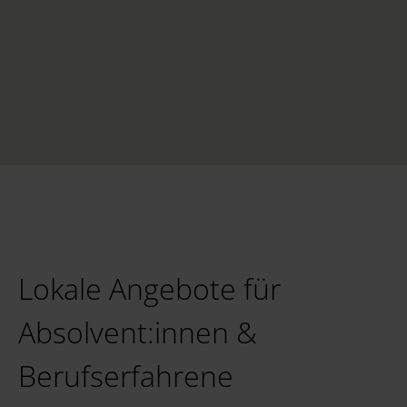
Lokale Angebote für
Absolvent:innen &
Berufserfahrene