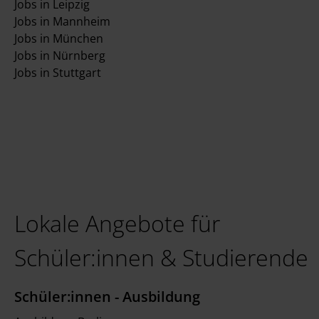
Jobs in Leipzig
Jobs in Mannheim
Jobs in München
Jobs in Nürnberg
Jobs in Stuttgart
Lokale Angebote für
Schüler:innen & Studierende
Schüler:innen - Ausbildung