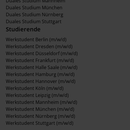
Duales Studium Mannheim
Duales Studium München
Duales Studium Nürnberg
Duales Studium Stuttgart
Studierende
Werkstudent Berlin (m/w/d)
Werkstudent Dresden (m/w/d)
Werkstudent Düsseldorf (m/w/d)
Werkstudent Frankfurt (m/w/d)
Werkstudent Halle Saale (m/w/d)
Werkstudent Hamburg (m/w/d)
Werkstudent Hannover (m/w/d)
Werkstudent Köln (m/w/d)
Werkstudent Leipzig (m/w/d)
Werkstudent Mannheim (m/w/d)
Werkstudent München (m/w/d)
Werkstudent Nürnberg (m/w/d)
Werkstudent Stuttgart (m/w/d)