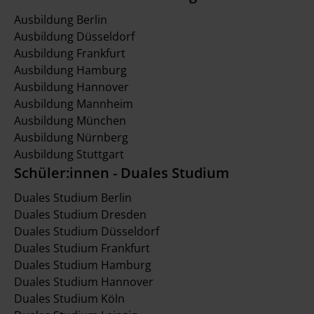
Ausbildung Berlin
Ausbildung Düsseldorf
Ausbildung Frankfurt
Ausbildung Hamburg
Ausbildung Hannover
Ausbildung Mannheim
Ausbildung München
Ausbildung Nürnberg
Ausbildung Stuttgart
Schüler:innen - Duales Studium
Duales Studium Berlin
Duales Studium Dresden
Duales Studium Düsseldorf
Duales Studium Frankfurt
Duales Studium Hamburg
Duales Studium Hannover
Duales Studium Köln