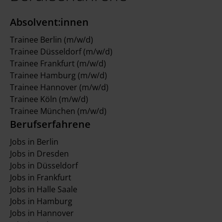
Absolvent:innen
Trainee Berlin (m/w/d)
Trainee Düsseldorf (m/w/d)
Trainee Frankfurt (m/w/d)
Trainee Hamburg (m/w/d)
Trainee Hannover (m/w/d)
Trainee Köln (m/w/d)
Trainee München (m/w/d)
Berufserfahrene
Jobs in Berlin
Jobs in Dresden
Jobs in Düsseldorf
Jobs in Frankfurt
Jobs in Halle Saale
Jobs in Hamburg
Jobs in Hannover