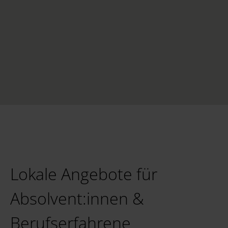
Lokale Angebote für
Absolvent:innen &
Berufserfahrene