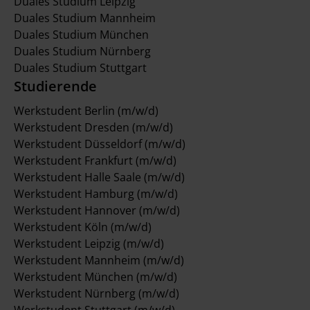
Duales Studium Leipzig
Duales Studium Mannheim
Duales Studium München
Duales Studium Nürnberg
Duales Studium Stuttgart
Studierende
Werkstudent Berlin (m/w/d)
Werkstudent Dresden (m/w/d)
Werkstudent Düsseldorf (m/w/d)
Werkstudent Frankfurt (m/w/d)
Werkstudent Halle Saale (m/w/d)
Werkstudent Hamburg (m/w/d)
Werkstudent Hannover (m/w/d)
Werkstudent Köln (m/w/d)
Werkstudent Leipzig (m/w/d)
Werkstudent Mannheim (m/w/d)
Werkstudent München (m/w/d)
Werkstudent Nürnberg (m/w/d)