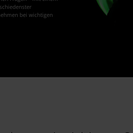
schiedenster
nehmen bei wichtigen