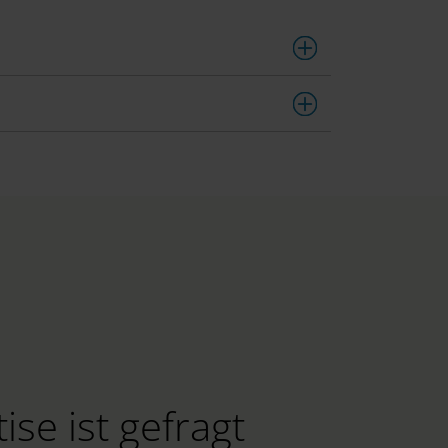
ise ist gefragt