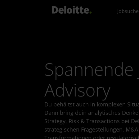
Jobsuche
Spannende 
Advisory
Du behältst auch in komplexen Situ
Dann bring dein analytisches Denke
Strategy, Risk & Transactions bei Del
strategischen Fragestellungen, M&A
Transformationen oder regulatorisc