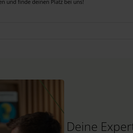
n und finde deinen Platz bei uns!
Deine Expert