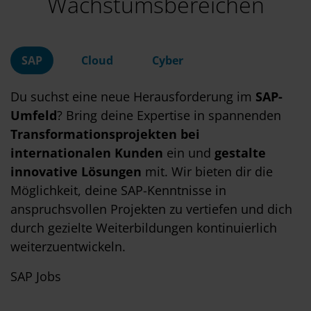
Wachstumsbereichen
SAP
Cloud
Cyber
Du suchst eine neue Herausforderung im
SAP-
Umfeld
? Bring deine Expertise in spannenden
Transformationsprojekten bei
internationalen Kunden
ein und
gestalte
innovative Lösungen
mit. Wir bieten dir die
Möglichkeit, deine SAP-Kenntnisse in
anspruchsvollen Projekten zu vertiefen und dich
durch gezielte Weiterbildungen kontinuierlich
weiterzuentwickeln.
SAP Jobs