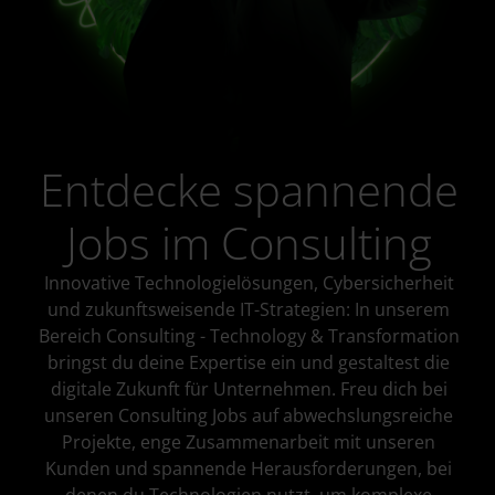
Entdecke spannende
Jobs im Consulting
Innovative Technologielösungen, Cybersicherheit
und zukunftsweisende IT-Strategien: In unserem
Bereich Consulting - Technology & Transformation
bringst du deine Expertise ein und gestaltest die
digitale Zukunft für Unternehmen. Freu dich bei
unseren Consulting Jobs auf abwechslungsreiche
Projekte, enge Zusammenarbeit mit unseren
Kunden und spannende Herausforderungen, bei