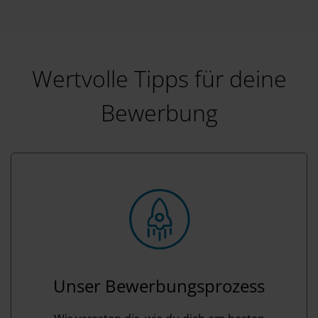
Wertvolle Tipps für deine
Bewerbung
Unser Bewerbungsprozess