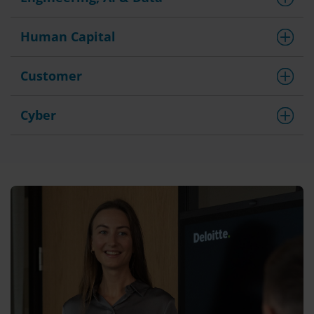
Human Capital
Customer
Cyber