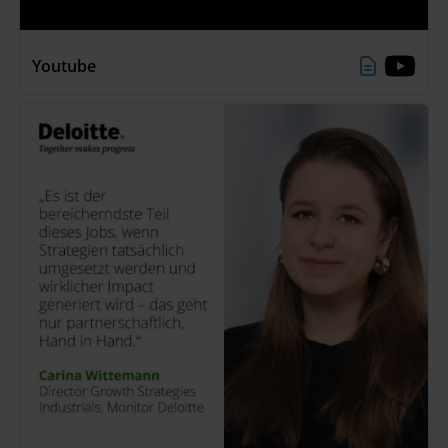
Youtube