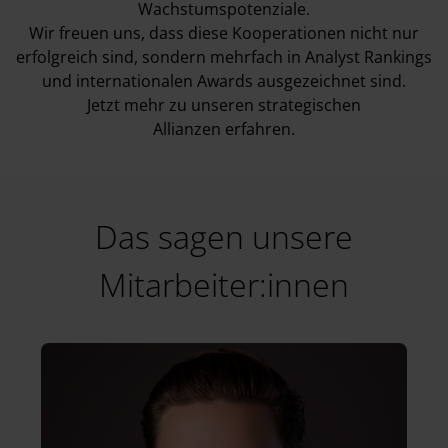
Wachstumspotenziale.
Wir freuen uns, dass diese Kooperationen nicht nur
erfolgreich sind, sondern mehrfach in Analyst Rankings
und internationalen Awards ausgezeichnet sind.
Jetzt mehr zu unseren
strategischen
Allianzen
erfahren.
Das sagen unsere
Mitarbeiter:innen