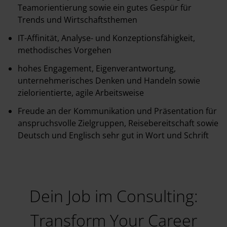
Teamorientierung sowie ein gutes Gespür für
Trends und Wirtschaftsthemen
IT-Affinität, Analyse- und Konzeptionsfähigkeit,
methodisches Vorgehen
hohes Engagement, Eigenverantwortung,
unternehmerisches Denken und Handeln sowie
zielorientierte, agile Arbeitsweise
Freude an der Kommunikation und Präsentation für
anspruchsvolle Zielgruppen, Reisebereitschaft sowie
Deutsch und Englisch sehr gut in Wort und Schrift
Dein Job im Consulting:
Transform Your Career