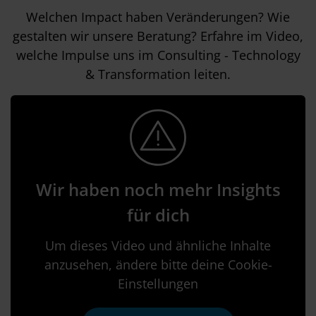
Welchen Impact haben Veränderungen? Wie
gestalten wir unsere Beratung? Erfahre im Video,
welche Impulse uns im Consulting - Technology
& Transformation leiten.
Wir haben noch mehr Insights
für dich
Um dieses Video und ähnliche Inhalte
anzusehen, ändere bitte deine Cookie-
Einstellungen