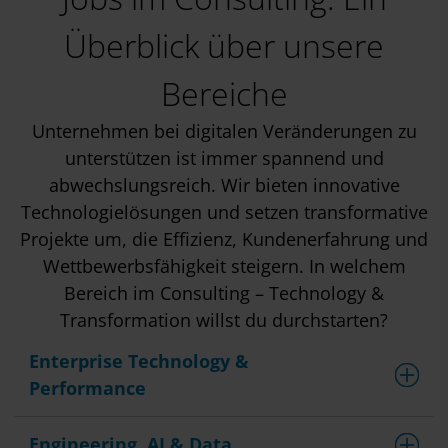
Überblick über unsere
Bereiche
Unternehmen bei digitalen Veränderungen zu
unterstützen ist immer spannend und
abwechslungsreich. Wir bieten innovative
Technologielösungen und setzen transformative
Projekte um, die Effizienz, Kundenerfahrung und
Wettbewerbsfähigkeit steigern. In welchem
Bereich im Consulting – Technology &
Transformation willst du durchstarten?
Enterprise Technology &
Performance
Engineering, AI & Data