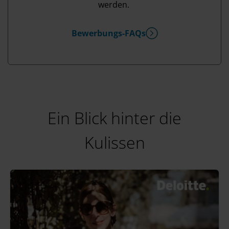
werden.
Bewerbungs-FAQs
Ein Blick hinter die
Kulissen