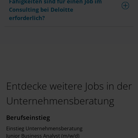
Fähigkeiten sind für einen Job im
Consulting bei Deloitte
erforderlich?
Entdecke weitere Jobs in der
Unternehmensberatung
Berufseinstieg
Einstieg Unternehmensberatung
Junior Business Analyst (m/w/d)