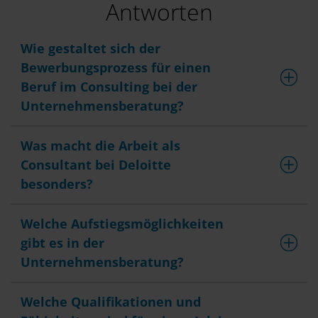
Antworten
Wie gestaltet sich der
Bewerbungsprozess für einen
Beruf im Consulting bei der
Unternehmensberatung?
Was macht die Arbeit als
Consultant bei Deloitte
besonders?
Welche Aufstiegsmöglichkeiten
gibt es in der
Unternehmensberatung?
Welche Qualifikationen und