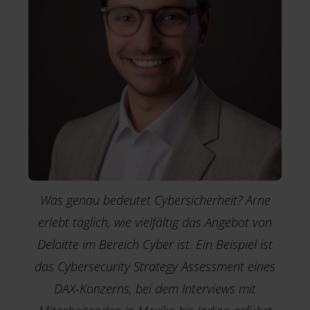
Was genau bedeutet Cybersicherheit? Arne
erlebt täglich, wie vielfältig das Angebot von
Deloitte im Bereich Cyber ist. Ein Beispiel ist
das Cybersecurity Strategy Assessment eines
DAX-Konzerns, bei dem Interviews mit