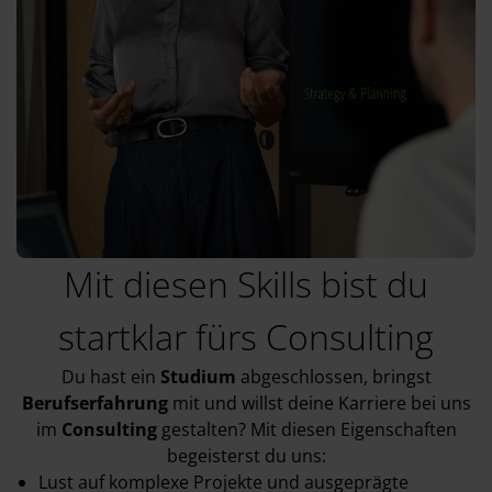
Mit diesen Skills bist du
startklar fürs Consulting
Du hast ein
Studium
abgeschlossen, bringst
Berufserfahrung
mit und willst deine Karriere bei uns
im
Consulting
gestalten? Mit diesen Eigenschaften
begeisterst du uns:
Lust auf komplexe Projekte und ausgeprägte