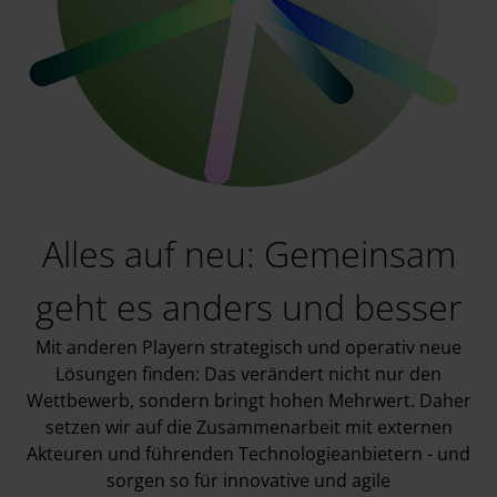
Alles auf neu: Gemeinsam
geht es anders und besser
Mit anderen Playern strategisch und operativ neue
Lösungen finden: Das verändert nicht nur den
Wettbewerb, sondern bringt hohen Mehrwert. Daher
setzen wir auf die Zusammenarbeit mit externen
Akteuren und führenden Technologieanbietern - und
sorgen so für innovative und agile