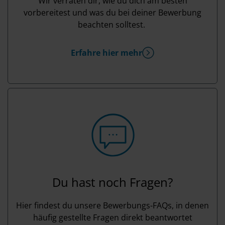
Wir verraten dir, wie du dich am besten
vorbereitest und was du bei deiner Bewerbung
beachten solltest.
Erfahre hier mehr
Du hast noch Fragen?
Hier findest du unsere Bewerbungs-FAQs, in denen
häufig gestellte Fragen direkt beantwortet