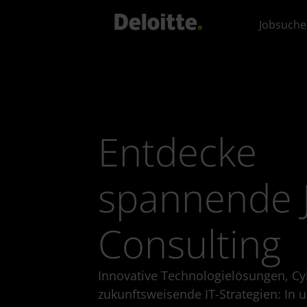
Jobsuche
Entdecke
spannende 
Consulting
Innovative Technologielösungen, Cy
zukunftsweisende IT-Strategien: In