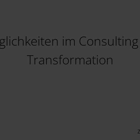
glichkeiten im Consulting
Transformation
Z