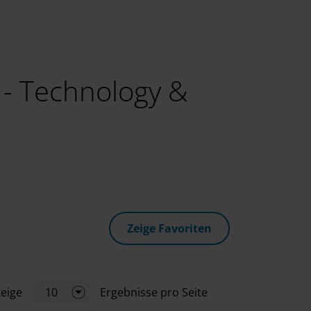
 - Technology &
Zeige Favoriten
eige
10
Ergebnisse pro Seite