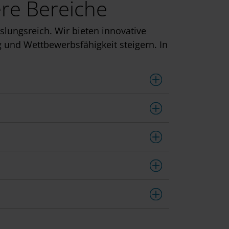
ere Bereiche
ungsreich. Wir bieten innovative
 und Wettbewerbsfähigkeit steigern. In