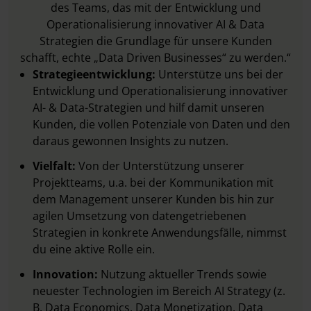
des Teams, das mit der Entwicklung und
Operationalisierung innovativer AI & Data
Strategien die Grundlage für unsere Kunden
schafft, echte „Data Driven Businesses“ zu werden.“
Strategieentwicklung:
Unterstütze uns bei der
Entwicklung und Operationalisierung innovativer
AI- & Data-Strategien und hilf damit unseren
Kunden, die vollen Potenziale von Daten und den
daraus gewonnen Insights zu nutzen.
Vielfalt:
Von der Unterstützung unserer
Projektteams, u.a. bei der Kommunikation mit
dem Management unserer Kunden bis hin zur
agilen Umsetzung von datengetriebenen
Strategien in konkrete Anwendungsfälle, nimmst
du eine aktive Rolle ein.
Innovation:
Nutzung aktueller Trends sowie
neuester Technologien im Bereich AI Strategy (z.
B. Data Economics, Data Monetization, Data