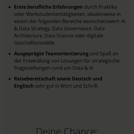
Erste berufliche Erfahrungen
durch Praktika
oder Werkstudententätigkeiten, idealerweise in
einem der folgenden Bereiche wünschenswert: AI
& Data Strategy, Data Governance, Data
Architecture, Data Science oder digitale
Geschäftsmodelle
Ausgeprägte Teamorientierung
und Spaß an
der Entwicklung von Lösungen für strategische
Fragestellungen rund um Data & AI
Reisebereitschaft sowie Deutsch und
Englisch
sehr gut in Wort und Schrift
Deine Chance: