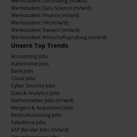
Werkstudent Controlling (m/w/d)
Werkstudent Data Science (m/w/d)
Werkstudent Finance (m/w/d)
Werkstudent HR (m/w/d)
Werkstudent Steuern (m/w/d)
Werkstudent Wirtschaftsprüfung (m/w/d)
Unsere Top Trends
Accounting Jobs
Automotive Jobs
Bank Jobs
Cloud Jobs
Cyber Security Jobs
Data & Analytics Jobs
Mathematiker Jobs (m/w/d)
Mergers & Acquisition Jobs
Restrukturierung Jobs
Salesforce Jobs
SAP Berater Jobs (m/w/d)