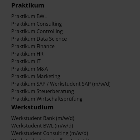
Praktikum
Praktikum BWL
Praktikum Consulting
Praktikum Controlling
Praktikum Data Science
Praktikum Finance
Praktikum HR
Praktikum IT
Praktikum M&A
Praktikum Marketing
Praktikum SAP / Werkstudent SAP (m/w/d)
Praktikum Steuerberatung
Praktikum Wirtschaftsprüfung
Werkstudium
Werkstudent Bank (m/w/d)
Werkstudent BWL (m/w/d)
Werkstudent Consulting (m/w/d)