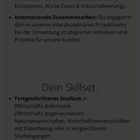
Ecosystems, AI Use Cases & Industrialisierung).
Internationale Zusammenarbeit:
Du engagierst
dich in unseren interdisziplinären Projektteams
bei der Umsetzung strategischer Initiativen und
Projekte für unsere Kunden.
Dein Skillset:
Fortgeschrittenes Studium
in
(Wirtschafts-)Informatik,
(Wirtschafts-)Ingenieurwesen,
Naturwissenschaften, Wirtschaftswissenschaften
mit Datenbezug oder in vergleichbaren
Studiengängen ​