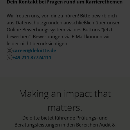
Dein Kontakt bei Fragen rund um Karrierethemen
Wir freuen uns, von dir zu hören! Bitte bewirb dich
aus Datenschutzgründen ausschließlich über unser
Online-Bewerbungssystem via des Buttons "Jetzt
bewerben". Bewerbungen via E-Mail können wir
leider nicht berücksichtigen.
career@deloitte.de
+49 211 87724111
Making an impact that
matters.
Deloitte bietet führende Prüfungs- und
Beratungsleistungen in den Bereichen Audit &