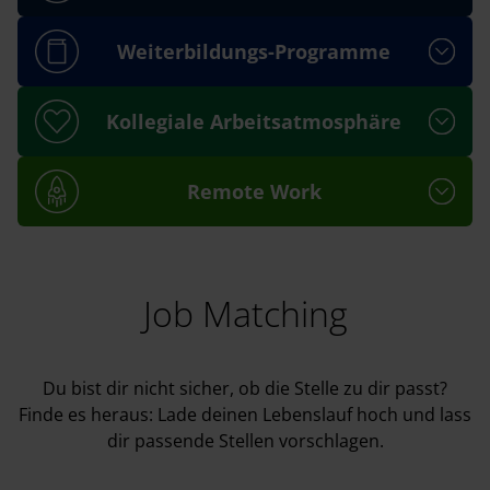
Weiterbildungs-Programme
Kollegiale Arbeitsatmosphäre
Remote Work
Job Matching
Du bist dir nicht sicher, ob die Stelle zu dir passt?
Finde es heraus: Lade deinen Lebenslauf hoch und lass
dir passende Stellen vorschlagen.