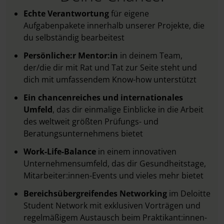
Echte Verantwortung
für eigene
Aufgabenpakete innerhalb unserer Projekte, die
du selbständig bearbeitest
Persönliche:r Mentor:in
in deinem Team,
der/die dir mit Rat und Tat zur Seite steht und
dich mit umfassendem Know-how unterstützt
Ein chancenreiches und internationales
Umfeld
, das dir einmalige Einblicke in die Arbeit
des weltweit größten Prüfungs- und
Beratungsunternehmens bietet
Work-Life-Balance
in einem innovativen
Unternehmensumfeld, das dir Gesundheitstage,
Mitarbeiter:innen-Events und vieles mehr bietet
Bereichsübergreifendes Networking
im Deloitte
Student Network mit exklusiven Vorträgen und
regelmäßigem Austausch beim Praktikant:innen-