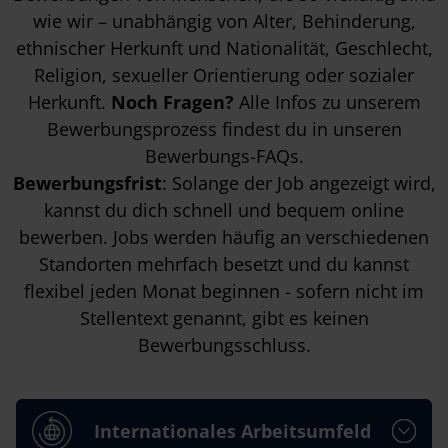
wie wir – unabhängig von Alter, Behinderung,
ethnischer Herkunft und Nationalität, Geschlecht,
Religion, sexueller Orientierung oder sozialer
Herkunft.
Noch Fragen?
Alle Infos zu unserem
Bewerbungsprozess findest du in unseren
Bewerbungs-FAQs
.
Bewerbungsfrist
: Solange der Job angezeigt wird,
kannst du dich schnell und bequem online
bewerben. Jobs werden häufig an verschiedenen
Standorten mehrfach besetzt und du kannst
flexibel jeden Monat beginnen - sofern nicht im
Stellentext genannt, gibt es keinen
Bewerbungsschluss.
Internationales Arbeitsumfeld