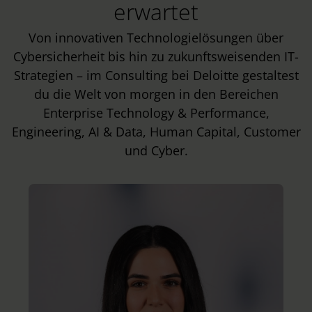
erwartet
Von innovativen Technologielösungen über
Cybersicherheit bis hin zu zukunftsweisenden IT-
Strategien – im Consulting bei Deloitte gestaltest
du die Welt von morgen in den Bereichen
Enterprise Technology & Performance,
Engineering, AI & Data, Human Capital, Customer
und Cyber.