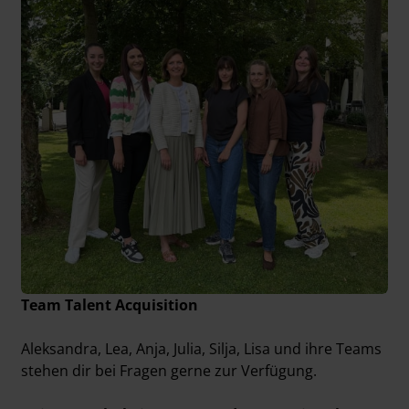
Team Talent Acquisition
Aleksandra, Lea, Anja, Julia, Silja, Lisa und ihre Teams
stehen dir bei Fragen gerne zur Verfügung.