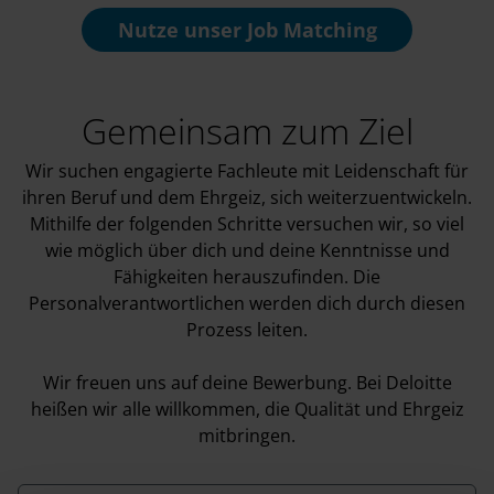
Nutze unser
Job Matching
Gemeinsam zum Ziel
Wir suchen engagierte Fachleute mit Leidenschaft für
ihren Beruf und dem Ehrgeiz, sich weiterzuentwickeln.
Mithilfe der folgenden Schritte versuchen wir, so viel
wie möglich über dich und deine Kenntnisse und
Fähigkeiten herauszufinden. Die
Personalverantwortlichen werden dich durch diesen
Prozess leiten.
Wir freuen uns auf deine Bewerbung. Bei Deloitte
heißen wir alle willkommen, die Qualität und Ehrgeiz
mitbringen.