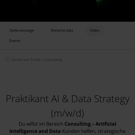
Stellenanzeige
Ähnliche Jobs
Video
Events
Zurück zur Suche
|
Consulting
Praktikant AI & Data Strategy
(m/w/d)
Du willst im Bereich
Consulting
– Artificial
Intelligence and Data
Kunden helfen, strategische