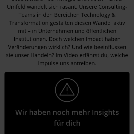
Umfeld wandelt sich rasant. Unsere Consulting-
Teams in den Bereichen Technology &
Transformation gestalten diesen Wandel aktiv
mit – in Unternehmen und öffentlichen
Institutionen. Doch welchen Impact haben
Veränderungen wirklich? Und wie beeinflussen
sie unser Handeln? Im Video erfährst du, welche
Impulse uns antreiben.
Wir haben noch mehr Insights
für dich