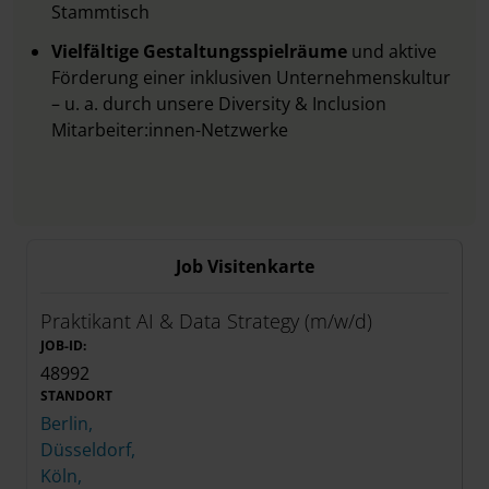
Stammtisch
Vielfältige Gestaltungsspielräume
und aktive
Förderung einer inklusiven Unternehmenskultur
– u. a. durch unsere Diversity & Inclusion
Mitarbeiter:innen-Netzwerke
Job Visitenkarte
Praktikant AI & Data Strategy (m/w/d)
JOB-ID:
48992
STANDORT
Berlin,
Düsseldorf,
Köln,