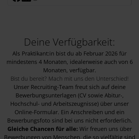
Deine Verfügbarkeit:
Als Praktikant:in bist du ab Februar 2026 für
mindestens 4 Monaten, idealerweise auch von 6
Monaten, verfügbar.
Bist du bereit? Mach mit uns den Unterschied!
Unser Recruiting-Team freut sich auf deine
Bewerbungsunterlagen (CV sowie Abitur-,
Hochschul- und Arbeitszeugnisse) über unser
Online-Formular. Ein Anschreiben und ein
Bewerbungsfoto sind bei uns nicht erforderlich.
Gleiche Chancen für alle:
Wir freuen uns über
Bewerbungen von Menschen, die so vielfältig sind