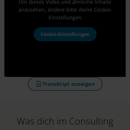
Um dieses Video und ähnliche Inhalte
anzusehen, ändere bitte deine Cookie-
Einstellungen
Cookie-Einstellungen
Transkript anzeigen
(öffnet in neuem Tab)
Was dich im Consulting