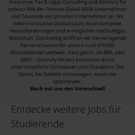
Assurance, Tax & Legal, Consulting und Advisory für
nahezu 90% der Fortune Global 500®-Unternehmen
und Tausende von privaten Unternehmen an. Wir
liefern innovative Denkansätze, lösen komplexe
Herausforderungen und ermöglichen nachhaltiges
Wachstum. Gleichzeitig eröffnen wir hervorragende
Karrierechancen für unsere rund 470.000
Mitarbeitenden weltweit. Ganz gleich, ob BWL oder
MINT – Diversity fördert Innovation durch
unterschiedliche Sichtweisen und Charaktere. Die
Zeiten, bei Deloitte einzusteigen, waren nie
spannender.
Mach mit uns den Unterschied!
Entdecke weitere Jobs für
Studierende