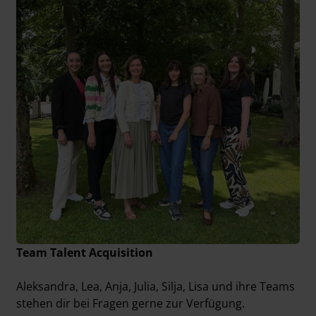
Team Talent Acquisition
Aleksandra, Lea, Anja, Julia, Silja, Lisa und ihre Teams
stehen dir bei Fragen gerne zur Verfügung.