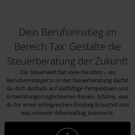
Dein Berufseinstieg im
Bereich Tax: Gestalte die
Steuerberatung der Zukunft
Die Steuerwelt hat viele Facetten – als
Berufseinsteiger:in in der Steuerberatung darfst
du dich deshalb auf vielfältige Perspektiven und
Entwicklungsmöglichkeiten freuen. Erfahre, was
du für einen erfolgreichen Einstieg brauchst und
was unseren Arbeitsalltag ausmacht.