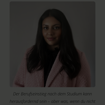
Der Berufseinstieg nach dem Studium kann
herausfordernd sein – aber was, wenn du nicht