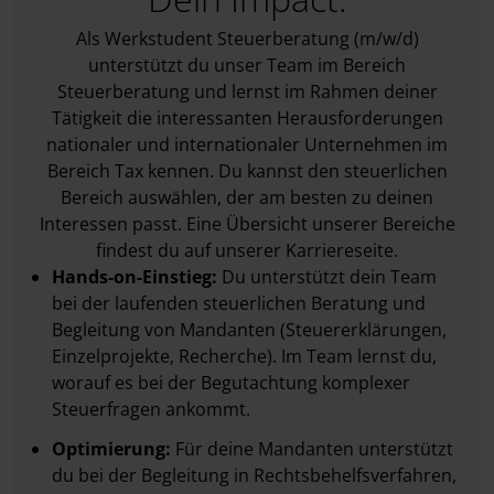
Als Werkstudent Steuerberatung (m/w/d)
unterstützt du unser Team im Bereich
Steuerberatung und lernst im Rahmen deiner
Tätigkeit die interessanten Herausforderungen
nationaler und internationaler Unternehmen im
Bereich Tax kennen. Du kannst den steuerlichen
Bereich auswählen, der am besten zu deinen
Interessen passt. Eine Übersicht unserer Bereiche
findest du auf unserer Karriereseite.
Hands-on-Einstieg:
Du unterstützt dein Team
bei der laufenden steuerlichen Beratung und
Begleitung von Mandanten (Steuererklärungen,
Einzelprojekte, Recherche). Im Team lernst du,
worauf es bei der Begutachtung komplexer
Steuerfragen ankommt.
Optimierung:
Für deine Mandanten unterstützt
du bei der Begleitung in Rechtsbehelfsverfahren,