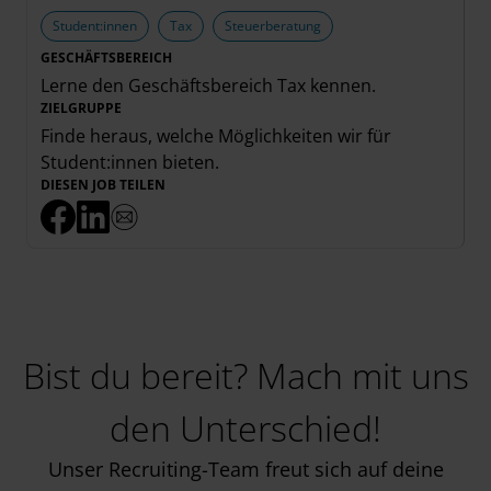
Student:innen
Tax
Steuerberatung
GESCHÄFTSBEREICH
Lerne den Geschäftsbereich
Tax
kennen.
ZIELGRUPPE
Finde heraus, welche Möglichkeiten wir für
Student:innen
bieten.
DIESEN JOB TEILEN
Bist du bereit? Mach mit uns
den Unterschied!
Unser Recruiting-Team freut sich auf deine