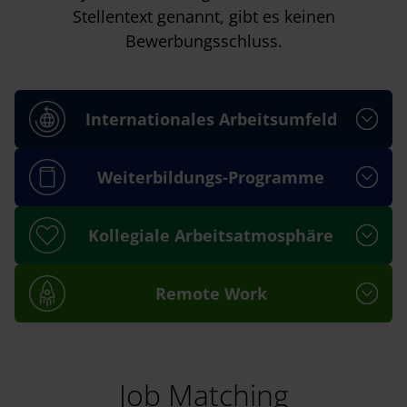
Stellentext genannt, gibt es keinen
Bewerbungsschluss.
Internationales Arbeitsumfeld
Weiterbildungs-Programme
Kollegiale Arbeitsatmosphäre
Remote Work
Job Matching