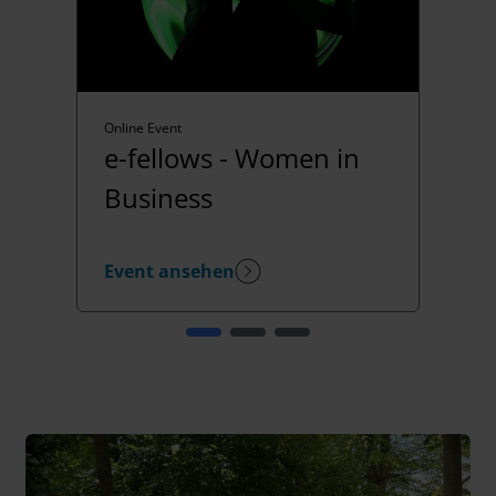
Online Event
e-fellows - Women in
Business
Event ansehen