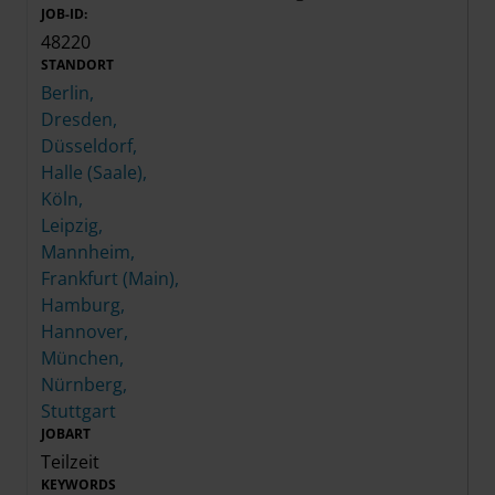
JOB-ID:
48220
STANDORT
Berlin,
Dresden,
Düsseldorf,
Halle (Saale),
Köln,
Leipzig,
Mannheim,
Frankfurt (Main),
Hamburg,
Hannover,
München,
Nürnberg,
Stuttgart
JOBART
Teilzeit
KEYWORDS