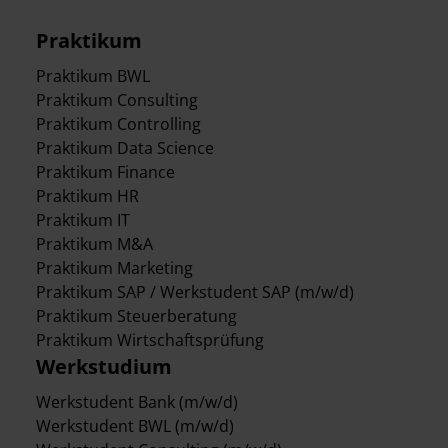
Praktikum
Praktikum BWL
Praktikum Consulting
Praktikum Controlling
Praktikum Data Science
Praktikum Finance
Praktikum HR
Praktikum IT
Praktikum M&A
Praktikum Marketing
Praktikum SAP / Werkstudent SAP (m/w/d)
Praktikum Steuerberatung
Praktikum Wirtschaftsprüfung
Werkstudium
Werkstudent Bank (m/w/d)
Werkstudent BWL (m/w/d)