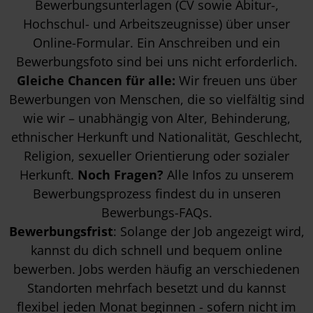
Bewerbungsunterlagen (CV sowie Abitur-,
Hochschul- und Arbeitszeugnisse) über unser
Online-Formular. Ein Anschreiben und ein
Bewerbungsfoto sind bei uns nicht erforderlich.
Gleiche Chancen für alle:
Wir freuen uns über
Bewerbungen von Menschen, die so vielfältig sind
wie wir – unabhängig von Alter, Behinderung,
ethnischer Herkunft und Nationalität, Geschlecht,
Religion, sexueller Orientierung oder sozialer
Herkunft.
Noch Fragen?
Alle Infos zu unserem
Bewerbungsprozess findest du in unseren
Bewerbungs-FAQs
.
Bewerbungsfrist
: Solange der Job angezeigt wird,
kannst du dich schnell und bequem online
bewerben. Jobs werden häufig an verschiedenen
Standorten mehrfach besetzt und du kannst
flexibel jeden Monat beginnen - sofern nicht im