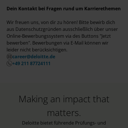
Dein Kontakt bei Fragen rund um Karrierethemen
Wir freuen uns, von dir zu hören! Bitte bewirb dich
aus Datenschutzgründen ausschließlich über unser
Online-Bewerbungssystem via des Buttons "Jetzt
bewerben". Bewerbungen via E-Mail können wir
leider nicht berücksichtigen.
career@deloitte.de
+49 211 87724111
Making an impact that
matters.
Deloitte bietet führende Prüfungs- und