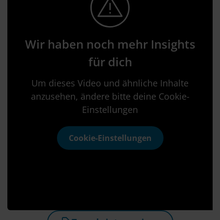
Wir haben noch mehr Insights
für dich
Um dieses Video und ähnliche Inhalte
anzusehen, ändere bitte deine Cookie-
Einstellungen
Cookie-Einstellungen