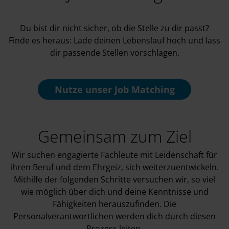
Du bist dir nicht sicher, ob die Stelle zu dir passt?
Finde es heraus: Lade deinen Lebenslauf hoch und lass
dir passende Stellen vorschlagen.
Nutze unser
Job Matching
Gemeinsam zum Ziel
Wir suchen engagierte Fachleute mit Leidenschaft für
ihren Beruf und dem Ehrgeiz, sich weiterzuentwickeln.
Mithilfe der folgenden Schritte versuchen wir, so viel
wie möglich über dich und deine Kenntnisse und
Fähigkeiten herauszufinden. Die
Personalverantwortlichen werden dich durch diesen
Prozess leiten.