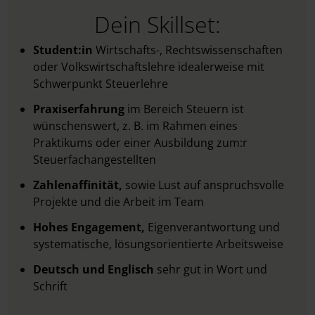
Dein Skillset:
Student:in
Wirtschafts-, Rechtswissenschaften
oder Volkswirtschaftslehre idealerweise mit
Schwerpunkt Steuerlehre
Praxiserfahrung
im Bereich Steuern ist
wünschenswert, z. B. im Rahmen eines
Praktikums oder einer Ausbildung zum:r
Steuerfachangestellten
Zahlenaffinität,
sowie Lust auf anspruchsvolle
Projekte und die Arbeit im Team
Hohes Engagement,
Eigenverantwortung und
systematische, lösungsorientierte Arbeitsweise
Deutsch und Englisch
sehr gut in Wort und
Schrift