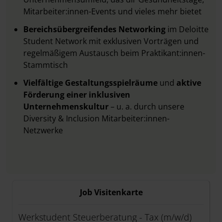
Mitarbeiter:innen-Events und vieles mehr bietet
Bereichsübergreifendes Networking
im Deloitte
Student Network mit exklusiven Vorträgen und
regelmäßigem Austausch beim Praktikant:innen-
Stammtisch
Vielfältige Gestaltungsspielräume
und
aktive
Förderung einer inklusiven
Unternehmenskultur
– u. a. durch unsere
Diversity & Inclusion Mitarbeiter:innen-
Netzwerke
Job Visitenkarte
Werkstudent Steuerberatung - Tax (m/w/d)