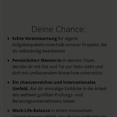
Deine Chance:
Echte Verantwortung
für eigene
Aufgabenpakete innerhalb unserer Projekte, die
du selbständig bearbeitest
Persönliche:r Mentor:in
in deinem Team,
der/die dir mit Rat und Tat zur Seite steht und
dich mit umfassendem Know-how unterstützt
Ein chancenreiches und internationales
Umfeld,
das dir einmalige Einblicke in die Arbeit
des weltweit größten Prüfungs- und
Beratungsunternehmens bietet
Work-Life-Balance
in einem innovativen
Unternehmensumfeld, das dir Gesundheitstage,