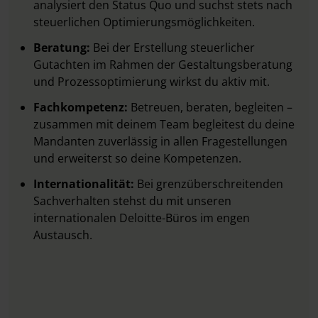
analysiert den Status Quo und suchst stets nach
steuerlichen Optimierungsmöglichkeiten.
Beratung:
Bei der Erstellung steuerlicher
Gutachten im Rahmen der Gestaltungsberatung
und Prozessoptimierung wirkst du aktiv mit.
Fachkompetenz:
Betreuen, beraten, begleiten –
zusammen mit deinem Team begleitest du deine
Mandanten zuverlässig in allen Fragestellungen
und erweiterst so deine Kompetenzen.
Internationalität:
Bei grenzüberschreitenden
Sachverhalten stehst du mit unseren
internationalen Deloitte-Büros im engen
Austausch.