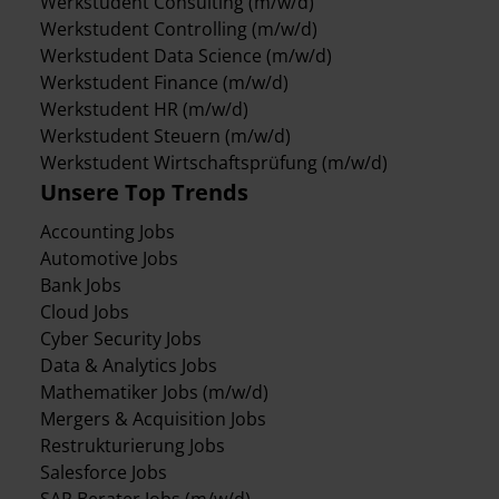
Werkstudent Consulting (m/w/d)
Werkstudent Controlling (m/w/d)
Werkstudent Data Science (m/w/d)
Werkstudent Finance (m/w/d)
Werkstudent HR (m/w/d)
Werkstudent Steuern (m/w/d)
Werkstudent Wirtschaftsprüfung (m/w/d)
Unsere Top Trends
Accounting Jobs
Automotive Jobs
Bank Jobs
Cloud Jobs
Cyber Security Jobs
Data & Analytics Jobs
Mathematiker Jobs (m/w/d)
Mergers & Acquisition Jobs
Restrukturierung Jobs
Salesforce Jobs