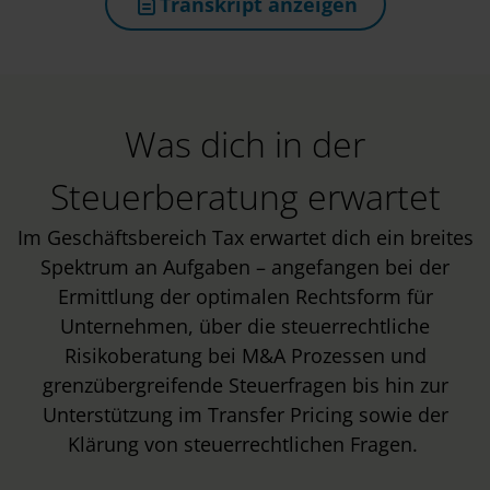
Transkript anzeigen
(öffnet in neuem Tab)
Was dich in der
Steuerberatung erwartet
Im Geschäftsbereich Tax erwartet dich ein breites
Spektrum an Aufgaben – angefangen bei der
Ermittlung der optimalen Rechtsform für
Unternehmen, über die steuerrechtliche
Risikoberatung bei M&A Prozessen und
grenzübergreifende Steuerfragen bis hin zur
Unterstützung im Transfer Pricing sowie der
Klärung von steuerrechtlichen Fragen.