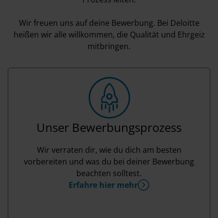
Wir freuen uns auf deine Bewerbung. Bei Deloitte
heißen wir alle willkommen, die Qualität und Ehrgeiz
mitbringen.
Unser Bewerbungsprozess
Wir verraten dir, wie du dich am besten
vorbereiten und was du bei deiner Bewerbung
beachten solltest.
Erfahre hier mehr