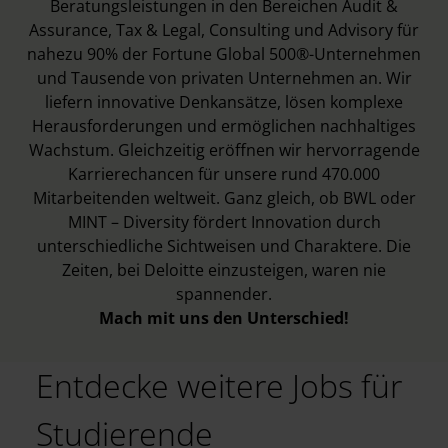
Beratungsleistungen in den Bereichen Audit &
Assurance, Tax & Legal, Consulting und Advisory für
nahezu 90% der Fortune Global 500®-Unternehmen
und Tausende von privaten Unternehmen an. Wir
liefern innovative Denkansätze, lösen komplexe
Herausforderungen und ermöglichen nachhaltiges
Wachstum. Gleichzeitig eröffnen wir hervorragende
Karrierechancen für unsere rund 470.000
Mitarbeitenden weltweit. Ganz gleich, ob BWL oder
MINT – Diversity fördert Innovation durch
unterschiedliche Sichtweisen und Charaktere. Die
Zeiten, bei Deloitte einzusteigen, waren nie
spannender.
Mach mit uns den Unterschied!
Entdecke weitere Jobs für
Studierende