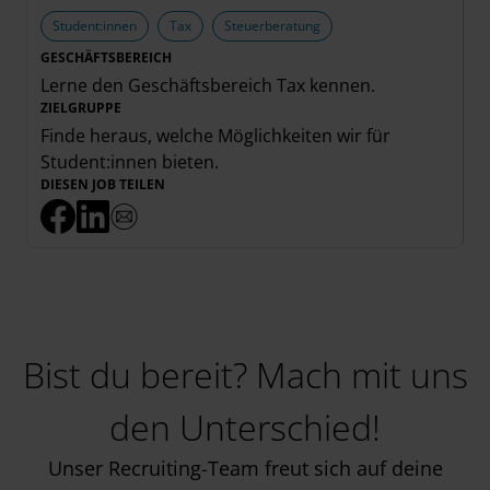
Student:innen
Tax
Steuerberatung
GESCHÄFTSBEREICH
Lerne den Geschäftsbereich
Tax
kennen.
ZIELGRUPPE
Finde heraus, welche Möglichkeiten wir für
Student:innen
bieten.
DIESEN JOB TEILEN
Bist du bereit? Mach mit uns
den Unterschied!
Unser Recruiting-Team freut sich auf deine