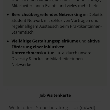
Mitarbeiter:innen-Events und vieles mehr bietet
Bereichsübergreifendes Networking
im Deloitte
Student Network mit exklusiven Vorträgen und
regelmäßigem Austausch beim Praktikant:innen-
Stammtisch
Vielfältige Gestaltungsspielräume
und
aktive
Förderung einer inklusiven
Unternehmenskultur
– u. a. durch unsere
Diversity & Inclusion Mitarbeiter:innen-
Netzwerke
Job Visitenkarte
Werkstudent Steuerberatung - Tax (m/w/d)