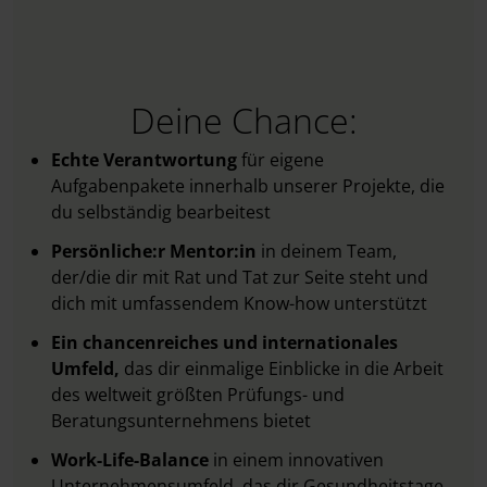
Deine Chance:
Echte Verantwortung
für eigene
Aufgabenpakete innerhalb unserer Projekte, die
du selbständig bearbeitest
Persönliche:r Mentor:in
in deinem Team,
der/die dir mit Rat und Tat zur Seite steht und
dich mit umfassendem Know-how unterstützt
Ein chancenreiches und internationales
Umfeld,
das dir einmalige Einblicke in die Arbeit
des weltweit größten Prüfungs- und
Beratungsunternehmens bietet
Work-Life-Balance
in einem innovativen
Unternehmensumfeld, das dir Gesundheitstage,