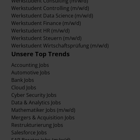
Werkstudent Consulting (m/w/d)
Werkstudent Controlling (m/w/d)
Werkstudent Data Science (m/w/d)
Werkstudent Finance (m/w/d)
Werkstudent HR (m/w/d)
Werkstudent Steuern (m/w/d)
Werkstudent Wirtschaftsprüfung (m/w/d)
Unsere Top Trends
Accounting Jobs
Automotive Jobs
Bank Jobs
Cloud Jobs
Cyber Security Jobs
Data & Analytics Jobs
Mathematiker Jobs (m/w/d)
Mergers & Acquisition Jobs
Restrukturierung Jobs
Salesforce Jobs