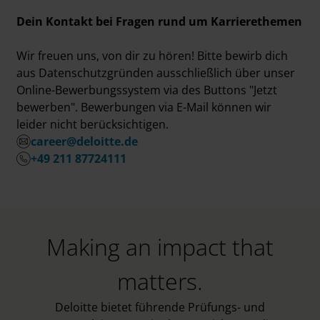
Dein Kontakt bei Fragen rund um Karrierethemen
Wir freuen uns, von dir zu hören! Bitte bewirb dich
aus Datenschutzgründen ausschließlich über unser
Online-Bewerbungssystem via des Buttons "Jetzt
bewerben". Bewerbungen via E-Mail können wir
leider nicht berücksichtigen.
career@deloitte.de
+49 211 87724111
Making an impact that
matters.
Deloitte bietet führende Prüfungs- und