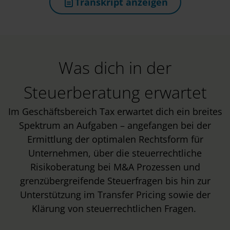
Transkript anzeigen
(öffnet in neuem Tab)
Was dich in der
Steuerberatung erwartet
Im Geschäftsbereich Tax erwartet dich ein breites
Spektrum an Aufgaben – angefangen bei der
Ermittlung der optimalen Rechtsform für
Unternehmen, über die steuerrechtliche
Risikoberatung bei M&A Prozessen und
grenzübergreifende Steuerfragen bis hin zur
Unterstützung im Transfer Pricing sowie der
Klärung von steuerrechtlichen Fragen.