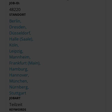
JOB-ID:
48220
STANDORT
Berlin,
Dresden,
Düsseldorf,
Halle (Saale),
Köln,
Leipzig,
Mannheim,
Frankfurt (Main),
Hamburg,
Hannover,
München,
Nürnberg,
Stuttgart
JOBART
Teilzeit
KEYWORDS