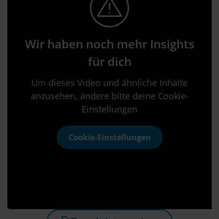
Wir haben noch mehr Insights
für dich
Um dieses Video und ähnliche Inhalte
anzusehen, ändere bitte deine Cookie-
Einstellungen
Cookie-Einstellungen