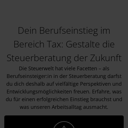
Dein Berufseinstieg im
Bereich Tax: Gestalte die
Steuerberatung der Zukunft
Die Steuerwelt hat viele Facetten – als
Berufseinsteiger:in in der Steuerberatung darfst
du dich deshalb auf vielfältige Perspektiven und
Entwicklungsmöglichkeiten freuen. Erfahre, was
du für einen erfolgreichen Einstieg brauchst und
was unseren Arbeitsalltag ausmacht.