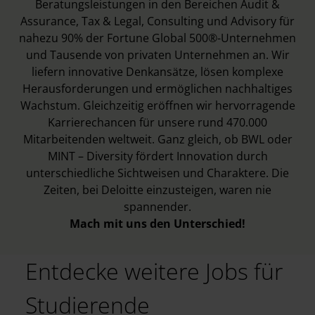
Beratungsleistungen in den Bereichen Audit &
Assurance, Tax & Legal, Consulting und Advisory für
nahezu 90% der Fortune Global 500®-Unternehmen
und Tausende von privaten Unternehmen an. Wir
liefern innovative Denkansätze, lösen komplexe
Herausforderungen und ermöglichen nachhaltiges
Wachstum. Gleichzeitig eröffnen wir hervorragende
Karrierechancen für unsere rund 470.000
Mitarbeitenden weltweit. Ganz gleich, ob BWL oder
MINT – Diversity fördert Innovation durch
unterschiedliche Sichtweisen und Charaktere. Die
Zeiten, bei Deloitte einzusteigen, waren nie
spannender.
Mach mit uns den Unterschied!
Entdecke weitere Jobs für
Studierende