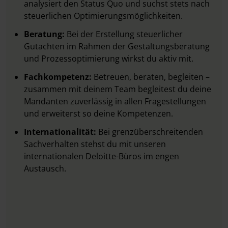
analysiert den Status Quo und suchst stets nach
steuerlichen Optimierungsmöglichkeiten.
Beratung:
Bei der Erstellung steuerlicher
Gutachten im Rahmen der Gestaltungsberatung
und Prozessoptimierung wirkst du aktiv mit.
Fachkompetenz:
Betreuen, beraten, begleiten –
zusammen mit deinem Team begleitest du deine
Mandanten zuverlässig in allen Fragestellungen
und erweiterst so deine Kompetenzen.
Internationalität:
Bei grenzüberschreitenden
Sachverhalten stehst du mit unseren
internationalen Deloitte-Büros im engen
Austausch.