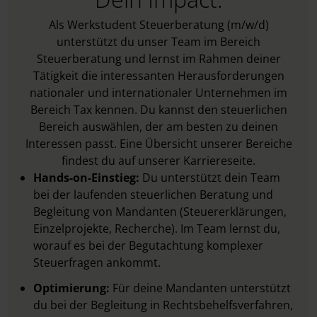
Als Werkstudent Steuerberatung (m/w/d)
unterstützt du unser Team im Bereich
Steuerberatung und lernst im Rahmen deiner
Tätigkeit die interessanten Herausforderungen
nationaler und internationaler Unternehmen im
Bereich Tax kennen. Du kannst den steuerlichen
Bereich auswählen, der am besten zu deinen
Interessen passt. Eine Übersicht unserer Bereiche
findest du auf unserer Karriereseite.
Hands-on-Einstieg:
Du unterstützt dein Team
bei der laufenden steuerlichen Beratung und
Begleitung von Mandanten (Steuererklärungen,
Einzelprojekte, Recherche). Im Team lernst du,
worauf es bei der Begutachtung komplexer
Steuerfragen ankommt.
Optimierung:
Für deine Mandanten unterstützt
du bei der Begleitung in Rechtsbehelfsverfahren,