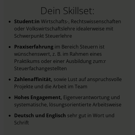
Dein Skillset:
Student:in
Wirtschafts-, Rechtswissenschaften
oder Volkswirtschaftslehre idealerweise mit
Schwerpunkt Steuerlehre
Praxiserfahrung
im Bereich Steuern ist
wünschenswert, z. B. im Rahmen eines
Praktikums oder einer Ausbildung zum:r
Steuerfachangestellten
Zahlenaffinität,
sowie Lust auf anspruchsvolle
Projekte und die Arbeit im Team
Hohes Engagement,
Eigenverantwortung und
systematische, lösungsorientierte Arbeitsweise
Deutsch und Englisch
sehr gut in Wort und
Schrift