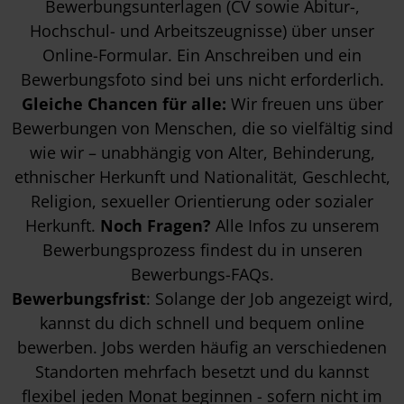
Bewerbungsunterlagen (CV sowie Abitur-,
Hochschul- und Arbeitszeugnisse) über unser
Online-Formular. Ein Anschreiben und ein
Bewerbungsfoto sind bei uns nicht erforderlich.
Gleiche Chancen für alle:
Wir freuen uns über
Bewerbungen von Menschen, die so vielfältig sind
wie wir – unabhängig von Alter, Behinderung,
ethnischer Herkunft und Nationalität, Geschlecht,
Religion, sexueller Orientierung oder sozialer
Herkunft.
Noch Fragen?
Alle Infos zu unserem
Bewerbungsprozess findest du in unseren
Bewerbungs-FAQs
.
Bewerbungsfrist
: Solange der Job angezeigt wird,
kannst du dich schnell und bequem online
bewerben. Jobs werden häufig an verschiedenen
Standorten mehrfach besetzt und du kannst
flexibel jeden Monat beginnen - sofern nicht im