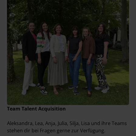
Team Talent Acquisition
Aleksandra, Lea, Anja, Julia, Silja, Lisa und ihre Teams
stehen dir bei Fragen gerne zur Verfügung.