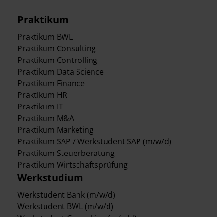
Praktikum
Praktikum BWL
Praktikum Consulting
Praktikum Controlling
Praktikum Data Science
Praktikum Finance
Praktikum HR
Praktikum IT
Praktikum M&A
Praktikum Marketing
Praktikum SAP / Werkstudent SAP (m/w/d)
Praktikum Steuerberatung
Praktikum Wirtschaftsprüfung
Werkstudium
Werkstudent Bank (m/w/d)
Werkstudent BWL (m/w/d)