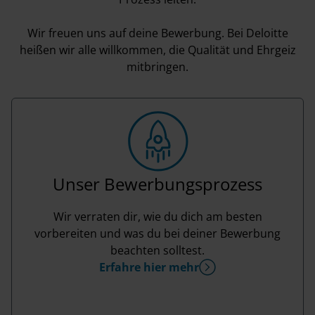
Wir freuen uns auf deine Bewerbung. Bei Deloitte
heißen wir alle willkommen, die Qualität und Ehrgeiz
mitbringen.
Unser Bewerbungsprozess
Wir verraten dir, wie du dich am besten
vorbereiten und was du bei deiner Bewerbung
beachten solltest.
Erfahre hier mehr