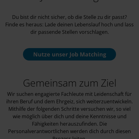
Du bist dir nicht sicher, ob die Stelle zu dir passt?
Finde es heraus: Lade deinen Lebenslauf hoch und lass
dir passende Stellen vorschlagen.
Nutze unser
Job Matching
Gemeinsam zum Ziel
Wir suchen engagierte Fachleute mit Leidenschaft für
ihren Beruf und dem Ehrgeiz, sich weiterzuentwickeln.
Mithilfe der folgenden Schritte versuchen wir, so viel
wie möglich über dich und deine Kenntnisse und
Fähigkeiten herauszufinden. Die
Personalverantwortlichen werden dich durch diesen
Prozess leiten.