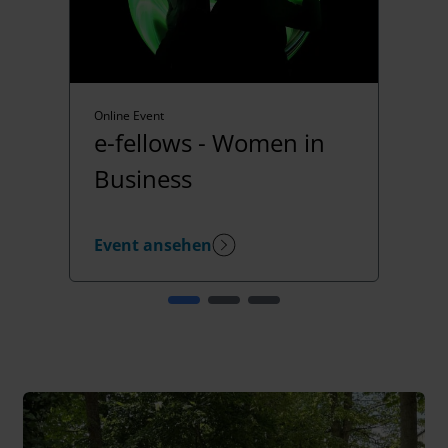
Online Event
e-fellows - Women in
Business
Event ansehen