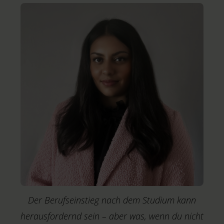
Der Berufseinstieg nach dem Studium kann
herausfordernd sein – aber was, wenn du nicht