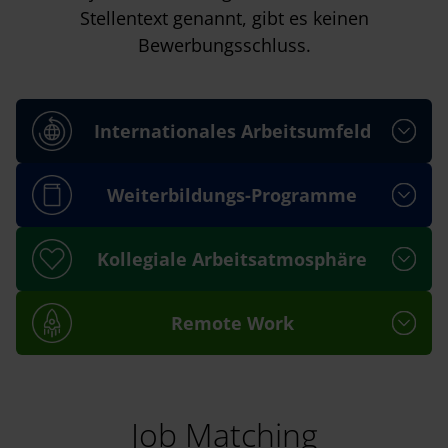
Stellentext genannt, gibt es keinen
Bewerbungsschluss.
Internationales Arbeitsumfeld
Weiterbildungs-Programme
Kollegiale Arbeitsatmosphäre
Remote Work
Job Matching