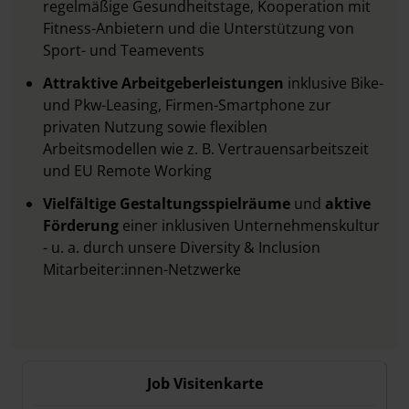
regelmäßige Gesundheitstage, Kooperation mit
Fitness-Anbietern und die Unterstützung von
Sport- und Teamevents
Attraktive Arbeitgeberleistungen
inklusive Bike-
und Pkw-Leasing, Firmen-Smartphone zur
privaten Nutzung sowie flexiblen
Arbeitsmodellen wie z. B. Vertrauensarbeitszeit
und EU Remote Working
Vielfältige Gestaltungsspielräume
und
aktive
Förderung
einer inklusiven Unternehmenskultur
- u. a. durch unsere Diversity & Inclusion
Mitarbeiter:innen-Netzwerke
Job Visitenkarte