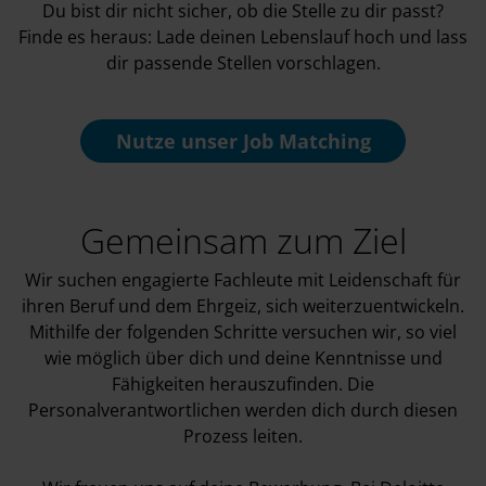
Du bist dir nicht sicher, ob die Stelle zu dir passt?
Finde es heraus: Lade deinen Lebenslauf hoch und lass
dir passende Stellen vorschlagen.
Nutze unser
Job Matching
Gemeinsam zum Ziel
Wir suchen engagierte Fachleute mit Leidenschaft für
ihren Beruf und dem Ehrgeiz, sich weiterzuentwickeln.
Mithilfe der folgenden Schritte versuchen wir, so viel
wie möglich über dich und deine Kenntnisse und
Fähigkeiten herauszufinden. Die
Personalverantwortlichen werden dich durch diesen
Prozess leiten.