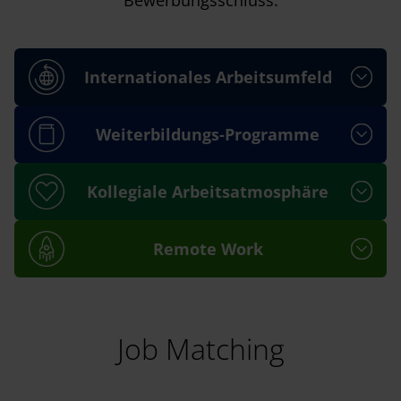
Bewerbungsschluss.
Internationales Arbeitsumfeld
Weiterbildungs-Programme
Kollegiale Arbeitsatmosphäre
Remote Work
Job Matching