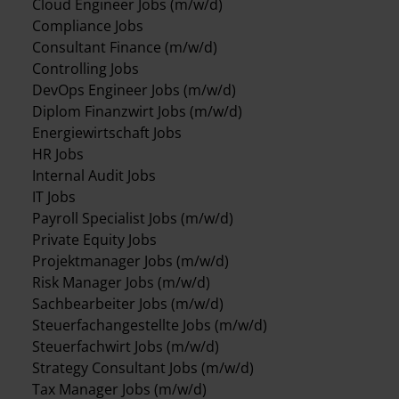
Cloud Engineer Jobs (m/w/d)
Compliance Jobs
Consultant Finance (m/w/d)
Controlling Jobs
DevOps Engineer Jobs (m/w/d)
Diplom Finanzwirt Jobs (m/w/d)
Energiewirtschaft Jobs
HR Jobs
Internal Audit Jobs
IT Jobs
Payroll Specialist Jobs (m/w/d)
Private Equity Jobs
Projektmanager Jobs (m/w/d)
Risk Manager Jobs (m/w/d)
Sachbearbeiter Jobs (m/w/d)
Steuerfachangestellte Jobs (m/w/d)
Steuerfachwirt Jobs (m/w/d)
Strategy Consultant Jobs (m/w/d)
Tax Manager Jobs (m/w/d)