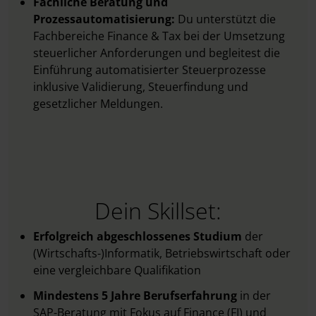
Fachliche Beratung und
Prozessautomatisierung:
Du unterstützt die
Fachbereiche Finance & Tax bei der Umsetzung
steuerlicher Anforderungen und begleitest die
Einführung automatisierter Steuerprozesse
inklusive Validierung, Steuerfindung und
gesetzlicher Meldungen.
Dein Skillset:
Erfolgreich abgeschlossenes Studium
der
(Wirtschafts-)Informatik, Betriebswirtschaft oder
eine vergleichbare Qualifikation
Mindestens 5 Jahre Berufserfahrung
in der
SAP-Beratung mit Fokus auf Finance (FI) und