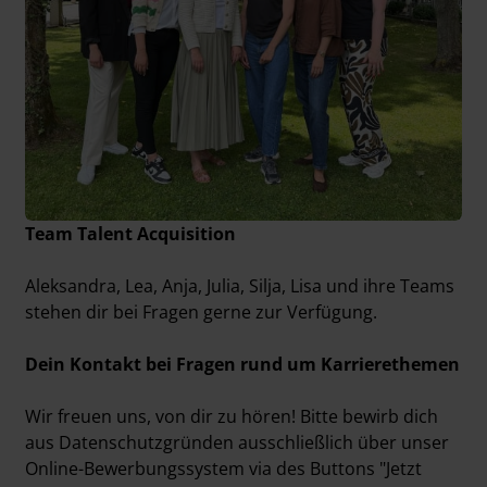
Team Talent Acquisition
Aleksandra, Lea, Anja, Julia, Silja, Lisa und ihre Teams
stehen dir bei Fragen gerne zur Verfügung.
Dein Kontakt bei Fragen rund um Karrierethemen
Wir freuen uns, von dir zu hören! Bitte bewirb dich
aus Datenschutzgründen ausschließlich über unser
Online-Bewerbungssystem via des Buttons "Jetzt