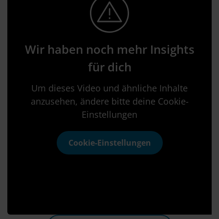
Wir haben noch mehr Insights
für dich
Um dieses Video und ähnliche Inhalte
anzusehen, ändere bitte deine Cookie-
Einstellungen
Cookie-Einstellungen