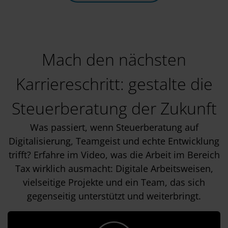
Mach den nächsten
Karriereschritt: gestalte die
Steuerberatung der Zukunft
Was passiert, wenn Steuerberatung auf
Digitalisierung, Teamgeist und echte Entwicklung
trifft? Erfahre im Video, was die Arbeit im Bereich
Tax wirklich ausmacht: Digitale Arbeitsweisen,
vielseitige Projekte und ein Team, das sich
gegenseitig unterstützt und weiterbringt.