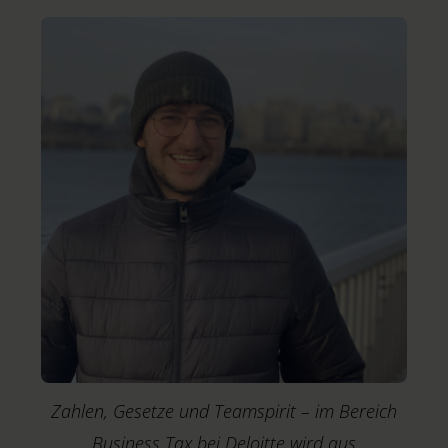
Zahlen, Gesetze und Teamspirit – im Bereich
Business Tax bei Deloitte wird aus