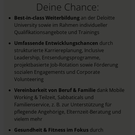
Deine Chance:
Best-in-class Weiterbildung
an der Deloitte
University sowie im Rahmen individueller
Qualifikationsangebote und Trainings
Umfassende Entwicklungschancen
durch
strukturierte Karriereplanung, Inclusive
Leadership, Entsendungsprogramme,
projektbasierte Job-Rotation sowie Förderung
sozialen Engagements und Corporate
Volunteering
Vereinbarkeit von Beruf & Familie
dank Mobile
Working & Teilzeit, Sabbaticals und
Familienservice, z. B. zur Unterstützung für
pflegende Angehörige, Elternzeit-Beratung und
vielem mehr
Gesundheit & Fitness im Fokus
durch