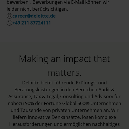
bewerben". Bewerbungen via E-Mail können wir
leider nicht berücksichtigen.
career@deloitte.de
+49 211 87724111
Making an impact that
matters.
Deloitte bietet führende Prüfungs- und
Beratungsleistungen in den Bereichen Audit &
Assurance, Tax & Legal, Consulting und Advisory für
nahezu 90% der Fortune Global 500®-Unternehmen
und Tausende von privaten Unternehmen an. Wir
liefern innovative Denkansätze, lösen komplexe
Herausforderungen und ermöglichen nachhaltiges