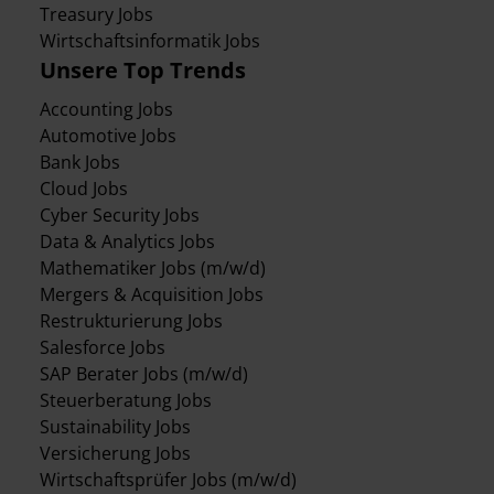
Treasury Jobs
Wirtschaftsinformatik Jobs
Unsere Top Trends
Accounting Jobs
Automotive Jobs
Bank Jobs
Cloud Jobs
Cyber Security Jobs
Data & Analytics Jobs
Mathematiker Jobs (m/w/d)
Mergers & Acquisition Jobs
Restrukturierung Jobs
Salesforce Jobs
SAP Berater Jobs (m/w/d)
Steuerberatung Jobs
Sustainability Jobs
Versicherung Jobs
Wirtschaftsprüfer Jobs (m/w/d)