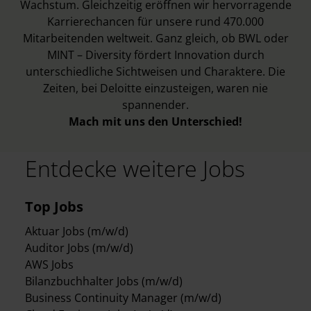
Wachstum. Gleichzeitig eröffnen wir hervorragende
Karrierechancen für unsere rund 470.000
Mitarbeitenden weltweit. Ganz gleich, ob BWL oder
MINT – Diversity fördert Innovation durch
unterschiedliche Sichtweisen und Charaktere. Die
Zeiten, bei Deloitte einzusteigen, waren nie
spannender.
Mach mit uns den Unterschied!
Entdecke weitere Jobs
Top Jobs
Aktuar Jobs (m/w/d)
Auditor Jobs (m/w/d)
AWS Jobs
Bilanzbuchhalter Jobs (m/w/d)
Business Continuity Manager (m/w/d)