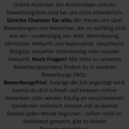
Online-Formular. Ein Anschreiben und ein
Bewerbungsfoto sind bei uns nicht erforderlich.
Gleiche Chancen für alle:
Wir freuen uns über
Bewerbungen von Menschen, die so vielfältig sind
wie wir – unabhängig von Alter, Behinderung,
ethnischer Herkunft und Nationalität, Geschlecht,
Religion, sexueller Orientierung oder sozialer
Herkunft.
Noch Fragen?
Alle Infos zu unserem
Bewerbungsprozess findest du in unseren
Bewerbungs-FAQs
.
Bewerbungsfrist
: Solange der Job angezeigt wird,
kannst du dich schnell und bequem online
bewerben. Jobs werden häufig an verschiedenen
Standorten mehrfach besetzt und du kannst
flexibel jeden Monat beginnen - sofern nicht im
Stellentext genannt, gibt es keinen