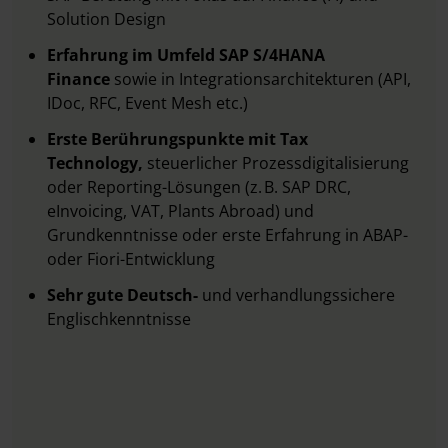
Solution Design
Erfahrung im Umfeld SAP S/4HANA
Finance
sowie in Integrationsarchitekturen (API,
IDoc, RFC, Event Mesh etc.)
Erste Berührungspunkte mit Tax
Technology,
steuerlicher Prozessdigitalisierung
oder Reporting-Lösungen (z. B. SAP DRC,
eInvoicing, VAT, Plants Abroad) und
Grundkenntnisse
oder erste Erfahrung in ABAP-
oder Fiori-Entwicklung
Sehr gute Deutsch-
und verhandlungssichere
Englischkenntnisse