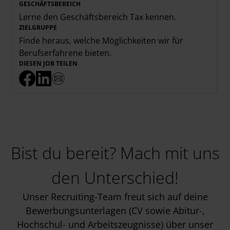
GESCHÄFTSBEREICH
Lerne den Geschäftsbereich
Tax
kennen.
ZIELGRUPPE
Finde heraus, welche Möglichkeiten wir für
Berufserfahrene
bieten.
DIESEN JOB TEILEN
Bist du bereit? Mach mit uns
den Unterschied!
Unser Recruiting-Team freut sich auf deine
Bewerbungsunterlagen (CV sowie Abitur-,
Hochschul- und Arbeitszeugnisse) über unser