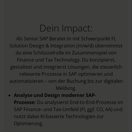
Dein Impact:
Als Senior SAP Berater:in mit Schwerpunkt FI,
Solution Design & Integration (m/w/d) übernimmst
du eine Schlüsselrolle im Zusammenspiel von
Finance und Tax Technology. Du konzipierst,
gestaltest und integrierst Lösungen, die steuerlich
relevante Prozesse in SAP optimieren und
automatisieren – von der Buchung bis zur digitalen
Meldung.
Analyse und Design moderner SAP-
Prozesse:
Du analysierst End-to-End-Prozesse im
SAP Finance- und Tax-Umfeld (FI, ggf. CO, AA) und
nutzt dabei KI-basierte Technologien zur
Optimierung.