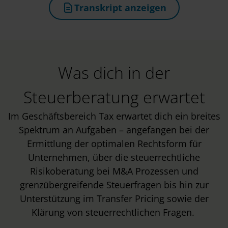
Transkript anzeigen
(öffnet in neuem Tab)
Was dich in der
Steuerberatung erwartet
Im Geschäftsbereich Tax erwartet dich ein breites
Spektrum an Aufgaben – angefangen bei der
Ermittlung der optimalen Rechtsform für
Unternehmen, über die steuerrechtliche
Risikoberatung bei M&A Prozessen und
grenzübergreifende Steuerfragen bis hin zur
Unterstützung im Transfer Pricing sowie der
Klärung von steuerrechtlichen Fragen.